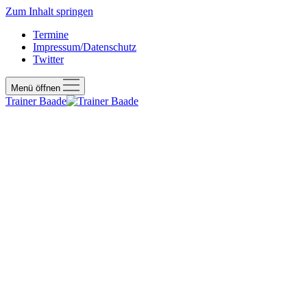
Zum Inhalt springen
Termine
Impressum/Datenschutz
Twitter
Menü öffnen
Trainer Baade