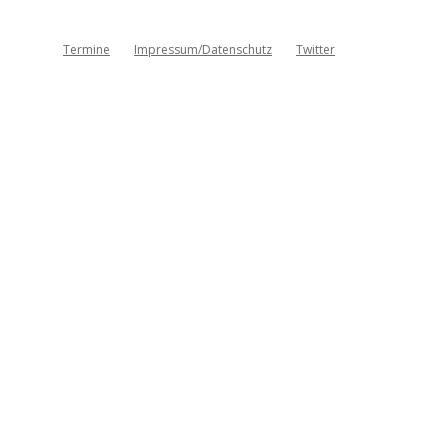
Termine
Impressum/Datenschutz
Twitter