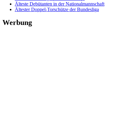
Älteste Debütanten in der Nationalmannschaft
Ältester Doppel-Torschütze der Bundesliga
Werbung