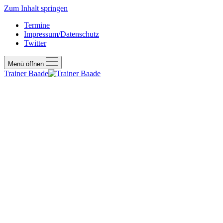
Zum Inhalt springen
Termine
Impressum/Datenschutz
Twitter
Menü öffnen
Trainer Baade