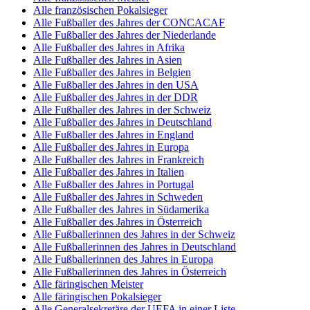
Alle französischen Pokalsieger
Alle Fußballer des Jahres der CONCACAF
Alle Fußballer des Jahres der Niederlande
Alle Fußballer des Jahres in Afrika
Alle Fußballer des Jahres in Asien
Alle Fußballer des Jahres in Belgien
Alle Fußballer des Jahres in den USA
Alle Fußballer des Jahres in der DDR
Alle Fußballer des Jahres in der Schweiz
Alle Fußballer des Jahres in Deutschland
Alle Fußballer des Jahres in England
Alle Fußballer des Jahres in Europa
Alle Fußballer des Jahres in Frankreich
Alle Fußballer des Jahres in Italien
Alle Fußballer des Jahres in Portugal
Alle Fußballer des Jahres in Schweden
Alle Fußballer des Jahres in Südamerika
Alle Fußballer des Jahres in Österreich
Alle Fußballerinnen des Jahres in der Schweiz
Alle Fußballerinnen des Jahres in Deutschland
Alle Fußballerinnen des Jahres in Europa
Alle Fußballerinnen des Jahres in Österreich
Alle färingischen Meister
Alle färingischen Pokalsieger
Alle Generalsekretäre der UEFA in einer Liste