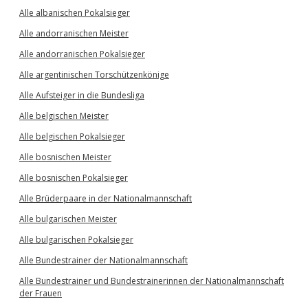
Alle albanischen Pokalsieger
Alle andorranischen Meister
Alle andorranischen Pokalsieger
Alle argentinischen Torschützenkönige
Alle Aufsteiger in die Bundesliga
Alle belgischen Meister
Alle belgischen Pokalsieger
Alle bosnischen Meister
Alle bosnischen Pokalsieger
Alle Brüderpaare in der Nationalmannschaft
Alle bulgarischen Meister
Alle bulgarischen Pokalsieger
Alle Bundestrainer der Nationalmannschaft
Alle Bundestrainer und Bundestrainerinnen der Nationalmannschaft
der Frauen