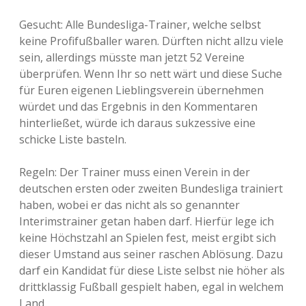
Gesucht: Alle Bundesliga-Trainer, welche selbst
keine Profifußballer waren. Dürften nicht allzu viele
sein, allerdings müsste man jetzt 52 Vereine
überprüfen. Wenn Ihr so nett wärt und diese Suche
für Euren eigenen Lieblingsverein übernehmen
würdet und das Ergebnis in den Kommentaren
hinterließet, würde ich daraus sukzessive eine
schicke Liste basteln.
Regeln: Der Trainer muss einen Verein in der
deutschen ersten oder zweiten Bundesliga trainiert
haben, wobei er das nicht als so genannter
Interimstrainer getan haben darf. Hierfür lege ich
keine Höchstzahl an Spielen fest, meist ergibt sich
dieser Umstand aus seiner raschen Ablösung. Dazu
darf ein Kandidat für diese Liste selbst nie höher als
drittklassig Fußball gespielt haben, egal in welchem
Land.