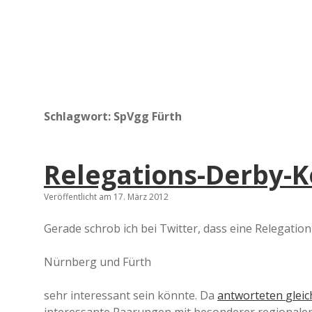
Schlagwort:
SpVgg Fürth
Relegations-Derby-K
Veröffentlicht am 17. März 2012
Gerade schrob ich bei Twitter, dass eine Relegatio
Nürnberg und Fürth
sehr interessant sein könnte. Da
antworteten
gleic