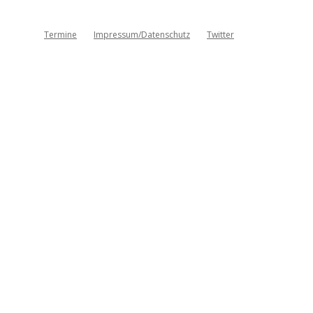
Termine
Impressum/Datenschutz
Twitter