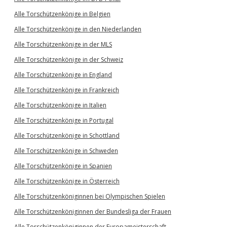
Alle Torschützenkönige in Belgien
Alle Torschützenkönige in den Niederlanden
Alle Torschützenkönige in der MLS
Alle Torschützenkönige in der Schweiz
Alle Torschützenkönige in England
Alle Torschützenkönige in Frankreich
Alle Torschützenkönige in Italien
Alle Torschützenkönige in Portugal
Alle Torschützenkönige in Schottland
Alle Torschützenkönige in Schweden
Alle Torschützenkönige in Spanien
Alle Torschützenkönige in Österreich
Alle Torschützenköniginnen bei Olympischen Spielen
Alle Torschützenköniginnen der Bundesliga der Frauen
Alle Torschützenköniginnen der Europameisterschaft