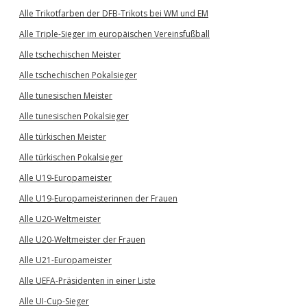
Alle Trikotfarben der DFB-Trikots bei WM und EM
Alle Triple-Sieger im europäischen Vereinsfußball
Alle tschechischen Meister
Alle tschechischen Pokalsieger
Alle tunesischen Meister
Alle tunesischen Pokalsieger
Alle türkischen Meister
Alle türkischen Pokalsieger
Alle U19-Europameister
Alle U19-Europameisterinnen der Frauen
Alle U20-Weltmeister
Alle U20-Weltmeister der Frauen
Alle U21-Europameister
Alle UEFA-Präsidenten in einer Liste
Alle UI-Cup-Sieger