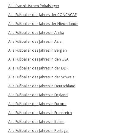
Alle französischen Pokalsieger
Alle Fußballer des Jahres der CONCACAF
Alle Fußballer des Jahres der Niederlande
Alle Fußballer des Jahres in Afrika
Alle Fußballer des Jahres in Asien
Alle Fußballer des Jahres in Belgien
Alle Fußballer des Jahres in den USA
Alle Fußballer des Jahres in der DDR
Alle Fußballer des Jahres in der Schweiz
Alle Fußballer des Jahres in Deutschland
Alle Fußballer des Jahres in England
Alle Fußballer des Jahres in Europa
Alle Fußballer des Jahres in Frankreich
Alle Fußballer des Jahres in Italien
Alle Fußballer des Jahres in Portugal