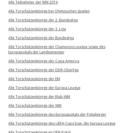
Alle Teilnehmer der WM 2014
Alle Torschützenkönige bei Olympischen Spielen
Alle Torschützenkönige der 2. Bundesliga
Alle Torschützenkönige der 3. Liga
Alle Torschützenkönige der Bundesliga
Alle Torschützenkönige der Champions League sowie des
Europapokals der Landesmeister
Alle Torschützenkönige der Copa America
Alle Torschützenkönige der DDR-Oberliga
Alle Torschützenkönige der EM
Alle Torschützenkönige der Europa League
Alle Torschützenkönige der Klub-WM
Alle Torschützenkönige der WM
Alle Torschützenkönige des Europapokals der Pokalsieger
Alle Torschützenkönige des UEFA-Cups bzw. der Europa League
Alle Torschützenkönige im DFB-Pokal