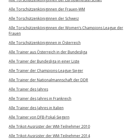
Alle Torschützenköniginnen der Frauen-WM
Alle Torschützenköniginnen der Schweiz
Alle Torschützenköniginnen der Women’s Champions League der
Frauen
Alle Torschützenköniginnen in Österreich
Alle Trainer aus Österreich in der Bundesliga
Alle Trainer der Bundesliga in einer Liste
Alle Trainer der Champions-League-Sieger
Alle Trainer der Nationalmannschaft der DDR
Alle Trainer des Jahres
Alle Trainer des Jahres in Frankreich
Alle Trainer des Jahres in Italien
Alle Trainer von DFB-Pokal-Siegern
Alle Trikot-Ausrüster der WM-Teilnehmer 2010
Alle Trikot-Ausrüster der WM-Teilnehmer 2014