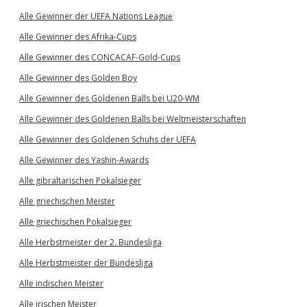
Alle Gewinner der UEFA Nations League
Alle Gewinner des Afrika-Cups
Alle Gewinner des CONCACAF-Gold-Cups
Alle Gewinner des Golden Boy
Alle Gewinner des Goldenen Balls bei U20-WM
Alle Gewinner des Goldenen Balls bei Weltmeisterschaften
Alle Gewinner des Goldenen Schuhs der UEFA
Alle Gewinner des Yashin-Awards
Alle gibraltarischen Pokalsieger
Alle griechischen Meister
Alle griechischen Pokalsieger
Alle Herbstmeister der 2. Bundesliga
Alle Herbstmeister der Bundesliga
Alle indischen Meister
Alle irischen Meister