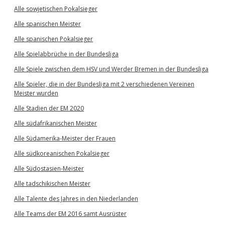
Alle sowjetischen Pokalsieger
Alle spanischen Meister
Alle spanischen Pokalsieger
Alle Spielabbrüche in der Bundesliga
Alle Spiele zwischen dem HSV und Werder Bremen in der Bundesliga
Alle Spieler, die in der Bundesliga mit 2 verschiedenen Vereinen
Meister wurden
Alle Stadien der EM 2020
Alle südafrikanischen Meister
Alle Südamerika-Meister der Frauen
Alle südkoreanischen Pokalsieger
Alle Südostasien-Meister
Alle tadschikischen Meister
Alle Talente des Jahres in den Niederlanden
Alle Teams der EM 2016 samt Ausrüster