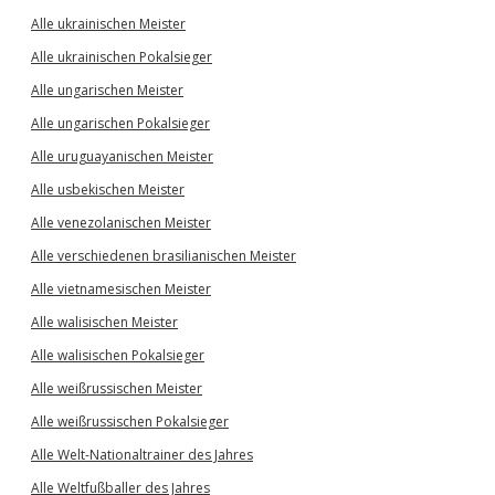
Alle ukrainischen Meister
Alle ukrainischen Pokalsieger
Alle ungarischen Meister
Alle ungarischen Pokalsieger
Alle uruguayanischen Meister
Alle usbekischen Meister
Alle venezolanischen Meister
Alle verschiedenen brasilianischen Meister
Alle vietnamesischen Meister
Alle walisischen Meister
Alle walisischen Pokalsieger
Alle weißrussischen Meister
Alle weißrussischen Pokalsieger
Alle Welt-Nationaltrainer des Jahres
Alle Weltfußballer des Jahres