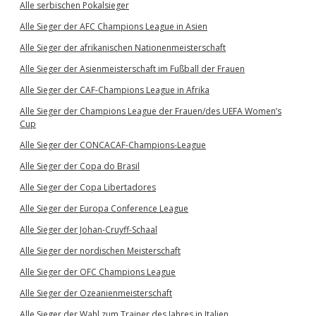
Alle serbischen Pokalsieger
Alle Sieger der AFC Champions League in Asien
Alle Sieger der afrikanischen Nationenmeisterschaft
Alle Sieger der Asienmeisterschaft im Fußball der Frauen
Alle Sieger der CAF-Champions League in Afrika
Alle Sieger der Champions League der Frauen/des UEFA Women’s
Cup
Alle Sieger der CONCACAF-Champions-League
Alle Sieger der Copa do Brasil
Alle Sieger der Copa Libertadores
Alle Sieger der Europa Conference League
Alle Sieger der Johan-Cruyff-Schaal
Alle Sieger der nordischen Meisterschaft
Alle Sieger der OFC Champions League
Alle Sieger der Ozeanienmeisterschaft
Alle Sieger der Wahl zum Trainer des Jahres in Italien