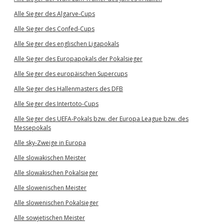
Alle Sieger des Algarve-Cups
Alle Sieger des Confed-Cups
Alle Sieger des englischen Ligapokals
Alle Sieger des Europapokals der Pokalsieger
Alle Sieger des europäischen Supercups
Alle Sieger des Hallenmasters des DFB
Alle Sieger des Intertoto-Cups
Alle Sieger des UEFA-Pokals bzw. der Europa League bzw. des
Messepokals
Alle sky-Zweige in Europa
Alle slowakischen Meister
Alle slowakischen Pokalsieger
Alle slowenischen Meister
Alle slowenischen Pokalsieger
Alle sowjetischen Meister