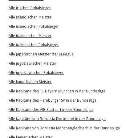
Alle irischen Pokalsieger
Alle isländischen Meister
Alle isländischen Pokalsieger
Alle italienischen Meister
Alle italienischen Pokalsieger
Alle japanischen Meister der J-League
Alle jugoslawischen Meister
Alle jugoslawischen Pokalsieger
Alle kanadischen Meister
Alle Kapitäne des FC Bayern München in der Bundesliga
Alle Kapitäne des Hamburger SV in der Bundesliga
Alle Kapitäne des VfB Stuttgart in der Bundesliga
Alle Kapitäne von Borussia Dortmund in der Bundesliga
Alle Kapitäne von Borussia Mönchengladbach in der Bundesliga
Alle kenianischen Meister