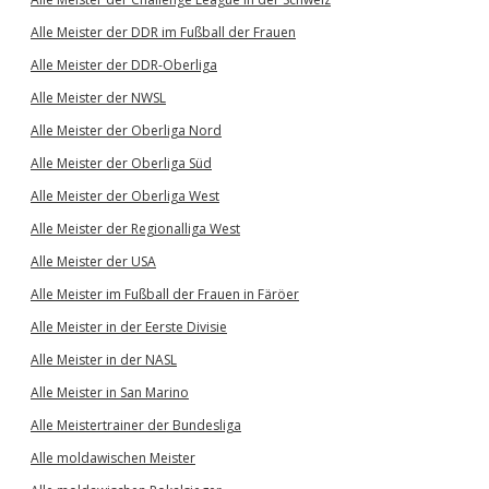
Alle Meister der DDR im Fußball der Frauen
Alle Meister der DDR-Oberliga
Alle Meister der NWSL
Alle Meister der Oberliga Nord
Alle Meister der Oberliga Süd
Alle Meister der Oberliga West
Alle Meister der Regionalliga West
Alle Meister der USA
Alle Meister im Fußball der Frauen in Färöer
Alle Meister in der Eerste Divisie
Alle Meister in der NASL
Alle Meister in San Marino
Alle Meistertrainer der Bundesliga
Alle moldawischen Meister