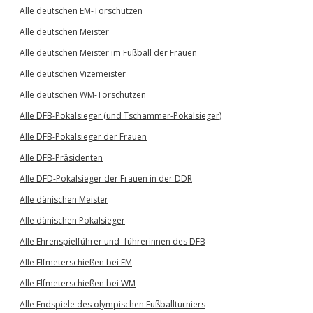
Alle deutschen EM-Torschützen
Alle deutschen Meister
Alle deutschen Meister im Fußball der Frauen
Alle deutschen Vizemeister
Alle deutschen WM-Torschützen
Alle DFB-Pokalsieger (und Tschammer-Pokalsieger)
Alle DFB-Pokalsieger der Frauen
Alle DFB-Präsidenten
Alle DFD-Pokalsieger der Frauen in der DDR
Alle dänischen Meister
Alle dänischen Pokalsieger
Alle Ehrenspielführer und -führerinnen des DFB
Alle Elfmeterschießen bei EM
Alle Elfmeterschießen bei WM
Alle Endspiele des olympischen Fußballturniers