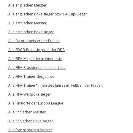
Alle englischen Meister
Alle englischen Pokalsieger bzw. FA-Cup-Sieger
Alle estnischen Meister
Alle estnischen Pokalsieger
Alle Europameister der Frauen
Alle FDGB-Pokalsieger in der DDR
Alle FIFA-Mitglieder in einer Liste
Alle FIFA-Präsidenten in einer Liste
Alle FIFA-Trainer des Jahres
Alle FIFA-Trainer*innen des Jahres im Fußball der Frauen
Alle FIFA-Weltpokalsieger
Alle Finalorte der Europa League
Alle finnischen Meister
Alle finnischen Pokalsieger
Alle französischen Meister