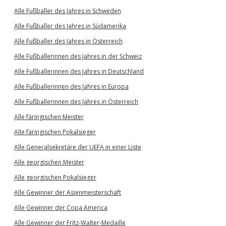
Alle Fußballer des Jahres in Schweden
Alle Fußballer des Jahres in Südamerika
Alle Fußballer des Jahres in Österreich
Alle Fußballerinnen des Jahres in der Schweiz
Alle Fußballerinnen des Jahres in Deutschland
Alle Fußballerinnen des Jahres in Europa
Alle Fußballerinnen des Jahres in Österreich
Alle färingischen Meister
Alle färingischen Pokalsieger
Alle Generalsekretäre der UEFA in einer Liste
Alle georgischen Meister
Alle georgischen Pokalsieger
Alle Gewinner der Asienmeisterschaft
Alle Gewinner der Copa America
Alle Gewinner der Fritz-Walter-Medaille