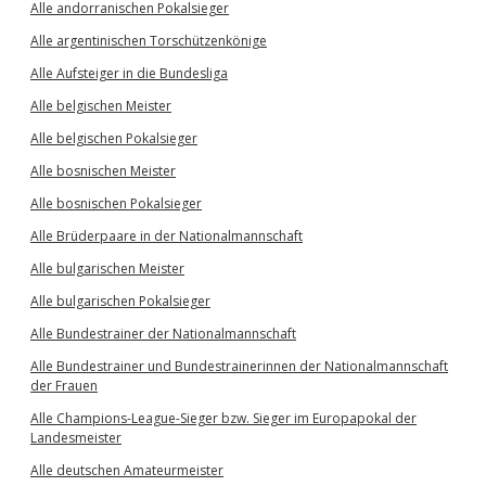
Alle andorranischen Pokalsieger
Alle argentinischen Torschützenkönige
Alle Aufsteiger in die Bundesliga
Alle belgischen Meister
Alle belgischen Pokalsieger
Alle bosnischen Meister
Alle bosnischen Pokalsieger
Alle Brüderpaare in der Nationalmannschaft
Alle bulgarischen Meister
Alle bulgarischen Pokalsieger
Alle Bundestrainer der Nationalmannschaft
Alle Bundestrainer und Bundestrainerinnen der Nationalmannschaft
der Frauen
Alle Champions-League-Sieger bzw. Sieger im Europapokal der
Landesmeister
Alle deutschen Amateurmeister