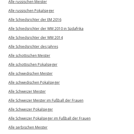
Alle russischen Meister
Alle russischen Pokalsieger
Alle Schiedsrichter der EM 2016
Alle Schiedsrichter der WM 2010 in Südafrika
Alle Schiedsrichter der WM 2014
Alle Schiedsrichter des Jahres
Alle schottischen Meister
Alle schottischen Pokalsieger
Alle schwedischen Meister
Alle schwedischen Pokalsieger
Alle Schweizer Meister
Alle Schweizer Meister im Fußball der Frauen
Alle Schweizer Pokalsieger
Alle Schweizer Pokalsieger im Fußball der Frauen
Alle serbischen Meister