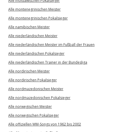
Alle moldawischen Pokalsieger
Alle montenegrinischen Meister
Alle montenegrinischen Pokalsieger
Alle namibischen Meister
Alle niederländischen Meister
Alle niederländischen Meister im Fußball der Frauen
Alle niederländischen Pokalsieger
Alle niederländischen Trainer in der Bundesliga
Alle nordirischen Meister
Alle nordirischen Pokalsieger
Alle nordmazedonischen Meister
Alle nordmazedonischen Pokalsieger
Alle norwegischen Meister
Alle norwegischen Pokalsieger
Alle offiziellen WM-Songs von 1962 bis 2002