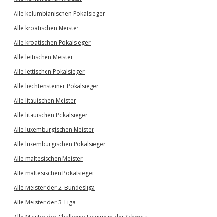
Alle kolumbianischen Pokalsieger
Alle kroatischen Meister
Alle kroatischen Pokalsieger
Alle lettischen Meister
Alle lettischen Pokalsieger
Alle liechtensteiner Pokalsieger
Alle litauischen Meister
Alle litauischen Pokalsieger
Alle luxemburgischen Meister
Alle luxemburgischen Pokalsieger
Alle maltesischen Meister
Alle maltesischen Pokalsieger
Alle Meister der 2. Bundesliga
Alle Meister der 3. Liga
Alle Meister der Challenge League in der Schweiz