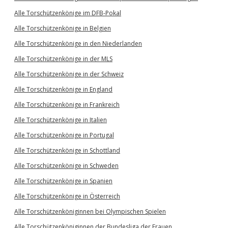
Alle Torschützenkönige im DFB-Pokal
Alle Torschützenkönige in Belgien
Alle Torschützenkönige in den Niederlanden
Alle Torschützenkönige in der MLS
Alle Torschützenkönige in der Schweiz
Alle Torschützenkönige in England
Alle Torschützenkönige in Frankreich
Alle Torschützenkönige in Italien
Alle Torschützenkönige in Portugal
Alle Torschützenkönige in Schottland
Alle Torschützenkönige in Schweden
Alle Torschützenkönige in Spanien
Alle Torschützenkönige in Österreich
Alle Torschützenköniginnen bei Olympischen Spielen
Alle Torschützenköniginnen der Bundesliga der Frauen