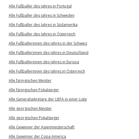
Alle Fußballer des Jahres in Portugal
Alle Fußballer des Jahres in Schweden
Alle Fußballer des Jahres in Südamerika
Alle Fußballer des Jahres in Österreich
Alle Fußballerinnen des Jahres in der Schweiz
Alle Fußballerinnen des Jahres in Deutschland
Alle Fußballerinnen des Jahres in Europa
Alle Fußballerinnen des Jahres in Österreich
Alle färingischen Meister
Alle färingischen Pokalsieger
Alle Generalsekretäre der UEFA in einer Liste
Alle georgischen Meister
Alle georgischen Pokalsieger
Alle Gewinner der Asienmeisterschaft
Alle Gewinner der Copa America