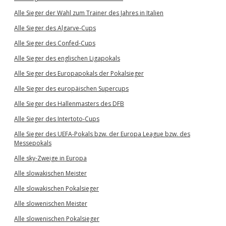
Alle Sieger der Wahl zum Trainer des Jahres in Italien
Alle Sieger des Algarve-Cups
Alle Sieger des Confed-Cups
Alle Sieger des englischen Ligapokals
Alle Sieger des Europapokals der Pokalsieger
Alle Sieger des europäischen Supercups
Alle Sieger des Hallenmasters des DFB
Alle Sieger des Intertoto-Cups
Alle Sieger des UEFA-Pokals bzw. der Europa League bzw. des
Messepokals
Alle sky-Zweige in Europa
Alle slowakischen Meister
Alle slowakischen Pokalsieger
Alle slowenischen Meister
Alle slowenischen Pokalsieger