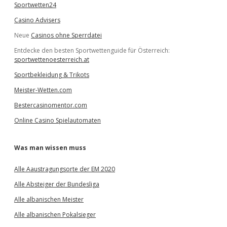
Sportwetten24
Casino Advisers
Neue
Casinos ohne Sperrdatei
Entdecke den besten Sportwettenguide für Österreich:
sportwettenoesterreich.at
Sportbekleidung & Trikots
Meister-Wetten.com
Bestercasinomentor.com
Online Casino Spielautomaten
Was man wissen muss
Alle Aaustragungsorte der EM 2020
Alle Absteiger der Bundesliga
Alle albanischen Meister
Alle albanischen Pokalsieger