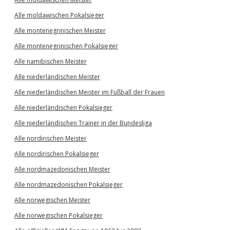
Alle moldawischen Pokalsieger
Alle montenegrinischen Meister
Alle montenegrinischen Pokalsieger
Alle namibischen Meister
Alle niederländischen Meister
Alle niederländischen Meister im Fußball der Frauen
Alle niederländischen Pokalsieger
Alle niederländischen Trainer in der Bundesliga
Alle nordirischen Meister
Alle nordirischen Pokalsieger
Alle nordmazedonischen Meister
Alle nordmazedonischen Pokalsieger
Alle norwegischen Meister
Alle norwegischen Pokalsieger