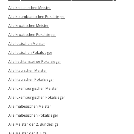
Alle kenianischen Meister
Alle kolumbianischen Pokalsieger
Alle kroatischen Meister
Alle kroatischen Pokalsieger
Alle lettischen Meister
Alle lettischen Pokalsieger
Alle liechtensteiner Pokalsieger
Alle litauischen Meister
Alle litauischen Pokalsieger
Alle luxemburgischen Meister
Alle luxemburgischen Pokalsieger
Alle maltesischen Meister
Alle maltesischen Pokalsieger
Alle Meister der 2. Bundesliga
Alle Meister der 3. Liga