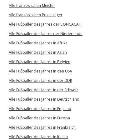
Alle französischen Meister
Alle französischen Pokalsieger
Alle Fußballer des Jahres der CONCACAF
Alle Fußballer des Jahres der Niederlande
Alle Fußballer des Jahres in Afrika
Alle Fußballer des Jahres in Asien
Alle Fußballer des Jahres in Belgien
Alle Fußballer des Jahres in den USA
Alle Fußballer des Jahres in der DDR
Alle Fußballer des Jahres in der Schweiz
Alle Fußballer des Jahres in Deutschland
Alle Fußballer des Jahres in England
Alle Fußballer des Jahres in Europa
Alle Fußballer des Jahres in Frankreich
Alle Fußballer des Jahres in Italien