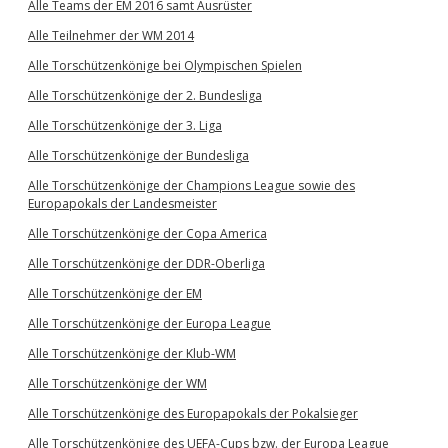
Alle Teams der EM 2016 samt Ausrüster
Alle Teilnehmer der WM 2014
Alle Torschützenkönige bei Olympischen Spielen
Alle Torschützenkönige der 2. Bundesliga
Alle Torschützenkönige der 3. Liga
Alle Torschützenkönige der Bundesliga
Alle Torschützenkönige der Champions League sowie des
Europapokals der Landesmeister
Alle Torschützenkönige der Copa America
Alle Torschützenkönige der DDR-Oberliga
Alle Torschützenkönige der EM
Alle Torschützenkönige der Europa League
Alle Torschützenkönige der Klub-WM
Alle Torschützenkönige der WM
Alle Torschützenkönige des Europapokals der Pokalsieger
Alle Torschützenkönige des UEFA-Cups bzw. der Europa League