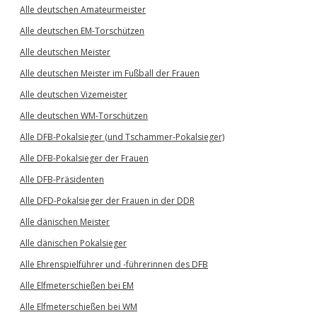
Alle deutschen Amateurmeister
Alle deutschen EM-Torschützen
Alle deutschen Meister
Alle deutschen Meister im Fußball der Frauen
Alle deutschen Vizemeister
Alle deutschen WM-Torschützen
Alle DFB-Pokalsieger (und Tschammer-Pokalsieger)
Alle DFB-Pokalsieger der Frauen
Alle DFB-Präsidenten
Alle DFD-Pokalsieger der Frauen in der DDR
Alle dänischen Meister
Alle dänischen Pokalsieger
Alle Ehrenspielführer und -führerinnen des DFB
Alle Elfmeterschießen bei EM
Alle Elfmeterschießen bei WM