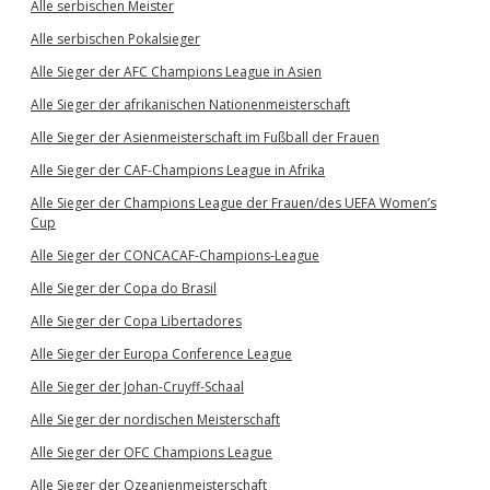
Alle serbischen Meister
Alle serbischen Pokalsieger
Alle Sieger der AFC Champions League in Asien
Alle Sieger der afrikanischen Nationenmeisterschaft
Alle Sieger der Asienmeisterschaft im Fußball der Frauen
Alle Sieger der CAF-Champions League in Afrika
Alle Sieger der Champions League der Frauen/des UEFA Women’s
Cup
Alle Sieger der CONCACAF-Champions-League
Alle Sieger der Copa do Brasil
Alle Sieger der Copa Libertadores
Alle Sieger der Europa Conference League
Alle Sieger der Johan-Cruyff-Schaal
Alle Sieger der nordischen Meisterschaft
Alle Sieger der OFC Champions League
Alle Sieger der Ozeanienmeisterschaft