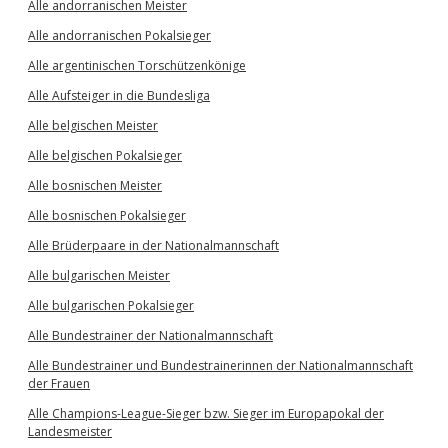
Alle andorranischen Meister
Alle andorranischen Pokalsieger
Alle argentinischen Torschützenkönige
Alle Aufsteiger in die Bundesliga
Alle belgischen Meister
Alle belgischen Pokalsieger
Alle bosnischen Meister
Alle bosnischen Pokalsieger
Alle Brüderpaare in der Nationalmannschaft
Alle bulgarischen Meister
Alle bulgarischen Pokalsieger
Alle Bundestrainer der Nationalmannschaft
Alle Bundestrainer und Bundestrainerinnen der Nationalmannschaft
der Frauen
Alle Champions-League-Sieger bzw. Sieger im Europapokal der
Landesmeister