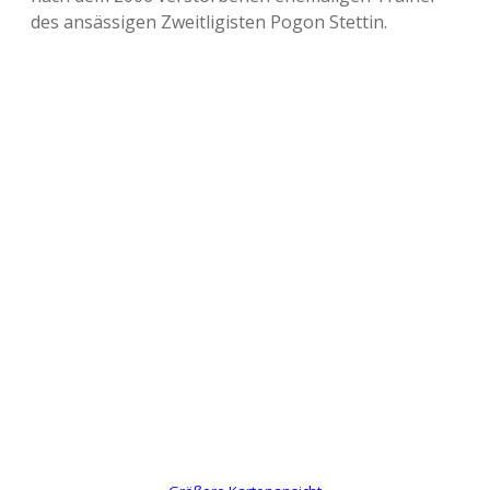
des ansässigen Zweitligisten Pogon Stettin.