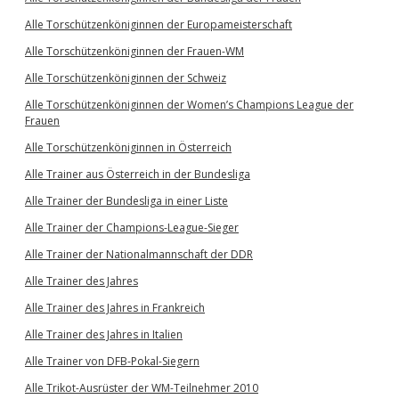
Alle Torschützenköniginnen der Europameisterschaft
Alle Torschützenköniginnen der Frauen-WM
Alle Torschützenköniginnen der Schweiz
Alle Torschützenköniginnen der Women’s Champions League der
Frauen
Alle Torschützenköniginnen in Österreich
Alle Trainer aus Österreich in der Bundesliga
Alle Trainer der Bundesliga in einer Liste
Alle Trainer der Champions-League-Sieger
Alle Trainer der Nationalmannschaft der DDR
Alle Trainer des Jahres
Alle Trainer des Jahres in Frankreich
Alle Trainer des Jahres in Italien
Alle Trainer von DFB-Pokal-Siegern
Alle Trikot-Ausrüster der WM-Teilnehmer 2010