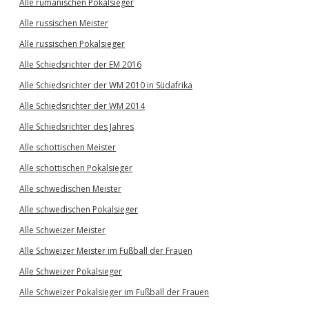
Alle rumänischen Pokalsieger
Alle russischen Meister
Alle russischen Pokalsieger
Alle Schiedsrichter der EM 2016
Alle Schiedsrichter der WM 2010 in Südafrika
Alle Schiedsrichter der WM 2014
Alle Schiedsrichter des Jahres
Alle schottischen Meister
Alle schottischen Pokalsieger
Alle schwedischen Meister
Alle schwedischen Pokalsieger
Alle Schweizer Meister
Alle Schweizer Meister im Fußball der Frauen
Alle Schweizer Pokalsieger
Alle Schweizer Pokalsieger im Fußball der Frauen