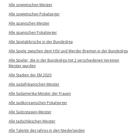
Alle sowjetischen Meister
Alle sowjetischen Pokalsieger
Alle spanischen Meister
Alle spanischen Pokalsieger
Alle Spielabbrüche in der Bundesliga
Alle Spiele zwischen dem HSV und Werder Bremen in der Bundesliga
Alle Spieler, die in der Bundesliga mit 2 verschiedenen Vereinen
Meister wurden
Alle Stadien der EM 2020
Alle südafrikanischen Meister
Alle Südamerika-Meister der Frauen
Alle südkoreanischen Pokalsieger
Alle Südostasien-Meister
Alle tadschikischen Meister
Alle Talente des Jahres in den Niederlanden