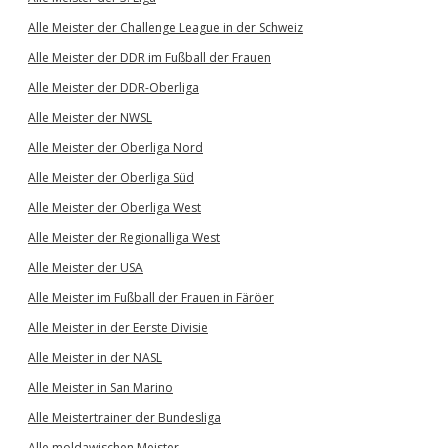
Alle Meister der Challenge League in der Schweiz
Alle Meister der DDR im Fußball der Frauen
Alle Meister der DDR-Oberliga
Alle Meister der NWSL
Alle Meister der Oberliga Nord
Alle Meister der Oberliga Süd
Alle Meister der Oberliga West
Alle Meister der Regionalliga West
Alle Meister der USA
Alle Meister im Fußball der Frauen in Färöer
Alle Meister in der Eerste Divisie
Alle Meister in der NASL
Alle Meister in San Marino
Alle Meistertrainer der Bundesliga
Alle moldawischen Meister