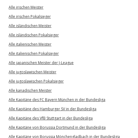
Alle irischen Meister
Alle irischen Pokalsieger
Alle isländischen Meister
Alle isländischen Pokalsieger
Alle italienischen Meister
Alle italienischen Pokalsieger
Alle japanischen Meister der J-League
Alle jugoslawischen Meister
Alle jugoslawischen Pokalsieger
Alle kanadischen Meister
Alle Kapitäne des FC Bayern München in der Bundesliga
Alle Kapitäne des Hamburger SV in der Bundesliga
Alle Kapitäne des VfB Stuttgart in der Bundesliga
Alle Kapitäne von Borussia Dortmund in der Bundesliga
Alle Kapitäne von Borussia Mönchengladbach in der Bundesliga