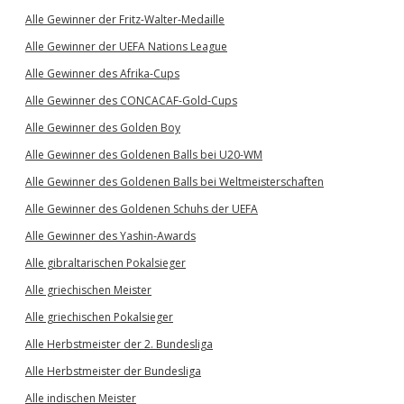
Alle Gewinner der Fritz-Walter-Medaille
Alle Gewinner der UEFA Nations League
Alle Gewinner des Afrika-Cups
Alle Gewinner des CONCACAF-Gold-Cups
Alle Gewinner des Golden Boy
Alle Gewinner des Goldenen Balls bei U20-WM
Alle Gewinner des Goldenen Balls bei Weltmeisterschaften
Alle Gewinner des Goldenen Schuhs der UEFA
Alle Gewinner des Yashin-Awards
Alle gibraltarischen Pokalsieger
Alle griechischen Meister
Alle griechischen Pokalsieger
Alle Herbstmeister der 2. Bundesliga
Alle Herbstmeister der Bundesliga
Alle indischen Meister