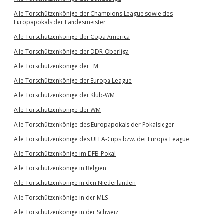
Alle Torschützenkönige der Champions League sowie des
Europapokals der Landesmeister
Alle Torschützenkönige der Copa America
Alle Torschützenkönige der DDR-Oberliga
Alle Torschützenkönige der EM
Alle Torschützenkönige der Europa League
Alle Torschützenkönige der Klub-WM
Alle Torschützenkönige der WM
Alle Torschützenkönige des Europapokals der Pokalsieger
Alle Torschützenkönige des UEFA-Cups bzw. der Europa League
Alle Torschützenkönige im DFB-Pokal
Alle Torschützenkönige in Belgien
Alle Torschützenkönige in den Niederlanden
Alle Torschützenkönige in der MLS
Alle Torschützenkönige in der Schweiz