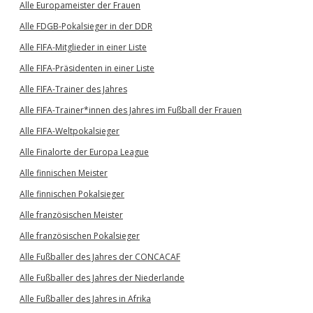
Alle Europameister der Frauen
Alle FDGB-Pokalsieger in der DDR
Alle FIFA-Mitglieder in einer Liste
Alle FIFA-Präsidenten in einer Liste
Alle FIFA-Trainer des Jahres
Alle FIFA-Trainer*innen des Jahres im Fußball der Frauen
Alle FIFA-Weltpokalsieger
Alle Finalorte der Europa League
Alle finnischen Meister
Alle finnischen Pokalsieger
Alle französischen Meister
Alle französischen Pokalsieger
Alle Fußballer des Jahres der CONCACAF
Alle Fußballer des Jahres der Niederlande
Alle Fußballer des Jahres in Afrika