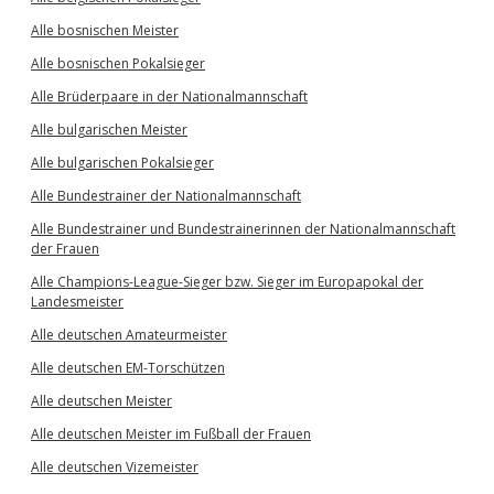
Alle bosnischen Meister
Alle bosnischen Pokalsieger
Alle Brüderpaare in der Nationalmannschaft
Alle bulgarischen Meister
Alle bulgarischen Pokalsieger
Alle Bundestrainer der Nationalmannschaft
Alle Bundestrainer und Bundestrainerinnen der Nationalmannschaft
der Frauen
Alle Champions-League-Sieger bzw. Sieger im Europapokal der
Landesmeister
Alle deutschen Amateurmeister
Alle deutschen EM-Torschützen
Alle deutschen Meister
Alle deutschen Meister im Fußball der Frauen
Alle deutschen Vizemeister