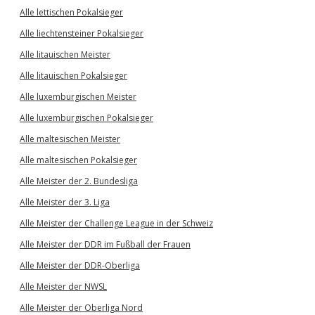
Alle lettischen Pokalsieger
Alle liechtensteiner Pokalsieger
Alle litauischen Meister
Alle litauischen Pokalsieger
Alle luxemburgischen Meister
Alle luxemburgischen Pokalsieger
Alle maltesischen Meister
Alle maltesischen Pokalsieger
Alle Meister der 2. Bundesliga
Alle Meister der 3. Liga
Alle Meister der Challenge League in der Schweiz
Alle Meister der DDR im Fußball der Frauen
Alle Meister der DDR-Oberliga
Alle Meister der NWSL
Alle Meister der Oberliga Nord