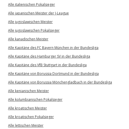
Alle italienischen Pokalsieger
Alle japanischen Meister der J-League
Alle jugoslawischen Meister
Alle jugoslawischen Pokalsieger
Alle kanadischen Meister
Alle Kapitäne des FC Bayern München in der Bundesliga
Alle Kapitäne des Hamburger SV in der Bundesliga
Alle Kapitäne des VfB Stuttgart in der Bundesliga
Alle Kapitäne von Borussia Dortmund in der Bundesliga
Alle Kapitäne von Borussia Mönchengladbach in der Bundesliga
Alle kenianischen Meister
Alle kolumbianischen Pokalsieger
Alle kroatischen Meister
Alle kroatischen Pokalsieger
Alle lettischen Meister