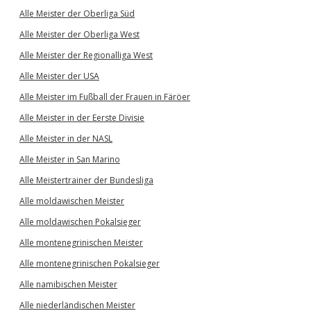
Alle Meister der Oberliga Süd
Alle Meister der Oberliga West
Alle Meister der Regionalliga West
Alle Meister der USA
Alle Meister im Fußball der Frauen in Färöer
Alle Meister in der Eerste Divisie
Alle Meister in der NASL
Alle Meister in San Marino
Alle Meistertrainer der Bundesliga
Alle moldawischen Meister
Alle moldawischen Pokalsieger
Alle montenegrinischen Meister
Alle montenegrinischen Pokalsieger
Alle namibischen Meister
Alle niederländischen Meister