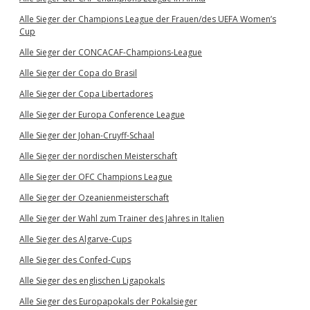
Alle Sieger der Champions League der Frauen/des UEFA Women’s
Cup
Alle Sieger der CONCACAF-Champions-League
Alle Sieger der Copa do Brasil
Alle Sieger der Copa Libertadores
Alle Sieger der Europa Conference League
Alle Sieger der Johan-Cruyff-Schaal
Alle Sieger der nordischen Meisterschaft
Alle Sieger der OFC Champions League
Alle Sieger der Ozeanienmeisterschaft
Alle Sieger der Wahl zum Trainer des Jahres in Italien
Alle Sieger des Algarve-Cups
Alle Sieger des Confed-Cups
Alle Sieger des englischen Ligapokals
Alle Sieger des Europapokals der Pokalsieger