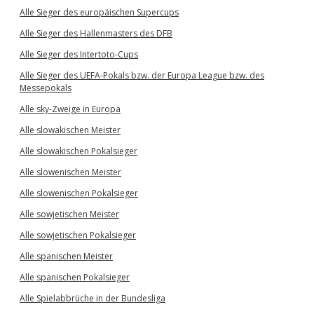
Alle Sieger des europäischen Supercups
Alle Sieger des Hallenmasters des DFB
Alle Sieger des Intertoto-Cups
Alle Sieger des UEFA-Pokals bzw. der Europa League bzw. des
Messepokals
Alle sky-Zweige in Europa
Alle slowakischen Meister
Alle slowakischen Pokalsieger
Alle slowenischen Meister
Alle slowenischen Pokalsieger
Alle sowjetischen Meister
Alle sowjetischen Pokalsieger
Alle spanischen Meister
Alle spanischen Pokalsieger
Alle Spielabbrüche in der Bundesliga