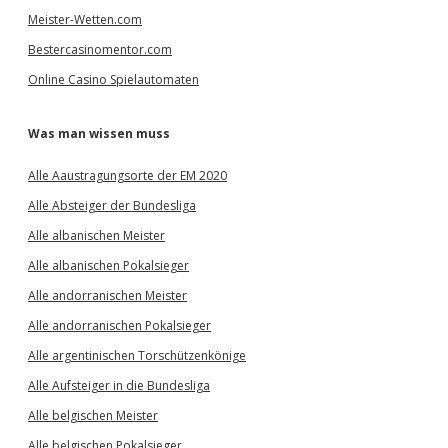
Meister-Wetten.com
Bestercasinomentor.com
Online Casino Spielautomaten
Was man wissen muss
Alle Aaustragungsorte der EM 2020
Alle Absteiger der Bundesliga
Alle albanischen Meister
Alle albanischen Pokalsieger
Alle andorranischen Meister
Alle andorranischen Pokalsieger
Alle argentinischen Torschützenkönige
Alle Aufsteiger in die Bundesliga
Alle belgischen Meister
Alle belgischen Pokalsieger