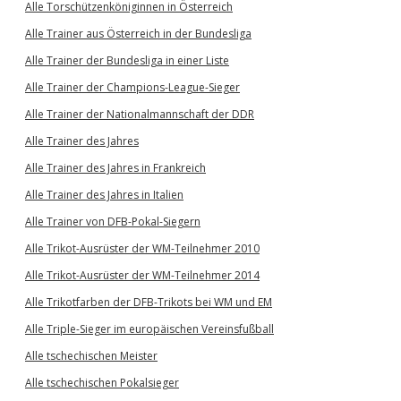
Alle Torschützenköniginnen in Österreich
Alle Trainer aus Österreich in der Bundesliga
Alle Trainer der Bundesliga in einer Liste
Alle Trainer der Champions-League-Sieger
Alle Trainer der Nationalmannschaft der DDR
Alle Trainer des Jahres
Alle Trainer des Jahres in Frankreich
Alle Trainer des Jahres in Italien
Alle Trainer von DFB-Pokal-Siegern
Alle Trikot-Ausrüster der WM-Teilnehmer 2010
Alle Trikot-Ausrüster der WM-Teilnehmer 2014
Alle Trikotfarben der DFB-Trikots bei WM und EM
Alle Triple-Sieger im europäischen Vereinsfußball
Alle tschechischen Meister
Alle tschechischen Pokalsieger