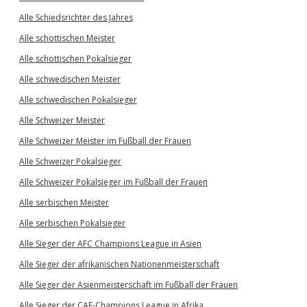
Alle Schiedsrichter des Jahres
Alle schottischen Meister
Alle schottischen Pokalsieger
Alle schwedischen Meister
Alle schwedischen Pokalsieger
Alle Schweizer Meister
Alle Schweizer Meister im Fußball der Frauen
Alle Schweizer Pokalsieger
Alle Schweizer Pokalsieger im Fußball der Frauen
Alle serbischen Meister
Alle serbischen Pokalsieger
Alle Sieger der AFC Champions League in Asien
Alle Sieger der afrikanischen Nationenmeisterschaft
Alle Sieger der Asienmeisterschaft im Fußball der Frauen
Alle Sieger der CAF-Champions League in Afrika