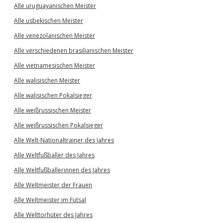
Alle uruguayanischen Meister
Alle usbekischen Meister
Alle venezolanischen Meister
Alle verschiedenen brasilianischen Meister
Alle vietnamesischen Meister
Alle walisischen Meister
Alle walisischen Pokalsieger
Alle weißrussischen Meister
Alle weißrussischen Pokalsieger
Alle Welt-Nationaltrainer des Jahres
Alle Weltfußballer des Jahres
Alle Weltfußballerinnen des Jahres
Alle Weltmeister der Frauen
Alle Weltmeister im Futsal
Alle Welttorhüter des Jahres