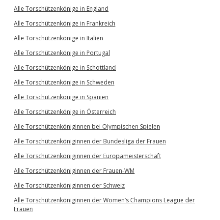
Alle Torschützenkönige in England
Alle Torschützenkönige in Frankreich
Alle Torschützenkönige in Italien
Alle Torschützenkönige in Portugal
Alle Torschützenkönige in Schottland
Alle Torschützenkönige in Schweden
Alle Torschützenkönige in Spanien
Alle Torschützenkönige in Österreich
Alle Torschützenköniginnen bei Olympischen Spielen
Alle Torschützenköniginnen der Bundesliga der Frauen
Alle Torschützenköniginnen der Europameisterschaft
Alle Torschützenköniginnen der Frauen-WM
Alle Torschützenköniginnen der Schweiz
Alle Torschützenköniginnen der Women’s Champions League der
Frauen