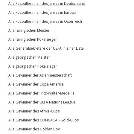
Alle Fußballerinnen des Jahres in Deutschland
Alle Fußballerinnen des Jahres in Europa
Alle Fußballerinnen des Jahres in Österreich
Alle färingischen Meister
Alle färingischen Pokalsieger
Alle Generalsekretäre der UEFA in einer Liste
Alle georgischen Meister
Alle georgischen Pokalsieger
Alle Gewinner der Asienmeisterschaft
Alle Gewinner der Copa America
Alle Gewinner der Fritz-Walter-Medaille
Alle Gewinner der UEFA Nations League
Alle Gewinner des Afrika-Cups
Alle Gewinner des CONCACAF-Gold-Cups
Alle Gewinner des Golden Boy