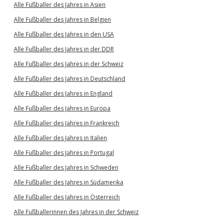
Alle Fußballer des Jahres in Asien
Alle Fußballer des Jahres in Belgien
Alle Fußballer des Jahres in den USA
Alle Fußballer des Jahres in der DDR
Alle Fußballer des Jahres in der Schweiz
Alle Fußballer des Jahres in Deutschland
Alle Fußballer des Jahres in England
Alle Fußballer des Jahres in Europa
Alle Fußballer des Jahres in Frankreich
Alle Fußballer des Jahres in Italien
Alle Fußballer des Jahres in Portugal
Alle Fußballer des Jahres in Schweden
Alle Fußballer des Jahres in Südamerika
Alle Fußballer des Jahres in Österreich
Alle Fußballerinnen des Jahres in der Schweiz