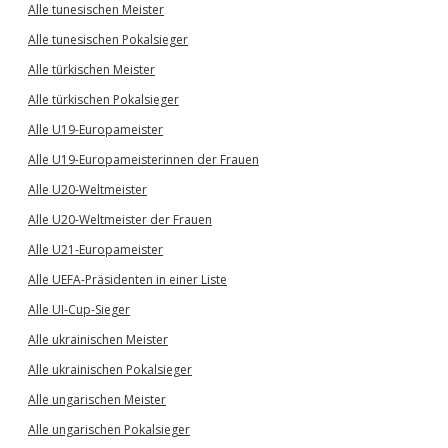
Alle tunesischen Meister
Alle tunesischen Pokalsieger
Alle türkischen Meister
Alle türkischen Pokalsieger
Alle U19-Europameister
Alle U19-Europameisterinnen der Frauen
Alle U20-Weltmeister
Alle U20-Weltmeister der Frauen
Alle U21-Europameister
Alle UEFA-Präsidenten in einer Liste
Alle UI-Cup-Sieger
Alle ukrainischen Meister
Alle ukrainischen Pokalsieger
Alle ungarischen Meister
Alle ungarischen Pokalsieger