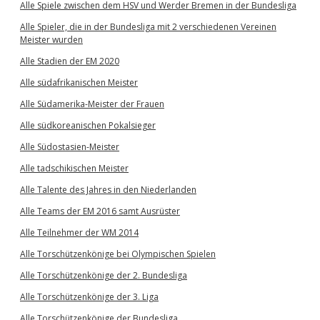
Alle Spiele zwischen dem HSV und Werder Bremen in der Bundesliga
Alle Spieler, die in der Bundesliga mit 2 verschiedenen Vereinen
Meister wurden
Alle Stadien der EM 2020
Alle südafrikanischen Meister
Alle Südamerika-Meister der Frauen
Alle südkoreanischen Pokalsieger
Alle Südostasien-Meister
Alle tadschikischen Meister
Alle Talente des Jahres in den Niederlanden
Alle Teams der EM 2016 samt Ausrüster
Alle Teilnehmer der WM 2014
Alle Torschützenkönige bei Olympischen Spielen
Alle Torschützenkönige der 2. Bundesliga
Alle Torschützenkönige der 3. Liga
Alle Torschützenkönige der Bundesliga