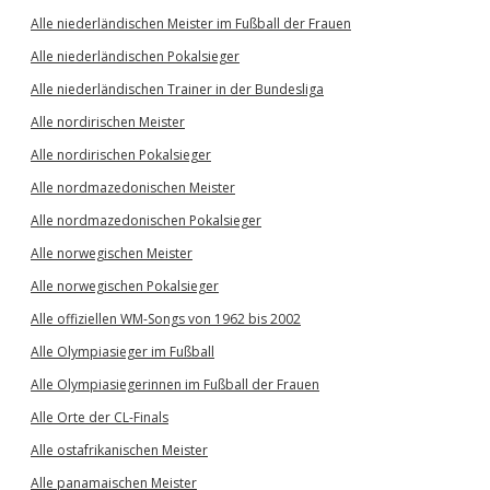
Alle niederländischen Meister im Fußball der Frauen
Alle niederländischen Pokalsieger
Alle niederländischen Trainer in der Bundesliga
Alle nordirischen Meister
Alle nordirischen Pokalsieger
Alle nordmazedonischen Meister
Alle nordmazedonischen Pokalsieger
Alle norwegischen Meister
Alle norwegischen Pokalsieger
Alle offiziellen WM-Songs von 1962 bis 2002
Alle Olympiasieger im Fußball
Alle Olympiasiegerinnen im Fußball der Frauen
Alle Orte der CL-Finals
Alle ostafrikanischen Meister
Alle panamaischen Meister