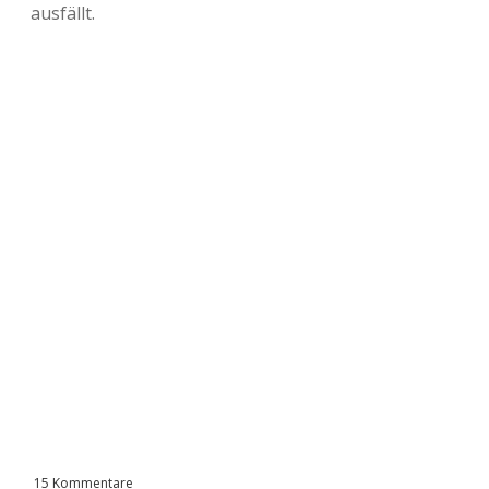
ausfällt.
15 Kommentare