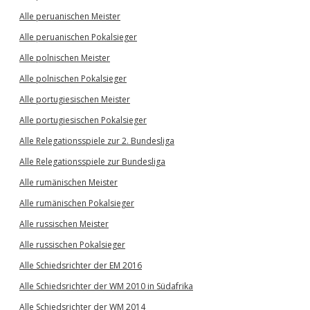
Alle peruanischen Meister
Alle peruanischen Pokalsieger
Alle polnischen Meister
Alle polnischen Pokalsieger
Alle portugiesischen Meister
Alle portugiesischen Pokalsieger
Alle Relegationsspiele zur 2. Bundesliga
Alle Relegationsspiele zur Bundesliga
Alle rumänischen Meister
Alle rumänischen Pokalsieger
Alle russischen Meister
Alle russischen Pokalsieger
Alle Schiedsrichter der EM 2016
Alle Schiedsrichter der WM 2010 in Südafrika
Alle Schiedsrichter der WM 2014