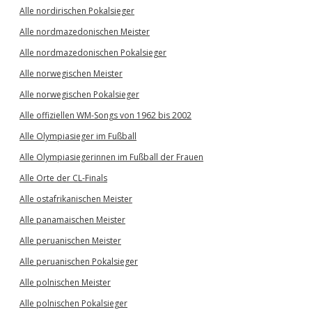
Alle nordirischen Pokalsieger
Alle nordmazedonischen Meister
Alle nordmazedonischen Pokalsieger
Alle norwegischen Meister
Alle norwegischen Pokalsieger
Alle offiziellen WM-Songs von 1962 bis 2002
Alle Olympiasieger im Fußball
Alle Olympiasiegerinnen im Fußball der Frauen
Alle Orte der CL-Finals
Alle ostafrikanischen Meister
Alle panamaischen Meister
Alle peruanischen Meister
Alle peruanischen Pokalsieger
Alle polnischen Meister
Alle polnischen Pokalsieger