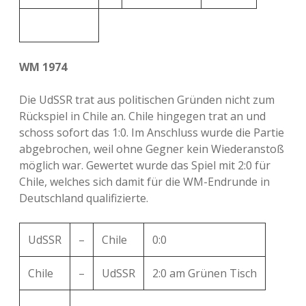
WM 1974
Die UdSSR trat aus politischen Gründen nicht zum
Rückspiel in Chile an. Chile hingegen trat an und
schoss sofort das 1:0. Im Anschluss wurde die Partie
abgebrochen, weil ohne Gegner kein Wiederanstoß
möglich war. Gewertet wurde das Spiel mit 2:0 für
Chile, welches sich damit für die WM-Endrunde in
Deutschland qualifizierte.
UdSSR
–
Chile
0:0
Chile
–
UdSSR
2:0 am Grünen Tisch