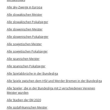
Alle sky-Zweige in Europa
Alle slowakischen Meister
Alle slowakischen Pokalsieger
Alle slowenischen Meister
Alle slowenischen Pokalsieger
Alle sowjetischen Meister
Alle sowjetischen Pokalsieger
Alle spanischen Meister
Alle spanischen Pokalsieger
Alle Spielabbrüche in der Bundesliga
Alle Spiele zwischen dem HSV und Werder Bremen in der Bundesliga
Alle Spieler, die in der Bundesliga mit 2 verschiedenen Vereinen
Meister wurden
Alle Stadien der EM 2020
Alle südafrikanischen Meister