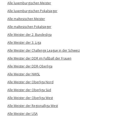
Alle luxemburgischen Meister
Alle luxemburgischen Pokalsieger
Alle maltesischen Meister
Alle maltesischen Pokalsieger
Alle Meister der 2. Bundesliga
Alle Meister der 3. Liga
Alle Meister der Challenge League in der Schweiz
Alle Meister der DDR im Fußball der Frauen
Alle Meister der DDR-Oberliga
Alle Meister der NWSL
Alle Meister der Oberliga Nord
Alle Meister der Oberliga Süd
Alle Meister der Oberliga West
Alle Meister der Regionalliga West
Alle Meister der USA