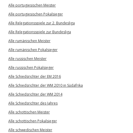
Alle portugiesischen Meister
Alle portugiesischen Pokalsieger
Alle Relegationsspiele zur 2. Bundesliga
Alle Relegationsspiele zur Bundesliga
Alle rumänischen Meister
Alle rumänischen Pokalsieger
Alle russischen Meister
Alle russischen Pokalsieger
Alle Schiedsrichter der EM 2016
Alle Schiedsrichter der WM 2010 in Südafrika
Alle Schiedsrichter der WM 2014
Alle Schiedsrichter des Jahres
Alle schottischen Meister
Alle schottischen Pokalsieger
Alle schwedischen Meister