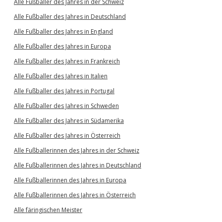
Alle Fußballer des Jahres in der Schweiz
Alle Fußballer des Jahres in Deutschland
Alle Fußballer des Jahres in England
Alle Fußballer des Jahres in Europa
Alle Fußballer des Jahres in Frankreich
Alle Fußballer des Jahres in Italien
Alle Fußballer des Jahres in Portugal
Alle Fußballer des Jahres in Schweden
Alle Fußballer des Jahres in Südamerika
Alle Fußballer des Jahres in Österreich
Alle Fußballerinnen des Jahres in der Schweiz
Alle Fußballerinnen des Jahres in Deutschland
Alle Fußballerinnen des Jahres in Europa
Alle Fußballerinnen des Jahres in Österreich
Alle färingischen Meister