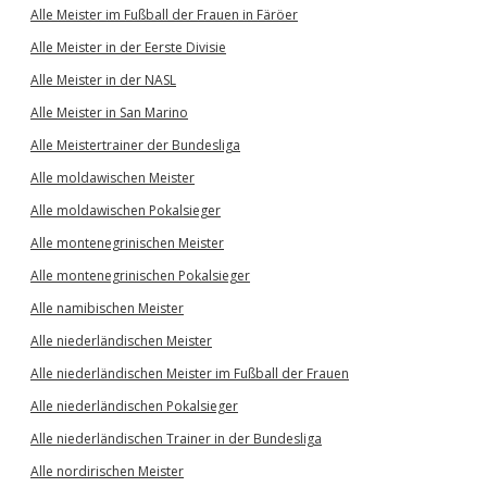
Alle Meister im Fußball der Frauen in Färöer
Alle Meister in der Eerste Divisie
Alle Meister in der NASL
Alle Meister in San Marino
Alle Meistertrainer der Bundesliga
Alle moldawischen Meister
Alle moldawischen Pokalsieger
Alle montenegrinischen Meister
Alle montenegrinischen Pokalsieger
Alle namibischen Meister
Alle niederländischen Meister
Alle niederländischen Meister im Fußball der Frauen
Alle niederländischen Pokalsieger
Alle niederländischen Trainer in der Bundesliga
Alle nordirischen Meister