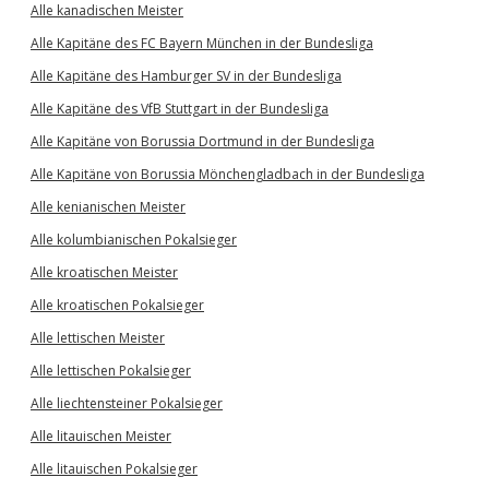
Alle kanadischen Meister
Alle Kapitäne des FC Bayern München in der Bundesliga
Alle Kapitäne des Hamburger SV in der Bundesliga
Alle Kapitäne des VfB Stuttgart in der Bundesliga
Alle Kapitäne von Borussia Dortmund in der Bundesliga
Alle Kapitäne von Borussia Mönchengladbach in der Bundesliga
Alle kenianischen Meister
Alle kolumbianischen Pokalsieger
Alle kroatischen Meister
Alle kroatischen Pokalsieger
Alle lettischen Meister
Alle lettischen Pokalsieger
Alle liechtensteiner Pokalsieger
Alle litauischen Meister
Alle litauischen Pokalsieger