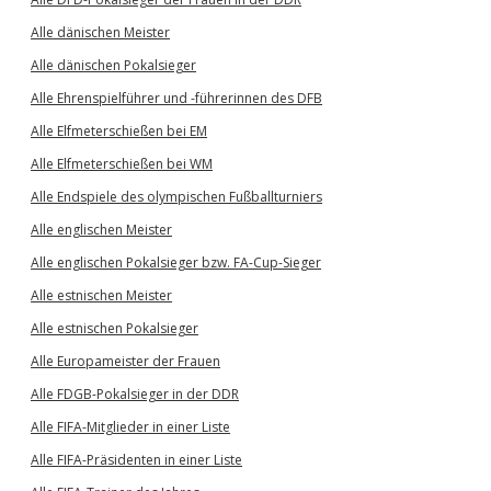
Alle dänischen Meister
Alle dänischen Pokalsieger
Alle Ehrenspielführer und -führerinnen des DFB
Alle Elfmeterschießen bei EM
Alle Elfmeterschießen bei WM
Alle Endspiele des olympischen Fußballturniers
Alle englischen Meister
Alle englischen Pokalsieger bzw. FA-Cup-Sieger
Alle estnischen Meister
Alle estnischen Pokalsieger
Alle Europameister der Frauen
Alle FDGB-Pokalsieger in der DDR
Alle FIFA-Mitglieder in einer Liste
Alle FIFA-Präsidenten in einer Liste