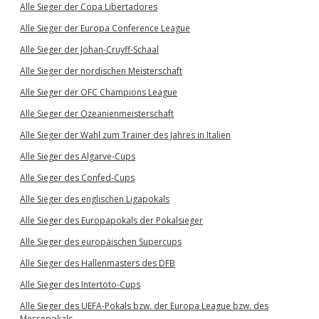
Alle Sieger der Copa Libertadores
Alle Sieger der Europa Conference League
Alle Sieger der Johan-Cruyff-Schaal
Alle Sieger der nordischen Meisterschaft
Alle Sieger der OFC Champions League
Alle Sieger der Ozeanienmeisterschaft
Alle Sieger der Wahl zum Trainer des Jahres in Italien
Alle Sieger des Algarve-Cups
Alle Sieger des Confed-Cups
Alle Sieger des englischen Ligapokals
Alle Sieger des Europapokals der Pokalsieger
Alle Sieger des europäischen Supercups
Alle Sieger des Hallenmasters des DFB
Alle Sieger des Intertoto-Cups
Alle Sieger des UEFA-Pokals bzw. der Europa League bzw. des
Messepokals