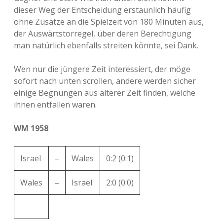
dieser Weg der Entscheidung erstaunlich häufig
ohne Zusätze an die Spielzeit von 180 Minuten aus,
der Auswärtstorregel, über deren Berechtigung
man natürlich ebenfalls streiten könnte, sei Dank.
Wen nur die jüngere Zeit interessiert, der möge
sofort nach unten scrollen, andere werden sicher
einige Begnungen aus älterer Zeit finden, welche
ihnen entfallen waren.
WM 1958
Israel
–
Wales
0:2 (0:1)
Wales
–
Israel
2:0 (0:0)