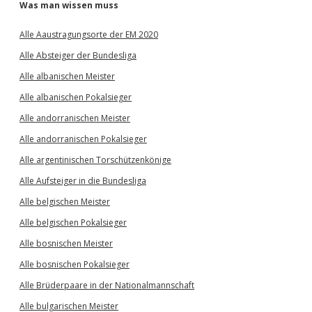
Was man wissen muss
Alle Aaustragungsorte der EM 2020
Alle Absteiger der Bundesliga
Alle albanischen Meister
Alle albanischen Pokalsieger
Alle andorranischen Meister
Alle andorranischen Pokalsieger
Alle argentinischen Torschützenkönige
Alle Aufsteiger in die Bundesliga
Alle belgischen Meister
Alle belgischen Pokalsieger
Alle bosnischen Meister
Alle bosnischen Pokalsieger
Alle Brüderpaare in der Nationalmannschaft
Alle bulgarischen Meister