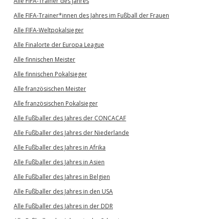
Alle FIFA-Trainer des Jahres
Alle FIFA-Trainer*innen des Jahres im Fußball der Frauen
Alle FIFA-Weltpokalsieger
Alle Finalorte der Europa League
Alle finnischen Meister
Alle finnischen Pokalsieger
Alle französischen Meister
Alle französischen Pokalsieger
Alle Fußballer des Jahres der CONCACAF
Alle Fußballer des Jahres der Niederlande
Alle Fußballer des Jahres in Afrika
Alle Fußballer des Jahres in Asien
Alle Fußballer des Jahres in Belgien
Alle Fußballer des Jahres in den USA
Alle Fußballer des Jahres in der DDR