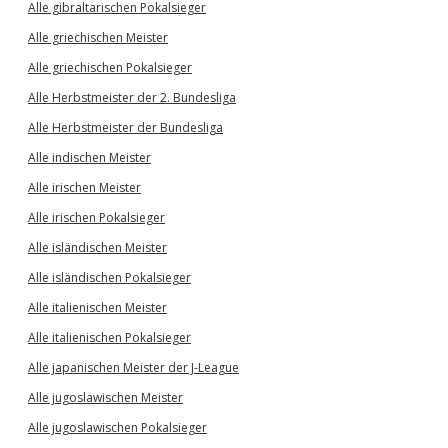
Alle gibraltarischen Pokalsieger
Alle griechischen Meister
Alle griechischen Pokalsieger
Alle Herbstmeister der 2. Bundesliga
Alle Herbstmeister der Bundesliga
Alle indischen Meister
Alle irischen Meister
Alle irischen Pokalsieger
Alle isländischen Meister
Alle isländischen Pokalsieger
Alle italienischen Meister
Alle italienischen Pokalsieger
Alle japanischen Meister der J-League
Alle jugoslawischen Meister
Alle jugoslawischen Pokalsieger