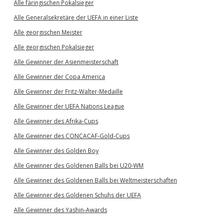
Alle färingischen Pokalsieger
Alle Generalsekretäre der UEFA in einer Liste
Alle georgischen Meister
Alle georgischen Pokalsieger
Alle Gewinner der Asienmeisterschaft
Alle Gewinner der Copa America
Alle Gewinner der Fritz-Walter-Medaille
Alle Gewinner der UEFA Nations League
Alle Gewinner des Afrika-Cups
Alle Gewinner des CONCACAF-Gold-Cups
Alle Gewinner des Golden Boy
Alle Gewinner des Goldenen Balls bei U20-WM
Alle Gewinner des Goldenen Balls bei Weltmeisterschaften
Alle Gewinner des Goldenen Schuhs der UEFA
Alle Gewinner des Yashin-Awards