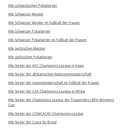
Alle schwedischen Pokalsieger
Alle Schweizer Meister
Alle Schweizer Meister im Fußball der Frauen
Alle Schweizer Pokalsieger
Alle Schweizer Pokalsieger im Fußball der Frauen
Alle serbischen Meister
Alle serbischen Pokalsieger
Alle Sieger der AFC Champions League in Asien
Alle Sieger der afrikanischen Nationenmeisterschaft
Alle Sieger der Asienmeisterschaft im Fußball der Frauen
Alle Sieger der CAF-Champions League in Afrika
Alle Sieger der Champions League der Frauen/des UEFA Women’s
Cup
Alle Sieger der CONCACAF-Champions-League
Alle Sieger der Copa do Brasil