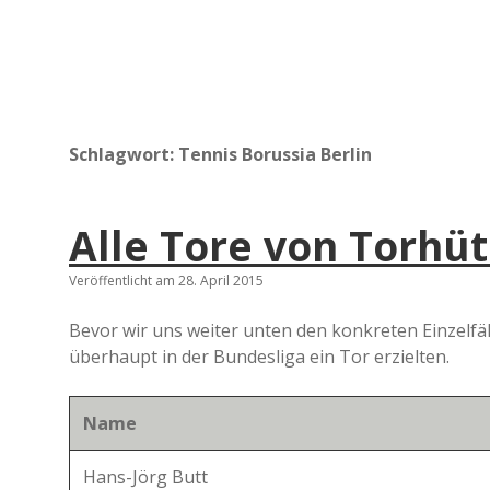
Schlagwort:
Tennis Borussia Berlin
Alle Tore von Torhüt
Veröffentlicht am 28. April 2015
Bevor wir uns weiter unten den konkreten Einzelfäl
überhaupt in der Bundesliga ein Tor erzielten.
Name
Hans-Jörg Butt