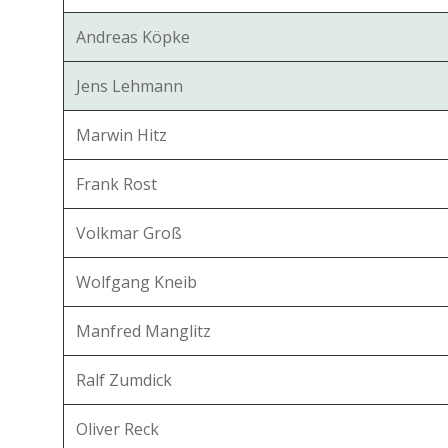
Andreas Köpke
Jens Lehmann
Marwin Hitz
Frank Rost
Volkmar Groß
Wolfgang Kneib
Manfred Manglitz
Ralf Zumdick
Oliver Reck