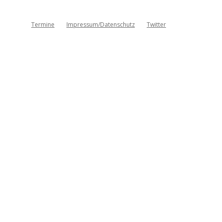
Termine
Impressum/Datenschutz
Twitter