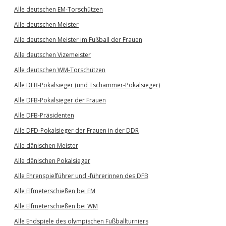
Alle deutschen EM-Torschützen
Alle deutschen Meister
Alle deutschen Meister im Fußball der Frauen
Alle deutschen Vizemeister
Alle deutschen WM-Torschützen
Alle DFB-Pokalsieger (und Tschammer-Pokalsieger)
Alle DFB-Pokalsieger der Frauen
Alle DFB-Präsidenten
Alle DFD-Pokalsieger der Frauen in der DDR
Alle dänischen Meister
Alle dänischen Pokalsieger
Alle Ehrenspielführer und -führerinnen des DFB
Alle Elfmeterschießen bei EM
Alle Elfmeterschießen bei WM
Alle Endspiele des olympischen Fußballturniers