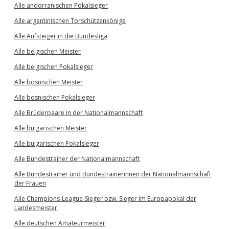
Alle andorranischen Pokalsieger
Alle argentinischen Torschützenkönige
Alle Aufsteiger in die Bundesliga
Alle belgischen Meister
Alle belgischen Pokalsieger
Alle bosnischen Meister
Alle bosnischen Pokalsieger
Alle Brüderpaare in der Nationalmannschaft
Alle bulgarischen Meister
Alle bulgarischen Pokalsieger
Alle Bundestrainer der Nationalmannschaft
Alle Bundestrainer und Bundestrainerinnen der Nationalmannschaft
der Frauen
Alle Champions-League-Sieger bzw. Sieger im Europapokal der
Landesmeister
Alle deutschen Amateurmeister