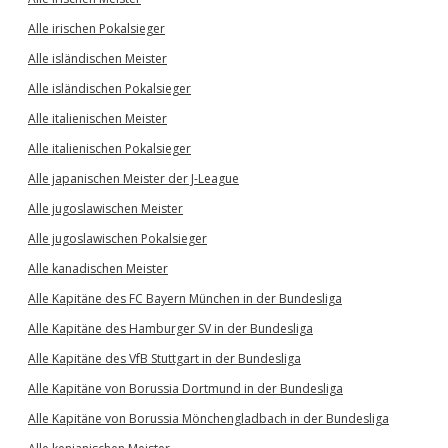
Alle irischen Pokalsieger
Alle isländischen Meister
Alle isländischen Pokalsieger
Alle italienischen Meister
Alle italienischen Pokalsieger
Alle japanischen Meister der J-League
Alle jugoslawischen Meister
Alle jugoslawischen Pokalsieger
Alle kanadischen Meister
Alle Kapitäne des FC Bayern München in der Bundesliga
Alle Kapitäne des Hamburger SV in der Bundesliga
Alle Kapitäne des VfB Stuttgart in der Bundesliga
Alle Kapitäne von Borussia Dortmund in der Bundesliga
Alle Kapitäne von Borussia Mönchengladbach in der Bundesliga