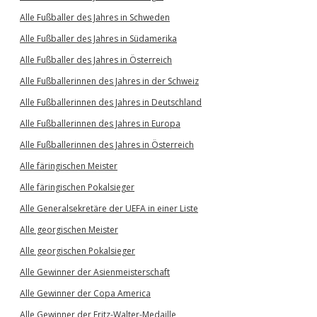
Alle Fußballer des Jahres in Schweden
Alle Fußballer des Jahres in Südamerika
Alle Fußballer des Jahres in Österreich
Alle Fußballerinnen des Jahres in der Schweiz
Alle Fußballerinnen des Jahres in Deutschland
Alle Fußballerinnen des Jahres in Europa
Alle Fußballerinnen des Jahres in Österreich
Alle färingischen Meister
Alle färingischen Pokalsieger
Alle Generalsekretäre der UEFA in einer Liste
Alle georgischen Meister
Alle georgischen Pokalsieger
Alle Gewinner der Asienmeisterschaft
Alle Gewinner der Copa America
Alle Gewinner der Fritz-Walter-Medaille