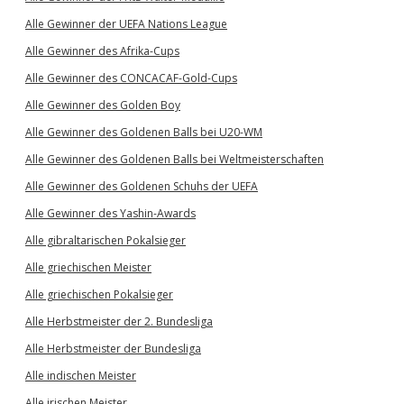
Alle Gewinner der UEFA Nations League
Alle Gewinner des Afrika-Cups
Alle Gewinner des CONCACAF-Gold-Cups
Alle Gewinner des Golden Boy
Alle Gewinner des Goldenen Balls bei U20-WM
Alle Gewinner des Goldenen Balls bei Weltmeisterschaften
Alle Gewinner des Goldenen Schuhs der UEFA
Alle Gewinner des Yashin-Awards
Alle gibraltarischen Pokalsieger
Alle griechischen Meister
Alle griechischen Pokalsieger
Alle Herbstmeister der 2. Bundesliga
Alle Herbstmeister der Bundesliga
Alle indischen Meister
Alle irischen Meister