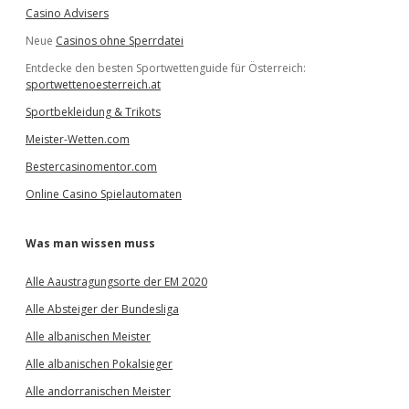
Casino Advisers
Neue
Casinos ohne Sperrdatei
Entdecke den besten Sportwettenguide für Österreich:
sportwettenoesterreich.at
Sportbekleidung & Trikots
Meister-Wetten.com
Bestercasinomentor.com
Online Casino Spielautomaten
Was man wissen muss
Alle Aaustragungsorte der EM 2020
Alle Absteiger der Bundesliga
Alle albanischen Meister
Alle albanischen Pokalsieger
Alle andorranischen Meister