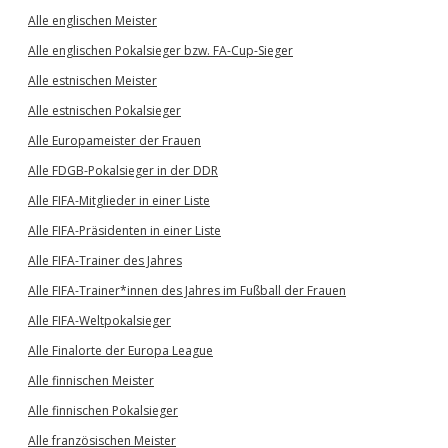
Alle englischen Meister
Alle englischen Pokalsieger bzw. FA-Cup-Sieger
Alle estnischen Meister
Alle estnischen Pokalsieger
Alle Europameister der Frauen
Alle FDGB-Pokalsieger in der DDR
Alle FIFA-Mitglieder in einer Liste
Alle FIFA-Präsidenten in einer Liste
Alle FIFA-Trainer des Jahres
Alle FIFA-Trainer*innen des Jahres im Fußball der Frauen
Alle FIFA-Weltpokalsieger
Alle Finalorte der Europa League
Alle finnischen Meister
Alle finnischen Pokalsieger
Alle französischen Meister