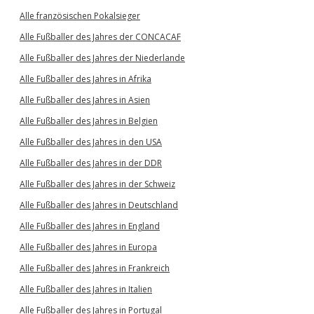
Alle französischen Pokalsieger
Alle Fußballer des Jahres der CONCACAF
Alle Fußballer des Jahres der Niederlande
Alle Fußballer des Jahres in Afrika
Alle Fußballer des Jahres in Asien
Alle Fußballer des Jahres in Belgien
Alle Fußballer des Jahres in den USA
Alle Fußballer des Jahres in der DDR
Alle Fußballer des Jahres in der Schweiz
Alle Fußballer des Jahres in Deutschland
Alle Fußballer des Jahres in England
Alle Fußballer des Jahres in Europa
Alle Fußballer des Jahres in Frankreich
Alle Fußballer des Jahres in Italien
Alle Fußballer des Jahres in Portugal