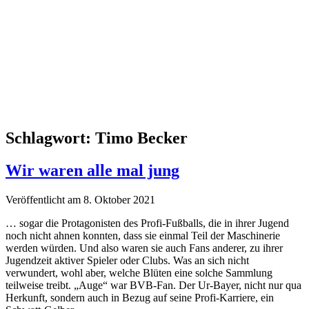
Schlagwort:
Timo Becker
Wir waren alle mal jung
Veröffentlicht am 8. Oktober 2021
… sogar die Protagonisten des Profi-Fußballs, die in ihrer Jugend
noch nicht ahnen konnten, dass sie einmal Teil der Maschinerie
werden würden. Und also waren sie auch Fans anderer, zu ihrer
Jugendzeit aktiver Spieler oder Clubs. Was an sich nicht
verwundert, wohl aber, welche Blüten eine solche Sammlung
teilweise treibt. „Auge“ war BVB-Fan. Der Ur-Bayer, nicht nur qua
Herkunft, sondern auch in Bezug auf seine Profi-Karriere, ein