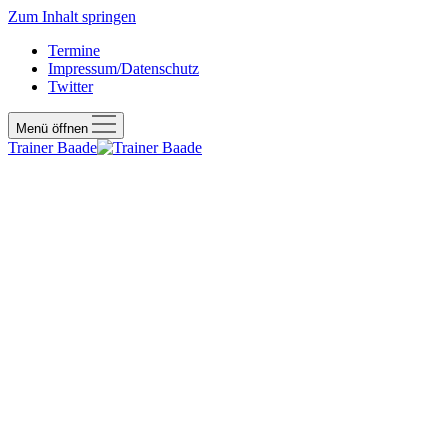
Zum Inhalt springen
Termine
Impressum/Datenschutz
Twitter
Menü öffnen
Trainer Baade