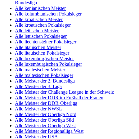
Bundesliga
Alle kenianischen Meister
Alle kolumbianischen Pokalsieger
Alle kroatischen Meister
Alle kroatischen Pokalsieger
Alle lettischen Meister
Alle lettischen Pokalsieger
Alle liechtensteiner Pokalsieger
Alle litauischen Meister
Alle litauischen Pokalsieger
Alle luxemburgischen Meister
Alle luxemburgischen Pokalsieger
Alle maltesischen Meister
Alle maltesischen Pokalsieger
Alle Meister der 2. Bundesliga
Alle Meister der 3. Liga
Alle Meister der Challenge League in der Schweiz
Alle Meister der DDR im Fußball der Frauen
Alle Meister der DDR-Oberliga
Alle Meister der NWSL
Alle Meister der Oberliga Nord
Alle Meister der Oberliga Süd
Alle Meister der Oberliga West
Alle Meister der Regionalliga West
Alle Meister der USA