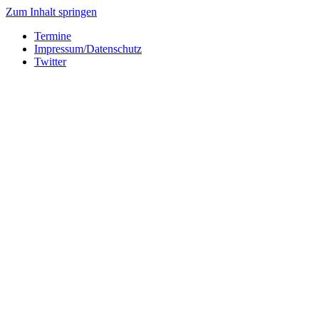
Zum Inhalt springen
Termine
Impressum/Datenschutz
Twitter