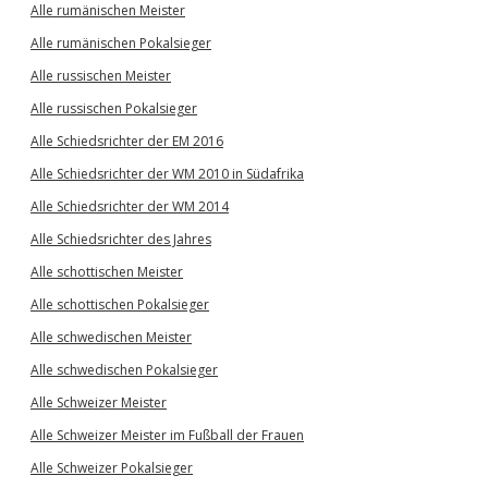
Alle rumänischen Meister
Alle rumänischen Pokalsieger
Alle russischen Meister
Alle russischen Pokalsieger
Alle Schiedsrichter der EM 2016
Alle Schiedsrichter der WM 2010 in Südafrika
Alle Schiedsrichter der WM 2014
Alle Schiedsrichter des Jahres
Alle schottischen Meister
Alle schottischen Pokalsieger
Alle schwedischen Meister
Alle schwedischen Pokalsieger
Alle Schweizer Meister
Alle Schweizer Meister im Fußball der Frauen
Alle Schweizer Pokalsieger