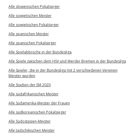
Alle slowenischen Pokalsieger
Alle sowjetischen Meister
Alle sowjetischen Pokalsieger
Alle spanischen Meister
Alle spanischen Pokalsieger
Alle Spielabbrüche in der Bundesliga
Alle Spiele zwischen dem HSV und Werder Bremen in der Bundesliga
Alle Spieler, die in der Bundesliga mit 2 verschiedenen Vereinen
Meister wurden
Alle Stadien der EM 2020
Alle südafrikanischen Meister
Alle Südamerika-Meister der Frauen
Alle südkoreanischen Pokalsieger
Alle Südostasien-Meister
Alle tadschikischen Meister