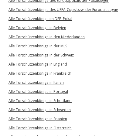
Alle Torschützenkönige des Europapokals der Pokalsieger
Alle Torschützenkönige des UEFA-Cups bzw. der Europa League
Alle Torschützenkönige im DFB-Pokal
Alle Torschützenkönige in Belgien
Alle Torschützenkönige in den Niederlanden
Alle Torschützenkönige in der MLS
Alle Torschützenkönige in der Schweiz
Alle Torschützenkönige in England
Alle Torschützenkönige in Frankreich
Alle Torschützenkönige in Italien
Alle Torschützenkönige in Portugal
Alle Torschützenkönige in Schottland
Alle Torschützenkönige in Schweden
Alle Torschützenkönige in Spanien
Alle Torschützenkönige in Österreich