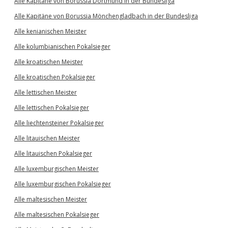
Alle Kapitäne von Borussia Dortmund in der Bundesliga
Alle Kapitäne von Borussia Mönchengladbach in der Bundesliga
Alle kenianischen Meister
Alle kolumbianischen Pokalsieger
Alle kroatischen Meister
Alle kroatischen Pokalsieger
Alle lettischen Meister
Alle lettischen Pokalsieger
Alle liechtensteiner Pokalsieger
Alle litauischen Meister
Alle litauischen Pokalsieger
Alle luxemburgischen Meister
Alle luxemburgischen Pokalsieger
Alle maltesischen Meister
Alle maltesischen Pokalsieger