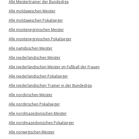
Alle Meistertrainer der Bundesliga
Alle moldawischen Meister
Alle moldawischen Pokalsieger
Alle montenegrinischen Meister
Alle montenegrinischen Pokalsieger
Alle namibischen Meister
Alle niederländischen Meister
Alle niederländischen Meister im Fußball der Frauen
Alle niederländischen Pokalsieger
Alle niederländischen Trainer in der Bundesliga
Alle nordirischen Meister
Alle nordirischen Pokalsieger
Alle nordmazedonischen Meister
Alle nordmazedonischen Pokalsieger
Alle norwegischen Meister