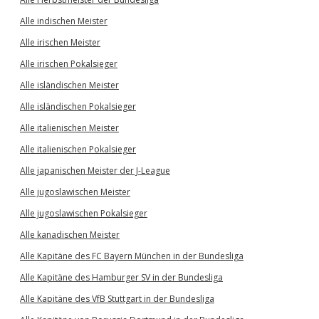
Alle indischen Meister
Alle irischen Meister
Alle irischen Pokalsieger
Alle isländischen Meister
Alle isländischen Pokalsieger
Alle italienischen Meister
Alle italienischen Pokalsieger
Alle japanischen Meister der J-League
Alle jugoslawischen Meister
Alle jugoslawischen Pokalsieger
Alle kanadischen Meister
Alle Kapitäne des FC Bayern München in der Bundesliga
Alle Kapitäne des Hamburger SV in der Bundesliga
Alle Kapitäne des VfB Stuttgart in der Bundesliga