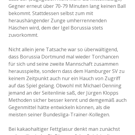
Gegner erneut über 70-79 Minuten lang keinen Ball
bekommt. Stattdessen selbst zum mit
heraushängender Zunge umherrennenden
Häschen wird, dem der Igel Borussia stets
zuvorkommt.
Nicht allein jene Tatsache war so überwältigend,
dass Borussia Dortmund mal wieder Torchancen
für sich und seine zweite Mannschaft zusammen
herausspielte, sondern dass dem Hamburger SV zu
keinem Zeitpunkt auch nur ein Hauch von Zugriff
auf das Spiel gelang. Obwohl mit Michael Oenning
jemand an der Seitenlinie saß, der Jürgen Klopps
Methoden sicher besser kennt und demgemäß auch
Gegenmittel hätte entwickeln können, als die
meisten seiner Bundesliga-Trainer-Kollegen.
Bei kakaohaltiger Fettglasur denkt man zunächst