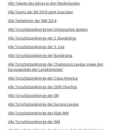
Alle Talente des Jahres in den Niederlanden
Alle Teams der EM 2016 samt Ausrüster
Alle Teilnehmer der WM 2014
Alle Torschützenkönige bei Olympischen Spielen
Alle Torschützenkönige der 2. Bundesliga
Alle Torschützenkönige der 3. Liga
Alle Torschützenkönige der Bundesliga
Alle Torschützenkönige der Champions League sowie des
Europapokals der Landesmeister
Alle Torschützenkönige der Copa America
Alle Torschützenkönige der DDR-Oberliga
Alle Torschützenkönige der EM
Alle Torschützenkönige der Europa League
Alle Torschützenkönige der Klub-WM
Alle Torschützenkönige der WM