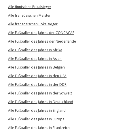
Alle finnischen Pokalsieger
Alle französischen Meister
Alle französischen Pokalsieger
Alle Fußballer des Jahres der CONCACAF
Alle Fußballer des Jahres der Niederlande
Alle Fußballer des Jahres in Afrika
Alle Fußballer des Jahres in Asien
Alle Fußballer des Jahres in Belgien
Alle Fußballer des Jahres in den USA
Alle Fußballer des Jahres in der DDR
Alle Fußballer des Jahres in der Schweiz
Alle Fußballer des Jahres in Deutschland
Alle Fußballer des Jahres in England
Alle Fußballer des Jahres in Europa
Alle Fußballer des Jahres in Frankreich