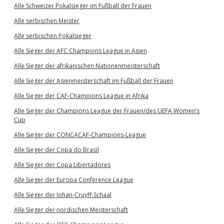
Alle Schweizer Pokalsieger im Fußball der Frauen
Alle serbischen Meister
Alle serbischen Pokalsieger
Alle Sieger der AFC Champions League in Asien
Alle Sieger der afrikanischen Nationenmeisterschaft
Alle Sieger der Asienmeisterschaft im Fußball der Frauen
Alle Sieger der CAF-Champions League in Afrika
Alle Sieger der Champions League der Frauen/des UEFA Women’s
Cup
Alle Sieger der CONCACAF-Champions-League
Alle Sieger der Copa do Brasil
Alle Sieger der Copa Libertadores
Alle Sieger der Europa Conference League
Alle Sieger der Johan-Cruyff-Schaal
Alle Sieger der nordischen Meisterschaft