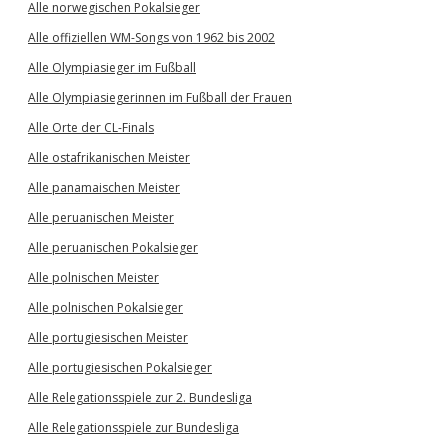
Alle norwegischen Pokalsieger
Alle offiziellen WM-Songs von 1962 bis 2002
Alle Olympiasieger im Fußball
Alle Olympiasiegerinnen im Fußball der Frauen
Alle Orte der CL-Finals
Alle ostafrikanischen Meister
Alle panamaischen Meister
Alle peruanischen Meister
Alle peruanischen Pokalsieger
Alle polnischen Meister
Alle polnischen Pokalsieger
Alle portugiesischen Meister
Alle portugiesischen Pokalsieger
Alle Relegationsspiele zur 2. Bundesliga
Alle Relegationsspiele zur Bundesliga