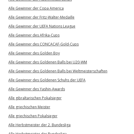
Alle Gewinner der Copa America
Alle Gewinner der Fritz-Walter-Medaille
Alle Gewinner der UEFA Nations League
Alle Gewinner des Afrika-Cups
Alle Gewinner des CONCACAF-Gold-Cups
Alle Gewinner des Golden Boy
Alle Gewinner des Goldenen Balls bei U20-WM
Alle Gewinner des Goldenen Balls bei Weltmeisterschaften
Alle Gewinner des Goldenen Schuhs der UEFA
Alle Gewinner des Yashin-Awards
Alle gibraltarischen Pokalsieger
Alle griechischen Meister
Alle griechischen Pokalsieger
Alle Herbstmeister der 2. Bundesliga
Alle Herbstmeister der Bundesliga