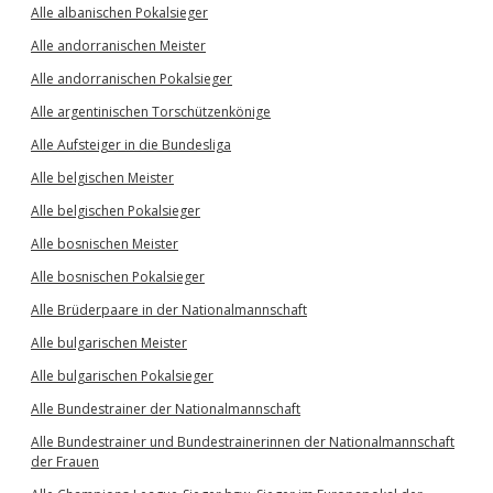
Alle albanischen Pokalsieger
Alle andorranischen Meister
Alle andorranischen Pokalsieger
Alle argentinischen Torschützenkönige
Alle Aufsteiger in die Bundesliga
Alle belgischen Meister
Alle belgischen Pokalsieger
Alle bosnischen Meister
Alle bosnischen Pokalsieger
Alle Brüderpaare in der Nationalmannschaft
Alle bulgarischen Meister
Alle bulgarischen Pokalsieger
Alle Bundestrainer der Nationalmannschaft
Alle Bundestrainer und Bundestrainerinnen der Nationalmannschaft
der Frauen