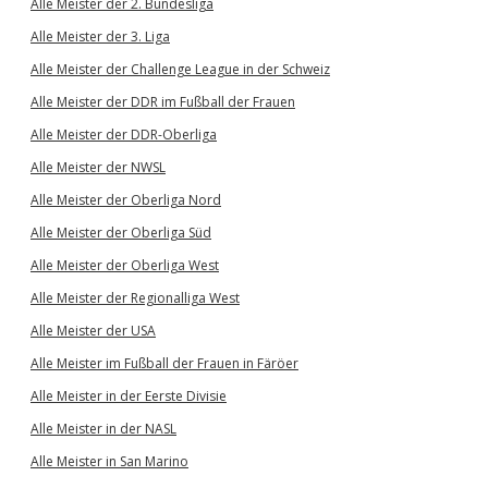
Alle Meister der 2. Bundesliga
Alle Meister der 3. Liga
Alle Meister der Challenge League in der Schweiz
Alle Meister der DDR im Fußball der Frauen
Alle Meister der DDR-Oberliga
Alle Meister der NWSL
Alle Meister der Oberliga Nord
Alle Meister der Oberliga Süd
Alle Meister der Oberliga West
Alle Meister der Regionalliga West
Alle Meister der USA
Alle Meister im Fußball der Frauen in Färöer
Alle Meister in der Eerste Divisie
Alle Meister in der NASL
Alle Meister in San Marino