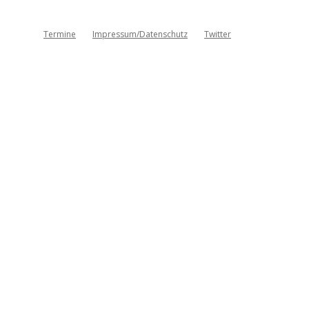
Termine
Impressum/Datenschutz
Twitter