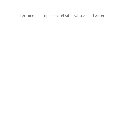
Termine
Impressum/Datenschutz
Twitter