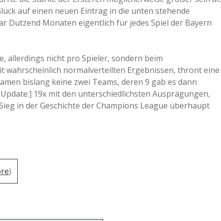
lück auf einen neuen Eintrag in die unten stehende
ar Dutzend Monaten eigentlich für jedes Spiel der Bayern
 allerdings nicht pro Spieler, sondern beim
it wahrscheinlich normalverteilten Ergebnissen, thront eine
0 kamen bislang keine zwei Teams, deren 9 gab es dann
Update:] 19x mit den unterschiedlichsten Ausprägungen,
 Sieg in der Geschichte der Champions League überhaupt
re
)