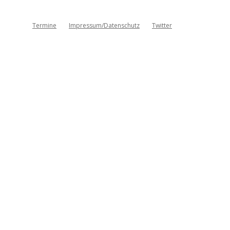
Termine
Impressum/Datenschutz
Twitter