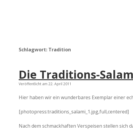
Schlagwort:
Tradition
Die Traditions-Salam
Veröffentlicht am 22. April 2011
Hier haben wir ein wunderbares Exemplar einer ech
[photopress:traditions_salami_1.jpg,full,centered]
Nach dem schmackhaften Verspeisen stellen sich da