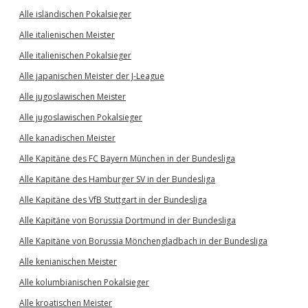
Alle isländischen Pokalsieger
Alle italienischen Meister
Alle italienischen Pokalsieger
Alle japanischen Meister der J-League
Alle jugoslawischen Meister
Alle jugoslawischen Pokalsieger
Alle kanadischen Meister
Alle Kapitäne des FC Bayern München in der Bundesliga
Alle Kapitäne des Hamburger SV in der Bundesliga
Alle Kapitäne des VfB Stuttgart in der Bundesliga
Alle Kapitäne von Borussia Dortmund in der Bundesliga
Alle Kapitäne von Borussia Mönchengladbach in der Bundesliga
Alle kenianischen Meister
Alle kolumbianischen Pokalsieger
Alle kroatischen Meister