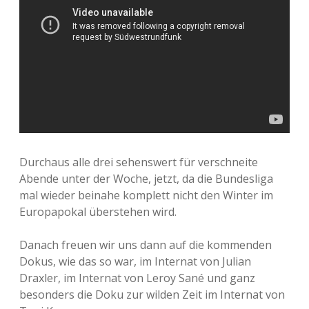
Durchaus alle drei sehenswert für verschneite
Abende unter der Woche, jetzt, da die Bundesliga
mal wieder beinahe komplett nicht den Winter im
Europapokal überstehen wird.
Danach freuen wir uns dann auf die kommenden
Dokus, wie das so war, im Internat von Julian
Draxler, im Internat von Leroy Sané und ganz
besonders die Doku zur wilden Zeit im Internat von