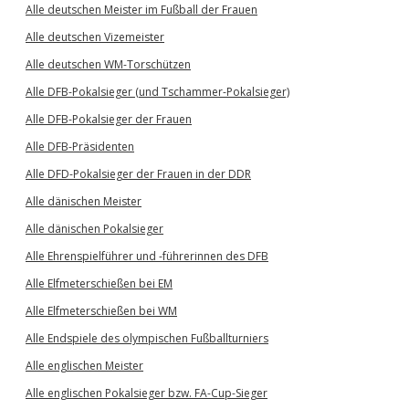
Alle deutschen Meister im Fußball der Frauen
Alle deutschen Vizemeister
Alle deutschen WM-Torschützen
Alle DFB-Pokalsieger (und Tschammer-Pokalsieger)
Alle DFB-Pokalsieger der Frauen
Alle DFB-Präsidenten
Alle DFD-Pokalsieger der Frauen in der DDR
Alle dänischen Meister
Alle dänischen Pokalsieger
Alle Ehrenspielführer und -führerinnen des DFB
Alle Elfmeterschießen bei EM
Alle Elfmeterschießen bei WM
Alle Endspiele des olympischen Fußballturniers
Alle englischen Meister
Alle englischen Pokalsieger bzw. FA-Cup-Sieger