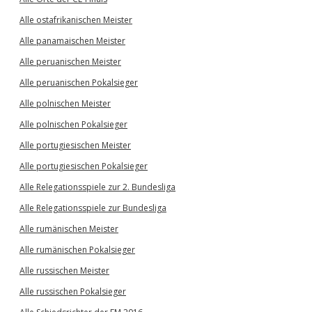
Alle ostafrikanischen Meister
Alle panamaischen Meister
Alle peruanischen Meister
Alle peruanischen Pokalsieger
Alle polnischen Meister
Alle polnischen Pokalsieger
Alle portugiesischen Meister
Alle portugiesischen Pokalsieger
Alle Relegationsspiele zur 2. Bundesliga
Alle Relegationsspiele zur Bundesliga
Alle rumänischen Meister
Alle rumänischen Pokalsieger
Alle russischen Meister
Alle russischen Pokalsieger