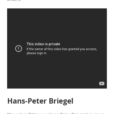
Hans-Peter Briegel