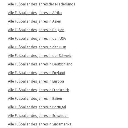
Alle Fußballer des Jahres der Niederlande
Alle Fußballer des Jahres in Afrika
Alle Fußballer des Jahres in Asien
Alle Fußballer des Jahres in Belgien
Alle Fußballer des Jahres in den USA
Alle Fußballer des Jahres in der DDR
Alle Fußballer des Jahres in der Schweiz
Alle Fußballer des Jahres in Deutschland
Alle Fußballer des Jahres in England
Alle Fußballer des Jahres in Europa
Alle Fußballer des Jahres in Frankreich
Alle Fußballer des Jahres in Italien
Alle Fußballer des Jahres in Portugal
Alle Fußballer des Jahres in Schweden
Alle Fußballer des Jahres in Südamerika