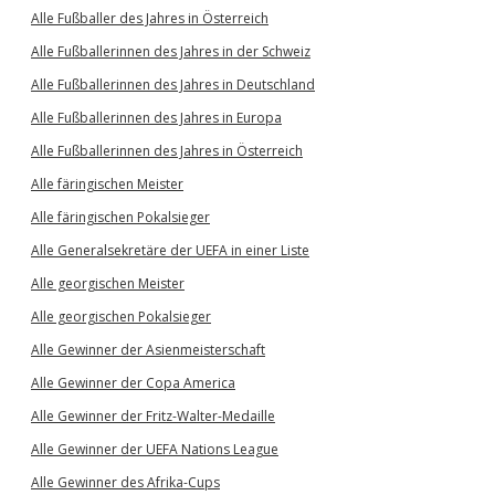
Alle Fußballer des Jahres in Österreich
Alle Fußballerinnen des Jahres in der Schweiz
Alle Fußballerinnen des Jahres in Deutschland
Alle Fußballerinnen des Jahres in Europa
Alle Fußballerinnen des Jahres in Österreich
Alle färingischen Meister
Alle färingischen Pokalsieger
Alle Generalsekretäre der UEFA in einer Liste
Alle georgischen Meister
Alle georgischen Pokalsieger
Alle Gewinner der Asienmeisterschaft
Alle Gewinner der Copa America
Alle Gewinner der Fritz-Walter-Medaille
Alle Gewinner der UEFA Nations League
Alle Gewinner des Afrika-Cups