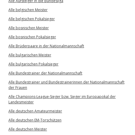
Alle Aufsteiger in die Bundesliga
Alle belgischen Meister
Alle belgischen Pokalsieger
Alle bosnischen Meister
Alle bosnischen Pokalsieger
Alle Brüderpaare in der Nationalmannschaft
Alle bulgarischen Meister
Alle bulgarischen Pokalsieger
Alle Bundestrainer der Nationalmannschaft
Alle Bundestrainer und Bundestrainerinnen der Nationalmannschaft
der Frauen
Alle Champions-League-Sieger bzw. Sieger im Europapokal der
Landesmeister
Alle deutschen Amateurmeister
Alle deutschen EM-Torschützen
Alle deutschen Meister