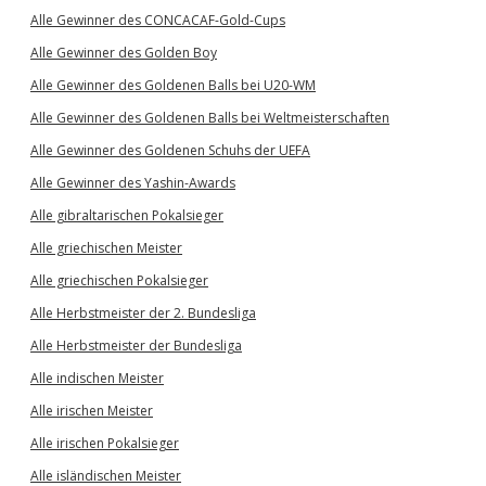
Alle Gewinner des CONCACAF-Gold-Cups
Alle Gewinner des Golden Boy
Alle Gewinner des Goldenen Balls bei U20-WM
Alle Gewinner des Goldenen Balls bei Weltmeisterschaften
Alle Gewinner des Goldenen Schuhs der UEFA
Alle Gewinner des Yashin-Awards
Alle gibraltarischen Pokalsieger
Alle griechischen Meister
Alle griechischen Pokalsieger
Alle Herbstmeister der 2. Bundesliga
Alle Herbstmeister der Bundesliga
Alle indischen Meister
Alle irischen Meister
Alle irischen Pokalsieger
Alle isländischen Meister