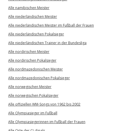
Alle namibischen Meister
Alle niederländischen Meister
Alle niederländischen Meister im Fußball der Frauen
Alle niederländischen Pokalsieger
Alle niederländischen Trainer in der Bundesliga
Alle nordirischen Meister
Alle nordirischen Pokalsieger
Alle nordmazedonischen Meister
Alle nordmazedonischen Pokalsieger
Alle norwegischen Meister
Alle norwegischen Pokalsieger
Alle offiziellen WM-Songs von 1962 bis 2002
Alle Olympiasieger im Fußball
Alle Olympiasiegerinnen im Fußball der Frauen
Alle Orte der CL-Finals