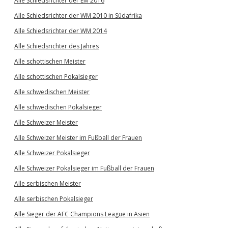
Alle Schiedsrichter der EM 2016
Alle Schiedsrichter der WM 2010 in Südafrika
Alle Schiedsrichter der WM 2014
Alle Schiedsrichter des Jahres
Alle schottischen Meister
Alle schottischen Pokalsieger
Alle schwedischen Meister
Alle schwedischen Pokalsieger
Alle Schweizer Meister
Alle Schweizer Meister im Fußball der Frauen
Alle Schweizer Pokalsieger
Alle Schweizer Pokalsieger im Fußball der Frauen
Alle serbischen Meister
Alle serbischen Pokalsieger
Alle Sieger der AFC Champions League in Asien