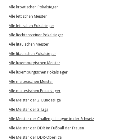
Alle kroatischen Pokalsieger
Alle lettischen Meister
Alle lettischen Pokalsieger
Alle liechtensteiner Pokalsieger
Alle litauischen Meister
Alle litauischen Pokalsieger
Alle luxemburgischen Meister
Alle luxemburgischen Pokalsieger
Alle maltesischen Meister
Alle maltesischen Pokalsieger
Alle Meister der 2. Bundesliga
Alle Meister der 3. Liga
Alle Meister der Challenge League in der Schweiz
Alle Meister der DDR im Fußball der Frauen
Alle Meister der DDR-Oberliga