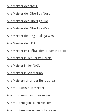
Alle Meister der NWSL
Alle Meister der Oberliga Nord
Alle Meister der Oberliga Süd
Alle Meister der Oberliga West
Alle Meister der Regionalliga West
Alle Meister der USA
Alle Meister im Fußball der Frauen in Färöer
Alle Meister in der Eerste Divisie
Alle Meister in der NASL
Alle Meister in San Marino
Alle Meistertrainer der Bundesliga
Alle moldawischen Meister
Alle moldawischen Pokalsieger
Alle montenegrinischen Meister
Alle montenegrinischen Pokalsieger