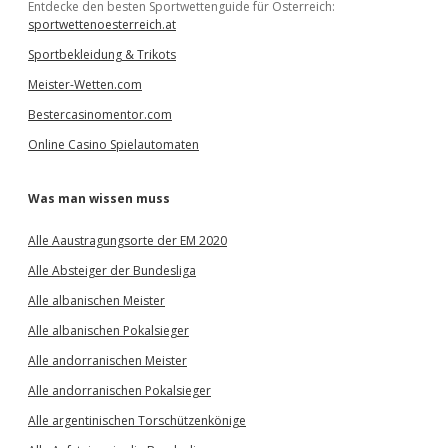
Entdecke den besten Sportwettenguide für Österreich:
sportwettenoesterreich.at
Sportbekleidung & Trikots
Meister-Wetten.com
Bestercasinomentor.com
Online Casino Spielautomaten
Was man wissen muss
Alle Aaustragungsorte der EM 2020
Alle Absteiger der Bundesliga
Alle albanischen Meister
Alle albanischen Pokalsieger
Alle andorranischen Meister
Alle andorranischen Pokalsieger
Alle argentinischen Torschützenkönige