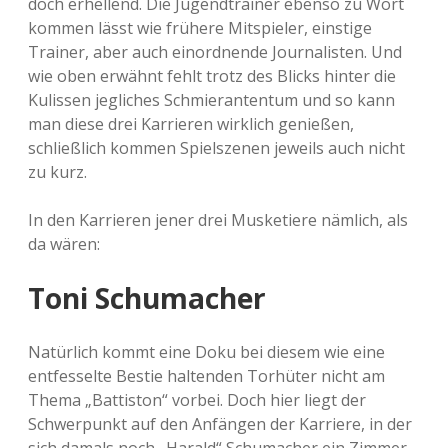
doch erhellend. Die Jugendtrainer ebenso zu Wort
kommen lässt wie frühere Mitspieler, einstige
Trainer, aber auch einordnende Journalisten. Und
wie oben erwähnt fehlt trotz des Blicks hinter die
Kulissen jegliches Schmierantentum und so kann
man diese drei Karrieren wirklich genießen,
schließlich kommen Spielszenen jeweils auch nicht
zu kurz.
In den Karrieren jener drei Musketiere nämlich, als
da wären:
Toni Schumacher
Natürlich kommt eine Doku bei diesem wie eine
entfesselte Bestie haltenden Torhüter nicht am
Thema „Battiston“ vorbei. Doch hier liegt der
Schwerpunkt auf den Anfängen der Karriere, in der