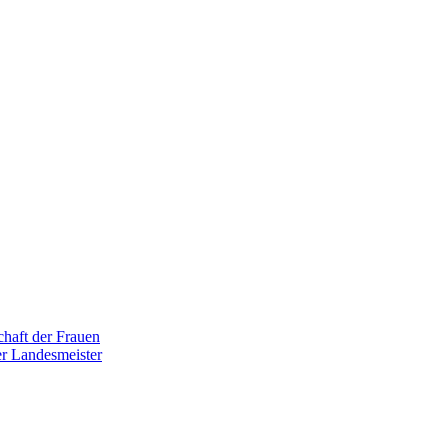
haft der Frauen
r Landesmeister