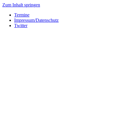
Zum Inhalt springen
Termine
Impressum/Datenschutz
Twitter