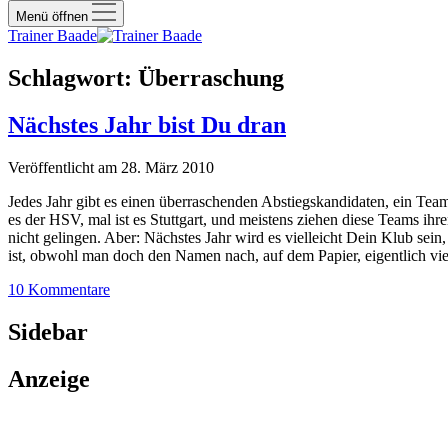
Menü öffnen
Trainer Baade
Schlagwort:
Überraschung
Nächstes Jahr bist Du dran
Veröffentlicht am 28. März 2010
Jedes Jahr gibt es einen überraschenden Abstiegskandidaten, ein Team
es der HSV, mal ist es Stuttgart, und meistens ziehen diese Teams 
nicht gelingen. Aber: Nächstes Jahr wird es vielleicht Dein Klub sein
ist, obwohl man doch den Namen nach, auf dem Papier, eigentlich viel
10 Kommentare
Sidebar
Anzeige