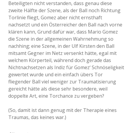
Beteiligten nicht verstanden, dass genau diese
zweite Hälfte der Szene, als der Ball noch Richtung
Torlinie fliegt, Gomez aber nicht ernsthaft
nachsetzt und ein Österreicher den Ball nach vorne
klären kann, Grund dafür war, dass Mario Gomez
die Szene in der allgemeinen Wahrnehmung so
nachhing; eine Szene, in der Ulf Kirsten den Ball
mitsamt Gegner im Netz versenkt hätte, egal mit
welchem Körperteil, während doch gerade das
Nichtnachsetzen als Indiz für Gomez‘ Schnöseligkeit
gewertet wurde und ein einfach übers Tor
fliegender Ball viel weniger zur Traumatisierung
gereicht hätte als diese sehr besondere, weil
doppelte Art, eine Torchance zu vergeben?
(So, damit ist dann genug mit der Therapie eines
Traumas, das keines war.)