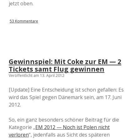
jetzt oben.
53 Kommentare
Gewinnspiel: Mit Coke zur EM — 2
Tickets samt Flug gewinnen
Veröffentlicht am 13. April 2012
[Update] Eine Entscheidung ist schon gefallen: Es
wird das Spiel gegen Dänemark sein, am 17. Juni
2012.
So, ein ganz besonders schöner Beitrag für die
Kategorie „
EM 2012 — Noch ist Polen nicht
verloren
“, jedenfalls aus Sicht des späteren