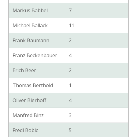
Markus Babbel
7
Michael Ballack
11
Frank Baumann
2
Franz Beckenbauer
4
Erich Beer
2
Thomas Berthold
1
Oliver Bierhoff
4
Manfred Binz
3
Fredi Bobic
5