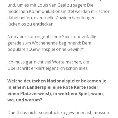
und, um es mit Louis van Gaal zu sagen: Die
modernen Kommunikationsmittel werden mir schon
dabei helfen, eventuelle Zuwiderhandlungen
lückenlos zu entdecken.
Nun aber zum eigentlichen Spiel, nur zufällig
gerade zum Wochenende beginnend: Dem
populären „Gewinnspiel ohne Gewinn“.
Ich muss gar nicht viel Worte machen, die
Überschrift erklärt eigentlich schon alles:
Welche deutschen Nationalspieler bekamen je
in einem Länderspiel eine Rote Karte (oder
einen Platzverweis!), in welchem Spiel, wann,
wo, und warum?
Damit das nicht so einfach zu gewinnen ist, müssen