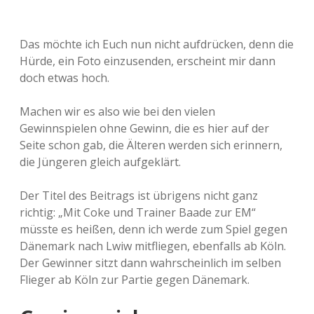
Das möchte ich Euch nun nicht aufdrücken, denn die
Hürde, ein Foto einzusenden, erscheint mir dann
doch etwas hoch.
Machen wir es also wie bei den vielen
Gewinnspielen ohne Gewinn, die es hier auf der
Seite schon gab, die Älteren werden sich erinnern,
die Jüngeren gleich aufgeklärt.
Der Titel des Beitrags ist übrigens nicht ganz
richtig: „Mit Coke und Trainer Baade zur EM“
müsste es heißen, denn ich werde zum Spiel gegen
Dänemark nach Lwiw mitfliegen, ebenfalls ab Köln.
Der Gewinner sitzt dann wahrscheinlich im selben
Flieger ab Köln zur Partie gegen Dänemark.