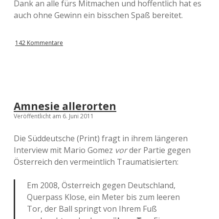
Dank an alle fürs Mitmachen und hoffentlich hat es
auch ohne Gewinn ein bisschen Spaß bereitet.
142 Kommentare
Amnesie allerorten
Veröffentlicht am 6. Juni 2011
Die Süddeutsche (Print) fragt in ihrem längeren
Interview mit Mario Gomez
vor
der Partie gegen
Österreich den vermeintlich Traumatisierten:
Em 2008, Österreich gegen Deutschland,
Querpass Klose, ein Meter bis zum leeren
Tor, der Ball springt von Ihrem Fuß