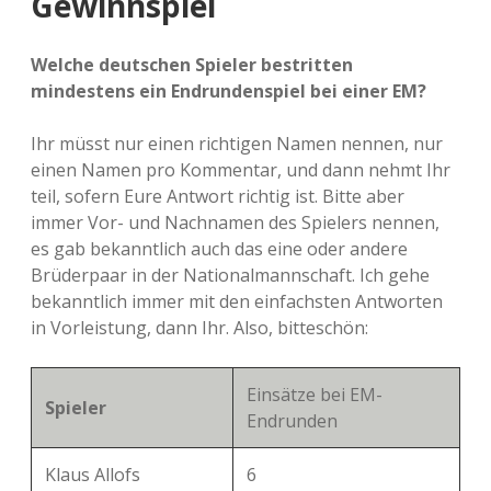
Gewinnspiel
Welche deutschen Spieler bestritten
mindestens ein Endrundenspiel bei einer EM?
Ihr müsst nur einen richtigen Namen nennen, nur
einen Namen pro Kommentar, und dann nehmt Ihr
teil, sofern Eure Antwort richtig ist. Bitte aber
immer Vor- und Nachnamen des Spielers nennen,
es gab bekanntlich auch das eine oder andere
Brüderpaar in der Nationalmannschaft. Ich gehe
bekanntlich immer mit den einfachsten Antworten
in Vorleistung, dann Ihr. Also, bitteschön:
Einsätze bei EM-
Spieler
Endrunden
Klaus Allofs
6