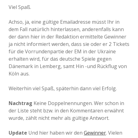
Viel Spaß.
Achso, ja, eine gültige Emailadresse müsst Ihr in
dem Fall natürlich hinterlassen, anderenfalls kann
der dann hier in der Redaktion ermittelte Gewinner
ja nicht informiert werden, dass sie oder er 2 Tickets
für die Vorrundenpartie der EM in der Ukraine
erhalten wird, für das deutsche Spiele gegen
Dänemark in Lemberg, samt Hin -und Rückflug von
Köln aus.
Weiterhin viel Spaß, späterhin dann viel Erfolg.
Nachtrag
Keine Doppelnennungen. Wer schon in
der Liste steht bzw. in den Kommentaren erwähnt
wurde, zählt nicht mehr als gültige Antwort.
Update
Und hier haben wir den
Gewinner
. Vielen