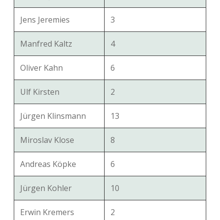
Jens Jeremies
3
Manfred Kaltz
4
Oliver Kahn
6
Ulf Kirsten
2
Jürgen Klinsmann
13
Miroslav Klose
8
Andreas Köpke
6
Jürgen Kohler
10
Erwin Kremers
2