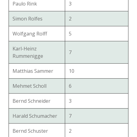
Paulo Rink
3
Simon Rolfes
2
Wolfgang Rolff
5
Karl-Heinz
7
Rummenigge
Matthias Sammer
10
Mehmet Scholl
6
Bernd Schneider
3
Harald Schumacher
7
Bernd Schuster
2