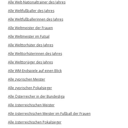
Alle Welt-Nationaltrainer des Jahres
Alle Weltfußballer des Jahres
Alle Weltfußballerinnen des Jahres
Alle Weltmeister der Frauen
Alle Weltmeister im Futsal
Alle Welttorhüter des Jahres
Alle Welttorhüterinnen des Jahres
Alle Welttorjäger des Jahres
Alle WM-Endspiele auf einen Blick
Alle zyprischen Meister
Alle zyprischen Pokalsieger
Alle Österreicher in der Bundesliga
Alle österreichischen Meister
Alle österreichischen Meister im Fußball der Frauen
Alle österreichischen Pokalsieger