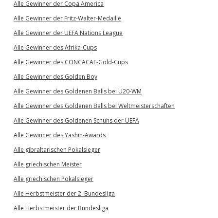
Alle Gewinner der Copa America
Alle Gewinner der Fritz-Walter-Medaille
Alle Gewinner der UEFA Nations League
Alle Gewinner des Afrika-Cups
Alle Gewinner des CONCACAF-Gold-Cups
Alle Gewinner des Golden Boy
Alle Gewinner des Goldenen Balls bei U20-WM
Alle Gewinner des Goldenen Balls bei Weltmeisterschaften
Alle Gewinner des Goldenen Schuhs der UEFA
Alle Gewinner des Yashin-Awards
Alle gibraltarischen Pokalsieger
Alle griechischen Meister
Alle griechischen Pokalsieger
Alle Herbstmeister der 2. Bundesliga
Alle Herbstmeister der Bundesliga