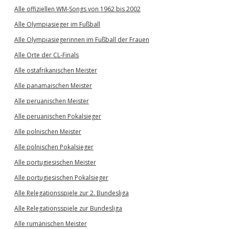
Alle offiziellen WM-Songs von 1962 bis 2002
Alle Olympiasieger im Fußball
Alle Olympiasiegerinnen im Fußball der Frauen
Alle Orte der CL-Finals
Alle ostafrikanischen Meister
Alle panamaischen Meister
Alle peruanischen Meister
Alle peruanischen Pokalsieger
Alle polnischen Meister
Alle polnischen Pokalsieger
Alle portugiesischen Meister
Alle portugiesischen Pokalsieger
Alle Relegationsspiele zur 2. Bundesliga
Alle Relegationsspiele zur Bundesliga
Alle rumänischen Meister