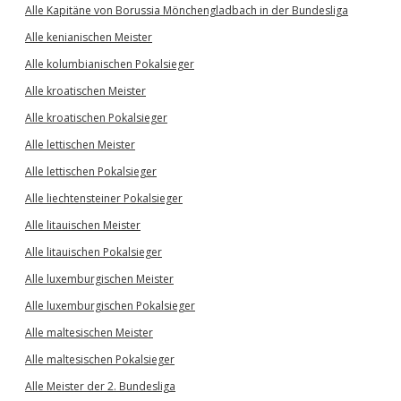
Alle Kapitäne von Borussia Mönchengladbach in der Bundesliga
Alle kenianischen Meister
Alle kolumbianischen Pokalsieger
Alle kroatischen Meister
Alle kroatischen Pokalsieger
Alle lettischen Meister
Alle lettischen Pokalsieger
Alle liechtensteiner Pokalsieger
Alle litauischen Meister
Alle litauischen Pokalsieger
Alle luxemburgischen Meister
Alle luxemburgischen Pokalsieger
Alle maltesischen Meister
Alle maltesischen Pokalsieger
Alle Meister der 2. Bundesliga