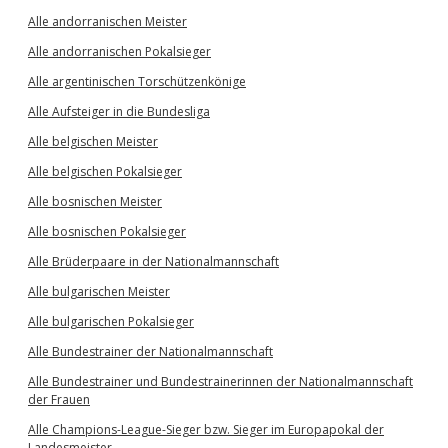
Alle andorranischen Meister
Alle andorranischen Pokalsieger
Alle argentinischen Torschützenkönige
Alle Aufsteiger in die Bundesliga
Alle belgischen Meister
Alle belgischen Pokalsieger
Alle bosnischen Meister
Alle bosnischen Pokalsieger
Alle Brüderpaare in der Nationalmannschaft
Alle bulgarischen Meister
Alle bulgarischen Pokalsieger
Alle Bundestrainer der Nationalmannschaft
Alle Bundestrainer und Bundestrainerinnen der Nationalmannschaft
der Frauen
Alle Champions-League-Sieger bzw. Sieger im Europapokal der
Landesmeister