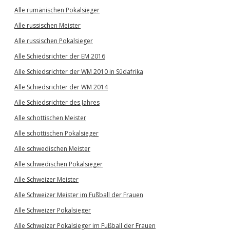
Alle rumänischen Pokalsieger
Alle russischen Meister
Alle russischen Pokalsieger
Alle Schiedsrichter der EM 2016
Alle Schiedsrichter der WM 2010 in Südafrika
Alle Schiedsrichter der WM 2014
Alle Schiedsrichter des Jahres
Alle schottischen Meister
Alle schottischen Pokalsieger
Alle schwedischen Meister
Alle schwedischen Pokalsieger
Alle Schweizer Meister
Alle Schweizer Meister im Fußball der Frauen
Alle Schweizer Pokalsieger
Alle Schweizer Pokalsieger im Fußball der Frauen