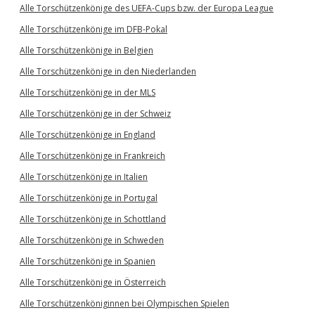
Alle Torschützenkönige des UEFA-Cups bzw. der Europa League
Alle Torschützenkönige im DFB-Pokal
Alle Torschützenkönige in Belgien
Alle Torschützenkönige in den Niederlanden
Alle Torschützenkönige in der MLS
Alle Torschützenkönige in der Schweiz
Alle Torschützenkönige in England
Alle Torschützenkönige in Frankreich
Alle Torschützenkönige in Italien
Alle Torschützenkönige in Portugal
Alle Torschützenkönige in Schottland
Alle Torschützenkönige in Schweden
Alle Torschützenkönige in Spanien
Alle Torschützenkönige in Österreich
Alle Torschützenköniginnen bei Olympischen Spielen