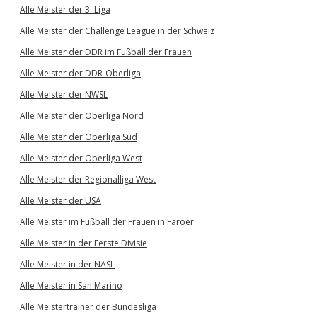
Alle Meister der 3. Liga
Alle Meister der Challenge League in der Schweiz
Alle Meister der DDR im Fußball der Frauen
Alle Meister der DDR-Oberliga
Alle Meister der NWSL
Alle Meister der Oberliga Nord
Alle Meister der Oberliga Süd
Alle Meister der Oberliga West
Alle Meister der Regionalliga West
Alle Meister der USA
Alle Meister im Fußball der Frauen in Färöer
Alle Meister in der Eerste Divisie
Alle Meister in der NASL
Alle Meister in San Marino
Alle Meistertrainer der Bundesliga