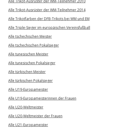
Alle Trikot-Ausrüster der WM-Teilnehmer 2010
Alle Trikot-Ausrüster der WM-Teilnehmer 2014
Alle Trikotfarben der DFB-Trikots bei WM und EM
Alle Triple-Sieger im europäischen Vereinsfußball
Alle tschechischen Meister
Alle tschechischen Pokalsieger
Alle tunesischen Meister
Alle tunesischen Pokalsieger
Alle türkischen Meister
Alle türkischen Pokalsieger
Alle U19-Europameister
Alle U19-Europameisterinnen der Frauen
Alle U20-Weltmeister
Alle U20-Weltmeister der Frauen
Alle U21-Europameister