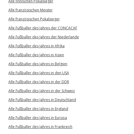
Alle finnischen Pokalsieger
Alle französischen Meister
Alle französischen Pokalsieger
Alle Fußballer des Jahres der CONCACAF
Alle Fußballer des Jahres der Niederlande
Alle Fußballer des Jahres in Afrika
Alle Fußballer des Jahres in Asien
Alle Fußballer des Jahres in Belgien
Alle Fußballer des Jahres in den USA
Alle Fußballer des Jahres in der DDR
Alle Fußballer des Jahres in der Schweiz
Alle Fußballer des Jahres in Deutschland
Alle Fußballer des Jahres in England
Alle Fußballer des Jahres in Europa
Alle Fußballer des Jahres in Frankreich