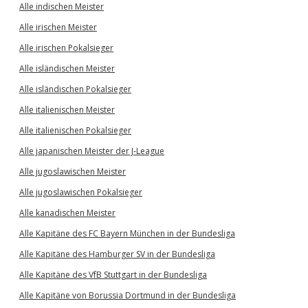
Alle indischen Meister
Alle irischen Meister
Alle irischen Pokalsieger
Alle isländischen Meister
Alle isländischen Pokalsieger
Alle italienischen Meister
Alle italienischen Pokalsieger
Alle japanischen Meister der J-League
Alle jugoslawischen Meister
Alle jugoslawischen Pokalsieger
Alle kanadischen Meister
Alle Kapitäne des FC Bayern München in der Bundesliga
Alle Kapitäne des Hamburger SV in der Bundesliga
Alle Kapitäne des VfB Stuttgart in der Bundesliga
Alle Kapitäne von Borussia Dortmund in der Bundesliga