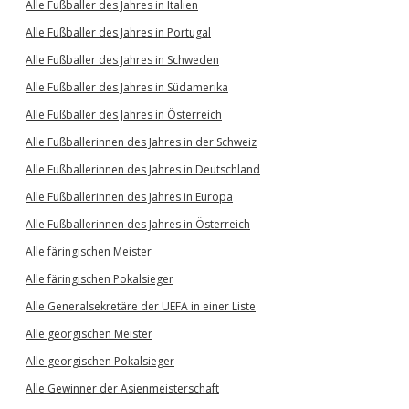
Alle Fußballer des Jahres in Italien
Alle Fußballer des Jahres in Portugal
Alle Fußballer des Jahres in Schweden
Alle Fußballer des Jahres in Südamerika
Alle Fußballer des Jahres in Österreich
Alle Fußballerinnen des Jahres in der Schweiz
Alle Fußballerinnen des Jahres in Deutschland
Alle Fußballerinnen des Jahres in Europa
Alle Fußballerinnen des Jahres in Österreich
Alle färingischen Meister
Alle färingischen Pokalsieger
Alle Generalsekretäre der UEFA in einer Liste
Alle georgischen Meister
Alle georgischen Pokalsieger
Alle Gewinner der Asienmeisterschaft