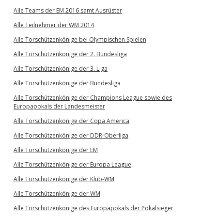
Alle Teams der EM 2016 samt Ausrüster
Alle Teilnehmer der WM 2014
Alle Torschützenkönige bei Olympischen Spielen
Alle Torschützenkönige der 2. Bundesliga
Alle Torschützenkönige der 3. Liga
Alle Torschützenkönige der Bundesliga
Alle Torschützenkönige der Champions League sowie des
Europapokals der Landesmeister
Alle Torschützenkönige der Copa America
Alle Torschützenkönige der DDR-Oberliga
Alle Torschützenkönige der EM
Alle Torschützenkönige der Europa League
Alle Torschützenkönige der Klub-WM
Alle Torschützenkönige der WM
Alle Torschützenkönige des Europapokals der Pokalsieger