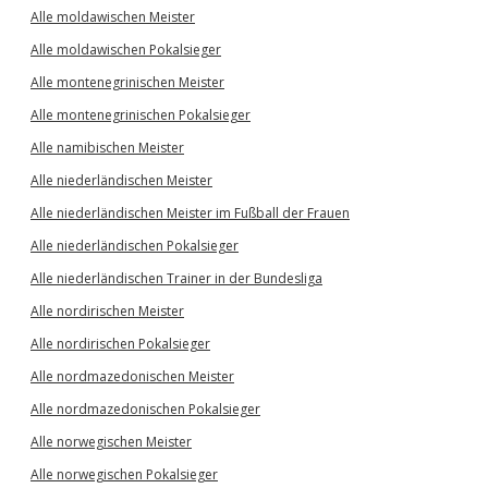
Alle moldawischen Meister
Alle moldawischen Pokalsieger
Alle montenegrinischen Meister
Alle montenegrinischen Pokalsieger
Alle namibischen Meister
Alle niederländischen Meister
Alle niederländischen Meister im Fußball der Frauen
Alle niederländischen Pokalsieger
Alle niederländischen Trainer in der Bundesliga
Alle nordirischen Meister
Alle nordirischen Pokalsieger
Alle nordmazedonischen Meister
Alle nordmazedonischen Pokalsieger
Alle norwegischen Meister
Alle norwegischen Pokalsieger