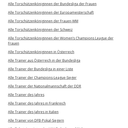
Alle Torschützenköniginnen der Bundesliga der Frauen
Alle Torschützenköniginnen der Europameisterschaft
Alle Torschützenköniginnen der Frauen-WM
Alle Torschützenköniginnen der Schweiz
Alle Torschützenköniginnen der Women’s Champions League der
Frauen
Alle Torschützenköniginnen in Österreich
Alle Trainer aus Österreich in der Bundesliga
Alle Trainer der Bundesliga in einer Liste
Alle Trainer der Champions-League-Sieger
Alle Trainer der Nationalmannschaft der DDR
Alle Trainer des Jahres
Alle Trainer des Jahres in Frankreich
Alle Trainer des Jahres in Italien
Alle Trainer von DFB-Pokal-Siegern