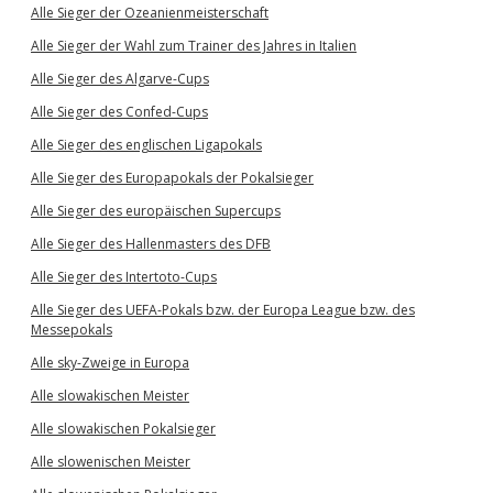
Alle Sieger der Ozeanienmeisterschaft
Alle Sieger der Wahl zum Trainer des Jahres in Italien
Alle Sieger des Algarve-Cups
Alle Sieger des Confed-Cups
Alle Sieger des englischen Ligapokals
Alle Sieger des Europapokals der Pokalsieger
Alle Sieger des europäischen Supercups
Alle Sieger des Hallenmasters des DFB
Alle Sieger des Intertoto-Cups
Alle Sieger des UEFA-Pokals bzw. der Europa League bzw. des
Messepokals
Alle sky-Zweige in Europa
Alle slowakischen Meister
Alle slowakischen Pokalsieger
Alle slowenischen Meister