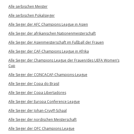
Alle serbischen Meister
Alle serbischen Pokalsieger
Alle Sieger der AFC Champions League in Asien
Alle Sieger der afrikanischen Nationenmeisterschaft
Alle Sieger der Asienmeisterschaft im Fußball der Frauen
Alle Sieger der CAF-Champions League in Afrika
Alle Sieger der Champions League der Frauen/des UEFA Women’s
Cup
Alle Sieger der CONCACAF-Champions-League
Alle Sieger der Copa do Brasil
Alle Sieger der Copa Libertadores
Alle Sieger der Europa Conference League
Alle Sieger der Johan-Cruyff-Schaal
Alle Sieger der nordischen Meisterschaft
Alle Sieger der OFC Champions League