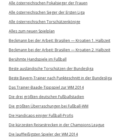
Alle österreichischen Pokalsieger der Frauen
Alle österreichischen Sieger der Ersten Liga
Alle österreichischen Torschützenkönige
Alles zum neuen Spielplan
Beckmann bei der Arbeit: Brasilien — Kroatien 1. Halbzeit
Beckmann bei der Arbeit: Brasilien — Kroatien 2. Halbzeit
Berühmte Handspiele im Fußball
Beste ausländische Torschützen der Bundesliga
Beste Bayern-Trainer nach Punkteschnitt in der Bundesliga
Das Trainer-Baade-Tippspiel zur WM 2014
Die drei größten deutschen Fußballstadien
Die größten Überraschungen bei Fußball-WM
Die Handicaps einiger Fußball-Profis
Die kürzesten Reisestrecken in der Champions League
Die lauffleißigsten Spieler der WM 2014