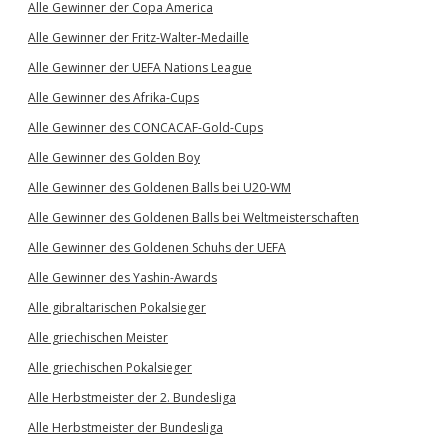
Alle Gewinner der Copa America
Alle Gewinner der Fritz-Walter-Medaille
Alle Gewinner der UEFA Nations League
Alle Gewinner des Afrika-Cups
Alle Gewinner des CONCACAF-Gold-Cups
Alle Gewinner des Golden Boy
Alle Gewinner des Goldenen Balls bei U20-WM
Alle Gewinner des Goldenen Balls bei Weltmeisterschaften
Alle Gewinner des Goldenen Schuhs der UEFA
Alle Gewinner des Yashin-Awards
Alle gibraltarischen Pokalsieger
Alle griechischen Meister
Alle griechischen Pokalsieger
Alle Herbstmeister der 2. Bundesliga
Alle Herbstmeister der Bundesliga