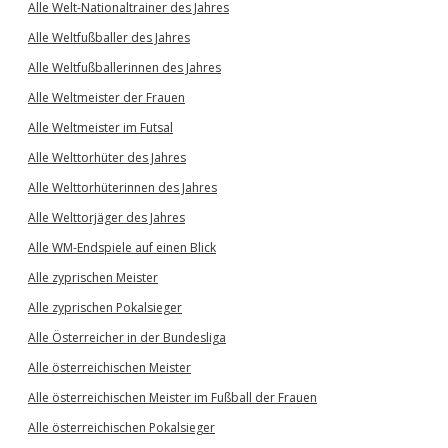
Alle Welt-Nationaltrainer des Jahres
Alle Weltfußballer des Jahres
Alle Weltfußballerinnen des Jahres
Alle Weltmeister der Frauen
Alle Weltmeister im Futsal
Alle Welttorhüter des Jahres
Alle Welttorhüterinnen des Jahres
Alle Welttorjäger des Jahres
Alle WM-Endspiele auf einen Blick
Alle zyprischen Meister
Alle zyprischen Pokalsieger
Alle Österreicher in der Bundesliga
Alle österreichischen Meister
Alle österreichischen Meister im Fußball der Frauen
Alle österreichischen Pokalsieger