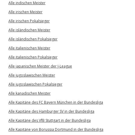
Alle indischen Meister
Alle irischen Meister
Alle irischen Pokalsieger
Alle isländischen Meister
Alle isländischen Pokalsieger
Alle italienischen Meister
Alle italienischen Pokalsieger
Alle japanischen Meister der J-League
Alle jugoslawischen Meister
Alle jugoslawischen Pokalsieger
Alle kanadischen Meister
Alle Kapitäne des FC Bayern München in der Bundesliga
Alle Kapitäne des Hamburger SV in der Bundesliga
Alle Kapitäne des VfB Stuttgart in der Bundesliga
Alle Kapitäne von Borussia Dortmund in der Bundesliga