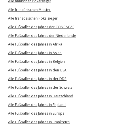
Alle finnischen Pokalsieger
Alle französischen Meister
Alle französischen Pokalsieger
Alle Fußballer des Jahres der CONCACAF
Alle Fußballer des Jahres der Niederlande
Alle Fußballer des Jahres in Afrika
Alle Fußballer des Jahres in Asien
Alle Fußballer des Jahres in Belgien
Alle Fußballer des Jahres in den USA
Alle Fußballer des Jahres in der DDR
Alle Fußballer des Jahres in der Schweiz
Alle Fußballer des Jahres in Deutschland
Alle Fußballer des Jahres in England
Alle Fußballer des Jahres in Europa
Alle Fußballer des Jahres in Frankreich