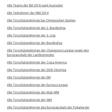
Alle Teams der EM 2016 samt Ausrüster
Alle Teilnehmer der WM 2014
Alle Torschützenkönige bei Olympischen Spielen
Alle Torschützenkönige der 2. Bundesliga
Alle Torschützenkönige der 3. Liga
Alle Torschützenkönige der Bundesliga
Alle Torschützenkönige der Champions League sowie des
Europapokals der Landesmeister
Alle Torschützenkönige der Copa America
Alle Torschützenkönige der DDR-Oberliga
Alle Torschützenkönige der EM
Alle Torschützenkönige der Europa League
Alle Torschützenkönige der Klub-WM
Alle Torschützenkönige der WM
Alle Torschützenkönige des Europapokals der Pokalsieger