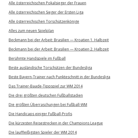
Alle österreichischen Pokalsieger der Frauen
Alle österreichischen Sieger der Ersten Liga
Alle österreichischen Torschützenkönige
Alles zum neuen Spielplan
Beckmann bei der Arbeit: Brasilien — Kroatien 1. Halbzeit
Beckmann bei der Arbeit: Brasilien — Kroatien 2. Halbzeit
Berühmte Handspiele im Fußball
Beste ausländische Torschützen der Bundesliga
Beste Bayern-Trainer nach Punkteschnitt in der Bundesliga
Das Trainer-Baade-Tippspiel zur WM 2014
Die drei größten deutschen Fußballstadien
Die größten Überraschungen bei Fußball-WM
Die Handicaps einiger Fußball-Profis
Die kürzesten Reisestrecken in der Champions League
Die lauffleißigsten Spieler der WM 2014