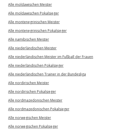
Alle moldawischen Meister
Alle moldawischen Pokalsieger
Alle montenegrinischen Meister
Alle montenegrinischen Pokalsieger
Alle namibischen Meister
Alle niederländischen Meister
Alle niederländischen Meister im Fußball der Frauen
Alle niederländischen Pokalsieger
Alle niederländischen Trainer in der Bundesliga
Alle nordirischen Meister
Alle nordirischen Pokalsieger
Alle nordmazedonischen Meister
Alle nordmazedonischen Pokalsieger
Alle norwegischen Meister
Alle norwegischen Pokalsieger