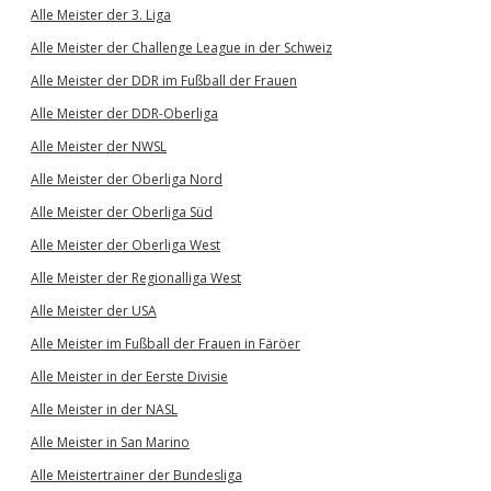
Alle Meister der 3. Liga
Alle Meister der Challenge League in der Schweiz
Alle Meister der DDR im Fußball der Frauen
Alle Meister der DDR-Oberliga
Alle Meister der NWSL
Alle Meister der Oberliga Nord
Alle Meister der Oberliga Süd
Alle Meister der Oberliga West
Alle Meister der Regionalliga West
Alle Meister der USA
Alle Meister im Fußball der Frauen in Färöer
Alle Meister in der Eerste Divisie
Alle Meister in der NASL
Alle Meister in San Marino
Alle Meistertrainer der Bundesliga