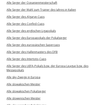
Alle Sieger der Ozeanienmeisterschaft
Alle Sieger der Wahl zum Trainer des Jahres in Italien
Alle Sieger des Algarve-Cups
Alle Sieger des Confed-Cups
Alle Sieger des englischen Ligapokals
Alle Sieger des Europapokals der Pokalsieger
Alle Sieger des europäischen Supercups
Alle Sieger des Hallenmasters des DFB
Alle Sieger des Intertoto-Cups
Alle Sieger des UEFA-Pokals bzw. der Europa League bzw. des
Messepokals
Alle sky-Zweige in Europa
Alle slowakischen Meister
Alle slowakischen Pokalsieger
Alle slowenischen Meister