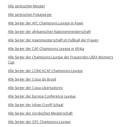
Alle serbischen Meister
Alle serbischen Pokalsieger
Alle Sieger der AFC Champions League in Asien
Alle Sieger der afrikanischen Nationenmeisterschaft
Alle Sieger der Asienmeisterschaft im Fußball der Frauen
Alle Sieger der CAF-Champions League in Afrika
Alle Sieger der Champions League der Frauen/des UEFA Women’s
Cup
Alle Sieger der CONCACAF-Champions-League
Alle Sieger der Copa do Brasil
Alle Sieger der Copa Libertadores
Alle Sieger der Europa Conference League
Alle Sieger der Johan-Cruyff-Schaal
Alle Sieger der nordischen Meisterschaft
Alle Sieger der OFC Champions League