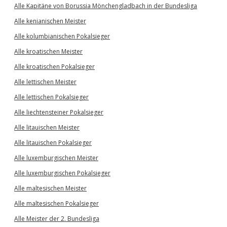
Alle Kapitäne von Borussia Mönchengladbach in der Bundesliga
Alle kenianischen Meister
Alle kolumbianischen Pokalsieger
Alle kroatischen Meister
Alle kroatischen Pokalsieger
Alle lettischen Meister
Alle lettischen Pokalsieger
Alle liechtensteiner Pokalsieger
Alle litauischen Meister
Alle litauischen Pokalsieger
Alle luxemburgischen Meister
Alle luxemburgischen Pokalsieger
Alle maltesischen Meister
Alle maltesischen Pokalsieger
Alle Meister der 2. Bundesliga