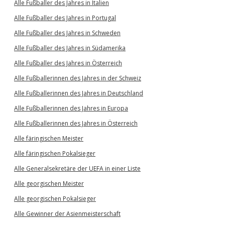
Alle Fußballer des Jahres in Italien
Alle Fußballer des Jahres in Portugal
Alle Fußballer des Jahres in Schweden
Alle Fußballer des Jahres in Südamerika
Alle Fußballer des Jahres in Österreich
Alle Fußballerinnen des Jahres in der Schweiz
Alle Fußballerinnen des Jahres in Deutschland
Alle Fußballerinnen des Jahres in Europa
Alle Fußballerinnen des Jahres in Österreich
Alle färingischen Meister
Alle färingischen Pokalsieger
Alle Generalsekretäre der UEFA in einer Liste
Alle georgischen Meister
Alle georgischen Pokalsieger
Alle Gewinner der Asienmeisterschaft