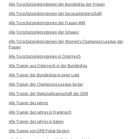
Alle Torschützenköniginnen der Bundesliga der Frauen
Alle Torschützenköniginnen der Europameisterschaft
Alle Torschützenköniginnen der Frauen-WM
Alle Torschützenköniginnen der Schweiz
Alle Torschützenköniginnen der Women’s Champions League der
Frauen
Alle Torschützenköniginnen in Österreich
Alle Trainer aus Österreich in der Bundesliga
Alle Trainer der Bundesliga in einer Liste
Alle Trainer der Champions-League-Sieger
Alle Trainer der Nationalmannschaft der DDR
Alle Trainer des Jahres
Alle Trainer des Jahres in Frankreich
Alle Trainer des Jahres in Italien
Alle Trainer von DFB-Pokal-Siegern