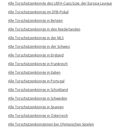
Alle Torschützenkönige des UEFA-Cups bzw. der Europa League
Alle Torschützenkönige im DFB-Pokal
Alle Torschützenkönige in Belgien
Alle Torschützenkönige in den Niederlanden
Alle Torschützenkönige in der MLS
Alle Torschützenkönige in der Schweiz
Alle Torschützenkönige in England
Alle Torschützenkönige in Frankreich
Alle Torschützenkönige in Italien
Alle Torschützenkönige in Portugal
Alle Torschützenkönige in Schottland
Alle Torschützenkönige in Schweden
Alle Torschützenkönige in Spanien
Alle Torschützenkönige in Österreich
Alle Torschützenköniginnen bei Olympischen Spielen