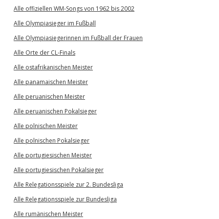
Alle offiziellen WM-Songs von 1962 bis 2002
Alle Olympiasieger im Fußball
Alle Olympiasiegerinnen im Fußball der Frauen
Alle Orte der CL-Finals
Alle ostafrikanischen Meister
Alle panamaischen Meister
Alle peruanischen Meister
Alle peruanischen Pokalsieger
Alle polnischen Meister
Alle polnischen Pokalsieger
Alle portugiesischen Meister
Alle portugiesischen Pokalsieger
Alle Relegationsspiele zur 2. Bundesliga
Alle Relegationsspiele zur Bundesliga
Alle rumänischen Meister