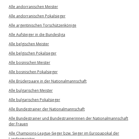
Alle andorranischen Meister
Alle andorranischen Pokalsieger
Alle argentinischen Torschützenkönige
Alle Aufsteiger in die Bundesliga
Alle belgischen Meister
Alle belgischen Pokalsieger
Alle bosnischen Meister
Alle bosnischen Pokalsieger
Alle Brüderpaare in der Nationalmannschaft
Alle bulgarischen Meister
Alle bulgarischen Pokalsieger
Alle Bundestrainer der Nationalmannschaft
Alle Bundestrainer und Bundestrainerinnen der Nationalmannschaft
der Frauen
Alle Champions-League-Sieger bzw. Sieger im Europapokal der
Landesmeister