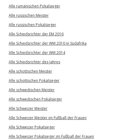
Alle rumänischen Pokalsieger
Alle russischen Meister
Alle russischen Pokalsieger
Alle Schiedsrichter der EM 2016
Alle Schiedsrichter der WM 2010 in Südafrika
Alle Schiedsrichter der WM 2014
Alle Schiedsrichter des Jahres
Alle schottischen Meister
Alle schottischen Pokalsieger
Alle schwedischen Meister
Alle schwedischen Pokalsieger
Alle Schweizer Meister
Alle Schweizer Meister im Fußball der Frauen
Alle Schweizer Pokalsieger
Alle Schweizer Pokalsieger im Fußball der Frauen