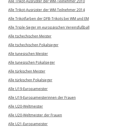
Alle Trikot-Ausrüster der WM-Teilnehmer 2010
Alle Trikot-Ausrüster der WM-Teilnehmer 2014
Alle Trikotfarben der DFB-Trikots bei WM und EM
Alle Triple-Sieger im europäischen Vereinsfußball
Alle tschechischen Meister
Alle tschechischen Pokalsieger
Alle tunesischen Meister
Alle tunesischen Pokalsieger
Alle türkischen Meister
Alle türkischen Pokalsieger
Alle U19-Europameister
Alle U19-Europameisterinnen der Frauen
Alle U20-Weltmeister
Alle U20-Weltmeister der Frauen
Alle U21-Europameister