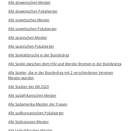
Alle slowenischen Meister
Alle slowenischen Pokalsieger
Alle sowjetischen Meister
Alle sowjetischen Pokalsieger
Alle spanischen Meister
Alle spanischen Pokalsieger
Alle Spielabbrüche in der Bundesliga
Alle Spiele zwischen dem HSV und Werder Bremen in der Bundesliga
Alle Spieler, die in der Bundesliga mit 2 verschiedenen Vereinen
Meister wurden
Alle Stadien der EM 2020
Alle südafrikanischen Meister
Alle Südamerika-Meister der Frauen
Alle südkoreanischen Pokalsieger
Alle Südostasien-Meister
Alle tadschikischen Meister