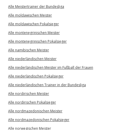
Alle Meistertrainer der Bundesliga
Alle moldawischen Meister
Alle moldawischen Pokalsieger
Alle montenegrinischen Meister
Alle montenegrinischen Pokalsieger
Alle namibischen Meister
Alle niederländischen Meister
Alle niederländischen Meister im Fußball der Frauen
Alle niederländischen Pokalsieger
Alle niederländischen Trainer in der Bundesliga
Alle nordirischen Meister
Alle nordirischen Pokalsieger
Alle nordmazedonischen Meister
Alle nordmazedonischen Pokalsieger
Alle norwegischen Meister