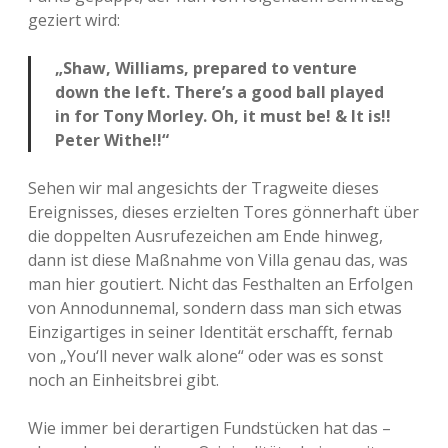
geziert wird:
„Shaw, Williams, prepared to venture
down the left. There’s a good ball played
in for Tony Morley. Oh, it must be! & It is!!
Peter Withe!!“
Sehen wir mal angesichts der Tragweite dieses
Ereignisses, dieses erzielten Tores gönnerhaft über
die doppelten Ausrufezeichen am Ende hinweg,
dann ist diese Maßnahme von Villa genau das, was
man hier goutiert. Nicht das Festhalten an Erfolgen
von Annodunnemal, sondern dass man sich etwas
Einzigartiges in seiner Identität erschafft, fernab
von „You‘ll never walk alone“ oder was es sonst
noch an Einheitsbrei gibt.
Wie immer bei derartigen Fundstücken hat das –