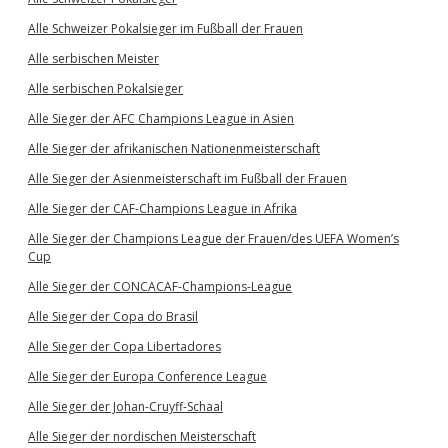
Alle Schweizer Pokalsieger im Fußball der Frauen
Alle serbischen Meister
Alle serbischen Pokalsieger
Alle Sieger der AFC Champions League in Asien
Alle Sieger der afrikanischen Nationenmeisterschaft
Alle Sieger der Asienmeisterschaft im Fußball der Frauen
Alle Sieger der CAF-Champions League in Afrika
Alle Sieger der Champions League der Frauen/des UEFA Women’s
Cup
Alle Sieger der CONCACAF-Champions-League
Alle Sieger der Copa do Brasil
Alle Sieger der Copa Libertadores
Alle Sieger der Europa Conference League
Alle Sieger der Johan-Cruyff-Schaal
Alle Sieger der nordischen Meisterschaft