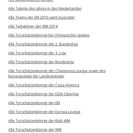
Alle Talente des Jahres in den Niederlanden
Alle Teams der EM 2016 samt Ausrüster
Alle Teilnehmer der WM 2014
Alle Torschützenkönige bei Olympischen Spielen
Alle Torschützenkönige der 2. Bundesliga
Alle Torschützenkönige der 3. Liga
Alle Torschützenkönige der Bundesliga
Alle Torschützenkönige der Champions League sowie des
Europapokals der Landesmeister
Alle Torschützenkönige der Copa America
Alle Torschützenkönige der DDR-Oberliga
Alle Torschützenkönige der EM
Alle Torschützenkönige der Europa League
Alle Torschützenkönige der Klub-WM
Alle Torschützenkönige der WM