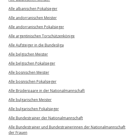
Alle albanischen Pokalsieger
Alle andorranischen Meister
Alle andorranischen Pokalsieger
Alle argentinischen Torschützenkönige
Alle Aufsteiger in die Bundesliga
Alle belgischen Meister
Alle belgischen Pokalsieger
Alle bosnischen Meister
Alle bosnischen Pokalsieger
Alle Brüderpaare in der Nationalmannschaft
Alle bulgarischen Meister
Alle bulgarischen Pokalsieger
Alle Bundestrainer der Nationalmannschaft
Alle Bundestrainer und Bundestrainerinnen der Nationalmannschaft
der Frauen