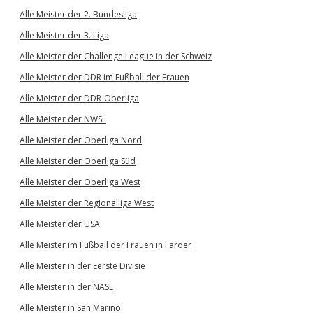
Alle Meister der 2. Bundesliga
Alle Meister der 3. Liga
Alle Meister der Challenge League in der Schweiz
Alle Meister der DDR im Fußball der Frauen
Alle Meister der DDR-Oberliga
Alle Meister der NWSL
Alle Meister der Oberliga Nord
Alle Meister der Oberliga Süd
Alle Meister der Oberliga West
Alle Meister der Regionalliga West
Alle Meister der USA
Alle Meister im Fußball der Frauen in Färöer
Alle Meister in der Eerste Divisie
Alle Meister in der NASL
Alle Meister in San Marino