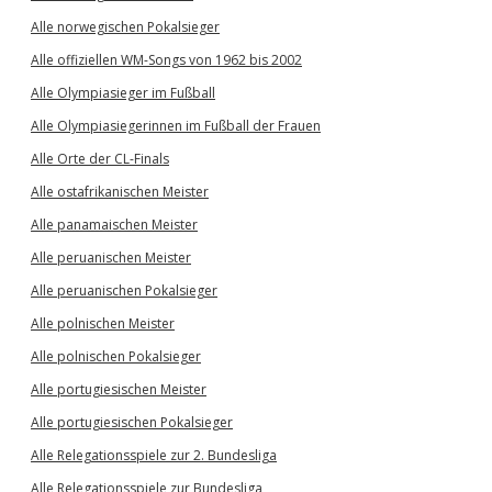
Alle norwegischen Pokalsieger
Alle offiziellen WM-Songs von 1962 bis 2002
Alle Olympiasieger im Fußball
Alle Olympiasiegerinnen im Fußball der Frauen
Alle Orte der CL-Finals
Alle ostafrikanischen Meister
Alle panamaischen Meister
Alle peruanischen Meister
Alle peruanischen Pokalsieger
Alle polnischen Meister
Alle polnischen Pokalsieger
Alle portugiesischen Meister
Alle portugiesischen Pokalsieger
Alle Relegationsspiele zur 2. Bundesliga
Alle Relegationsspiele zur Bundesliga