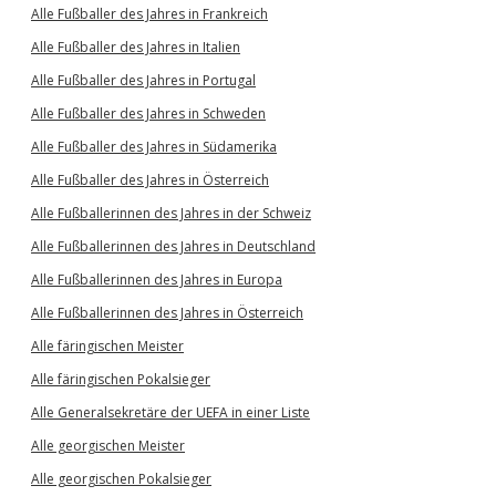
Alle Fußballer des Jahres in Frankreich
Alle Fußballer des Jahres in Italien
Alle Fußballer des Jahres in Portugal
Alle Fußballer des Jahres in Schweden
Alle Fußballer des Jahres in Südamerika
Alle Fußballer des Jahres in Österreich
Alle Fußballerinnen des Jahres in der Schweiz
Alle Fußballerinnen des Jahres in Deutschland
Alle Fußballerinnen des Jahres in Europa
Alle Fußballerinnen des Jahres in Österreich
Alle färingischen Meister
Alle färingischen Pokalsieger
Alle Generalsekretäre der UEFA in einer Liste
Alle georgischen Meister
Alle georgischen Pokalsieger