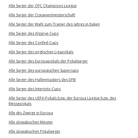
Alle Sieger der OFC Champions League
Alle Sieger der Ozeanienmeisterschaft
Alle Sieger der Wahl zum Trainer des Jahres in Italien
Alle Sieger des Algarve-Cups
Alle Sieger des Confed-Cups
Alle Sieger des englischen Ligapokals
Alle Sieger des Europapokals der Pokalsieger
Alle Sieger des europäischen Supercups
Alle Sieger des Hallenmasters des DFB
Alle Sieger des Intertoto-Cups
Alle Sieger des UEFA-Pokals bzw. der Europa League bzw. des
Messepokals
Alle sky-Zweige in Europa
Alle slowakischen Meister
Alle slowakischen Pokalsieger