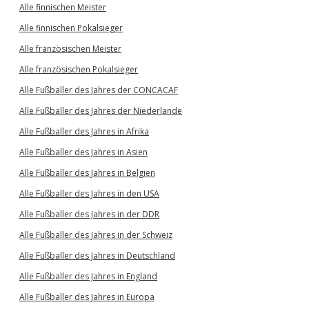
Alle finnischen Meister
Alle finnischen Pokalsieger
Alle französischen Meister
Alle französischen Pokalsieger
Alle Fußballer des Jahres der CONCACAF
Alle Fußballer des Jahres der Niederlande
Alle Fußballer des Jahres in Afrika
Alle Fußballer des Jahres in Asien
Alle Fußballer des Jahres in Belgien
Alle Fußballer des Jahres in den USA
Alle Fußballer des Jahres in der DDR
Alle Fußballer des Jahres in der Schweiz
Alle Fußballer des Jahres in Deutschland
Alle Fußballer des Jahres in England
Alle Fußballer des Jahres in Europa