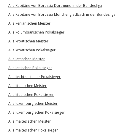
Alle Kapitäne von Borussia Dortmund in der Bundesliga
Alle Kapitäne von Borussia Mönchengladbach in der Bundesliga
Alle kenianischen Meister
Alle kolumbianischen Pokalsieger
Alle kroatischen Meister
Alle kroatischen Pokalsieger
Alle lettischen Meister
Alle lettischen Pokalsieger
Alle liechtensteiner Pokalsieger
Alle litauischen Meister
Alle litauischen Pokalsieger
Alle luxemburgischen Meister
Alle luxemburgischen Pokalsieger
Alle maltesischen Meister
Alle maltesischen Pokalsieger