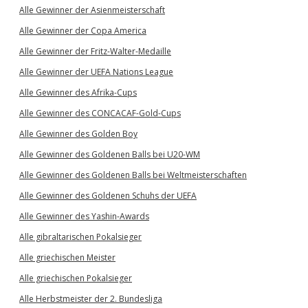
Alle Gewinner der Asienmeisterschaft
Alle Gewinner der Copa America
Alle Gewinner der Fritz-Walter-Medaille
Alle Gewinner der UEFA Nations League
Alle Gewinner des Afrika-Cups
Alle Gewinner des CONCACAF-Gold-Cups
Alle Gewinner des Golden Boy
Alle Gewinner des Goldenen Balls bei U20-WM
Alle Gewinner des Goldenen Balls bei Weltmeisterschaften
Alle Gewinner des Goldenen Schuhs der UEFA
Alle Gewinner des Yashin-Awards
Alle gibraltarischen Pokalsieger
Alle griechischen Meister
Alle griechischen Pokalsieger
Alle Herbstmeister der 2. Bundesliga