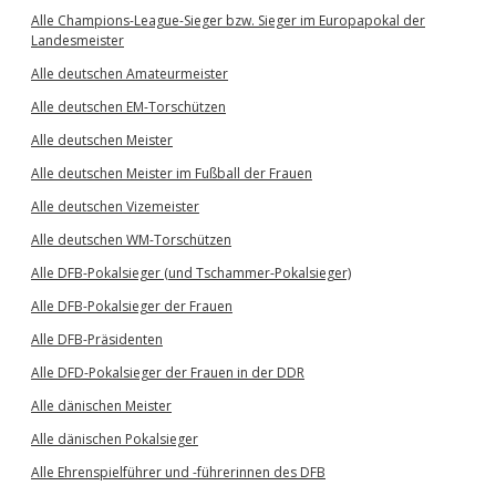
Alle Champions-League-Sieger bzw. Sieger im Europapokal der
Landesmeister
Alle deutschen Amateurmeister
Alle deutschen EM-Torschützen
Alle deutschen Meister
Alle deutschen Meister im Fußball der Frauen
Alle deutschen Vizemeister
Alle deutschen WM-Torschützen
Alle DFB-Pokalsieger (und Tschammer-Pokalsieger)
Alle DFB-Pokalsieger der Frauen
Alle DFB-Präsidenten
Alle DFD-Pokalsieger der Frauen in der DDR
Alle dänischen Meister
Alle dänischen Pokalsieger
Alle Ehrenspielführer und -führerinnen des DFB