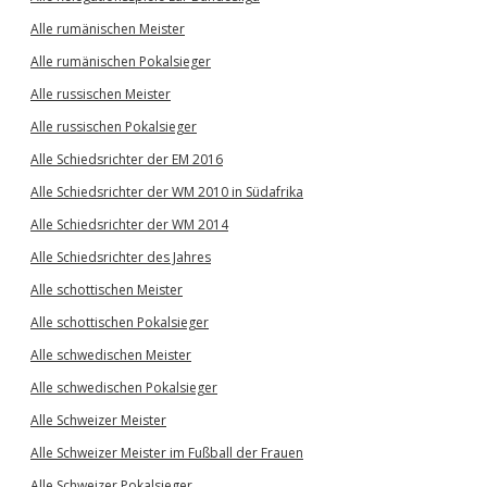
Alle rumänischen Meister
Alle rumänischen Pokalsieger
Alle russischen Meister
Alle russischen Pokalsieger
Alle Schiedsrichter der EM 2016
Alle Schiedsrichter der WM 2010 in Südafrika
Alle Schiedsrichter der WM 2014
Alle Schiedsrichter des Jahres
Alle schottischen Meister
Alle schottischen Pokalsieger
Alle schwedischen Meister
Alle schwedischen Pokalsieger
Alle Schweizer Meister
Alle Schweizer Meister im Fußball der Frauen
Alle Schweizer Pokalsieger