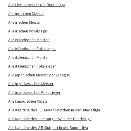
Alle Herbstmeister der Bundesliga
Alle indischen Meister
Alle irischen Meister
Alle irischen Pokalsieger
Alle isländischen Meister
Alle isländischen Pokalsieger
Alle italienischen Meister
Alle italienischen Pokalsieger
Alle japanischen Meister der J-League
Alle jugoslawischen Meister
Alle jugoslawischen Pokalsieger
Alle kanadischen Meister
Alle Kapitäne des FC Bayern München in der Bundesliga
Alle Kapitäne des Hamburger SV in der Bundesliga
Alle Kapitäne des VfB Stuttgart in der Bundesliga