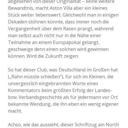
abgesehen von dieser Originalität – keine weitere
Bewandtnis, macht Aston Villa aber ein kleines
Stück weiter liebenswert. Gleichwohl man in einigen
Dekaden stöhnen könnte, dass immer noch die
Vergangenheit über dem Rasen prangt, während
man selbst auch nicht nur in die Nähe einer
Teilnahme an einem Europapokal gelangt,
geschweige denn einen solchen wird gewinnen
können. Wird die Zukunft zeigen.
So hat dieser Club, was Deutschland im Großen hat
(„Rahn müsste schießen“), für sich im Kleinen, die
unvergesslich eingebrannten Worte eines
Kommentators beim größten Erfolg der Landes-
bzw. Verbandsgeschichte als für jedermann vor Ort
bekannte Wendung, die ihn eben ein wenig eigener
macht.
Achso, wie das aussieht, dieser Schriftzug am North