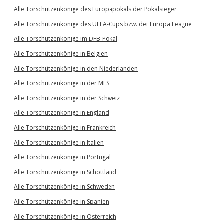
Alle Torschützenkönige des Europapokals der Pokalsieger
Alle Torschützenkönige des UEFA-Cups bzw. der Europa League
Alle Torschützenkönige im DFB-Pokal
Alle Torschützenkönige in Belgien
Alle Torschützenkönige in den Niederlanden
Alle Torschützenkönige in der MLS
Alle Torschützenkönige in der Schweiz
Alle Torschützenkönige in England
Alle Torschützenkönige in Frankreich
Alle Torschützenkönige in Italien
Alle Torschützenkönige in Portugal
Alle Torschützenkönige in Schottland
Alle Torschützenkönige in Schweden
Alle Torschützenkönige in Spanien
Alle Torschützenkönige in Österreich