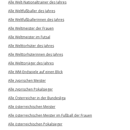
Alle Welt-Nationaltrainer des Jahres
Alle Weltfußballer des Jahres
Alle Weltfußballerinnen des Jahres
Alle Weltmeister der Frauen
Alle Weltmeister im Futsal
Alle Welttorhüter des Jahres
Alle Welttorhüterinnen des Jahres
Alle Welttorjäger des Jahres
Alle WM-Endspiele auf einen Blick
Alle zyprischen Meister
Alle zyprischen Pokalsieger
Alle Österreicher in der Bundesliga
Alle österreichischen Meister
Alle österreichischen Meister im Fußball der Frauen
Alle österreichischen Pokalsieger