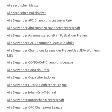
Alle serbischen Meister
Alle serbischen Pokalsieger
Alle Sieger der AFC Champions League in Asien
Alle Sieger der afrikanischen Nationenmeisterschaft
Alle Sieger der Asienmeisterschaft im Fußball der Frauen
Alle Sieger der CAF-Champions League in Afrika
Alle Sieger der Champions League der Frauen/des UEFA Women’s
Cup
Alle Sieger der CONCACAF-Champions-League
Alle Sieger der Copa do Brasil
Alle Sieger der Copa Libertadores
Alle Sieger der Europa Conference League
Alle Sieger der Johan-Cruyff-Schaal
Alle Sieger der nordischen Meisterschaft
Alle Sieger der OFC Champions League