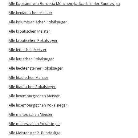
Alle Kapitäne von Borussia Mönchengladbach in der Bundesliga
Alle kenianischen Meister
Alle kolumbianischen Pokalsieger
Alle kroatischen Meister
Alle kroatischen Pokalsieger
Alle lettischen Meister
Alle lettischen Pokalsieger
Alle liechtensteiner Pokalsieger
Alle litauischen Meister
Alle litauischen Pokalsieger
Alle luxemburgischen Meister
Alle luxemburgischen Pokalsieger
Alle maltesischen Meister
Alle maltesischen Pokalsieger
Alle Meister der 2. Bundesliga