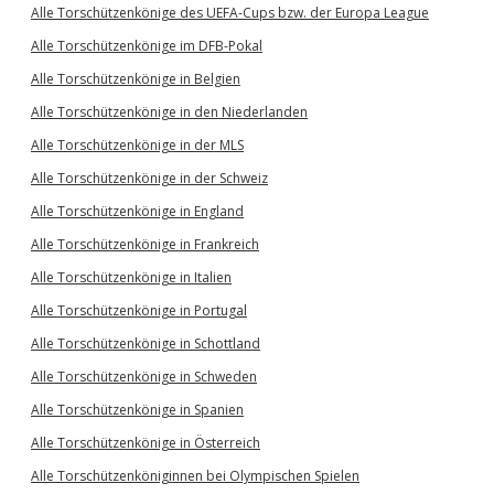
Alle Torschützenkönige des UEFA-Cups bzw. der Europa League
Alle Torschützenkönige im DFB-Pokal
Alle Torschützenkönige in Belgien
Alle Torschützenkönige in den Niederlanden
Alle Torschützenkönige in der MLS
Alle Torschützenkönige in der Schweiz
Alle Torschützenkönige in England
Alle Torschützenkönige in Frankreich
Alle Torschützenkönige in Italien
Alle Torschützenkönige in Portugal
Alle Torschützenkönige in Schottland
Alle Torschützenkönige in Schweden
Alle Torschützenkönige in Spanien
Alle Torschützenkönige in Österreich
Alle Torschützenköniginnen bei Olympischen Spielen