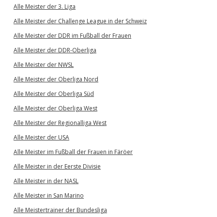
Alle Meister der 3. Liga
Alle Meister der Challenge League in der Schweiz
Alle Meister der DDR im Fußball der Frauen
Alle Meister der DDR-Oberliga
Alle Meister der NWSL
Alle Meister der Oberliga Nord
Alle Meister der Oberliga Süd
Alle Meister der Oberliga West
Alle Meister der Regionalliga West
Alle Meister der USA
Alle Meister im Fußball der Frauen in Färöer
Alle Meister in der Eerste Divisie
Alle Meister in der NASL
Alle Meister in San Marino
Alle Meistertrainer der Bundesliga