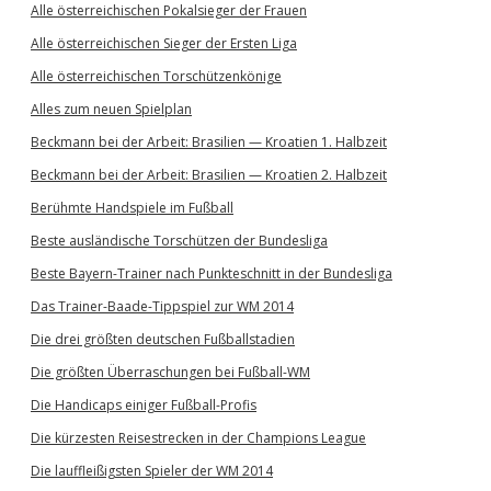
Alle österreichischen Pokalsieger der Frauen
Alle österreichischen Sieger der Ersten Liga
Alle österreichischen Torschützenkönige
Alles zum neuen Spielplan
Beckmann bei der Arbeit: Brasilien — Kroatien 1. Halbzeit
Beckmann bei der Arbeit: Brasilien — Kroatien 2. Halbzeit
Berühmte Handspiele im Fußball
Beste ausländische Torschützen der Bundesliga
Beste Bayern-Trainer nach Punkteschnitt in der Bundesliga
Das Trainer-Baade-Tippspiel zur WM 2014
Die drei größten deutschen Fußballstadien
Die größten Überraschungen bei Fußball-WM
Die Handicaps einiger Fußball-Profis
Die kürzesten Reisestrecken in der Champions League
Die lauffleißigsten Spieler der WM 2014