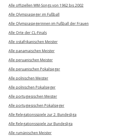
Alle offiziellen WM-Songs von 1962 bis 2002
Alle Olympiasieger im Fußball
Alle Olympiasiegerinnen im Fußball der Frauen
Alle Orte der CL-Finals
Alle ostafrikanischen Meister
Alle panamaischen Meister
Alle peruanischen Meister
Alle peruanischen Pokalsieger
Alle polnischen Meister
Alle polnischen Pokalsieger
Alle portugiesischen Meister
Alle portugiesischen Pokalsieger
Alle Relegationsspiele zur 2. Bundesliga
Alle Relegationsspiele zur Bundesliga
Alle rumänischen Meister