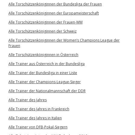
Alle Torschützenköniginnen der Bundesliga der Frauen
Alle Torschützenköniginnen der Europameisterschaft
Alle Torschützenköniginnen der Frauen-WM
Alle Torschützenköniginnen der Schweiz
Alle Torschützenköniginnen der Women’s Champions League der
Frauen
Alle Torschützenköniginnen in Österreich
Alle Trainer aus Österreich in der Bundesliga
Alle Trainer der Bundesliga in einer Liste
Alle Trainer der Champions-League-Sieger
Alle Trainer der Nationalmannschaft der DDR
Alle Trainer des Jahres
Alle Trainer des Jahres in Frankreich
Alle Trainer des Jahres in Italien
Alle Trainer von DFB-Pokal-Siegern