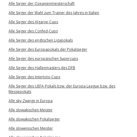
Alle Sieger der Ozeanienmeisterschaft
Alle Sieger der Wahl zum Trainer des Jahres in Italien
Alle Sieger des Algarve-Cups
Alle Sieger des Confed-Cups
Alle Sieger des englischen Ligapokals
Alle Sieger des Europapokals der Pokalsieger
Alle Sieger des europäischen Supercups
Alle Sieger des Hallenmasters des DFB
Alle Sieger des Intertoto-Cups
Alle Sieger des UEFA-Pokals bzw. der Europa League bzw. des
Messepokals
Alle sky-Zweige in Europa
Alle slowakischen Meister
Alle slowakischen Pokalsieger
Alle slowenischen Meister