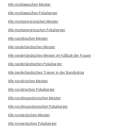
Alle moldawischen Meister
Alle moldawischen Pokalsieger
Alle montenegrinischen Meister
Alle montenegrinischen Pokalsieger
Alle namibischen Meister
Alle niederländischen Meister
Alle niederländischen Meister im Fußball der Frauen
Alle niederländischen Pokalsieger
Alle niederländischen Trainer in der Bundesliga
Alle nordirischen Meister
Alle nordirischen Pokalsieger
Alle nordmazedonischen Meister
Alle nordmazedonischen Pokalsieger
Alle norwegischen Meister
Alle norwegischen Pokalsieger