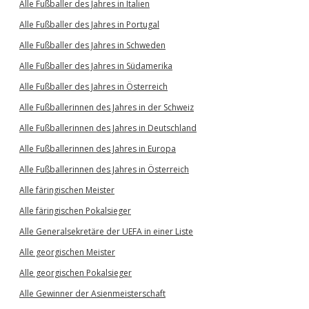
Alle Fußballer des Jahres in Italien
Alle Fußballer des Jahres in Portugal
Alle Fußballer des Jahres in Schweden
Alle Fußballer des Jahres in Südamerika
Alle Fußballer des Jahres in Österreich
Alle Fußballerinnen des Jahres in der Schweiz
Alle Fußballerinnen des Jahres in Deutschland
Alle Fußballerinnen des Jahres in Europa
Alle Fußballerinnen des Jahres in Österreich
Alle färingischen Meister
Alle färingischen Pokalsieger
Alle Generalsekretäre der UEFA in einer Liste
Alle georgischen Meister
Alle georgischen Pokalsieger
Alle Gewinner der Asienmeisterschaft