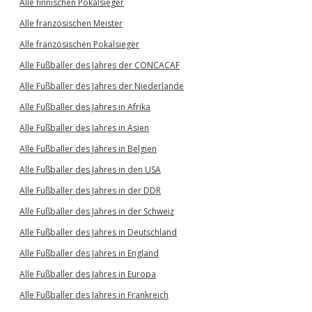
Alle finnischen Pokalsieger
Alle französischen Meister
Alle französischen Pokalsieger
Alle Fußballer des Jahres der CONCACAF
Alle Fußballer des Jahres der Niederlande
Alle Fußballer des Jahres in Afrika
Alle Fußballer des Jahres in Asien
Alle Fußballer des Jahres in Belgien
Alle Fußballer des Jahres in den USA
Alle Fußballer des Jahres in der DDR
Alle Fußballer des Jahres in der Schweiz
Alle Fußballer des Jahres in Deutschland
Alle Fußballer des Jahres in England
Alle Fußballer des Jahres in Europa
Alle Fußballer des Jahres in Frankreich