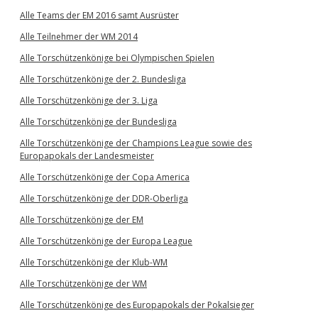
Alle Teams der EM 2016 samt Ausrüster
Alle Teilnehmer der WM 2014
Alle Torschützenkönige bei Olympischen Spielen
Alle Torschützenkönige der 2. Bundesliga
Alle Torschützenkönige der 3. Liga
Alle Torschützenkönige der Bundesliga
Alle Torschützenkönige der Champions League sowie des
Europapokals der Landesmeister
Alle Torschützenkönige der Copa America
Alle Torschützenkönige der DDR-Oberliga
Alle Torschützenkönige der EM
Alle Torschützenkönige der Europa League
Alle Torschützenkönige der Klub-WM
Alle Torschützenkönige der WM
Alle Torschützenkönige des Europapokals der Pokalsieger