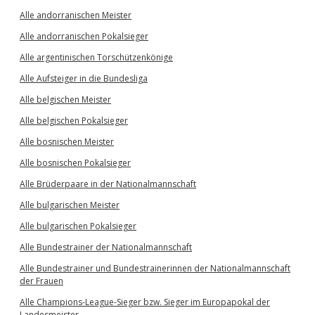
Alle andorranischen Meister
Alle andorranischen Pokalsieger
Alle argentinischen Torschützenkönige
Alle Aufsteiger in die Bundesliga
Alle belgischen Meister
Alle belgischen Pokalsieger
Alle bosnischen Meister
Alle bosnischen Pokalsieger
Alle Brüderpaare in der Nationalmannschaft
Alle bulgarischen Meister
Alle bulgarischen Pokalsieger
Alle Bundestrainer der Nationalmannschaft
Alle Bundestrainer und Bundestrainerinnen der Nationalmannschaft
der Frauen
Alle Champions-League-Sieger bzw. Sieger im Europapokal der
Landesmeister