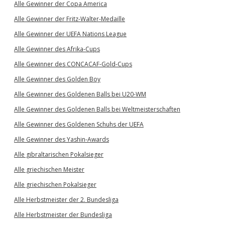
Alle Gewinner der Copa America
Alle Gewinner der Fritz-Walter-Medaille
Alle Gewinner der UEFA Nations League
Alle Gewinner des Afrika-Cups
Alle Gewinner des CONCACAF-Gold-Cups
Alle Gewinner des Golden Boy
Alle Gewinner des Goldenen Balls bei U20-WM
Alle Gewinner des Goldenen Balls bei Weltmeisterschaften
Alle Gewinner des Goldenen Schuhs der UEFA
Alle Gewinner des Yashin-Awards
Alle gibraltarischen Pokalsieger
Alle griechischen Meister
Alle griechischen Pokalsieger
Alle Herbstmeister der 2. Bundesliga
Alle Herbstmeister der Bundesliga