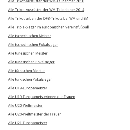
Alle Trikot-Ausrüster der WM-Teilnehmer 2010
Alle Trikot-Ausrüster der WM-Teilnehmer 2014
Alle Trikotfarben der DFB-Trikots bei WM und EM
Alle Triple-Sieger im europäischen Vereinsfußball
Alle tschechischen Meister
Alle tschechischen Pokalsieger
Alle tunesischen Meister
Alle tunesischen Pokalsieger
Alle türkischen Meister
Alle türkischen Pokalsieger
Alle U19-Europameister
Alle U19-Europameisterinnen der Frauen
Alle U20-Weltmeister
Alle U20-Weltmeister der Frauen
Alle U21-Europameister