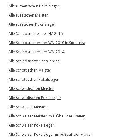
Alle rumänischen Pokalsieger
Alle russischen Meister
Alle russischen Pokalsieger
Alle Schiedsrichter der EM 2016
Alle Schiedsrichter der WM 2010 in Südafrika
Alle Schiedsrichter der WM 2014
Alle Schiedsrichter des Jahres
Alle schottischen Meister
Alle schottischen Pokalsieger
Alle schwedischen Meister
Alle schwedischen Pokalsieger
Alle Schweizer Meister
Alle Schweizer Meister im Fußball der Frauen
Alle Schweizer Pokalsieger
Alle Schweizer Pokalsieger im Fußball der Frauen