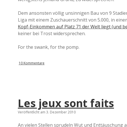
Dem ansonsten völlig unsinnigen Bau von 9 Stadien
Liga mit einem Zuschauerschnitt von 5.000, in einem
Kopf-Einkommen auf Platz 71 der Welt liegt (und bei
keiner bei Trost widersprechen.
For the swank, for the pomp.
10 Kommentare
Les jeux sont faits
Veröffentlicht am 3. Dezember 2010
An vielen Stellen sprudeln Wut und Enttäuschung a