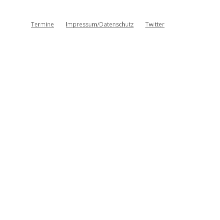
Termine
Impressum/Datenschutz
Twitter