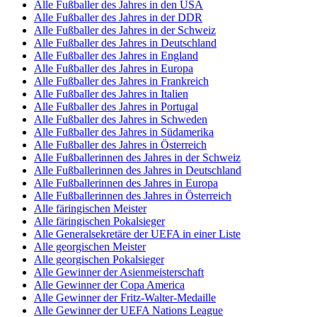
Alle Fußballer des Jahres in den USA
Alle Fußballer des Jahres in der DDR
Alle Fußballer des Jahres in der Schweiz
Alle Fußballer des Jahres in Deutschland
Alle Fußballer des Jahres in England
Alle Fußballer des Jahres in Europa
Alle Fußballer des Jahres in Frankreich
Alle Fußballer des Jahres in Italien
Alle Fußballer des Jahres in Portugal
Alle Fußballer des Jahres in Schweden
Alle Fußballer des Jahres in Südamerika
Alle Fußballer des Jahres in Österreich
Alle Fußballerinnen des Jahres in der Schweiz
Alle Fußballerinnen des Jahres in Deutschland
Alle Fußballerinnen des Jahres in Europa
Alle Fußballerinnen des Jahres in Österreich
Alle färingischen Meister
Alle färingischen Pokalsieger
Alle Generalsekretäre der UEFA in einer Liste
Alle georgischen Meister
Alle georgischen Pokalsieger
Alle Gewinner der Asienmeisterschaft
Alle Gewinner der Copa America
Alle Gewinner der Fritz-Walter-Medaille
Alle Gewinner der UEFA Nations League