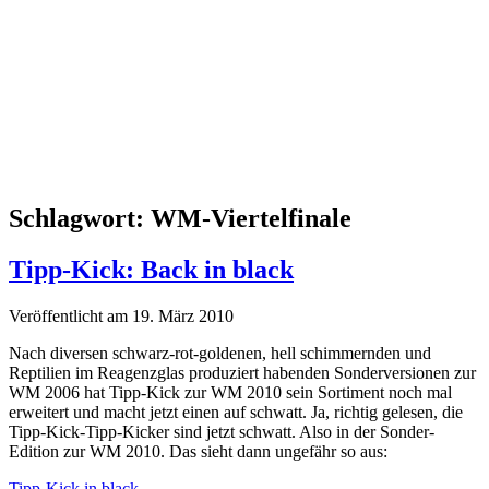
Schlagwort:
WM-Viertelfinale
Tipp-Kick: Back in black
Veröffentlicht am 19. März 2010
Nach diversen schwarz-rot-goldenen, hell schimmernden und
Reptilien im Reagenzglas produziert habenden Sonderversionen zur
WM 2006 hat Tipp-Kick zur WM 2010 sein Sortiment noch mal
erweitert und macht jetzt einen auf schwatt. Ja, richtig gelesen, die
Tipp-Kick-Tipp-Kicker sind jetzt schwatt. Also in der Sonder-
Edition zur WM 2010. Das sieht dann ungefähr so aus:
Tipp-Kick in black
.