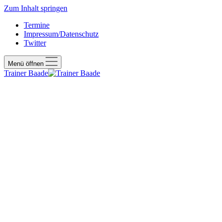
Zum Inhalt springen
Termine
Impressum/Datenschutz
Twitter
Menü öffnen
Trainer Baade