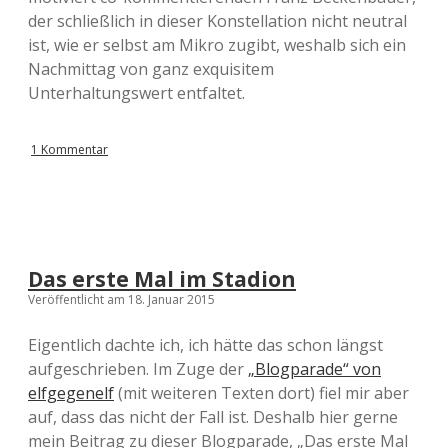
der schließlich in dieser Konstellation nicht neutral
ist, wie er selbst am Mikro zugibt, weshalb sich ein
Nachmittag von ganz exquisitem
Unterhaltungswert entfaltet.
1 Kommentar
Das erste Mal im Stadion
Veröffentlicht am 18. Januar 2015
Eigentlich dachte ich, ich hätte das schon längst
aufgeschrieben. Im Zuge der
„Blogparade“ von
elfgegenelf
(mit weiteren Texten dort) fiel mir aber
auf, dass das nicht der Fall ist. Deshalb hier gerne
mein Beitrag zu dieser Blogparade, „Das erste Mal