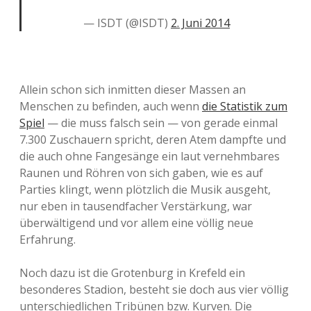
— ISDT (@ISDT)
2. Juni 2014
Allein schon sich inmitten dieser Massen an
Menschen zu befinden, auch wenn
die Statistik zum
Spiel
— die muss falsch sein — von gerade einmal
7.300 Zuschauern spricht, deren Atem dampfte und
die auch ohne Fangesänge ein laut vernehmbares
Raunen und Röhren von sich gaben, wie es auf
Parties klingt, wenn plötzlich die Musik ausgeht,
nur eben in tausendfacher Verstärkung, war
überwältigend und vor allem eine völlig neue
Erfahrung.
Noch dazu ist die Grotenburg in Krefeld ein
besonderes Stadion, besteht sie doch aus vier völlig
unterschiedlichen Tribünen bzw. Kurven. Die