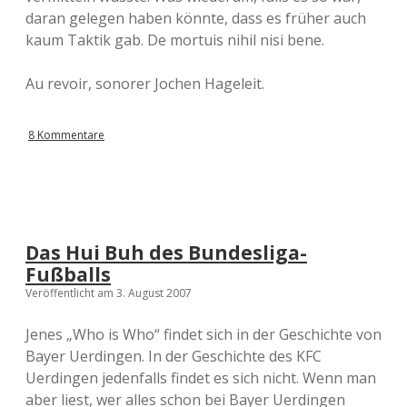
daran gelegen haben könnte, dass es früher auch
kaum Taktik gab. De mortuis nihil nisi bene.
Au revoir, sonorer Jochen Hageleit.
8 Kommentare
Das Hui Buh des Bundesliga-
Fußballs
Veröffentlicht am 3. August 2007
Jenes „Who is Who“ findet sich in der Geschichte von
Bayer Uerdingen. In der Geschichte des KFC
Uerdingen jedenfalls findet es sich nicht. Wenn man
aber liest, wer alles schon bei Bayer Uerdingen