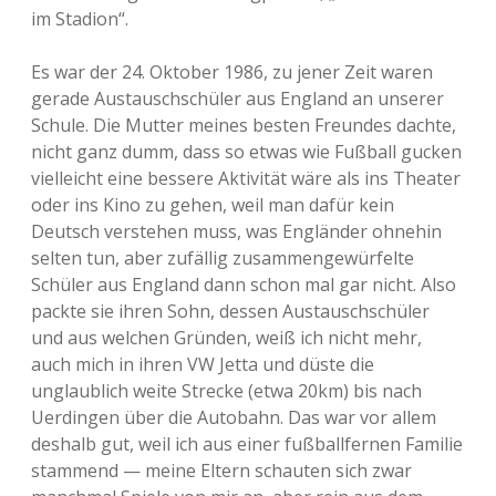
im Stadion“.
Es war der 24. Oktober 1986, zu jener Zeit waren
gerade Austauschschüler aus England an unserer
Schule. Die Mutter meines besten Freundes dachte,
nicht ganz dumm, dass so etwas wie Fußball gucken
vielleicht eine bessere Aktivität wäre als ins Theater
oder ins Kino zu gehen, weil man dafür kein
Deutsch verstehen muss, was Engländer ohnehin
selten tun, aber zufällig zusammengewürfelte
Schüler aus England dann schon mal gar nicht. Also
packte sie ihren Sohn, dessen Austauschschüler
und aus welchen Gründen, weiß ich nicht mehr,
auch mich in ihren VW Jetta und düste die
unglaublich weite Strecke (etwa 20km) bis nach
Uerdingen über die Autobahn. Das war vor allem
deshalb gut, weil ich aus einer fußballfernen Familie
stammend — meine Eltern schauten sich zwar