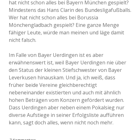
hat nicht schon alles bei Bayern München gespielt?
Mindestens das Hans Clarin des Bundesligafußballs.
Wer hat nicht schon alles bei Borussia
Mönchengladbach gespielt? Eine ganze Menge
fähiger Leute, würde man meinen und läge damit
nicht falsch.
Im Falle von Bayer Uerdingen ist es aber
erwähnenswert ist, weil Bayer Uerdingen nie über
den Status der kleinen Stiefschwester von Bayer
Leverkusen hinauskam. Und ja, ich weiß, dass
früher beide Vereine gleichberechtigt
nebeneinander existierten und auch mit ähnlich
hohen Beträgen vom Konzern gefördert wurden.
Dass Uerdingen aber neben einem Pokalsieg nur
diverse Aufstiege in seiner Erfolgsliste aufführen
kann, sagt doch alles, wenn nicht noch mehr.