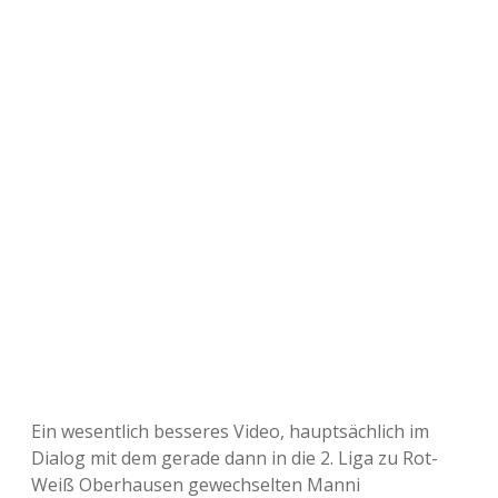
Ein wesentlich besseres Video, hauptsächlich im
Dialog mit dem gerade dann in die 2. Liga zu Rot-
Weiß Oberhausen gewechselten Manni