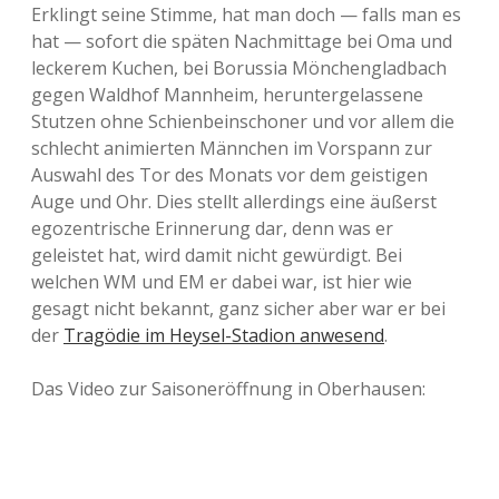
Erklingt seine Stimme, hat man doch — falls man es
hat — sofort die späten Nachmittage bei Oma und
leckerem Kuchen, bei Borussia Mönchengladbach
gegen Waldhof Mannheim, heruntergelassene
Stutzen ohne Schienbeinschoner und vor allem die
schlecht animierten Männchen im Vorspann zur
Auswahl des Tor des Monats vor dem geistigen
Auge und Ohr. Dies stellt allerdings eine äußerst
egozentrische Erinnerung dar, denn was er
geleistet hat, wird damit nicht gewürdigt. Bei
welchen WM und EM er dabei war, ist hier wie
gesagt nicht bekannt, ganz sicher aber war er bei
der
Tragödie im Heysel-Stadion anwesend
.
Das Video zur Saisoneröffnung in Oberhausen: