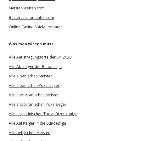
Meister-Wetten.com
Bestercasinomentor.com
Online Casino Spielautomaten
Was man wissen muss
Alle Aaustragungsorte der EM 2020
Alle Absteiger der Bundesliga
Alle albanischen Meister
Alle albanischen Pokalsieger
Alle andorranischen Meister
Alle andorranischen Pokalsieger
Alle argentinischen Torschützenkönige
Alle Aufsteiger in die Bundesliga
Alle belgischen Meister