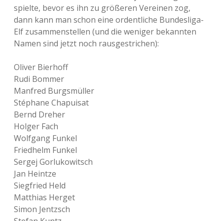
spielte, bevor es ihn zu größeren Vereinen zog,
dann kann man schon eine ordentliche Bundesliga-
Elf zusammenstellen (und die weniger bekannten
Namen sind jetzt noch rausgestrichen):
Oliver Bierhoff
Rudi Bommer
Manfred Burgsmüller
Stéphane Chapuisat
Bernd Dreher
Holger Fach
Wolfgang Funkel
Friedhelm Funkel
Sergej Gorlukowitsch
Jan Heintze
Siegfried Held
Matthias Herget
Simon Jentzsch