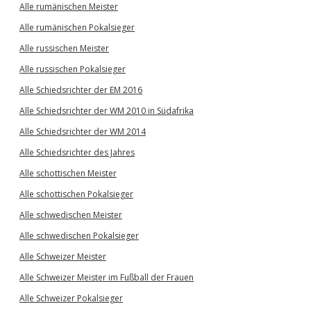
Alle rumänischen Meister
Alle rumänischen Pokalsieger
Alle russischen Meister
Alle russischen Pokalsieger
Alle Schiedsrichter der EM 2016
Alle Schiedsrichter der WM 2010 in Südafrika
Alle Schiedsrichter der WM 2014
Alle Schiedsrichter des Jahres
Alle schottischen Meister
Alle schottischen Pokalsieger
Alle schwedischen Meister
Alle schwedischen Pokalsieger
Alle Schweizer Meister
Alle Schweizer Meister im Fußball der Frauen
Alle Schweizer Pokalsieger