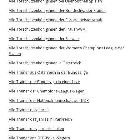
Alle Torschützenköniginnen bei Olympischen Spielen
Alle Torschützenköniginnen der Bundesliga der Frauen
Alle Torschützenköniginnen der Europameisterschaft
Alle Torschützenköniginnen der Frauen-WM
Alle Torschützenköniginnen der Schweiz
Alle Torschützenköniginnen der Women’s Champions League der
Frauen
Alle Torschützenköniginnen in Österreich
Alle Trainer aus Österreich in der Bundesliga
Alle Trainer der Bundesliga in einer Liste
Alle Trainer der Champions-League-Sieger
Alle Trainer der Nationalmannschaft der DDR
Alle Trainer des Jahres
Alle Trainer des Jahres in Frankreich
Alle Trainer des Jahres in Italien
Alle Trainer von DFB-Pokal-Siegern