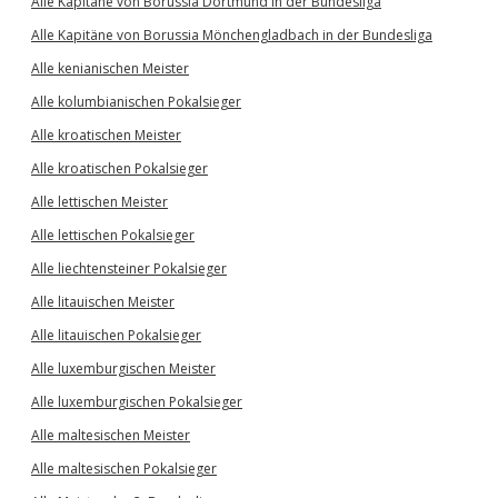
Alle Kapitäne von Borussia Dortmund in der Bundesliga
Alle Kapitäne von Borussia Mönchengladbach in der Bundesliga
Alle kenianischen Meister
Alle kolumbianischen Pokalsieger
Alle kroatischen Meister
Alle kroatischen Pokalsieger
Alle lettischen Meister
Alle lettischen Pokalsieger
Alle liechtensteiner Pokalsieger
Alle litauischen Meister
Alle litauischen Pokalsieger
Alle luxemburgischen Meister
Alle luxemburgischen Pokalsieger
Alle maltesischen Meister
Alle maltesischen Pokalsieger