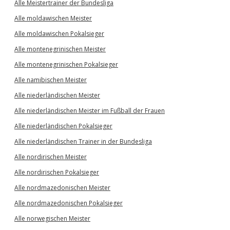
Alle Meistertrainer der Bundesliga
Alle moldawischen Meister
Alle moldawischen Pokalsieger
Alle montenegrinischen Meister
Alle montenegrinischen Pokalsieger
Alle namibischen Meister
Alle niederländischen Meister
Alle niederländischen Meister im Fußball der Frauen
Alle niederländischen Pokalsieger
Alle niederländischen Trainer in der Bundesliga
Alle nordirischen Meister
Alle nordirischen Pokalsieger
Alle nordmazedonischen Meister
Alle nordmazedonischen Pokalsieger
Alle norwegischen Meister