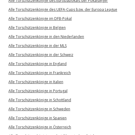
Alle Torschützenkönige des Europapokals der Pokalsieger
Alle Torschützenkönige des UEFA-Cups bzw. der Europa League
Alle Torschützenkönige im DFB-Pokal
Alle Torschützenkönige in Belgien
Alle Torschützenkönige in den Niederlanden
Alle Torschützenkönige in der MLS
Alle Torschützenkönige in der Schweiz
Alle Torschützenkönige in England
Alle Torschützenkönige in Frankreich
Alle Torschützenkönige in Italien
Alle Torschützenkönige in Portugal
Alle Torschützenkönige in Schottland
Alle Torschützenkönige in Schweden
Alle Torschützenkönige in Spanien
Alle Torschützenkönige in Österreich