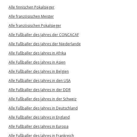
Alle finnischen Pokalsieger
Alle französischen Meister
Alle französischen Pokalsieger
Alle Fußballer des Jahres der CONCACAF
Alle Fußballer des Jahres der Niederlande
Alle Fußballer des Jahres in Afrika
Alle Fußballer des Jahres in Asien
Alle Fußballer des Jahres in Belgien
Alle Fußballer des Jahres in den USA
Alle Fußballer des Jahres in der DDR
Alle Fußballer des Jahres in der Schweiz
Alle Fußballer des Jahres in Deutschland
Alle Fußballer des Jahres in England
Alle Fußballer des Jahres in Europa
Alle Fußballer des Jahres in Frankreich