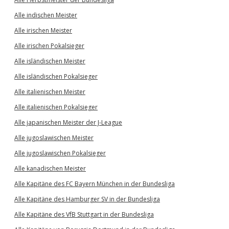
Alle indischen Meister
Alle irischen Meister
Alle irischen Pokalsieger
Alle isländischen Meister
Alle isländischen Pokalsieger
Alle italienischen Meister
Alle italienischen Pokalsieger
Alle japanischen Meister der J-League
Alle jugoslawischen Meister
Alle jugoslawischen Pokalsieger
Alle kanadischen Meister
Alle Kapitäne des FC Bayern München in der Bundesliga
Alle Kapitäne des Hamburger SV in der Bundesliga
Alle Kapitäne des VfB Stuttgart in der Bundesliga