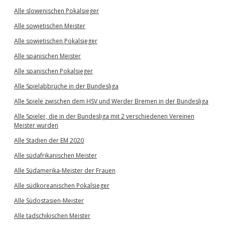
Alle slowenischen Pokalsieger
Alle sowjetischen Meister
Alle sowjetischen Pokalsieger
Alle spanischen Meister
Alle spanischen Pokalsieger
Alle Spielabbrüche in der Bundesliga
Alle Spiele zwischen dem HSV und Werder Bremen in der Bundesliga
Alle Spieler, die in der Bundesliga mit 2 verschiedenen Vereinen
Meister wurden
Alle Stadien der EM 2020
Alle südafrikanischen Meister
Alle Südamerika-Meister der Frauen
Alle südkoreanischen Pokalsieger
Alle Südostasien-Meister
Alle tadschikischen Meister