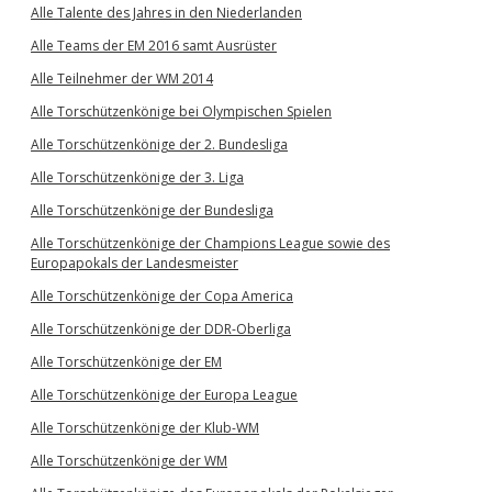
Alle Talente des Jahres in den Niederlanden
Alle Teams der EM 2016 samt Ausrüster
Alle Teilnehmer der WM 2014
Alle Torschützenkönige bei Olympischen Spielen
Alle Torschützenkönige der 2. Bundesliga
Alle Torschützenkönige der 3. Liga
Alle Torschützenkönige der Bundesliga
Alle Torschützenkönige der Champions League sowie des
Europapokals der Landesmeister
Alle Torschützenkönige der Copa America
Alle Torschützenkönige der DDR-Oberliga
Alle Torschützenkönige der EM
Alle Torschützenkönige der Europa League
Alle Torschützenkönige der Klub-WM
Alle Torschützenkönige der WM