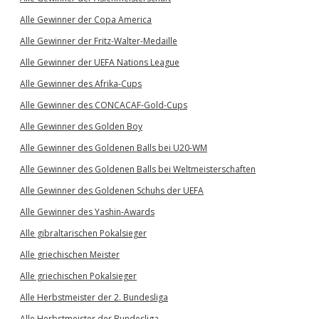
Alle Gewinner der Copa America
Alle Gewinner der Fritz-Walter-Medaille
Alle Gewinner der UEFA Nations League
Alle Gewinner des Afrika-Cups
Alle Gewinner des CONCACAF-Gold-Cups
Alle Gewinner des Golden Boy
Alle Gewinner des Goldenen Balls bei U20-WM
Alle Gewinner des Goldenen Balls bei Weltmeisterschaften
Alle Gewinner des Goldenen Schuhs der UEFA
Alle Gewinner des Yashin-Awards
Alle gibraltarischen Pokalsieger
Alle griechischen Meister
Alle griechischen Pokalsieger
Alle Herbstmeister der 2. Bundesliga
Alle Herbstmeister der Bundesliga