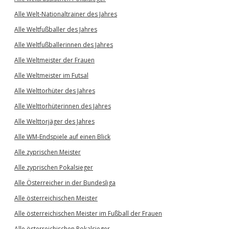
Alle Welt-Nationaltrainer des Jahres
Alle Weltfußballer des Jahres
Alle Weltfußballerinnen des Jahres
Alle Weltmeister der Frauen
Alle Weltmeister im Futsal
Alle Welttorhüter des Jahres
Alle Welttorhüterinnen des Jahres
Alle Welttorjäger des Jahres
Alle WM-Endspiele auf einen Blick
Alle zyprischen Meister
Alle zyprischen Pokalsieger
Alle Österreicher in der Bundesliga
Alle österreichischen Meister
Alle österreichischen Meister im Fußball der Frauen
Alle österreichischen Pokalsieger