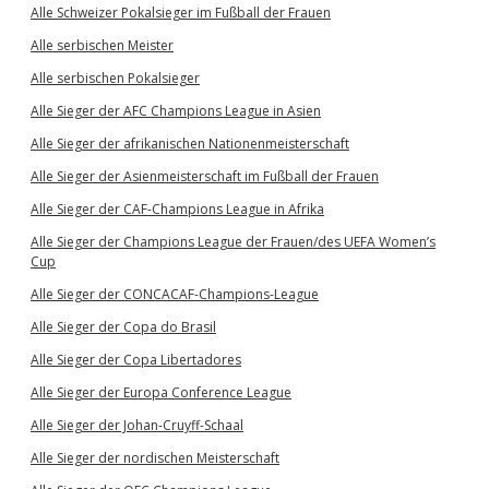
Alle Schweizer Pokalsieger im Fußball der Frauen
Alle serbischen Meister
Alle serbischen Pokalsieger
Alle Sieger der AFC Champions League in Asien
Alle Sieger der afrikanischen Nationenmeisterschaft
Alle Sieger der Asienmeisterschaft im Fußball der Frauen
Alle Sieger der CAF-Champions League in Afrika
Alle Sieger der Champions League der Frauen/des UEFA Women’s
Cup
Alle Sieger der CONCACAF-Champions-League
Alle Sieger der Copa do Brasil
Alle Sieger der Copa Libertadores
Alle Sieger der Europa Conference League
Alle Sieger der Johan-Cruyff-Schaal
Alle Sieger der nordischen Meisterschaft