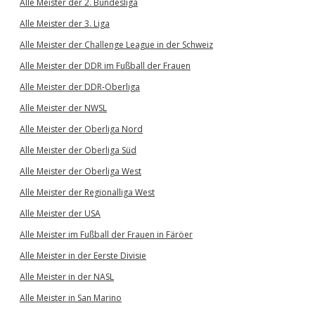
Alle Meister der 2. Bundesliga
Alle Meister der 3. Liga
Alle Meister der Challenge League in der Schweiz
Alle Meister der DDR im Fußball der Frauen
Alle Meister der DDR-Oberliga
Alle Meister der NWSL
Alle Meister der Oberliga Nord
Alle Meister der Oberliga Süd
Alle Meister der Oberliga West
Alle Meister der Regionalliga West
Alle Meister der USA
Alle Meister im Fußball der Frauen in Färöer
Alle Meister in der Eerste Divisie
Alle Meister in der NASL
Alle Meister in San Marino