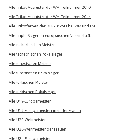
Alle Trikot-Ausrüster der WM-Teilnehmer 2010
Alle Trikot-Ausrüster der WM-Teilnehmer 2014
Alle Trikotfarben der DFB-Trikots bei WM und EM
Alle Triple-Sieger im europäischen Vereinsfußball
Alle tschechischen Meister
Alle tschechischen Pokalsieger
Alle tunesischen Meister
Alle tunesischen Pokalsieger
Alle türkischen Meister
Alle türkischen Pokalsieger
Alle U19-Europameister
Alle U19-Europameisterinnen der Frauen
Alle U20-Weltmeister
Alle U20-Weltmeister der Frauen
Alle U21-Europameister