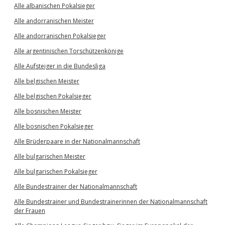
Alle albanischen Pokalsieger
Alle andorranischen Meister
Alle andorranischen Pokalsieger
Alle argentinischen Torschützenkönige
Alle Aufsteiger in die Bundesliga
Alle belgischen Meister
Alle belgischen Pokalsieger
Alle bosnischen Meister
Alle bosnischen Pokalsieger
Alle Brüderpaare in der Nationalmannschaft
Alle bulgarischen Meister
Alle bulgarischen Pokalsieger
Alle Bundestrainer der Nationalmannschaft
Alle Bundestrainer und Bundestrainerinnen der Nationalmannschaft
der Frauen