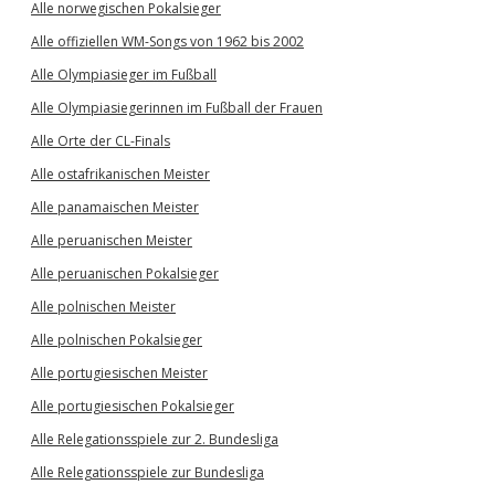
Alle norwegischen Pokalsieger
Alle offiziellen WM-Songs von 1962 bis 2002
Alle Olympiasieger im Fußball
Alle Olympiasiegerinnen im Fußball der Frauen
Alle Orte der CL-Finals
Alle ostafrikanischen Meister
Alle panamaischen Meister
Alle peruanischen Meister
Alle peruanischen Pokalsieger
Alle polnischen Meister
Alle polnischen Pokalsieger
Alle portugiesischen Meister
Alle portugiesischen Pokalsieger
Alle Relegationsspiele zur 2. Bundesliga
Alle Relegationsspiele zur Bundesliga