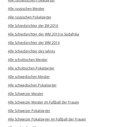
Alle rumänischen Pokalsieger
Alle russischen Meister
Alle russischen Pokalsieger
Alle Schiedsrichter der EM 2016
Alle Schiedsrichter der WM 2010 in Südafrika
Alle Schiedsrichter der WM 2014
Alle Schiedsrichter des Jahres
Alle schottischen Meister
Alle schottischen Pokalsieger
Alle schwedischen Meister
Alle schwedischen Pokalsieger
Alle Schweizer Meister
Alle Schweizer Meister im Fußball der Frauen
Alle Schweizer Pokalsieger
Alle Schweizer Pokalsieger im Fußball der Frauen