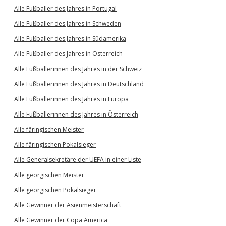
Alle Fußballer des Jahres in Portugal
Alle Fußballer des Jahres in Schweden
Alle Fußballer des Jahres in Südamerika
Alle Fußballer des Jahres in Österreich
Alle Fußballerinnen des Jahres in der Schweiz
Alle Fußballerinnen des Jahres in Deutschland
Alle Fußballerinnen des Jahres in Europa
Alle Fußballerinnen des Jahres in Österreich
Alle färingischen Meister
Alle färingischen Pokalsieger
Alle Generalsekretäre der UEFA in einer Liste
Alle georgischen Meister
Alle georgischen Pokalsieger
Alle Gewinner der Asienmeisterschaft
Alle Gewinner der Copa America