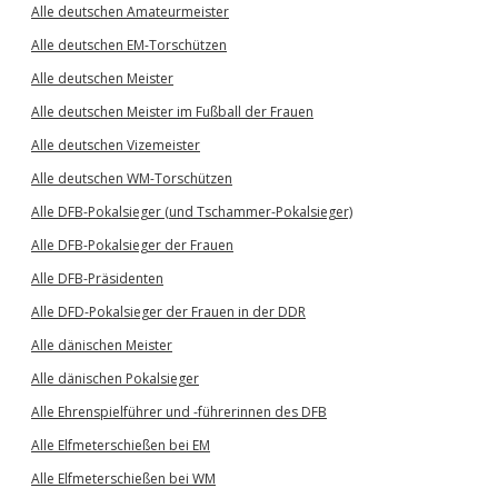
Alle deutschen Amateurmeister
Alle deutschen EM-Torschützen
Alle deutschen Meister
Alle deutschen Meister im Fußball der Frauen
Alle deutschen Vizemeister
Alle deutschen WM-Torschützen
Alle DFB-Pokalsieger (und Tschammer-Pokalsieger)
Alle DFB-Pokalsieger der Frauen
Alle DFB-Präsidenten
Alle DFD-Pokalsieger der Frauen in der DDR
Alle dänischen Meister
Alle dänischen Pokalsieger
Alle Ehrenspielführer und -führerinnen des DFB
Alle Elfmeterschießen bei EM
Alle Elfmeterschießen bei WM