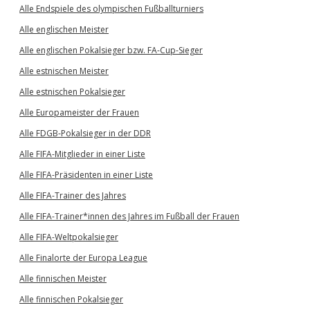
Alle Endspiele des olympischen Fußballturniers
Alle englischen Meister
Alle englischen Pokalsieger bzw. FA-Cup-Sieger
Alle estnischen Meister
Alle estnischen Pokalsieger
Alle Europameister der Frauen
Alle FDGB-Pokalsieger in der DDR
Alle FIFA-Mitglieder in einer Liste
Alle FIFA-Präsidenten in einer Liste
Alle FIFA-Trainer des Jahres
Alle FIFA-Trainer*innen des Jahres im Fußball der Frauen
Alle FIFA-Weltpokalsieger
Alle Finalorte der Europa League
Alle finnischen Meister
Alle finnischen Pokalsieger