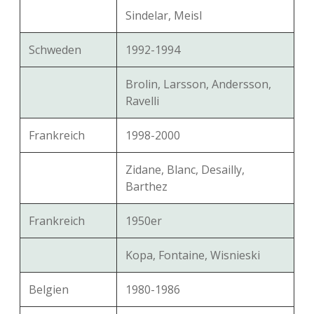
Sindelar, Meisl
Schweden
1992-1994
Brolin, Larsson, Andersson,
Ravelli
Frankreich
1998-2000
Zidane, Blanc, Desailly,
Barthez
Frankreich
1950er
Kopa, Fontaine, Wisnieski
Belgien
1980-1986