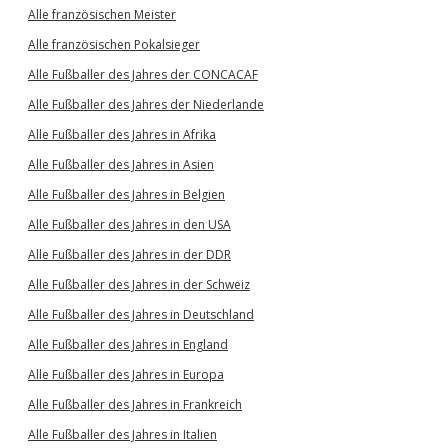
Alle französischen Meister
Alle französischen Pokalsieger
Alle Fußballer des Jahres der CONCACAF
Alle Fußballer des Jahres der Niederlande
Alle Fußballer des Jahres in Afrika
Alle Fußballer des Jahres in Asien
Alle Fußballer des Jahres in Belgien
Alle Fußballer des Jahres in den USA
Alle Fußballer des Jahres in der DDR
Alle Fußballer des Jahres in der Schweiz
Alle Fußballer des Jahres in Deutschland
Alle Fußballer des Jahres in England
Alle Fußballer des Jahres in Europa
Alle Fußballer des Jahres in Frankreich
Alle Fußballer des Jahres in Italien