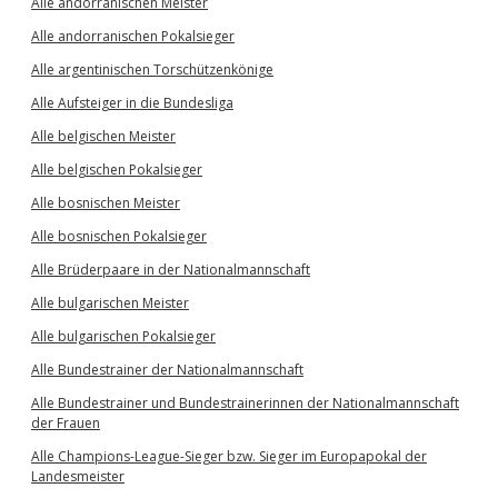
Alle andorranischen Meister
Alle andorranischen Pokalsieger
Alle argentinischen Torschützenkönige
Alle Aufsteiger in die Bundesliga
Alle belgischen Meister
Alle belgischen Pokalsieger
Alle bosnischen Meister
Alle bosnischen Pokalsieger
Alle Brüderpaare in der Nationalmannschaft
Alle bulgarischen Meister
Alle bulgarischen Pokalsieger
Alle Bundestrainer der Nationalmannschaft
Alle Bundestrainer und Bundestrainerinnen der Nationalmannschaft
der Frauen
Alle Champions-League-Sieger bzw. Sieger im Europapokal der
Landesmeister