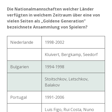
Die Nationalmannschaften welcher Länder
verfügten in welchem Zeitraum über eine von
vielen Seiten als „Goldene Generation“
bezeichnete Ansammlung von Spielern?
Niederlande
1998-2002
Kluivert, Bergkamp, Seedorf
Bulgarien
1994-1998
Stoitschkov, Letschkov,
Balakov
Portugal
1991-2006
Luis Figo, Rui Costa, Nuno