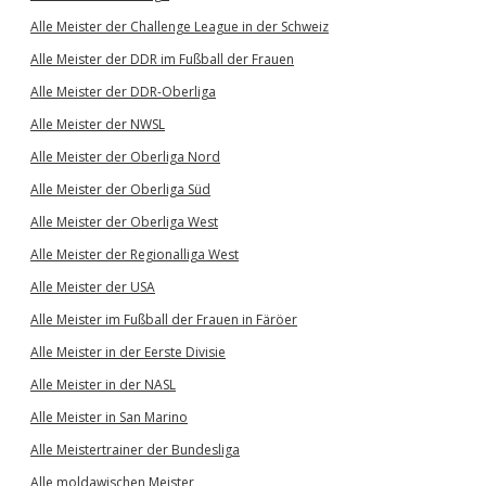
Alle Meister der Challenge League in der Schweiz
Alle Meister der DDR im Fußball der Frauen
Alle Meister der DDR-Oberliga
Alle Meister der NWSL
Alle Meister der Oberliga Nord
Alle Meister der Oberliga Süd
Alle Meister der Oberliga West
Alle Meister der Regionalliga West
Alle Meister der USA
Alle Meister im Fußball der Frauen in Färöer
Alle Meister in der Eerste Divisie
Alle Meister in der NASL
Alle Meister in San Marino
Alle Meistertrainer der Bundesliga
Alle moldawischen Meister