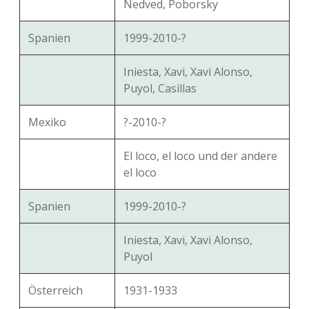
Nedved, Poborsky
Spanien
1999-2010-?
Iniesta, Xavi, Xavi Alonso,
Puyol, Casillas
Mexiko
?-2010-?
El loco, el loco und der andere
el loco
Spanien
1999-2010-?
Iniesta, Xavi, Xavi Alonso,
Puyol
Österreich
1931-1933