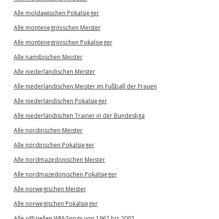
Alle moldawischen Pokalsieger
Alle montenegrinischen Meister
Alle montenegrinischen Pokalsieger
Alle namibischen Meister
Alle niederländischen Meister
Alle niederländischen Meister im Fußball der Frauen
Alle niederländischen Pokalsieger
Alle niederländischen Trainer in der Bundesliga
Alle nordirischen Meister
Alle nordirischen Pokalsieger
Alle nordmazedonischen Meister
Alle nordmazedonischen Pokalsieger
Alle norwegischen Meister
Alle norwegischen Pokalsieger
Alle offiziellen WM-Songs von 1962 bis 2002