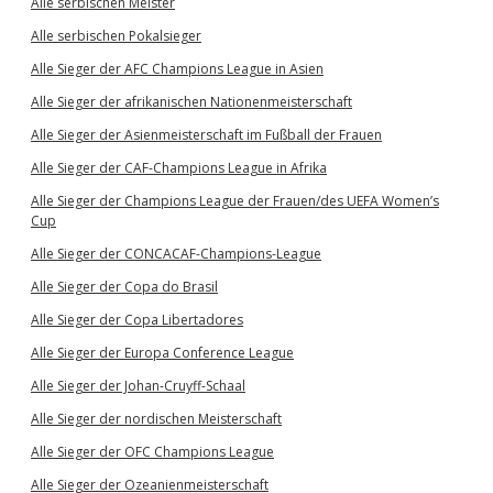
Alle serbischen Meister
Alle serbischen Pokalsieger
Alle Sieger der AFC Champions League in Asien
Alle Sieger der afrikanischen Nationenmeisterschaft
Alle Sieger der Asienmeisterschaft im Fußball der Frauen
Alle Sieger der CAF-Champions League in Afrika
Alle Sieger der Champions League der Frauen/des UEFA Women’s
Cup
Alle Sieger der CONCACAF-Champions-League
Alle Sieger der Copa do Brasil
Alle Sieger der Copa Libertadores
Alle Sieger der Europa Conference League
Alle Sieger der Johan-Cruyff-Schaal
Alle Sieger der nordischen Meisterschaft
Alle Sieger der OFC Champions League
Alle Sieger der Ozeanienmeisterschaft