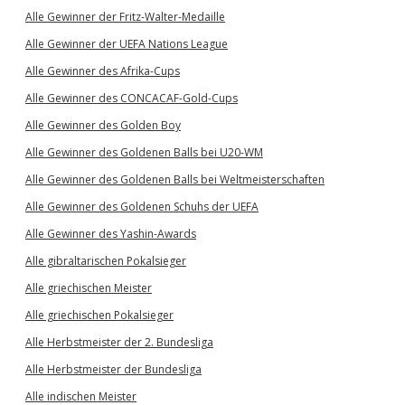
Alle Gewinner der Fritz-Walter-Medaille
Alle Gewinner der UEFA Nations League
Alle Gewinner des Afrika-Cups
Alle Gewinner des CONCACAF-Gold-Cups
Alle Gewinner des Golden Boy
Alle Gewinner des Goldenen Balls bei U20-WM
Alle Gewinner des Goldenen Balls bei Weltmeisterschaften
Alle Gewinner des Goldenen Schuhs der UEFA
Alle Gewinner des Yashin-Awards
Alle gibraltarischen Pokalsieger
Alle griechischen Meister
Alle griechischen Pokalsieger
Alle Herbstmeister der 2. Bundesliga
Alle Herbstmeister der Bundesliga
Alle indischen Meister