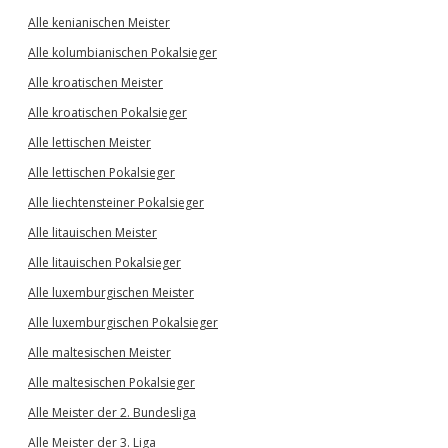
Alle kenianischen Meister
Alle kolumbianischen Pokalsieger
Alle kroatischen Meister
Alle kroatischen Pokalsieger
Alle lettischen Meister
Alle lettischen Pokalsieger
Alle liechtensteiner Pokalsieger
Alle litauischen Meister
Alle litauischen Pokalsieger
Alle luxemburgischen Meister
Alle luxemburgischen Pokalsieger
Alle maltesischen Meister
Alle maltesischen Pokalsieger
Alle Meister der 2. Bundesliga
Alle Meister der 3. Liga