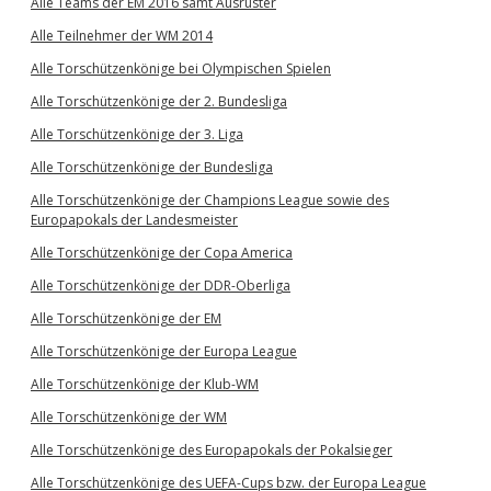
Alle Teams der EM 2016 samt Ausrüster
Alle Teilnehmer der WM 2014
Alle Torschützenkönige bei Olympischen Spielen
Alle Torschützenkönige der 2. Bundesliga
Alle Torschützenkönige der 3. Liga
Alle Torschützenkönige der Bundesliga
Alle Torschützenkönige der Champions League sowie des
Europapokals der Landesmeister
Alle Torschützenkönige der Copa America
Alle Torschützenkönige der DDR-Oberliga
Alle Torschützenkönige der EM
Alle Torschützenkönige der Europa League
Alle Torschützenkönige der Klub-WM
Alle Torschützenkönige der WM
Alle Torschützenkönige des Europapokals der Pokalsieger
Alle Torschützenkönige des UEFA-Cups bzw. der Europa League