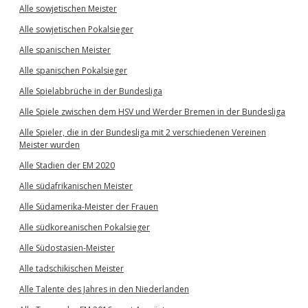
Alle sowjetischen Meister
Alle sowjetischen Pokalsieger
Alle spanischen Meister
Alle spanischen Pokalsieger
Alle Spielabbrüche in der Bundesliga
Alle Spiele zwischen dem HSV und Werder Bremen in der Bundesliga
Alle Spieler, die in der Bundesliga mit 2 verschiedenen Vereinen
Meister wurden
Alle Stadien der EM 2020
Alle südafrikanischen Meister
Alle Südamerika-Meister der Frauen
Alle südkoreanischen Pokalsieger
Alle Südostasien-Meister
Alle tadschikischen Meister
Alle Talente des Jahres in den Niederlanden