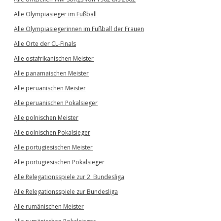
Alle Olympiasieger im Fußball
Alle Olympiasiegerinnen im Fußball der Frauen
Alle Orte der CL-Finals
Alle ostafrikanischen Meister
Alle panamaischen Meister
Alle peruanischen Meister
Alle peruanischen Pokalsieger
Alle polnischen Meister
Alle polnischen Pokalsieger
Alle portugiesischen Meister
Alle portugiesischen Pokalsieger
Alle Relegationsspiele zur 2. Bundesliga
Alle Relegationsspiele zur Bundesliga
Alle rumänischen Meister