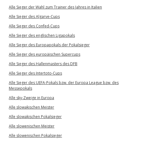
Alle Sieger der Wahl zum Trainer des Jahres in Italien
Alle Sieger des Algarve-Cups
Alle Sieger des Confed-Cups
Alle Sieger des englischen Ligapokals
Alle Sieger des Europapokals der Pokalsieger
Alle Sieger des europäischen Supercups
Alle Sieger des Hallenmasters des DFB
Alle Sieger des Intertoto-Cups
Alle Sieger des UEFA-Pokals bzw. der Europa League bzw. des
Messepokals
Alle sky-Zweige in Europa
Alle slowakischen Meister
Alle slowakischen Pokalsieger
Alle slowenischen Meister
Alle slowenischen Pokalsieger