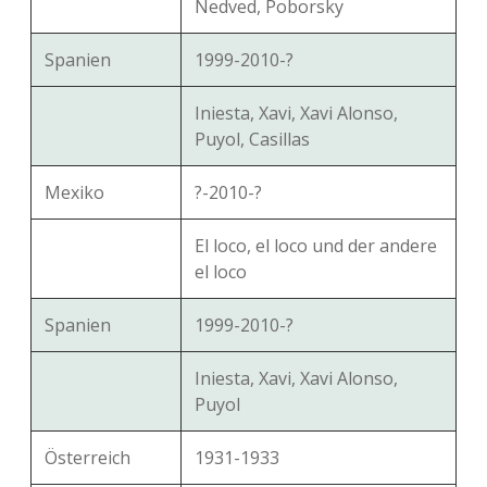
Nedved, Poborsky
Spanien
1999-2010-?
Iniesta, Xavi, Xavi Alonso,
Puyol, Casillas
Mexiko
?-2010-?
El loco, el loco und der andere
el loco
Spanien
1999-2010-?
Iniesta, Xavi, Xavi Alonso,
Puyol
Österreich
1931-1933