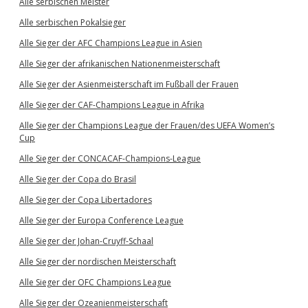
Alle serbischen Meister
Alle serbischen Pokalsieger
Alle Sieger der AFC Champions League in Asien
Alle Sieger der afrikanischen Nationenmeisterschaft
Alle Sieger der Asienmeisterschaft im Fußball der Frauen
Alle Sieger der CAF-Champions League in Afrika
Alle Sieger der Champions League der Frauen/des UEFA Women’s
Cup
Alle Sieger der CONCACAF-Champions-League
Alle Sieger der Copa do Brasil
Alle Sieger der Copa Libertadores
Alle Sieger der Europa Conference League
Alle Sieger der Johan-Cruyff-Schaal
Alle Sieger der nordischen Meisterschaft
Alle Sieger der OFC Champions League
Alle Sieger der Ozeanienmeisterschaft