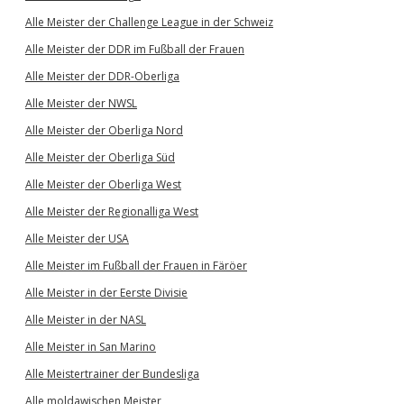
Alle Meister der Challenge League in der Schweiz
Alle Meister der DDR im Fußball der Frauen
Alle Meister der DDR-Oberliga
Alle Meister der NWSL
Alle Meister der Oberliga Nord
Alle Meister der Oberliga Süd
Alle Meister der Oberliga West
Alle Meister der Regionalliga West
Alle Meister der USA
Alle Meister im Fußball der Frauen in Färöer
Alle Meister in der Eerste Divisie
Alle Meister in der NASL
Alle Meister in San Marino
Alle Meistertrainer der Bundesliga
Alle moldawischen Meister