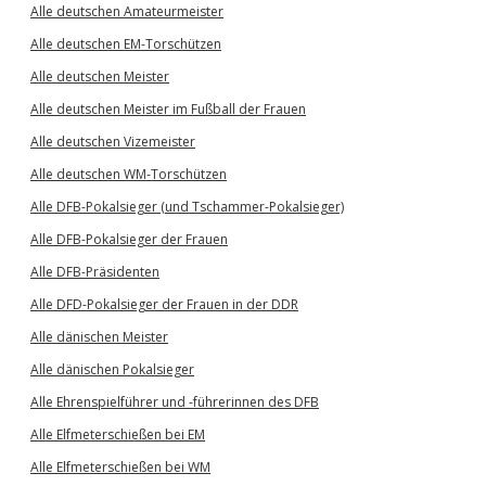
Alle deutschen Amateurmeister
Alle deutschen EM-Torschützen
Alle deutschen Meister
Alle deutschen Meister im Fußball der Frauen
Alle deutschen Vizemeister
Alle deutschen WM-Torschützen
Alle DFB-Pokalsieger (und Tschammer-Pokalsieger)
Alle DFB-Pokalsieger der Frauen
Alle DFB-Präsidenten
Alle DFD-Pokalsieger der Frauen in der DDR
Alle dänischen Meister
Alle dänischen Pokalsieger
Alle Ehrenspielführer und -führerinnen des DFB
Alle Elfmeterschießen bei EM
Alle Elfmeterschießen bei WM