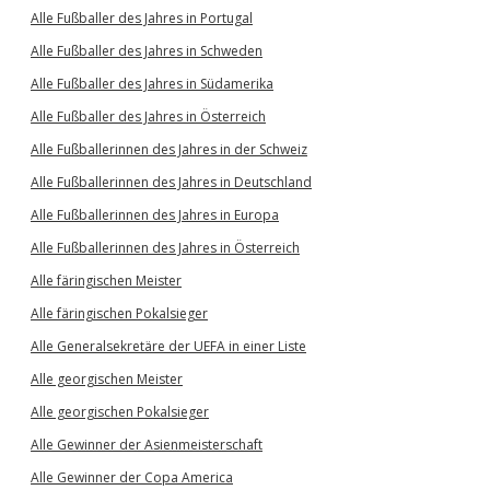
Alle Fußballer des Jahres in Portugal
Alle Fußballer des Jahres in Schweden
Alle Fußballer des Jahres in Südamerika
Alle Fußballer des Jahres in Österreich
Alle Fußballerinnen des Jahres in der Schweiz
Alle Fußballerinnen des Jahres in Deutschland
Alle Fußballerinnen des Jahres in Europa
Alle Fußballerinnen des Jahres in Österreich
Alle färingischen Meister
Alle färingischen Pokalsieger
Alle Generalsekretäre der UEFA in einer Liste
Alle georgischen Meister
Alle georgischen Pokalsieger
Alle Gewinner der Asienmeisterschaft
Alle Gewinner der Copa America