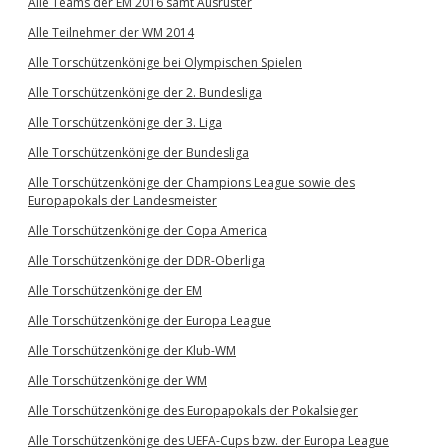
Alle Teams der EM 2016 samt Ausrüster
Alle Teilnehmer der WM 2014
Alle Torschützenkönige bei Olympischen Spielen
Alle Torschützenkönige der 2. Bundesliga
Alle Torschützenkönige der 3. Liga
Alle Torschützenkönige der Bundesliga
Alle Torschützenkönige der Champions League sowie des
Europapokals der Landesmeister
Alle Torschützenkönige der Copa America
Alle Torschützenkönige der DDR-Oberliga
Alle Torschützenkönige der EM
Alle Torschützenkönige der Europa League
Alle Torschützenkönige der Klub-WM
Alle Torschützenkönige der WM
Alle Torschützenkönige des Europapokals der Pokalsieger
Alle Torschützenkönige des UEFA-Cups bzw. der Europa League