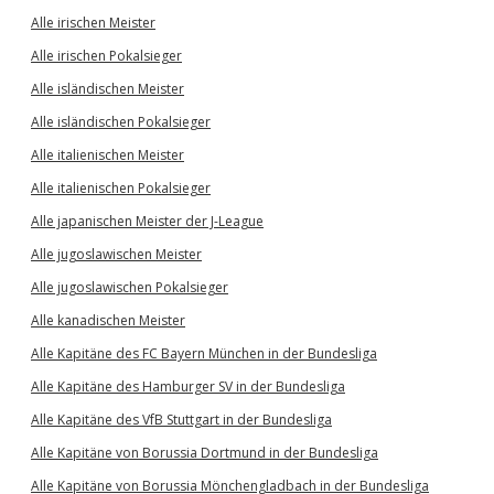
Alle irischen Meister
Alle irischen Pokalsieger
Alle isländischen Meister
Alle isländischen Pokalsieger
Alle italienischen Meister
Alle italienischen Pokalsieger
Alle japanischen Meister der J-League
Alle jugoslawischen Meister
Alle jugoslawischen Pokalsieger
Alle kanadischen Meister
Alle Kapitäne des FC Bayern München in der Bundesliga
Alle Kapitäne des Hamburger SV in der Bundesliga
Alle Kapitäne des VfB Stuttgart in der Bundesliga
Alle Kapitäne von Borussia Dortmund in der Bundesliga
Alle Kapitäne von Borussia Mönchengladbach in der Bundesliga