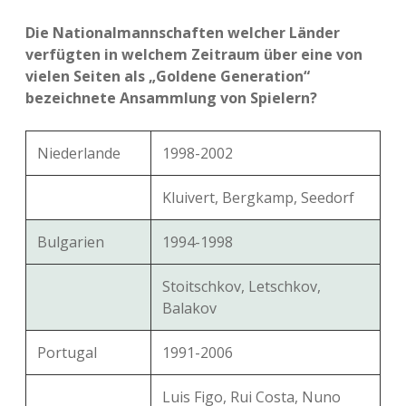
Die Nationalmannschaften welcher Länder
verfügten in welchem Zeitraum über eine von
vielen Seiten als „Goldene Generation“
bezeichnete Ansammlung von Spielern?
Niederlande
1998-2002
Kluivert, Bergkamp, Seedorf
Bulgarien
1994-1998
Stoitschkov, Letschkov,
Balakov
Portugal
1991-2006
Luis Figo, Rui Costa, Nuno