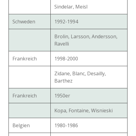
Sindelar, Meisl
Schweden
1992-1994
Brolin, Larsson, Andersson,
Ravelli
Frankreich
1998-2000
Zidane, Blanc, Desailly,
Barthez
Frankreich
1950er
Kopa, Fontaine, Wisnieski
Belgien
1980-1986