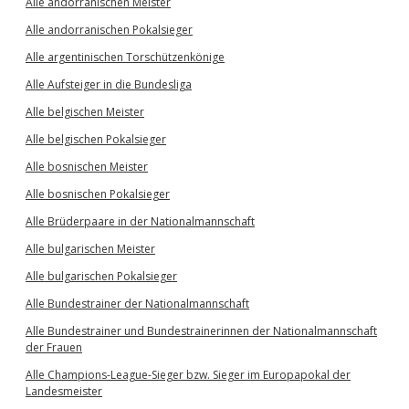
Alle andorranischen Meister
Alle andorranischen Pokalsieger
Alle argentinischen Torschützenkönige
Alle Aufsteiger in die Bundesliga
Alle belgischen Meister
Alle belgischen Pokalsieger
Alle bosnischen Meister
Alle bosnischen Pokalsieger
Alle Brüderpaare in der Nationalmannschaft
Alle bulgarischen Meister
Alle bulgarischen Pokalsieger
Alle Bundestrainer der Nationalmannschaft
Alle Bundestrainer und Bundestrainerinnen der Nationalmannschaft
der Frauen
Alle Champions-League-Sieger bzw. Sieger im Europapokal der
Landesmeister