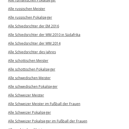
Alle rumänischen Pokalsieger
Alle russischen Meister
Alle russischen Pokalsieger
Alle Schiedsrichter der EM 2016
Alle Schiedsrichter der WM 2010 in Südafrika
Alle Schiedsrichter der WM 2014
Alle Schiedsrichter des Jahres
Alle schottischen Meister
Alle schottischen Pokalsieger
Alle schwedischen Meister
Alle schwedischen Pokalsieger
Alle Schweizer Meister
Alle Schweizer Meister im Fußball der Frauen
Alle Schweizer Pokalsieger
Alle Schweizer Pokalsieger im Fußball der Frauen