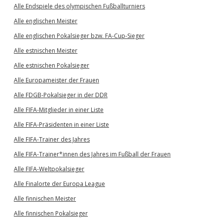
Alle Endspiele des olympischen Fußballturniers
Alle englischen Meister
Alle englischen Pokalsieger bzw. FA-Cup-Sieger
Alle estnischen Meister
Alle estnischen Pokalsieger
Alle Europameister der Frauen
Alle FDGB-Pokalsieger in der DDR
Alle FIFA-Mitglieder in einer Liste
Alle FIFA-Präsidenten in einer Liste
Alle FIFA-Trainer des Jahres
Alle FIFA-Trainer*innen des Jahres im Fußball der Frauen
Alle FIFA-Weltpokalsieger
Alle Finalorte der Europa League
Alle finnischen Meister
Alle finnischen Pokalsieger