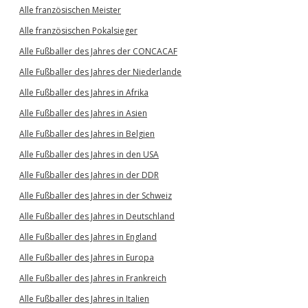
Alle französischen Meister
Alle französischen Pokalsieger
Alle Fußballer des Jahres der CONCACAF
Alle Fußballer des Jahres der Niederlande
Alle Fußballer des Jahres in Afrika
Alle Fußballer des Jahres in Asien
Alle Fußballer des Jahres in Belgien
Alle Fußballer des Jahres in den USA
Alle Fußballer des Jahres in der DDR
Alle Fußballer des Jahres in der Schweiz
Alle Fußballer des Jahres in Deutschland
Alle Fußballer des Jahres in England
Alle Fußballer des Jahres in Europa
Alle Fußballer des Jahres in Frankreich
Alle Fußballer des Jahres in Italien