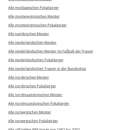
Alle moldawischen Pokalsieger
Alle montenegrinischen Meister
Alle montenegrinischen Pokalsieger
Alle namibischen Meister
Alle niederländischen Meister
Alle niederländischen Meister im Fußball der Frauen
Alle niederländischen Pokalsieger
Alle niederländischen Trainer in der Bundesliga
Alle nordirischen Meister
Alle nordirischen Pokalsieger
Alle nordmazedonischen Meister
Alle nordmazedonischen Pokalsieger
Alle norwegischen Meister
Alle norwegischen Pokalsieger
Alle offiziellen WM-Songs von 1962 bis 2002