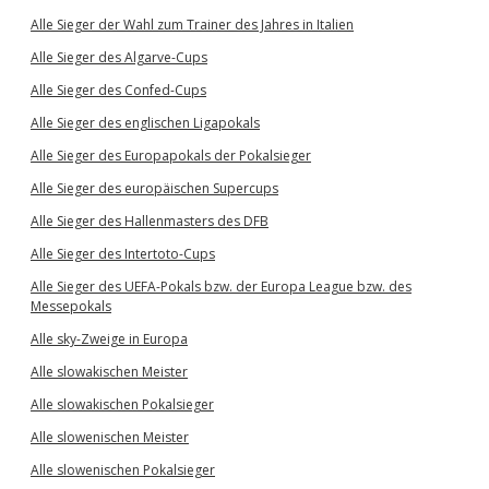
Alle Sieger der Wahl zum Trainer des Jahres in Italien
Alle Sieger des Algarve-Cups
Alle Sieger des Confed-Cups
Alle Sieger des englischen Ligapokals
Alle Sieger des Europapokals der Pokalsieger
Alle Sieger des europäischen Supercups
Alle Sieger des Hallenmasters des DFB
Alle Sieger des Intertoto-Cups
Alle Sieger des UEFA-Pokals bzw. der Europa League bzw. des
Messepokals
Alle sky-Zweige in Europa
Alle slowakischen Meister
Alle slowakischen Pokalsieger
Alle slowenischen Meister
Alle slowenischen Pokalsieger