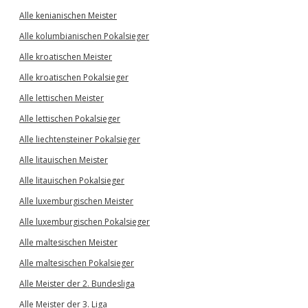
Alle kenianischen Meister
Alle kolumbianischen Pokalsieger
Alle kroatischen Meister
Alle kroatischen Pokalsieger
Alle lettischen Meister
Alle lettischen Pokalsieger
Alle liechtensteiner Pokalsieger
Alle litauischen Meister
Alle litauischen Pokalsieger
Alle luxemburgischen Meister
Alle luxemburgischen Pokalsieger
Alle maltesischen Meister
Alle maltesischen Pokalsieger
Alle Meister der 2. Bundesliga
Alle Meister der 3. Liga