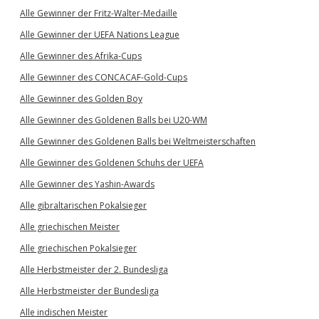
Alle Gewinner der Fritz-Walter-Medaille
Alle Gewinner der UEFA Nations League
Alle Gewinner des Afrika-Cups
Alle Gewinner des CONCACAF-Gold-Cups
Alle Gewinner des Golden Boy
Alle Gewinner des Goldenen Balls bei U20-WM
Alle Gewinner des Goldenen Balls bei Weltmeisterschaften
Alle Gewinner des Goldenen Schuhs der UEFA
Alle Gewinner des Yashin-Awards
Alle gibraltarischen Pokalsieger
Alle griechischen Meister
Alle griechischen Pokalsieger
Alle Herbstmeister der 2. Bundesliga
Alle Herbstmeister der Bundesliga
Alle indischen Meister