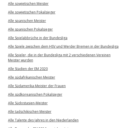
Alle sowjetischen Meister
Alle sowjetischen Pokalsieger
Alle spanischen Meister
Alle spanischen Pokalsieger
Alle Spielabbrüche in der Bundesliga
Alle Spiele zwischen dem HSV und Werder Bremen in der Bundesliga
Alle Spieler, die in der Bundesliga mit 2 verschiedenen Vereinen
Meister wurden
Alle Stadien der EM 2020
Alle südafrikanischen Meister
Alle Südamerika-Meister der Frauen
Alle südkoreanischen Pokalsieger
Alle Südostasien-Meister
Alle tadschikischen Meister
Alle Talente des Jahres in den Niederlanden