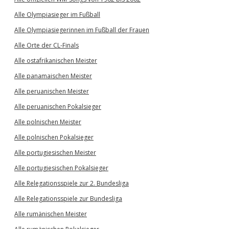
Alle Olympiasieger im Fußball
Alle Olympiasiegerinnen im Fußball der Frauen
Alle Orte der CL-Finals
Alle ostafrikanischen Meister
Alle panamaischen Meister
Alle peruanischen Meister
Alle peruanischen Pokalsieger
Alle polnischen Meister
Alle polnischen Pokalsieger
Alle portugiesischen Meister
Alle portugiesischen Pokalsieger
Alle Relegationsspiele zur 2. Bundesliga
Alle Relegationsspiele zur Bundesliga
Alle rumänischen Meister