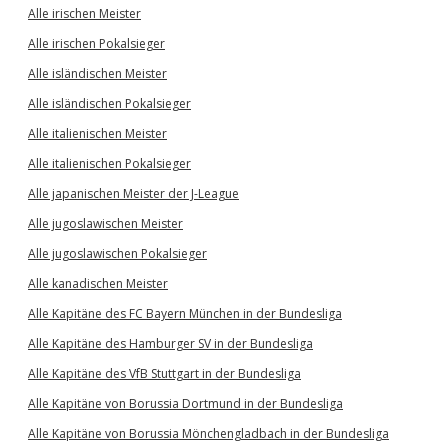
Alle irischen Meister
Alle irischen Pokalsieger
Alle isländischen Meister
Alle isländischen Pokalsieger
Alle italienischen Meister
Alle italienischen Pokalsieger
Alle japanischen Meister der J-League
Alle jugoslawischen Meister
Alle jugoslawischen Pokalsieger
Alle kanadischen Meister
Alle Kapitäne des FC Bayern München in der Bundesliga
Alle Kapitäne des Hamburger SV in der Bundesliga
Alle Kapitäne des VfB Stuttgart in der Bundesliga
Alle Kapitäne von Borussia Dortmund in der Bundesliga
Alle Kapitäne von Borussia Mönchengladbach in der Bundesliga