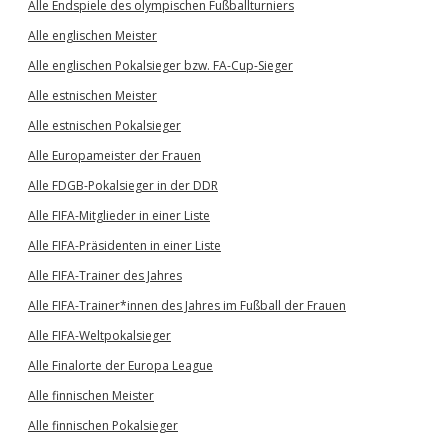
Alle Endspiele des olympischen Fußballturniers
Alle englischen Meister
Alle englischen Pokalsieger bzw. FA-Cup-Sieger
Alle estnischen Meister
Alle estnischen Pokalsieger
Alle Europameister der Frauen
Alle FDGB-Pokalsieger in der DDR
Alle FIFA-Mitglieder in einer Liste
Alle FIFA-Präsidenten in einer Liste
Alle FIFA-Trainer des Jahres
Alle FIFA-Trainer*innen des Jahres im Fußball der Frauen
Alle FIFA-Weltpokalsieger
Alle Finalorte der Europa League
Alle finnischen Meister
Alle finnischen Pokalsieger