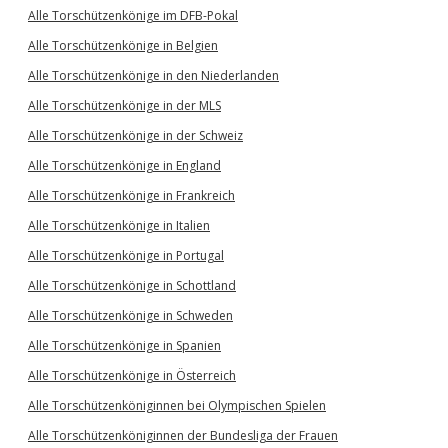
Alle Torschützenkönige im DFB-Pokal
Alle Torschützenkönige in Belgien
Alle Torschützenkönige in den Niederlanden
Alle Torschützenkönige in der MLS
Alle Torschützenkönige in der Schweiz
Alle Torschützenkönige in England
Alle Torschützenkönige in Frankreich
Alle Torschützenkönige in Italien
Alle Torschützenkönige in Portugal
Alle Torschützenkönige in Schottland
Alle Torschützenkönige in Schweden
Alle Torschützenkönige in Spanien
Alle Torschützenkönige in Österreich
Alle Torschützenköniginnen bei Olympischen Spielen
Alle Torschützenköniginnen der Bundesliga der Frauen