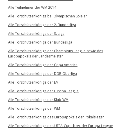
Alle Teilnehmer der WM 2014
Alle Torschützenkönige bei Olympischen Spielen
Alle Torschützenkönige der 2. Bundesliga
Alle Torschützenkönige der 3. Liga
Alle Torschützenkönige der Bundesliga
Alle Torschützenkönige der Champions League sowie des
Europapokals der Landesmeister
Alle Torschützenkönige der Copa America
Alle Torschützenkönige der DDR-Oberliga
Alle Torschützenkönige der EM
Alle Torschützenkönige der Europa League
Alle Torschützenkönige der Klub-WM
Alle Torschützenkönige der WM
Alle Torschützenkönige des Europapokals der Pokalsieger
Alle Torschützenkönige des UEFA-Cups bzw. der Europa League