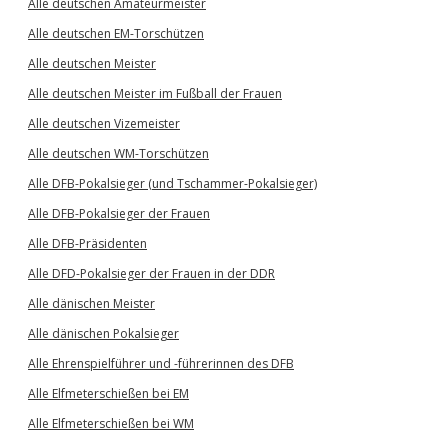
Alle deutschen Amateurmeister
Alle deutschen EM-Torschützen
Alle deutschen Meister
Alle deutschen Meister im Fußball der Frauen
Alle deutschen Vizemeister
Alle deutschen WM-Torschützen
Alle DFB-Pokalsieger (und Tschammer-Pokalsieger)
Alle DFB-Pokalsieger der Frauen
Alle DFB-Präsidenten
Alle DFD-Pokalsieger der Frauen in der DDR
Alle dänischen Meister
Alle dänischen Pokalsieger
Alle Ehrenspielführer und -führerinnen des DFB
Alle Elfmeterschießen bei EM
Alle Elfmeterschießen bei WM