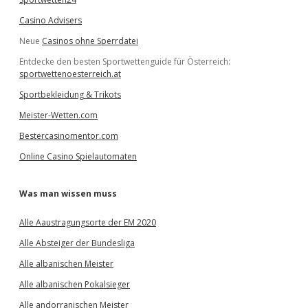
Casino Advisers
Neue
Casinos ohne Sperrdatei
Entdecke den besten Sportwettenguide für Österreich:
sportwettenoesterreich.at
Sportbekleidung & Trikots
Meister-Wetten.com
Bestercasinomentor.com
Online Casino Spielautomaten
Was man wissen muss
Alle Aaustragungsorte der EM 2020
Alle Absteiger der Bundesliga
Alle albanischen Meister
Alle albanischen Pokalsieger
Alle andorranischen Meister