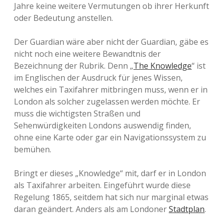
Jahre keine weitere Vermutungen ob ihrer Herkunft
oder Bedeutung anstellen.
Der Guardian wäre aber nicht der Guardian, gäbe es
nicht noch eine weitere Bewandtnis der
Bezeichnung der Rubrik. Denn „
The Knowledge
“ ist
im Englischen der Ausdruck für jenes Wissen,
welches ein Taxifahrer mitbringen muss, wenn er in
London als solcher zugelassen werden möchte. Er
muss die wichtigsten Straßen und
Sehenwürdigkeiten Londons auswendig finden,
ohne eine Karte oder gar ein Navigationssystem zu
bemühen.
Bringt er dieses „Knowledge“ mit, darf er in London
als Taxifahrer arbeiten. Eingeführt wurde diese
Regelung 1865, seitdem hat sich nur marginal etwas
daran geändert. Anders als am Londoner
Stadtplan
.