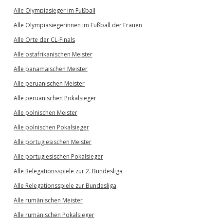
Alle Olympiasieger im Fußball
Alle Olympiasiegerinnen im Fußball der Frauen
Alle Orte der CL-Finals
Alle ostafrikanischen Meister
Alle panamaischen Meister
Alle peruanischen Meister
Alle peruanischen Pokalsieger
Alle polnischen Meister
Alle polnischen Pokalsieger
Alle portugiesischen Meister
Alle portugiesischen Pokalsieger
Alle Relegationsspiele zur 2. Bundesliga
Alle Relegationsspiele zur Bundesliga
Alle rumänischen Meister
Alle rumänischen Pokalsieger