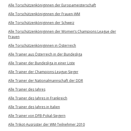
Alle Torschützenköniginnen der Europameisterschaft
Alle Torschützenköniginnen der Frauen-WM
Alle Torschützenköniginnen der Schweiz
Alle Torschützenköniginnen der Women’s Champions League der
Frauen
Alle Torschützenköniginnen in Österreich
Alle Trainer aus Österreich in der Bundesliga
Alle Trainer der Bundesliga in einer Liste
Alle Trainer der Champions-League-Sieger
Alle Trainer der Nationalmannschaft der DDR
Alle Trainer des Jahres
Alle Trainer des Jahres in Frankreich
Alle Trainer des Jahres in Italien
Alle Trainer von DFB-Pokal-Siegern
Alle Trikot-Ausrüster der WM-Teilnehmer 2010