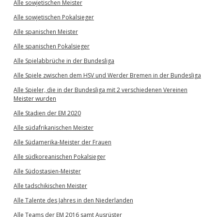
Alle sowjetischen Meister
Alle sowjetischen Pokalsieger
Alle spanischen Meister
Alle spanischen Pokalsieger
Alle Spielabbrüche in der Bundesliga
Alle Spiele zwischen dem HSV und Werder Bremen in der Bundesliga
Alle Spieler, die in der Bundesliga mit 2 verschiedenen Vereinen
Meister wurden
Alle Stadien der EM 2020
Alle südafrikanischen Meister
Alle Südamerika-Meister der Frauen
Alle südkoreanischen Pokalsieger
Alle Südostasien-Meister
Alle tadschikischen Meister
Alle Talente des Jahres in den Niederlanden
Alle Teams der EM 2016 samt Ausrüster