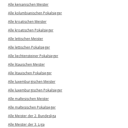
Alle kenianischen Meister
Alle kolumbianischen Pokalsieger
Alle kroatischen Meister
Alle kroatischen Pokalsieger
Alle lettischen Meister
Alle lettischen Pokalsieger
Alle liechtensteiner Pokalsieger
Alle litauischen Meister
Alle litauischen Pokalsieger
Alle luxemburgischen Meister
Alle luxemburgischen Pokalsieger
Alle maltesischen Meister
Alle maltesischen Pokalsieger
Alle Meister der 2. Bundesliga
Alle Meister der 3. Liga