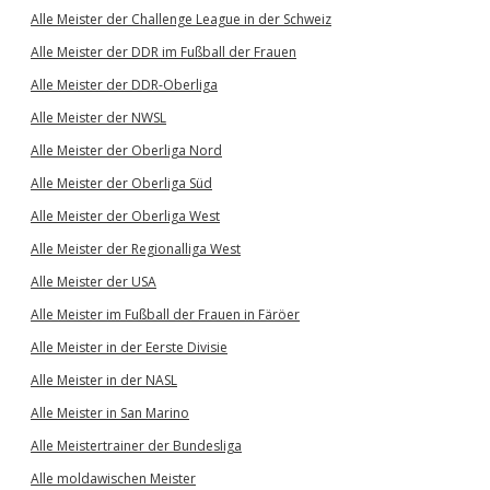
Alle Meister der Challenge League in der Schweiz
Alle Meister der DDR im Fußball der Frauen
Alle Meister der DDR-Oberliga
Alle Meister der NWSL
Alle Meister der Oberliga Nord
Alle Meister der Oberliga Süd
Alle Meister der Oberliga West
Alle Meister der Regionalliga West
Alle Meister der USA
Alle Meister im Fußball der Frauen in Färöer
Alle Meister in der Eerste Divisie
Alle Meister in der NASL
Alle Meister in San Marino
Alle Meistertrainer der Bundesliga
Alle moldawischen Meister