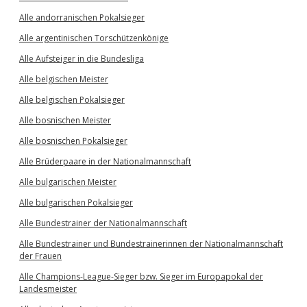
Alle andorranischen Pokalsieger
Alle argentinischen Torschützenkönige
Alle Aufsteiger in die Bundesliga
Alle belgischen Meister
Alle belgischen Pokalsieger
Alle bosnischen Meister
Alle bosnischen Pokalsieger
Alle Brüderpaare in der Nationalmannschaft
Alle bulgarischen Meister
Alle bulgarischen Pokalsieger
Alle Bundestrainer der Nationalmannschaft
Alle Bundestrainer und Bundestrainerinnen der Nationalmannschaft
der Frauen
Alle Champions-League-Sieger bzw. Sieger im Europapokal der
Landesmeister