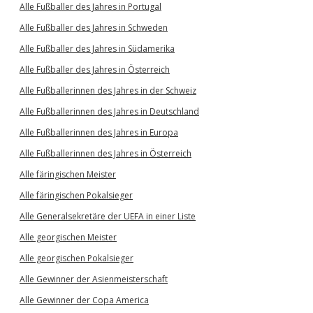
Alle Fußballer des Jahres in Portugal
Alle Fußballer des Jahres in Schweden
Alle Fußballer des Jahres in Südamerika
Alle Fußballer des Jahres in Österreich
Alle Fußballerinnen des Jahres in der Schweiz
Alle Fußballerinnen des Jahres in Deutschland
Alle Fußballerinnen des Jahres in Europa
Alle Fußballerinnen des Jahres in Österreich
Alle färingischen Meister
Alle färingischen Pokalsieger
Alle Generalsekretäre der UEFA in einer Liste
Alle georgischen Meister
Alle georgischen Pokalsieger
Alle Gewinner der Asienmeisterschaft
Alle Gewinner der Copa America