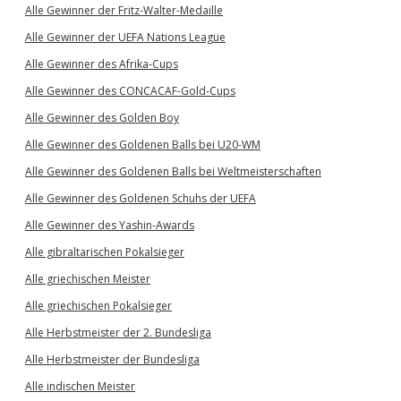
Alle Gewinner der Fritz-Walter-Medaille
Alle Gewinner der UEFA Nations League
Alle Gewinner des Afrika-Cups
Alle Gewinner des CONCACAF-Gold-Cups
Alle Gewinner des Golden Boy
Alle Gewinner des Goldenen Balls bei U20-WM
Alle Gewinner des Goldenen Balls bei Weltmeisterschaften
Alle Gewinner des Goldenen Schuhs der UEFA
Alle Gewinner des Yashin-Awards
Alle gibraltarischen Pokalsieger
Alle griechischen Meister
Alle griechischen Pokalsieger
Alle Herbstmeister der 2. Bundesliga
Alle Herbstmeister der Bundesliga
Alle indischen Meister