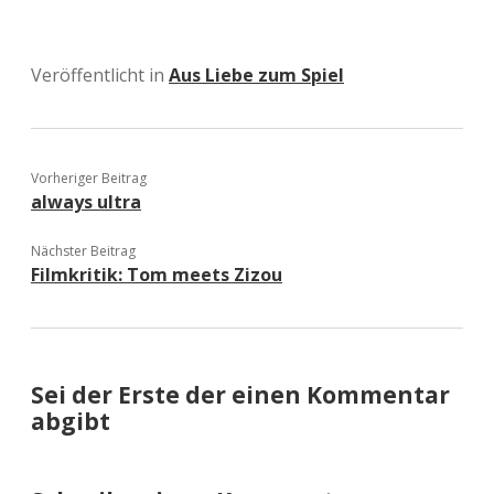
Veröffentlicht in
Aus Liebe zum Spiel
Vorheriger Beitrag
always ultra
Nächster Beitrag
Filmkritik: Tom meets Zizou
Sei der Erste der einen Kommentar
abgibt