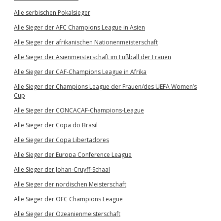
Alle serbischen Pokalsieger
Alle Sieger der AFC Champions League in Asien
Alle Sieger der afrikanischen Nationenmeisterschaft
Alle Sieger der Asienmeisterschaft im Fußball der Frauen
Alle Sieger der CAF-Champions League in Afrika
Alle Sieger der Champions League der Frauen/des UEFA Women’s
Cup
Alle Sieger der CONCACAF-Champions-League
Alle Sieger der Copa do Brasil
Alle Sieger der Copa Libertadores
Alle Sieger der Europa Conference League
Alle Sieger der Johan-Cruyff-Schaal
Alle Sieger der nordischen Meisterschaft
Alle Sieger der OFC Champions League
Alle Sieger der Ozeanienmeisterschaft