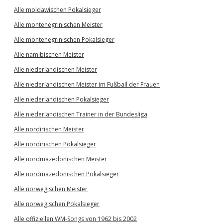
Alle moldawischen Pokalsieger
Alle montenegrinischen Meister
Alle montenegrinischen Pokalsieger
Alle namibischen Meister
Alle niederländischen Meister
Alle niederländischen Meister im Fußball der Frauen
Alle niederländischen Pokalsieger
Alle niederländischen Trainer in der Bundesliga
Alle nordirischen Meister
Alle nordirischen Pokalsieger
Alle nordmazedonischen Meister
Alle nordmazedonischen Pokalsieger
Alle norwegischen Meister
Alle norwegischen Pokalsieger
Alle offiziellen WM-Songs von 1962 bis 2002