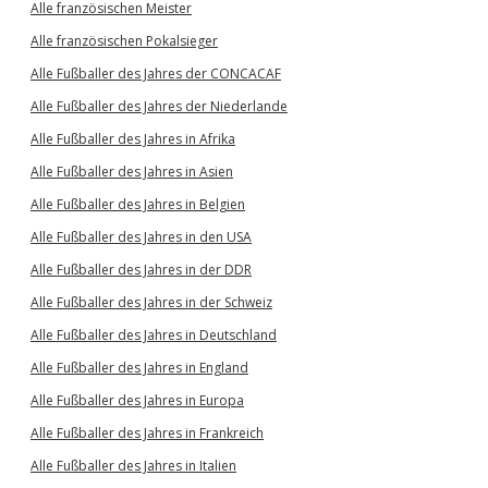
Alle französischen Meister
Alle französischen Pokalsieger
Alle Fußballer des Jahres der CONCACAF
Alle Fußballer des Jahres der Niederlande
Alle Fußballer des Jahres in Afrika
Alle Fußballer des Jahres in Asien
Alle Fußballer des Jahres in Belgien
Alle Fußballer des Jahres in den USA
Alle Fußballer des Jahres in der DDR
Alle Fußballer des Jahres in der Schweiz
Alle Fußballer des Jahres in Deutschland
Alle Fußballer des Jahres in England
Alle Fußballer des Jahres in Europa
Alle Fußballer des Jahres in Frankreich
Alle Fußballer des Jahres in Italien