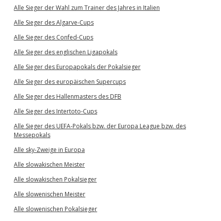
Alle Sieger der Wahl zum Trainer des Jahres in Italien
Alle Sieger des Algarve-Cups
Alle Sieger des Confed-Cups
Alle Sieger des englischen Ligapokals
Alle Sieger des Europapokals der Pokalsieger
Alle Sieger des europäischen Supercups
Alle Sieger des Hallenmasters des DFB
Alle Sieger des Intertoto-Cups
Alle Sieger des UEFA-Pokals bzw. der Europa League bzw. des
Messepokals
Alle sky-Zweige in Europa
Alle slowakischen Meister
Alle slowakischen Pokalsieger
Alle slowenischen Meister
Alle slowenischen Pokalsieger