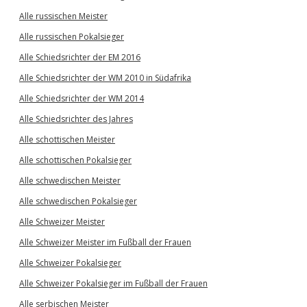
Alle russischen Meister
Alle russischen Pokalsieger
Alle Schiedsrichter der EM 2016
Alle Schiedsrichter der WM 2010 in Südafrika
Alle Schiedsrichter der WM 2014
Alle Schiedsrichter des Jahres
Alle schottischen Meister
Alle schottischen Pokalsieger
Alle schwedischen Meister
Alle schwedischen Pokalsieger
Alle Schweizer Meister
Alle Schweizer Meister im Fußball der Frauen
Alle Schweizer Pokalsieger
Alle Schweizer Pokalsieger im Fußball der Frauen
Alle serbischen Meister