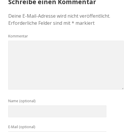
Schreibe einen Kommentar
Deine E-Mail-Adresse wird nicht veröffentlicht.
Erforderliche Felder sind mit
*
markiert
Kommentar
Name (optional)
E-Mail (optional)