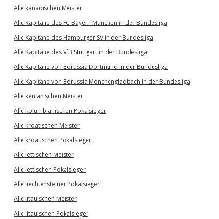
Alle kanadischen Meister
Alle Kapitäne des FC Bayern München in der Bundesliga
Alle Kapitäne des Hamburger SV in der Bundesliga
Alle Kapitäne des VfB Stuttgart in der Bundesliga
Alle Kapitäne von Borussia Dortmund in der Bundesliga
Alle Kapitäne von Borussia Mönchengladbach in der Bundesliga
Alle kenianischen Meister
Alle kolumbianischen Pokalsieger
Alle kroatischen Meister
Alle kroatischen Pokalsieger
Alle lettischen Meister
Alle lettischen Pokalsieger
Alle liechtensteiner Pokalsieger
Alle litauischen Meister
Alle litauischen Pokalsieger