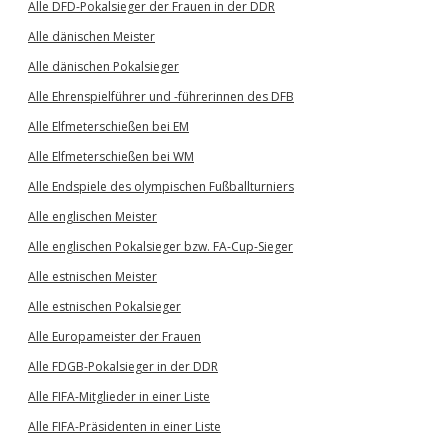
Alle DFD-Pokalsieger der Frauen in der DDR
Alle dänischen Meister
Alle dänischen Pokalsieger
Alle Ehrenspielführer und -führerinnen des DFB
Alle Elfmeterschießen bei EM
Alle Elfmeterschießen bei WM
Alle Endspiele des olympischen Fußballturniers
Alle englischen Meister
Alle englischen Pokalsieger bzw. FA-Cup-Sieger
Alle estnischen Meister
Alle estnischen Pokalsieger
Alle Europameister der Frauen
Alle FDGB-Pokalsieger in der DDR
Alle FIFA-Mitglieder in einer Liste
Alle FIFA-Präsidenten in einer Liste