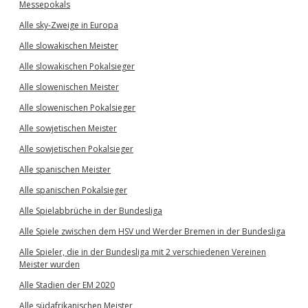
Messepokals
Alle sky-Zweige in Europa
Alle slowakischen Meister
Alle slowakischen Pokalsieger
Alle slowenischen Meister
Alle slowenischen Pokalsieger
Alle sowjetischen Meister
Alle sowjetischen Pokalsieger
Alle spanischen Meister
Alle spanischen Pokalsieger
Alle Spielabbrüche in der Bundesliga
Alle Spiele zwischen dem HSV und Werder Bremen in der Bundesliga
Alle Spieler, die in der Bundesliga mit 2 verschiedenen Vereinen
Meister wurden
Alle Stadien der EM 2020
Alle südafrikanischen Meister