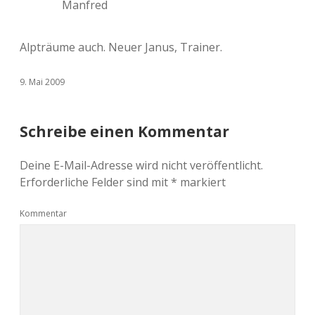
Manfred
Alpträume auch. Neuer Janus, Trainer.
9. Mai 2009
Schreibe einen Kommentar
Deine E-Mail-Adresse wird nicht veröffentlicht.
Erforderliche Felder sind mit
*
markiert
Kommentar