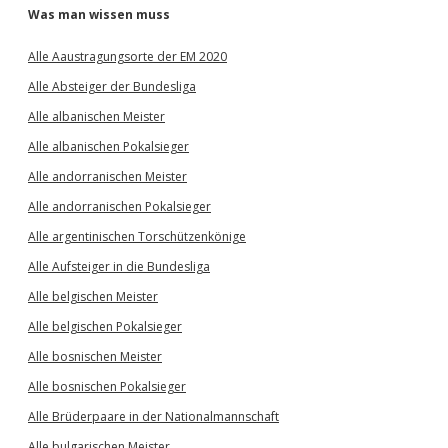
Was man wissen muss
Alle Aaustragungsorte der EM 2020
Alle Absteiger der Bundesliga
Alle albanischen Meister
Alle albanischen Pokalsieger
Alle andorranischen Meister
Alle andorranischen Pokalsieger
Alle argentinischen Torschützenkönige
Alle Aufsteiger in die Bundesliga
Alle belgischen Meister
Alle belgischen Pokalsieger
Alle bosnischen Meister
Alle bosnischen Pokalsieger
Alle Brüderpaare in der Nationalmannschaft
Alle bulgarischen Meister