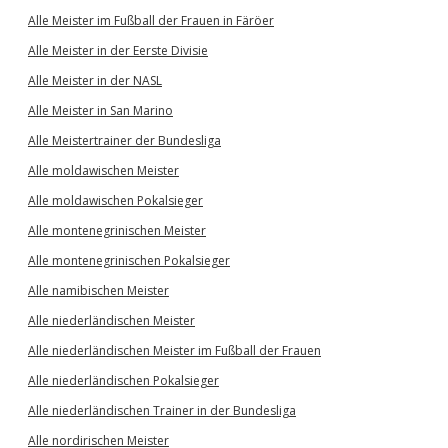
Alle Meister im Fußball der Frauen in Färöer
Alle Meister in der Eerste Divisie
Alle Meister in der NASL
Alle Meister in San Marino
Alle Meistertrainer der Bundesliga
Alle moldawischen Meister
Alle moldawischen Pokalsieger
Alle montenegrinischen Meister
Alle montenegrinischen Pokalsieger
Alle namibischen Meister
Alle niederländischen Meister
Alle niederländischen Meister im Fußball der Frauen
Alle niederländischen Pokalsieger
Alle niederländischen Trainer in der Bundesliga
Alle nordirischen Meister