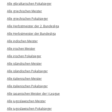
Alle gibraltarischen Pokalsieger
Alle griechischen Meister
Alle griechischen Pokalsieger
Alle Herbstmeister der 2. Bundesliga
Alle Herbstmeister der Bundesliga
Alle indischen Meister
Alle irischen Meister
Alle irischen Pokalsieger
Alle isländischen Meister
Alle isländischen Pokalsieger
Alle italienischen Meister
Alle italienischen Pokalsieger
Alle japanischen Meister der J-League
Alle jugoslawischen Meister
Alle jugoslawischen Pokalsieger