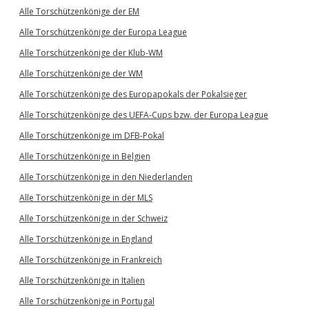
Alle Torschützenkönige der EM
Alle Torschützenkönige der Europa League
Alle Torschützenkönige der Klub-WM
Alle Torschützenkönige der WM
Alle Torschützenkönige des Europapokals der Pokalsieger
Alle Torschützenkönige des UEFA-Cups bzw. der Europa League
Alle Torschützenkönige im DFB-Pokal
Alle Torschützenkönige in Belgien
Alle Torschützenkönige in den Niederlanden
Alle Torschützenkönige in der MLS
Alle Torschützenkönige in der Schweiz
Alle Torschützenkönige in England
Alle Torschützenkönige in Frankreich
Alle Torschützenkönige in Italien
Alle Torschützenkönige in Portugal