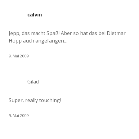
calvin
Jepp, das macht Spaß! Aber so hat das bei Dietmar
Hopp auch angefangen…
9. Mai 2009
Gilad
Super, really touching!
9. Mai 2009