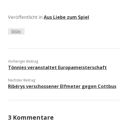
Veröffentlicht in
Aus Liebe zum Spiel
Bilder
Vorheriger Beitrag
Tönnies veranstaltet Europameisterschaft
Nächster Beitrag
Ribérys verschossener Elfmeter gegen Cottbus
3 Kommentare