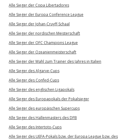
Alle Sieger der Copa Libertadores
Alle Sieger der Europa Conference League
Alle Sieger der Johan-Cruyff-Schaal
Alle Sieger der nordischen Meisterschaft
Alle Sieger der OFC Champions League
Alle Sieger der Ozeanienmeisterschaft
Alle Sieger der Wahl zum Trainer des Jahres in Italien
Alle Sieger des Algarve-Cups
Alle Sieger des Confed-Cups
Alle Sieger des englischen Ligapokals
Alle Sieger des Europapokals der Pokalsieger
Alle Sieger des europäischen Supercups
Alle Sieger des Hallenmasters des DFB
Alle Sieger des Intertoto-Cups
Alle Sieger des UEFA-Pokals bzw. der Europa League bzw. des