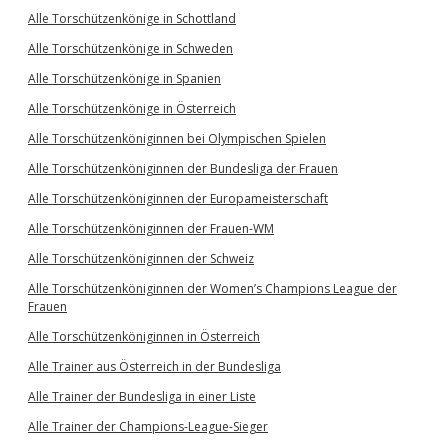
Alle Torschützenkönige in Schottland
Alle Torschützenkönige in Schweden
Alle Torschützenkönige in Spanien
Alle Torschützenkönige in Österreich
Alle Torschützenköniginnen bei Olympischen Spielen
Alle Torschützenköniginnen der Bundesliga der Frauen
Alle Torschützenköniginnen der Europameisterschaft
Alle Torschützenköniginnen der Frauen-WM
Alle Torschützenköniginnen der Schweiz
Alle Torschützenköniginnen der Women’s Champions League der
Frauen
Alle Torschützenköniginnen in Österreich
Alle Trainer aus Österreich in der Bundesliga
Alle Trainer der Bundesliga in einer Liste
Alle Trainer der Champions-League-Sieger