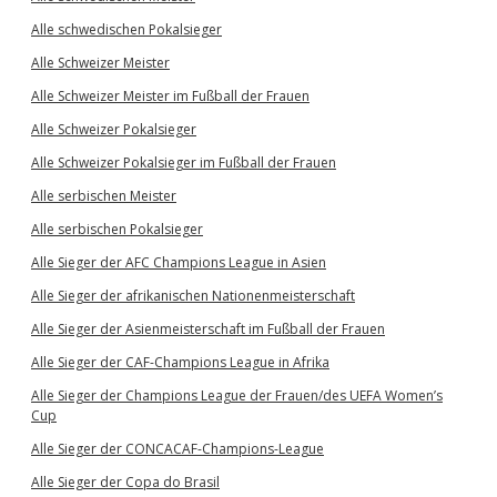
Alle schwedischen Pokalsieger
Alle Schweizer Meister
Alle Schweizer Meister im Fußball der Frauen
Alle Schweizer Pokalsieger
Alle Schweizer Pokalsieger im Fußball der Frauen
Alle serbischen Meister
Alle serbischen Pokalsieger
Alle Sieger der AFC Champions League in Asien
Alle Sieger der afrikanischen Nationenmeisterschaft
Alle Sieger der Asienmeisterschaft im Fußball der Frauen
Alle Sieger der CAF-Champions League in Afrika
Alle Sieger der Champions League der Frauen/des UEFA Women’s
Cup
Alle Sieger der CONCACAF-Champions-League
Alle Sieger der Copa do Brasil