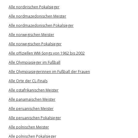
Alle nordirischen Pokalsieger
Alle nordmazedonischen Meister
Alle nordmazedonischen Pokalsieger
Alle norwegischen Meister
Alle norwegischen Pokalsieger
Alle offiziellen WM-Songs von 1962 bis 2002
Alle Olympiasieger im Fußball
Alle Olympiasiegerinnen im Fußball der Frauen
Alle Orte der CL-Finals
Alle ostafrikanischen Meister
Alle panamaischen Meister
Alle peruanischen Meister
Alle peruanischen Pokalsieger
Alle polnischen Meister
Alle polnischen Pokalsieger