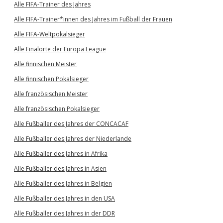
Alle FIFA-Trainer des Jahres
Alle FIFA-Trainer*innen des Jahres im Fußball der Frauen
Alle FIFA-Weltpokalsieger
Alle Finalorte der Europa League
Alle finnischen Meister
Alle finnischen Pokalsieger
Alle französischen Meister
Alle französischen Pokalsieger
Alle Fußballer des Jahres der CONCACAF
Alle Fußballer des Jahres der Niederlande
Alle Fußballer des Jahres in Afrika
Alle Fußballer des Jahres in Asien
Alle Fußballer des Jahres in Belgien
Alle Fußballer des Jahres in den USA
Alle Fußballer des Jahres in der DDR