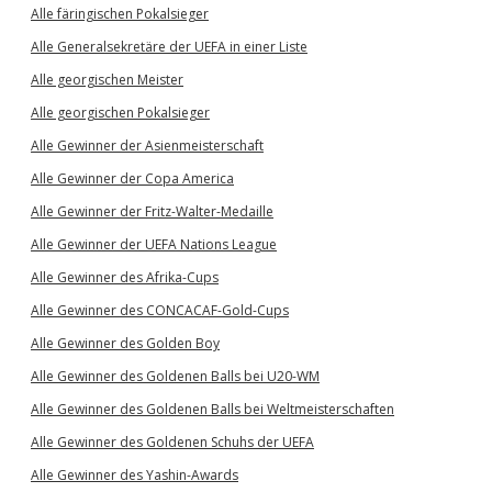
Alle färingischen Pokalsieger
Alle Generalsekretäre der UEFA in einer Liste
Alle georgischen Meister
Alle georgischen Pokalsieger
Alle Gewinner der Asienmeisterschaft
Alle Gewinner der Copa America
Alle Gewinner der Fritz-Walter-Medaille
Alle Gewinner der UEFA Nations League
Alle Gewinner des Afrika-Cups
Alle Gewinner des CONCACAF-Gold-Cups
Alle Gewinner des Golden Boy
Alle Gewinner des Goldenen Balls bei U20-WM
Alle Gewinner des Goldenen Balls bei Weltmeisterschaften
Alle Gewinner des Goldenen Schuhs der UEFA
Alle Gewinner des Yashin-Awards