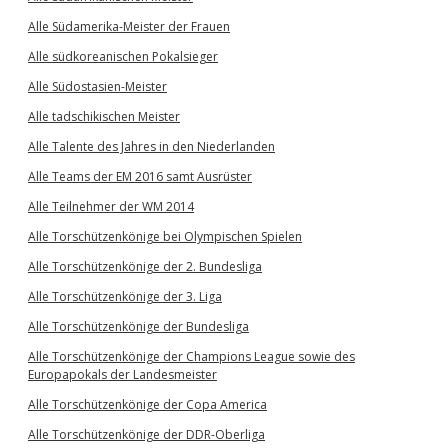
Alle Südamerika-Meister der Frauen
Alle südkoreanischen Pokalsieger
Alle Südostasien-Meister
Alle tadschikischen Meister
Alle Talente des Jahres in den Niederlanden
Alle Teams der EM 2016 samt Ausrüster
Alle Teilnehmer der WM 2014
Alle Torschützenkönige bei Olympischen Spielen
Alle Torschützenkönige der 2. Bundesliga
Alle Torschützenkönige der 3. Liga
Alle Torschützenkönige der Bundesliga
Alle Torschützenkönige der Champions League sowie des
Europapokals der Landesmeister
Alle Torschützenkönige der Copa America
Alle Torschützenkönige der DDR-Oberliga