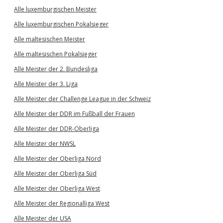
Alle luxemburgischen Meister
Alle luxemburgischen Pokalsieger
Alle maltesischen Meister
Alle maltesischen Pokalsieger
Alle Meister der 2. Bundesliga
Alle Meister der 3. Liga
Alle Meister der Challenge League in der Schweiz
Alle Meister der DDR im Fußball der Frauen
Alle Meister der DDR-Oberliga
Alle Meister der NWSL
Alle Meister der Oberliga Nord
Alle Meister der Oberliga Süd
Alle Meister der Oberliga West
Alle Meister der Regionalliga West
Alle Meister der USA