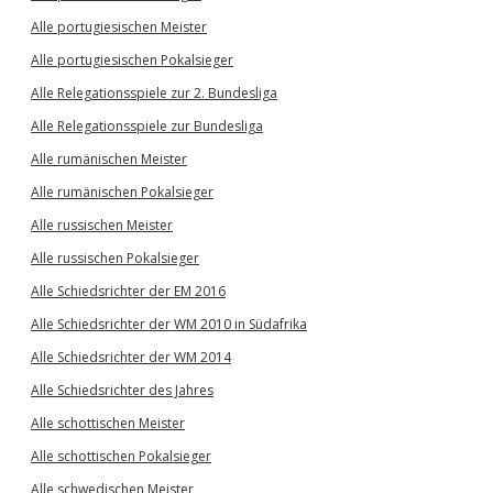
Alle portugiesischen Meister
Alle portugiesischen Pokalsieger
Alle Relegationsspiele zur 2. Bundesliga
Alle Relegationsspiele zur Bundesliga
Alle rumänischen Meister
Alle rumänischen Pokalsieger
Alle russischen Meister
Alle russischen Pokalsieger
Alle Schiedsrichter der EM 2016
Alle Schiedsrichter der WM 2010 in Südafrika
Alle Schiedsrichter der WM 2014
Alle Schiedsrichter des Jahres
Alle schottischen Meister
Alle schottischen Pokalsieger
Alle schwedischen Meister