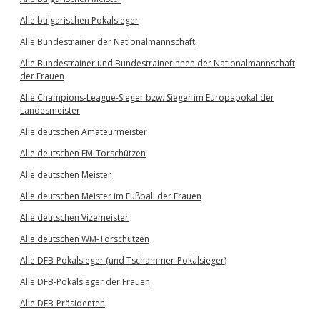
Alle bulgarischen Pokalsieger
Alle Bundestrainer der Nationalmannschaft
Alle Bundestrainer und Bundestrainerinnen der Nationalmannschaft
der Frauen
Alle Champions-League-Sieger bzw. Sieger im Europapokal der
Landesmeister
Alle deutschen Amateurmeister
Alle deutschen EM-Torschützen
Alle deutschen Meister
Alle deutschen Meister im Fußball der Frauen
Alle deutschen Vizemeister
Alle deutschen WM-Torschützen
Alle DFB-Pokalsieger (und Tschammer-Pokalsieger)
Alle DFB-Pokalsieger der Frauen
Alle DFB-Präsidenten