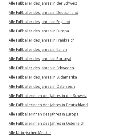
Alle Fußballer des Jahres in der Schweiz
Alle Fußballer des Jahres in Deutschland
Alle Fußballer des Jahres in England
Alle Fußballer des Jahres in Europa
Alle Fußballer des Jahres in Frankreich
Alle Fußballer des Jahres in Italien
Alle Fußballer des Jahres in Portugal
Alle Fußballer des Jahres in Schweden
Alle Fußballer des Jahres in Südamerika
Alle Fußballer des Jahres in Österreich
Alle Fußballerinnen des Jahres in der Schweiz
Alle Fußballerinnen des Jahres in Deutschland
Alle Fußballerinnen des Jahres in Europa
Alle Fußballerinnen des Jahres in Österreich
Alle färingischen Meister