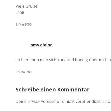
Viele Grüße
Tina
8. Mai 2006
amy elaine
so hier kann man sich kurz und bündig über mich
22. Mai 2006
Schreibe einen Kommentar
Deine E-Mail-Adresse wird nicht veröffentlicht.
Erfo