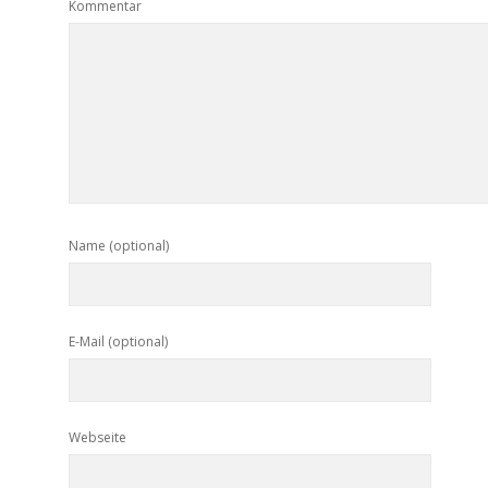
Kommentar
Name (optional)
E-Mail (optional)
Webseite