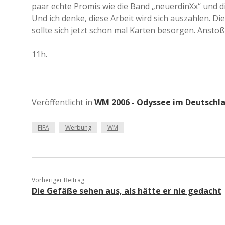
paar echte Promis wie die Band „neuerdinXx“ und d
Und ich denke, diese Arbeit wird sich auszahlen. Die
sollte sich jetzt schon mal Karten besorgen. Anstoß
11h.
Veröffentlicht in
WM 2006 - Odyssee im Deutschl
FIFA
Werbung
WM
Vorheriger Beitrag
Die Gefäße sehen aus, als hätte er nie gedacht