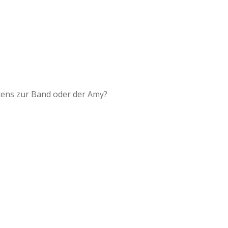
tens zur Band oder der Amy?