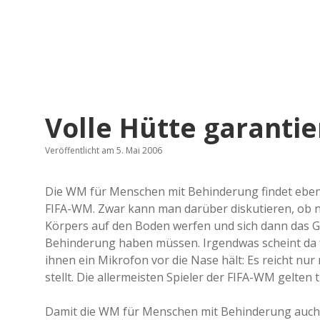
Volle Hütte garantie
Veröffentlicht am 5. Mai 2006
Die WM für Menschen mit Behinderung findet ebenfa
FIFA-WM. Zwar kann man darüber diskutieren, ob ni
Körpers auf den Boden werfen und sich dann das Ge
Behinderung haben müssen. Irgendwas scheint da fa
ihnen ein Mikrofon vor die Nase hält: Es reicht nur
stellt. Die allermeisten Spieler der FIFA-WM gelten t
Damit die WM für Menschen mit Behinderung auch