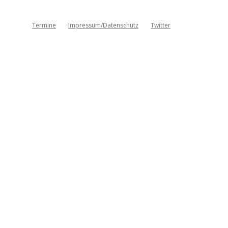
Termine
Impressum/Datenschutz
Twitter