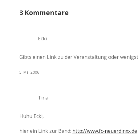
3 Kommentare
Ecki
Gibts einen Link zu der Veranstaltung oder wenigs
5. Mai 2006
Tina
Huhu Ecki,
hier ein Link zur Band:
http://www.fc-neuerdinxx.de