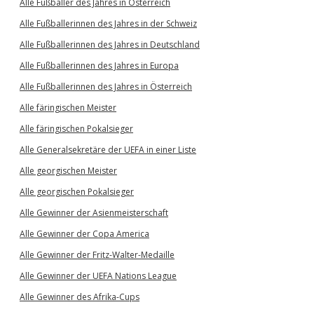
Alle Fußballer des Jahres in Österreich
Alle Fußballerinnen des Jahres in der Schweiz
Alle Fußballerinnen des Jahres in Deutschland
Alle Fußballerinnen des Jahres in Europa
Alle Fußballerinnen des Jahres in Österreich
Alle färingischen Meister
Alle färingischen Pokalsieger
Alle Generalsekretäre der UEFA in einer Liste
Alle georgischen Meister
Alle georgischen Pokalsieger
Alle Gewinner der Asienmeisterschaft
Alle Gewinner der Copa America
Alle Gewinner der Fritz-Walter-Medaille
Alle Gewinner der UEFA Nations League
Alle Gewinner des Afrika-Cups