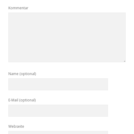
Kommentar
Name (optional)
E-Mail (optional)
Webseite