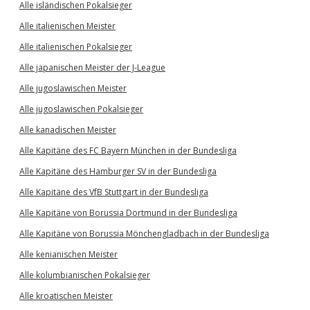
Alle isländischen Pokalsieger
Alle italienischen Meister
Alle italienischen Pokalsieger
Alle japanischen Meister der J-League
Alle jugoslawischen Meister
Alle jugoslawischen Pokalsieger
Alle kanadischen Meister
Alle Kapitäne des FC Bayern München in der Bundesliga
Alle Kapitäne des Hamburger SV in der Bundesliga
Alle Kapitäne des VfB Stuttgart in der Bundesliga
Alle Kapitäne von Borussia Dortmund in der Bundesliga
Alle Kapitäne von Borussia Mönchengladbach in der Bundesliga
Alle kenianischen Meister
Alle kolumbianischen Pokalsieger
Alle kroatischen Meister