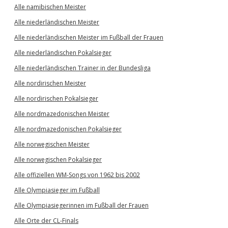
Alle namibischen Meister
Alle niederländischen Meister
Alle niederländischen Meister im Fußball der Frauen
Alle niederländischen Pokalsieger
Alle niederländischen Trainer in der Bundesliga
Alle nordirischen Meister
Alle nordirischen Pokalsieger
Alle nordmazedonischen Meister
Alle nordmazedonischen Pokalsieger
Alle norwegischen Meister
Alle norwegischen Pokalsieger
Alle offiziellen WM-Songs von 1962 bis 2002
Alle Olympiasieger im Fußball
Alle Olympiasiegerinnen im Fußball der Frauen
Alle Orte der CL-Finals