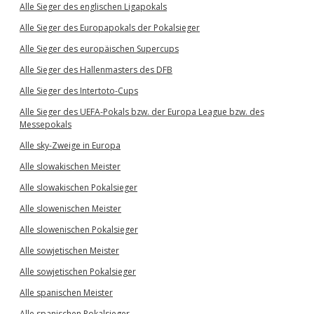
Alle Sieger des englischen Ligapokals
Alle Sieger des Europapokals der Pokalsieger
Alle Sieger des europäischen Supercups
Alle Sieger des Hallenmasters des DFB
Alle Sieger des Intertoto-Cups
Alle Sieger des UEFA-Pokals bzw. der Europa League bzw. des
Messepokals
Alle sky-Zweige in Europa
Alle slowakischen Meister
Alle slowakischen Pokalsieger
Alle slowenischen Meister
Alle slowenischen Pokalsieger
Alle sowjetischen Meister
Alle sowjetischen Pokalsieger
Alle spanischen Meister
Alle spanischen Pokalsieger