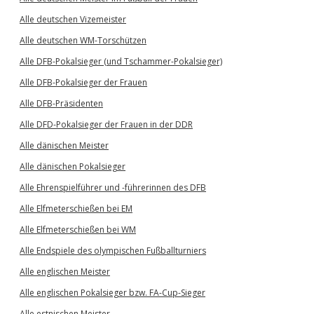
Alle deutschen Vizemeister
Alle deutschen WM-Torschützen
Alle DFB-Pokalsieger (und Tschammer-Pokalsieger)
Alle DFB-Pokalsieger der Frauen
Alle DFB-Präsidenten
Alle DFD-Pokalsieger der Frauen in der DDR
Alle dänischen Meister
Alle dänischen Pokalsieger
Alle Ehrenspielführer und -führerinnen des DFB
Alle Elfmeterschießen bei EM
Alle Elfmeterschießen bei WM
Alle Endspiele des olympischen Fußballturniers
Alle englischen Meister
Alle englischen Pokalsieger bzw. FA-Cup-Sieger
Alle estnischen Meister