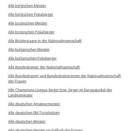
Alle belgischen Meister
Alle belgischen Pokalsieger
Alle bosnischen Meister
Alle bosnischen Pokalsieger
Alle Brüderpaare in der Nationalmannschaft
Alle bulgarischen Meister
Alle bulgarischen Pokalsieger
Alle Bundestrainer der Nationalmannschaft
Alle Bundestrainer und Bundestrainerinnen der Nationalmannschaft
der Frauen
Alle Champions-League-Sieger bzw. Sieger im Europapokal der
Landesmeister
Alle deutschen Amateurmeister
Alle deutschen EM-Torschützen
Alle deutschen Meister
Alle deutschen Meister im Fußball der Frauen