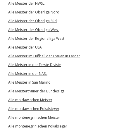
Alle Meister der NWSL
Alle Meister der Oberliga Nord
Alle Meister der Oberliga Süd
Alle Meister der Oberliga West
Alle Meister der Regionalliga West
Alle Meister der USA
Alle Meister im Fußball der Frauen in Färöer
Alle Meister in der Eerste Divisie
Alle Meister in der NASL
Alle Meister in San Marino
Alle Meistertrainer der Bundesliga
Alle moldawischen Meister
Alle moldawischen Pokalsieger
Alle montenegrinischen Meister
Alle montenegrinischen Pokalsieger