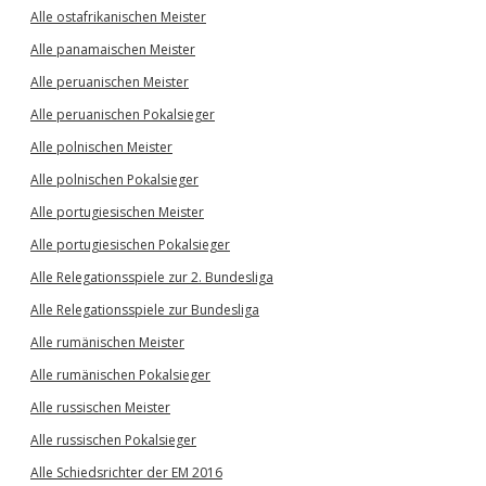
Alle ostafrikanischen Meister
Alle panamaischen Meister
Alle peruanischen Meister
Alle peruanischen Pokalsieger
Alle polnischen Meister
Alle polnischen Pokalsieger
Alle portugiesischen Meister
Alle portugiesischen Pokalsieger
Alle Relegationsspiele zur 2. Bundesliga
Alle Relegationsspiele zur Bundesliga
Alle rumänischen Meister
Alle rumänischen Pokalsieger
Alle russischen Meister
Alle russischen Pokalsieger
Alle Schiedsrichter der EM 2016