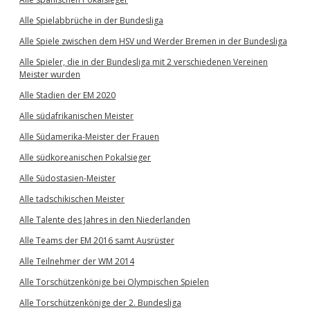
Alle Spielabbrüche in der Bundesliga
Alle Spiele zwischen dem HSV und Werder Bremen in der Bundesliga
Alle Spieler, die in der Bundesliga mit 2 verschiedenen Vereinen
Meister wurden
Alle Stadien der EM 2020
Alle südafrikanischen Meister
Alle Südamerika-Meister der Frauen
Alle südkoreanischen Pokalsieger
Alle Südostasien-Meister
Alle tadschikischen Meister
Alle Talente des Jahres in den Niederlanden
Alle Teams der EM 2016 samt Ausrüster
Alle Teilnehmer der WM 2014
Alle Torschützenkönige bei Olympischen Spielen
Alle Torschützenkönige der 2. Bundesliga