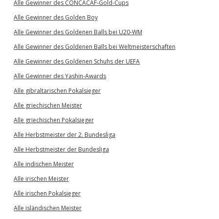
Alle Gewinner des CONCACAF-Gold-Cups
Alle Gewinner des Golden Boy
Alle Gewinner des Goldenen Balls bei U20-WM
Alle Gewinner des Goldenen Balls bei Weltmeisterschaften
Alle Gewinner des Goldenen Schuhs der UEFA
Alle Gewinner des Yashin-Awards
Alle gibraltarischen Pokalsieger
Alle griechischen Meister
Alle griechischen Pokalsieger
Alle Herbstmeister der 2. Bundesliga
Alle Herbstmeister der Bundesliga
Alle indischen Meister
Alle irischen Meister
Alle irischen Pokalsieger
Alle isländischen Meister