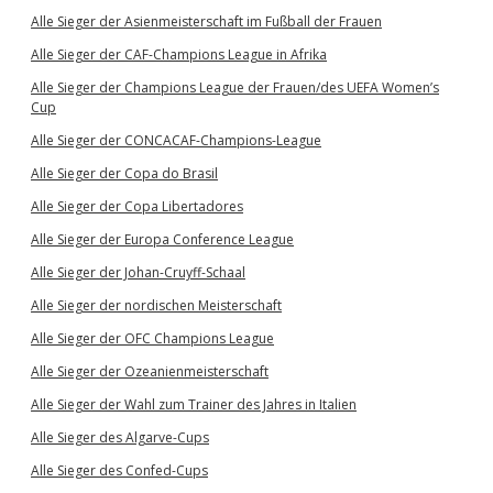
Alle Sieger der Asienmeisterschaft im Fußball der Frauen
Alle Sieger der CAF-Champions League in Afrika
Alle Sieger der Champions League der Frauen/des UEFA Women’s
Cup
Alle Sieger der CONCACAF-Champions-League
Alle Sieger der Copa do Brasil
Alle Sieger der Copa Libertadores
Alle Sieger der Europa Conference League
Alle Sieger der Johan-Cruyff-Schaal
Alle Sieger der nordischen Meisterschaft
Alle Sieger der OFC Champions League
Alle Sieger der Ozeanienmeisterschaft
Alle Sieger der Wahl zum Trainer des Jahres in Italien
Alle Sieger des Algarve-Cups
Alle Sieger des Confed-Cups