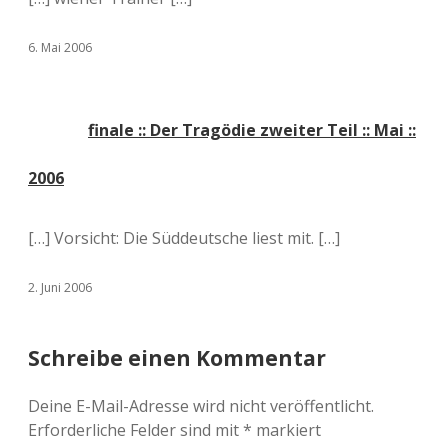
6. Mai 2006
finale :: Der Tragödie zweiter Teil :: Mai ::
2006
[…] Vorsicht: Die Süddeutsche liest mit. […]
2. Juni 2006
Schreibe einen Kommentar
Deine E-Mail-Adresse wird nicht veröffentlicht.
Erforderliche Felder sind mit
*
markiert