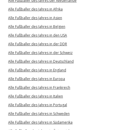
Alle Fußballer des Jahres der Niederlande
Alle Fußballer des Jahres in Afrika
Alle Fußballer des Jahres in Asien
Alle Fußballer des Jahres in Belgien
Alle Fußballer des Jahres in den USA
Alle Fußballer des Jahres in der DDR
Alle Fußballer des Jahres in der Schweiz
Alle Fußballer des Jahres in Deutschland
Alle Fußballer des Jahres in England
Alle Fußballer des Jahres in Europa
Alle Fußballer des Jahres in Frankreich
Alle Fußballer des Jahres in Italien
Alle Fußballer des Jahres in Portugal
Alle Fußballer des Jahres in Schweden
Alle Fußballer des Jahres in Südamerika