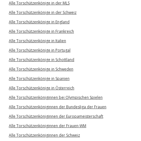
Alle Torschützenkönige in der MLS
Alle Torschützenkönige in der Schweiz
Alle Torschützenkönige in England
Alle Torschützenkönige in Frankreich
Alle Torschützenkönige in Italien
Alle Torschützenkönige in Portugal
Alle Torschützenkönige in Schottland
Alle Torschützenkönige in Schweden
Alle Torschützenkönige in Spanien
Alle Torschützenkönige in Österreich
Alle Torschützenköniginnen bei Olympischen Spielen
Alle Torschützenköniginnen der Bundesliga der Frauen
Alle Torschützenköniginnen der Europameisterschaft
Alle Torschützenköniginnen der Frauen-WM
Alle Torschützenköniginnen der Schweiz