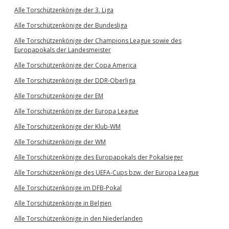
Alle Torschützenkönige der 3. Liga
Alle Torschützenkönige der Bundesliga
Alle Torschützenkönige der Champions League sowie des
Europapokals der Landesmeister
Alle Torschützenkönige der Copa America
Alle Torschützenkönige der DDR-Oberliga
Alle Torschützenkönige der EM
Alle Torschützenkönige der Europa League
Alle Torschützenkönige der Klub-WM
Alle Torschützenkönige der WM
Alle Torschützenkönige des Europapokals der Pokalsieger
Alle Torschützenkönige des UEFA-Cups bzw. der Europa League
Alle Torschützenkönige im DFB-Pokal
Alle Torschützenkönige in Belgien
Alle Torschützenkönige in den Niederlanden