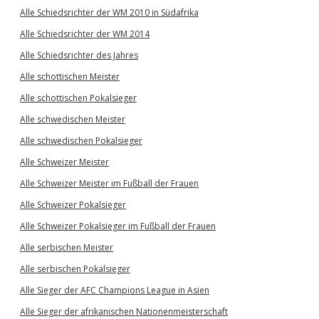
Alle Schiedsrichter der WM 2010 in Südafrika
Alle Schiedsrichter der WM 2014
Alle Schiedsrichter des Jahres
Alle schottischen Meister
Alle schottischen Pokalsieger
Alle schwedischen Meister
Alle schwedischen Pokalsieger
Alle Schweizer Meister
Alle Schweizer Meister im Fußball der Frauen
Alle Schweizer Pokalsieger
Alle Schweizer Pokalsieger im Fußball der Frauen
Alle serbischen Meister
Alle serbischen Pokalsieger
Alle Sieger der AFC Champions League in Asien
Alle Sieger der afrikanischen Nationenmeisterschaft