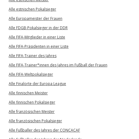
Alle estnischen Pokalsieger
Alle Europameister der Frauen
Alle FDGB-Pokalsieger in der DDR
Alle FIFA-Mitglieder in einer Liste
Alle FIFA-Präsidenten in einer Liste
Alle FIFA-Trainer des Jahres
Alle FIFA-Trainer*innen des Jahres im Fußball der Frauen
Alle FIFA-Weltpokalsieger
Alle Finalorte der Europa League
Alle finnischen Meister
Alle finnischen Pokalsieger
Alle französischen Meister
Alle französischen Pokalsieger
Alle Fußballer des Jahres der CONCACAF