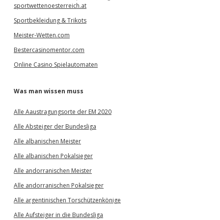
sportwettenoesterreich.at
Sportbekleidung & Trikots
Meister-Wetten.com
Bestercasinomentor.com
Online Casino Spielautomaten
Was man wissen muss
Alle Aaustragungsorte der EM 2020
Alle Absteiger der Bundesliga
Alle albanischen Meister
Alle albanischen Pokalsieger
Alle andorranischen Meister
Alle andorranischen Pokalsieger
Alle argentinischen Torschützenkönige
Alle Aufsteiger in die Bundesliga