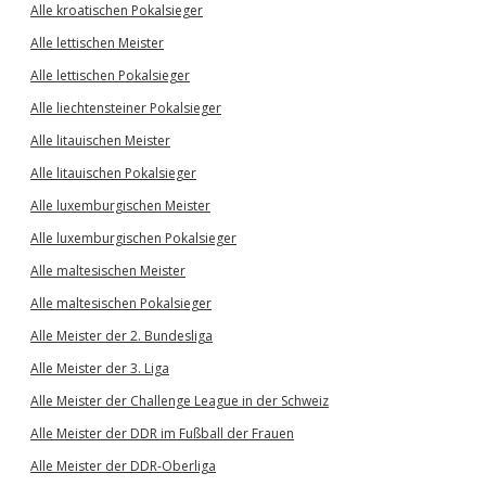
Alle kroatischen Pokalsieger
Alle lettischen Meister
Alle lettischen Pokalsieger
Alle liechtensteiner Pokalsieger
Alle litauischen Meister
Alle litauischen Pokalsieger
Alle luxemburgischen Meister
Alle luxemburgischen Pokalsieger
Alle maltesischen Meister
Alle maltesischen Pokalsieger
Alle Meister der 2. Bundesliga
Alle Meister der 3. Liga
Alle Meister der Challenge League in der Schweiz
Alle Meister der DDR im Fußball der Frauen
Alle Meister der DDR-Oberliga