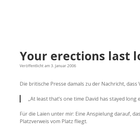
Your erections last 
Veröffentlicht am 3. Januar 2006
Die britische Presse damals zu der Nachricht, dass
„At least that’s one time David has stayed long
Für die Laien unter mir: Eine Anspielung darauf, da
Platzverweis vom Platz fliegt.