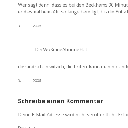
Wer sagt denn, dass es bei den Beckhams 90 Minute
er diesmal beim Akt so lange beteiligt, bis die Ents
3. Januar 2006
DerWoKeineAhnungHat
die sind schon witzich, die briten. kann man nix an
3. Januar 2006
Schreibe einen Kommentar
Deine E-Mail-Adresse wird nicht veröffentlicht.
Erfo
Kommentar