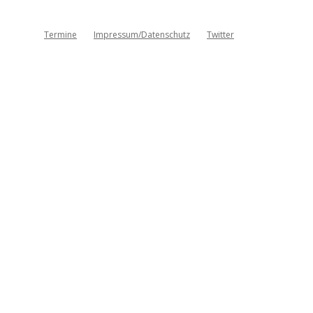
Termine
Impressum/Datenschutz
Twitter