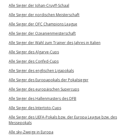
Alle Sieger der Johan-Cruyff-Schaal
Alle Sieger der nordischen Meisterschaft
Alle Sieger der OFC Champions League
Alle Sieger der Ozeanienmeisterschaft
Alle Sieger der Wahl zum Trainer des Jahres in Italien
Alle Sieger des Algarve-Cups
Alle Sieger des Confed-Cups
Alle Sieger des englischen Ligapokals
Alle Sieger des Europapokals der Pokalsieger
Alle Sieger des europäischen Supercups
Alle Sieger des Hallenmasters des DFB
Alle Sieger des Intertoto-Cups
Alle Sieger des UEFA-Pokals bzw. der Europa League bzw. des
Messepokals
Alle sky-Zweige in Europa