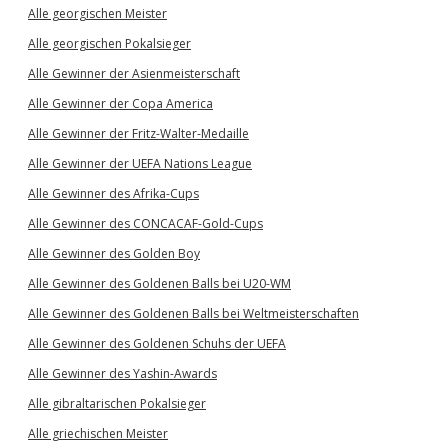
Alle georgischen Meister
Alle georgischen Pokalsieger
Alle Gewinner der Asienmeisterschaft
Alle Gewinner der Copa America
Alle Gewinner der Fritz-Walter-Medaille
Alle Gewinner der UEFA Nations League
Alle Gewinner des Afrika-Cups
Alle Gewinner des CONCACAF-Gold-Cups
Alle Gewinner des Golden Boy
Alle Gewinner des Goldenen Balls bei U20-WM
Alle Gewinner des Goldenen Balls bei Weltmeisterschaften
Alle Gewinner des Goldenen Schuhs der UEFA
Alle Gewinner des Yashin-Awards
Alle gibraltarischen Pokalsieger
Alle griechischen Meister