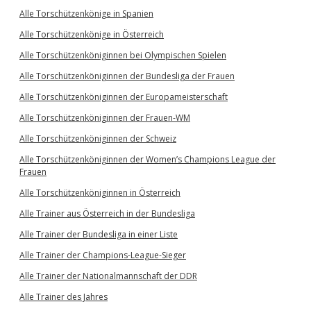
Alle Torschützenkönige in Spanien
Alle Torschützenkönige in Österreich
Alle Torschützenköniginnen bei Olympischen Spielen
Alle Torschützenköniginnen der Bundesliga der Frauen
Alle Torschützenköniginnen der Europameisterschaft
Alle Torschützenköniginnen der Frauen-WM
Alle Torschützenköniginnen der Schweiz
Alle Torschützenköniginnen der Women’s Champions League der
Frauen
Alle Torschützenköniginnen in Österreich
Alle Trainer aus Österreich in der Bundesliga
Alle Trainer der Bundesliga in einer Liste
Alle Trainer der Champions-League-Sieger
Alle Trainer der Nationalmannschaft der DDR
Alle Trainer des Jahres