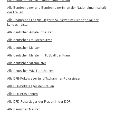
Alle Bundestrainer und Bundestrainerinnen der Nationalmannschaft
der Frauen
Alle Champions-League-Sieger bzw. Sieger im Europapokal der
Landesmeister
Alle deutschen Amateurmeister
Alle deutschen EM-Torschützen
Alle deutschen Meister
Alle deutschen Meister im Fußball der Frauen
Alle deutschen Vizemeister
Alle deutschen WM-Torschützen
Alle DFB-Pokalsieger (und Tschammer-Pokalsieger)
Alle DFB-Pokalsieger der Frauen
Alle DFB-Präsidenten
Alle DFD-Pokalsieger der Frauen in der DDR
Alle dänischen Meister