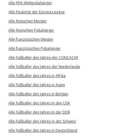
Alle FIFA-Weltpokalsieger
Alle Finalorte der Europa League
Alle finnischen Meister
Alle finnischen Pokalsieger
Alle französischen Meister
Alle französischen Pokalsieger
Alle Fußballer des Jahres der CONCACAF
Alle Fußballer des Jahres der Niederlande
Alle Fußballer des Jahres in Afrika
Alle Fußballer des Jahres in Asien
Alle Fußballer des Jahres in Belgien
Alle Fußballer des Jahres in den USA
Alle Fußballer des Jahres in der DDR
Alle Fußballer des Jahres in der Schweiz
Alle Fußballer des Jahres in Deutschland