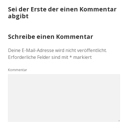
Sei der Erste der einen Kommentar
abgibt
Schreibe einen Kommentar
Deine E-Mail-Adresse wird nicht veröffentlicht.
Erforderliche Felder sind mit
*
markiert
Kommentar