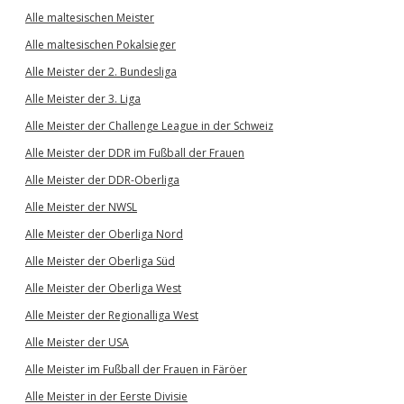
Alle maltesischen Meister
Alle maltesischen Pokalsieger
Alle Meister der 2. Bundesliga
Alle Meister der 3. Liga
Alle Meister der Challenge League in der Schweiz
Alle Meister der DDR im Fußball der Frauen
Alle Meister der DDR-Oberliga
Alle Meister der NWSL
Alle Meister der Oberliga Nord
Alle Meister der Oberliga Süd
Alle Meister der Oberliga West
Alle Meister der Regionalliga West
Alle Meister der USA
Alle Meister im Fußball der Frauen in Färöer
Alle Meister in der Eerste Divisie