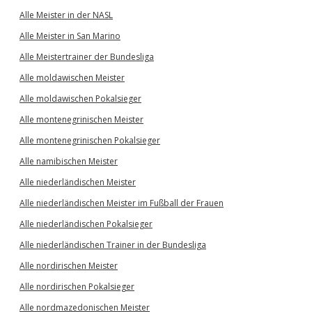
Alle Meister in der NASL
Alle Meister in San Marino
Alle Meistertrainer der Bundesliga
Alle moldawischen Meister
Alle moldawischen Pokalsieger
Alle montenegrinischen Meister
Alle montenegrinischen Pokalsieger
Alle namibischen Meister
Alle niederländischen Meister
Alle niederländischen Meister im Fußball der Frauen
Alle niederländischen Pokalsieger
Alle niederländischen Trainer in der Bundesliga
Alle nordirischen Meister
Alle nordirischen Pokalsieger
Alle nordmazedonischen Meister