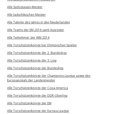
Alle Südostasien-Meister
Alle tadschikischen Meister
Alle Talente des Jahres in den Niederlanden
Alle Teams der EM 2016 samt Ausrüster
Alle Teilnehmer der WM 2014
Alle Torschützenkönige bei Olympischen Spielen
Alle Torschützenkönige der 2. Bundesliga
Alle Torschützenkönige der 3. Liga
Alle Torschützenkönige der Bundesliga
Alle Torschützenkönige der Champions League sowie des
Europapokals der Landesmeister
Alle Torschützenkönige der Copa America
Alle Torschützenkönige der DDR-Oberliga
Alle Torschützenkönige der EM
Alle Torschützenkönige der Europa League