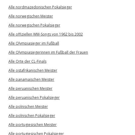
Alle nordmazedonischen Pokalsieger
Alle norwegischen Meister
Alle norwegischen Pokalsieger
Alle offiziellen WM-Songs von 1962 bis 2002
Alle Olympiasieger im Fußball
Alle Olympiasiegerinnen im Fußball der Frauen
Alle Orte der CL-Finals
Alle ostafrikanischen Meister
Alle panamaischen Meister
Alle peruanischen Meister
Alle peruanischen Pokalsieger
Alle polnischen Meister
Alle polnischen Pokalsieger
Alle portugiesischen Meister
Alle portugiesischen Pokalsieger