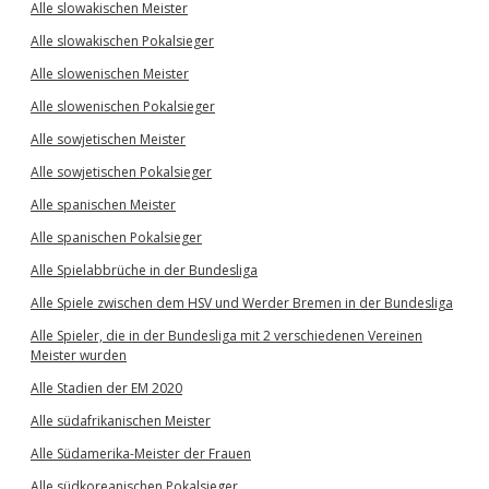
Alle slowakischen Meister
Alle slowakischen Pokalsieger
Alle slowenischen Meister
Alle slowenischen Pokalsieger
Alle sowjetischen Meister
Alle sowjetischen Pokalsieger
Alle spanischen Meister
Alle spanischen Pokalsieger
Alle Spielabbrüche in der Bundesliga
Alle Spiele zwischen dem HSV und Werder Bremen in der Bundesliga
Alle Spieler, die in der Bundesliga mit 2 verschiedenen Vereinen
Meister wurden
Alle Stadien der EM 2020
Alle südafrikanischen Meister
Alle Südamerika-Meister der Frauen
Alle südkoreanischen Pokalsieger