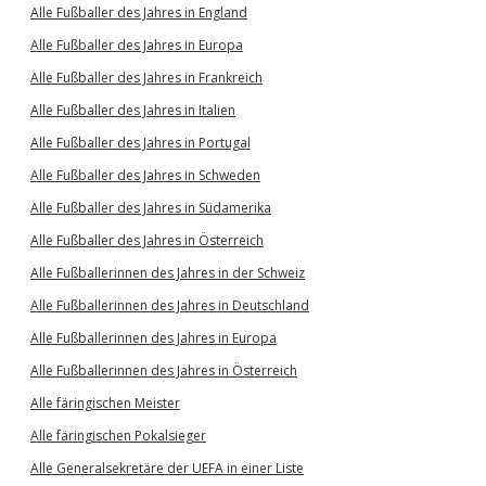
Alle Fußballer des Jahres in England
Alle Fußballer des Jahres in Europa
Alle Fußballer des Jahres in Frankreich
Alle Fußballer des Jahres in Italien
Alle Fußballer des Jahres in Portugal
Alle Fußballer des Jahres in Schweden
Alle Fußballer des Jahres in Südamerika
Alle Fußballer des Jahres in Österreich
Alle Fußballerinnen des Jahres in der Schweiz
Alle Fußballerinnen des Jahres in Deutschland
Alle Fußballerinnen des Jahres in Europa
Alle Fußballerinnen des Jahres in Österreich
Alle färingischen Meister
Alle färingischen Pokalsieger
Alle Generalsekretäre der UEFA in einer Liste