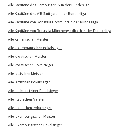
Alle Kapitäne des Hamburger SV in der Bundesliga
Alle Kapitäne des VfB Stuttgart in der Bundesliga
Alle Kapitäne von Borussia Dortmund in der Bundesliga
Alle Kapitäne von Borussia Mönchengladbach in der Bundesliga
Alle kenianischen Meister
Alle kolumbianischen Pokalsieger
Alle kroatischen Meister
Alle kroatischen Pokalsieger
Alle lettischen Meister
Alle lettischen Pokalsieger
Alle liechtensteiner Pokalsieger
Alle litauischen Meister
Alle litauischen Pokalsieger
Alle luxemburgischen Meister
Alle luxemburgischen Pokalsieger