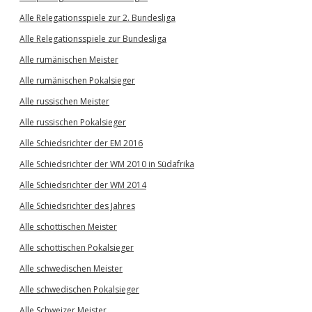
Alle Relegationsspiele zur 2. Bundesliga
Alle Relegationsspiele zur Bundesliga
Alle rumänischen Meister
Alle rumänischen Pokalsieger
Alle russischen Meister
Alle russischen Pokalsieger
Alle Schiedsrichter der EM 2016
Alle Schiedsrichter der WM 2010 in Südafrika
Alle Schiedsrichter der WM 2014
Alle Schiedsrichter des Jahres
Alle schottischen Meister
Alle schottischen Pokalsieger
Alle schwedischen Meister
Alle schwedischen Pokalsieger
Alle Schweizer Meister