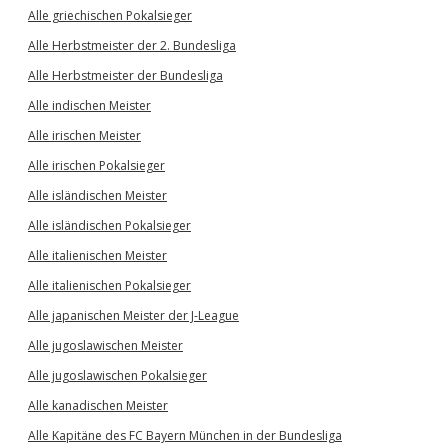
Alle griechischen Pokalsieger
Alle Herbstmeister der 2. Bundesliga
Alle Herbstmeister der Bundesliga
Alle indischen Meister
Alle irischen Meister
Alle irischen Pokalsieger
Alle isländischen Meister
Alle isländischen Pokalsieger
Alle italienischen Meister
Alle italienischen Pokalsieger
Alle japanischen Meister der J-League
Alle jugoslawischen Meister
Alle jugoslawischen Pokalsieger
Alle kanadischen Meister
Alle Kapitäne des FC Bayern München in der Bundesliga