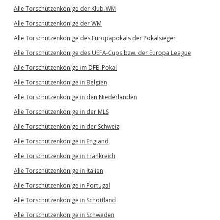
Alle Torschützenkönige der Klub-WM
Alle Torschützenkönige der WM
Alle Torschützenkönige des Europapokals der Pokalsieger
Alle Torschützenkönige des UEFA-Cups bzw. der Europa League
Alle Torschützenkönige im DFB-Pokal
Alle Torschützenkönige in Belgien
Alle Torschützenkönige in den Niederlanden
Alle Torschützenkönige in der MLS
Alle Torschützenkönige in der Schweiz
Alle Torschützenkönige in England
Alle Torschützenkönige in Frankreich
Alle Torschützenkönige in Italien
Alle Torschützenkönige in Portugal
Alle Torschützenkönige in Schottland
Alle Torschützenkönige in Schweden