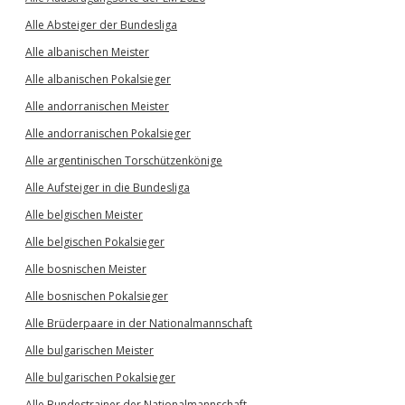
Alle Absteiger der Bundesliga
Alle albanischen Meister
Alle albanischen Pokalsieger
Alle andorranischen Meister
Alle andorranischen Pokalsieger
Alle argentinischen Torschützenkönige
Alle Aufsteiger in die Bundesliga
Alle belgischen Meister
Alle belgischen Pokalsieger
Alle bosnischen Meister
Alle bosnischen Pokalsieger
Alle Brüderpaare in der Nationalmannschaft
Alle bulgarischen Meister
Alle bulgarischen Pokalsieger
Alle Bundestrainer der Nationalmannschaft