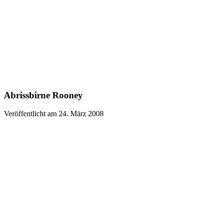
Abrissbirne Rooney
Veröffentlicht am 24. März 2008