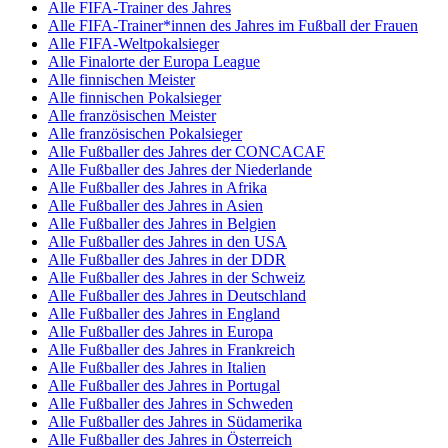
Alle FIFA-Trainer des Jahres
Alle FIFA-Trainer*innen des Jahres im Fußball der Frauen
Alle FIFA-Weltpokalsieger
Alle Finalorte der Europa League
Alle finnischen Meister
Alle finnischen Pokalsieger
Alle französischen Meister
Alle französischen Pokalsieger
Alle Fußballer des Jahres der CONCACAF
Alle Fußballer des Jahres der Niederlande
Alle Fußballer des Jahres in Afrika
Alle Fußballer des Jahres in Asien
Alle Fußballer des Jahres in Belgien
Alle Fußballer des Jahres in den USA
Alle Fußballer des Jahres in der DDR
Alle Fußballer des Jahres in der Schweiz
Alle Fußballer des Jahres in Deutschland
Alle Fußballer des Jahres in England
Alle Fußballer des Jahres in Europa
Alle Fußballer des Jahres in Frankreich
Alle Fußballer des Jahres in Italien
Alle Fußballer des Jahres in Portugal
Alle Fußballer des Jahres in Schweden
Alle Fußballer des Jahres in Südamerika
Alle Fußballer des Jahres in Österreich