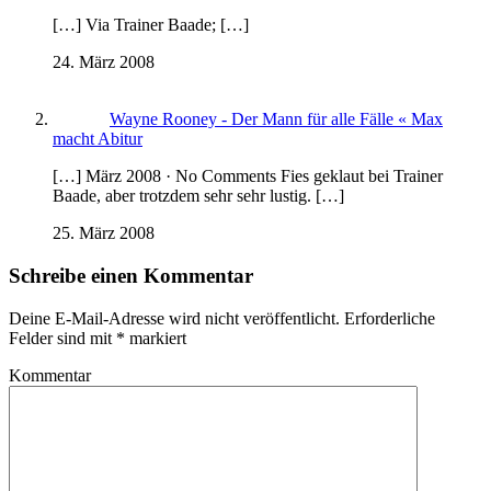
[…] Via Trainer Baade; […]
24. März 2008
Wayne Rooney - Der Mann für alle Fälle « Max
macht Abitur
[…] März 2008 · No Comments Fies geklaut bei Trainer
Baade, aber trotzdem sehr sehr lustig. […]
25. März 2008
Schreibe einen Kommentar
Deine E-Mail-Adresse wird nicht veröffentlicht.
Erforderliche
Felder sind mit
*
markiert
Kommentar