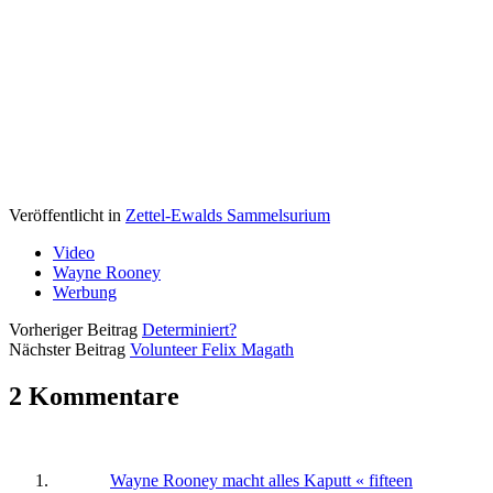
Veröffentlicht in
Zettel-Ewalds Sammelsurium
Video
Wayne Rooney
Werbung
Vorheriger Beitrag
Determiniert?
Nächster Beitrag
Volunteer Felix Magath
2 Kommentare
Wayne Rooney macht alles Kaputt « fifteen