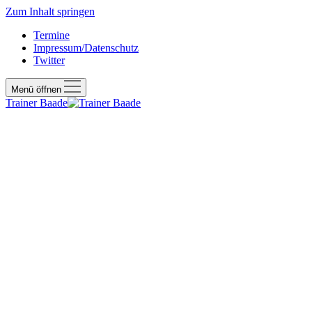
Zum Inhalt springen
Termine
Impressum/Datenschutz
Twitter
Menü öffnen
Trainer Baade