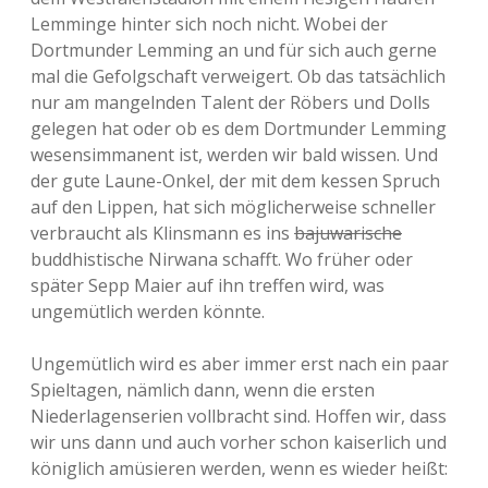
Lemminge hinter sich noch nicht. Wobei der
Dortmunder Lemming an und für sich auch gerne
mal die Gefolgschaft verweigert. Ob das tatsächlich
nur am mangelnden Talent der Röbers und Dolls
gelegen hat oder ob es dem Dortmunder Lemming
wesensimmanent ist, werden wir bald wissen. Und
der gute Laune-Onkel, der mit dem kessen Spruch
auf den Lippen, hat sich möglicherweise schneller
verbraucht als Klinsmann es ins
bajuwarische
buddhistische Nirwana schafft. Wo früher oder
später Sepp Maier auf ihn treffen wird, was
ungemütlich werden könnte.
Ungemütlich wird es aber immer erst nach ein paar
Spieltagen, nämlich dann, wenn die ersten
Niederlagenserien vollbracht sind. Hoffen wir, dass
wir uns dann und auch vorher schon kaiserlich und
königlich amüsieren werden, wenn es wieder heißt: