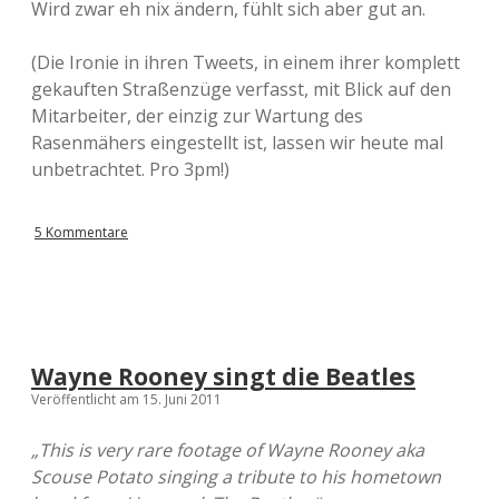
Wird zwar eh nix ändern, fühlt sich aber gut an.
(Die Ironie in ihren Tweets, in einem ihrer komplett
gekauften Straßenzüge verfasst, mit Blick auf den
Mitarbeiter, der einzig zur Wartung des
Rasenmähers eingestellt ist, lassen wir heute mal
unbetrachtet. Pro 3pm!)
5 Kommentare
Wayne Rooney singt die Beatles
Veröffentlicht am 15. Juni 2011
„This is very rare footage of Wayne Rooney aka
Scouse Potato singing a tribute to his hometown