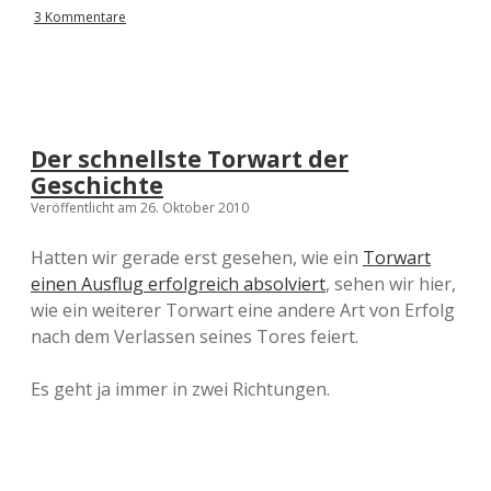
3 Kommentare
Der schnellste Torwart der
Geschichte
Veröffentlicht am 26. Oktober 2010
Hatten wir gerade erst gesehen, wie ein
Torwart
einen Ausflug erfolgreich absolviert
, sehen wir hier,
wie ein weiterer Torwart eine andere Art von Erfolg
nach dem Verlassen seines Tores feiert.
Es geht ja immer in zwei Richtungen.