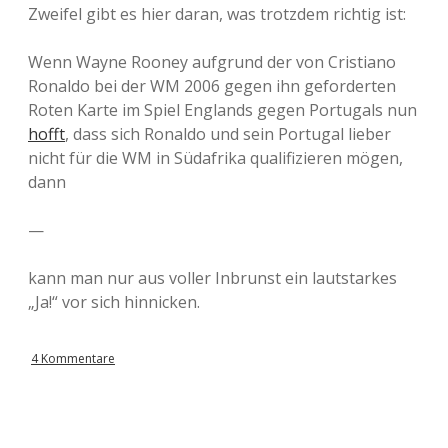
Zweifel gibt es hier daran, was trotzdem richtig ist:
Wenn Wayne Rooney aufgrund der von Cristiano
Ronaldo bei der WM 2006 gegen ihn geforderten
Roten Karte im Spiel Englands gegen Portugals nun
hofft
, dass sich Ronaldo und sein Portugal lieber
nicht für die WM in Südafrika qualifizieren mögen,
dann
—
kann man nur aus voller Inbrunst ein lautstarkes
„Ja!“ vor sich hinnicken.
4 Kommentare