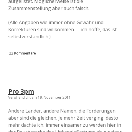
aufgelistet. Möglicherweise ist die
Zusammenstellung aber auch falsch.
(Alle Angaben wie immer ohne Gewähr und
Korrekturen sind willkommen — ich hoffe, das ist
selbstverständlich.)
22 Kommentare
Pro 3pm
Veröffentlicht am 19. November 2011
Andere Länder, andere Namen, die Forderungen
aber sind die gleichen. Je mehr Zeit verging, desto
mehr dachte ich, immer einsamer zu werden hier in