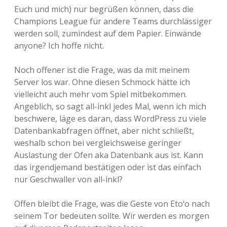
Euch und mich) nur begrüßen können, dass die
Champions League für andere Teams durchlässiger
werden soll, zumindest auf dem Papier. Einwände
anyone? Ich hoffe nicht.
Noch offener ist die Frage, was da mit meinem
Server los war. Ohne diesen Schmock hätte ich
vielleicht auch mehr vom Spiel mitbekommen.
Angeblich, so sagt all-inkl jedes Mal, wenn ich mich
beschwere, läge es daran, dass WordPress zu viele
Datenbankabfragen öffnet, aber nicht schließt,
weshalb schon bei vergleichsweise geringer
Auslastung der Ofen aka Datenbank aus ist. Kann
das irgendjemand bestätigen oder ist das einfach
nur Geschwaller von all-inkl?
Offen bleibt die Frage, was die Geste von Eto‘o nach
seinem Tor bedeuten sollte. Wir werden es morgen