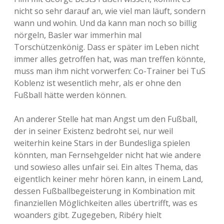
nicht so sehr darauf an, wie viel man läuft, sondern
wann und wohin. Und da kann man noch so billig
nörgeln, Basler war immerhin mal
Torschützenkönig. Dass er später im Leben nicht
immer alles getroffen hat, was man treffen könnte,
muss man ihm nicht vorwerfen: Co-Trainer bei TuS
Koblenz ist wesentlich mehr, als er ohne den
Fußball hätte werden können.
An anderer Stelle hat man Angst um den Fußball,
der in seiner Existenz bedroht sei, nur weil
weiterhin keine Stars in der Bundesliga spielen
könnten, man Fernsehgelder nicht hat wie andere
und sowieso alles unfair sei. Ein altes Thema, das
eigentlich keiner mehr hören kann, in einem Land,
dessen Fußballbegeisterung in Kombination mit
finanziellen Möglichkeiten alles übertrifft, was es
woanders gibt. Zugegeben, Ribéry hielt