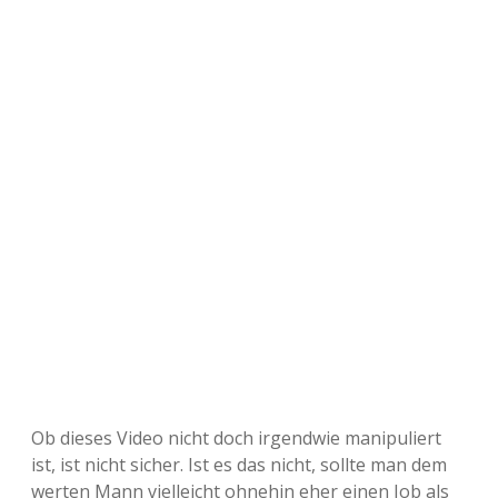
Ob dieses Video nicht doch irgendwie manipuliert
ist, ist nicht sicher. Ist es das nicht, sollte man dem
werten Mann vielleicht ohnehin eher einen Job als