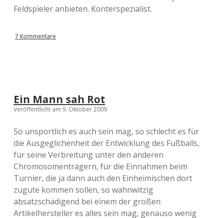
Feldspieler anbieten. Konterspezialist.
7 Kommentare
Ein Mann sah Rot
Veröffentlicht am 9. Oktober 2009
So unsportlich es auch sein mag, so schlecht es für
die Ausgeglichenheit der Entwicklung des Fußballs,
für seine Verbreitung unter den anderen
Chromosomenträgern, für die Einnahmen beim
Turnier, die ja dann auch den Einheimischen dort
zugute kommen sollen, so wahnwitzig
absatzschädigend bei einem der großen
Artikelhersteller es alles sein mag, genauso wenig