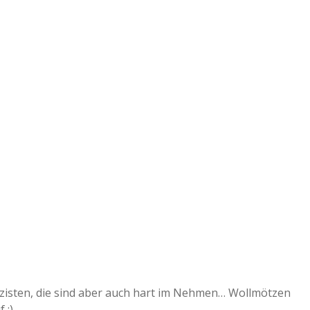
lizisten, die sind aber auch hart im Nehmen… Wollmötzen
 :)