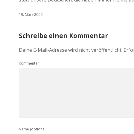
19. März 2009
Schreibe einen Kommentar
Deine E-Mail-Adresse wird nicht veröffentlicht.
Erfo
Kommentar
Name (optional)