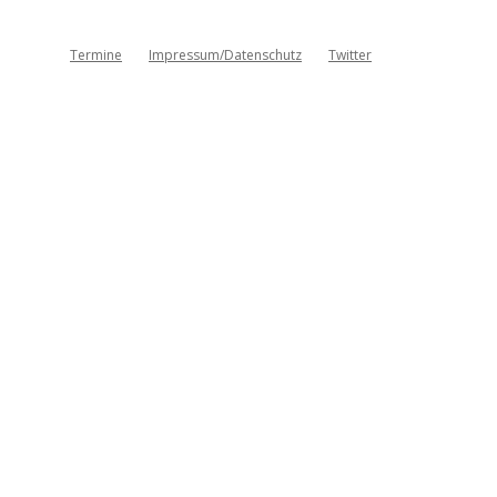
Termine
Impressum/Datenschutz
Twitter