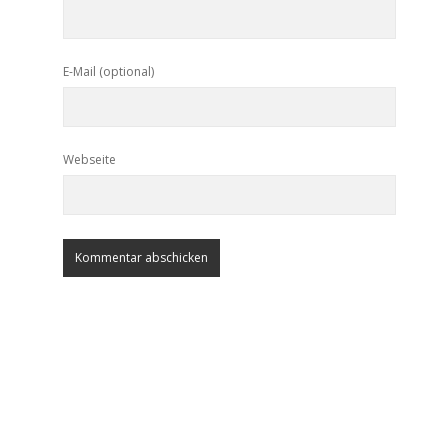
E-Mail (optional)
Webseite