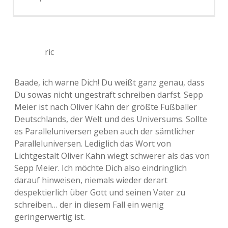
ric
Baade, ich warne Dich! Du weißt ganz genau, dass
Du sowas nicht ungestraft schreiben darfst. Sepp
Meier ist nach Oliver Kahn der größte Fußballer
Deutschlands, der Welt und des Universums. Sollte
es Paralleluniversen geben auch der sämtlicher
Paralleluniversen. Lediglich das Wort von
Lichtgestalt Oliver Kahn wiegt schwerer als das von
Sepp Meier. Ich möchte Dich also eindringlich
darauf hinweisen, niemals wieder derart
despektierlich über Gott und seinen Vater zu
schreiben… der in diesem Fall ein wenig
geringerwertig ist.