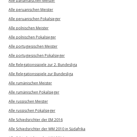
Alle panamaischen Meister
Alle peruanischen Meister
Alle peruanischen Pokalsieger
Alle polnischen Meister
Alle polnischen Pokalsieger
Alle portugiesischen Meister
Alle portugiesischen Pokalsieger
Alle Relegationsspiele zur 2. Bundesliga
Alle Relegationsspiele zur Bundesliga
Alle rumänischen Meister
Alle rumänischen Pokalsieger
Alle russischen Meister
Alle russischen Pokalsieger
Alle Schiedsrichter der EM 2016
Alle Schiedsrichter der WM 2010 in Südafrika