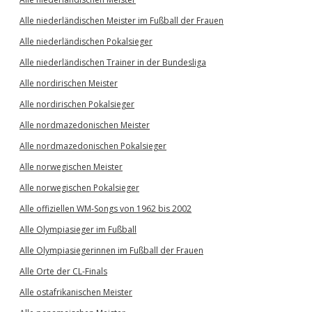
Alle niederländischen Meister im Fußball der Frauen
Alle niederländischen Pokalsieger
Alle niederländischen Trainer in der Bundesliga
Alle nordirischen Meister
Alle nordirischen Pokalsieger
Alle nordmazedonischen Meister
Alle nordmazedonischen Pokalsieger
Alle norwegischen Meister
Alle norwegischen Pokalsieger
Alle offiziellen WM-Songs von 1962 bis 2002
Alle Olympiasieger im Fußball
Alle Olympiasiegerinnen im Fußball der Frauen
Alle Orte der CL-Finals
Alle ostafrikanischen Meister