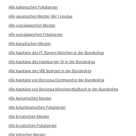
Alle italienischen Pokalsieger
Alle japanischen Meister der J-League
Alle jugoslawischen Meister
Alle jugoslawischen Pokalsieger
Alle kanadischen Meister
Alle Kapitäne des FC Bayern München in der Bundesliga
Alle Kapitäne des Hamburger SV in der Bundesliga
Alle Kapitäne des VfB Stuttgart in der Bundesliga
Alle Kapitäne von Borussia Dortmund in der Bundesliga
Alle Kapitäne von Borussia Mönchengladbach in der Bundesliga
Alle kenianischen Meister
Alle kolumbianischen Pokalsieger
Alle kroatischen Meister
Alle kroatischen Pokalsieger
Alle lettischen Meister