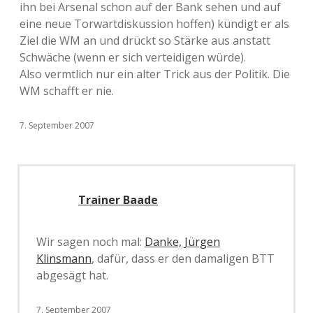
ihn bei Arsenal schon auf der Bank sehen und auf
eine neue Torwartdiskussion hoffen) kündigt er als
Ziel die WM an und drückt so Stärke aus anstatt
Schwäche (wenn er sich verteidigen würde).
Also vermtlich nur ein alter Trick aus der Politik. Die
WM schafft er nie.
7. September 2007
Trainer Baade
Wir sagen noch mal:
Danke, Jürgen
Klinsmann
, dafür, dass er den damaligen BTT
abgesägt hat.
7. September 2007