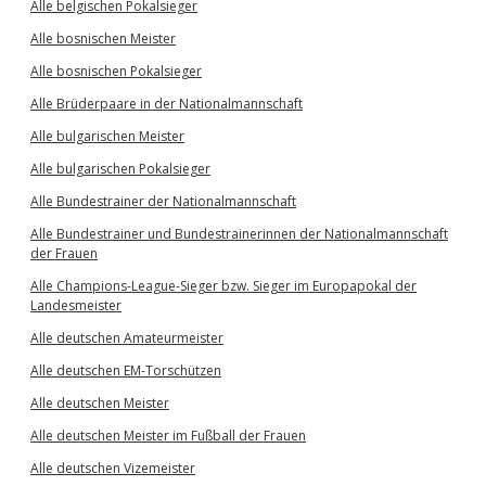
Alle belgischen Pokalsieger
Alle bosnischen Meister
Alle bosnischen Pokalsieger
Alle Brüderpaare in der Nationalmannschaft
Alle bulgarischen Meister
Alle bulgarischen Pokalsieger
Alle Bundestrainer der Nationalmannschaft
Alle Bundestrainer und Bundestrainerinnen der Nationalmannschaft
der Frauen
Alle Champions-League-Sieger bzw. Sieger im Europapokal der
Landesmeister
Alle deutschen Amateurmeister
Alle deutschen EM-Torschützen
Alle deutschen Meister
Alle deutschen Meister im Fußball der Frauen
Alle deutschen Vizemeister