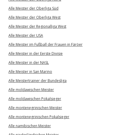
Alle Meister der Oberliga Süd
Alle Meister der Oberliga West
Alle Meister der Regionalliga West
Alle Meister der USA
Alle Meister im Fußball der Frauen in Färöer
Alle Meister in der Eerste Divisie
Alle Meister in der NASL
Alle Meister in San Marino
Alle Meistertrainer der Bundesliga
Alle moldawischen Meister
Alle moldawischen Pokalsieger
Alle montenegrinischen Meister
Alle montenegrinischen Pokalsieger
Alle namibischen Meister
Alle niederländischen Meister