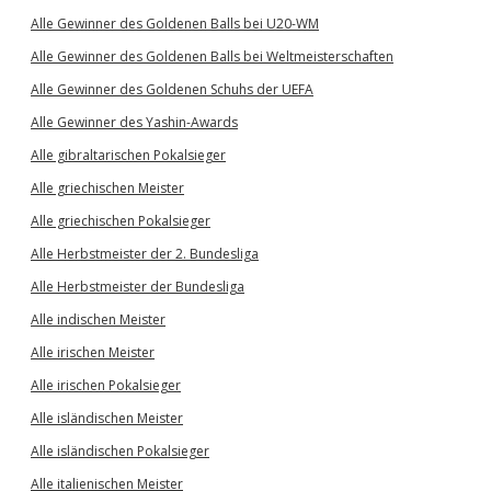
Alle Gewinner des Goldenen Balls bei U20-WM
Alle Gewinner des Goldenen Balls bei Weltmeisterschaften
Alle Gewinner des Goldenen Schuhs der UEFA
Alle Gewinner des Yashin-Awards
Alle gibraltarischen Pokalsieger
Alle griechischen Meister
Alle griechischen Pokalsieger
Alle Herbstmeister der 2. Bundesliga
Alle Herbstmeister der Bundesliga
Alle indischen Meister
Alle irischen Meister
Alle irischen Pokalsieger
Alle isländischen Meister
Alle isländischen Pokalsieger
Alle italienischen Meister