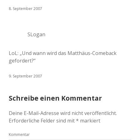
8. September 2007
SLogan
LoL: „Und wann wird das Matthäus-Comeback
gefordert?“
9. September 2007
Schreibe einen Kommentar
Deine E-Mail-Adresse wird nicht veröffentlicht.
Erforderliche Felder sind mit
*
markiert
Kommentar