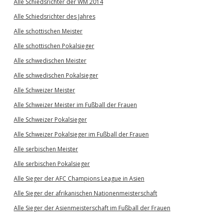
Alle Schiedsrichter der WM 2014
Alle Schiedsrichter des Jahres
Alle schottischen Meister
Alle schottischen Pokalsieger
Alle schwedischen Meister
Alle schwedischen Pokalsieger
Alle Schweizer Meister
Alle Schweizer Meister im Fußball der Frauen
Alle Schweizer Pokalsieger
Alle Schweizer Pokalsieger im Fußball der Frauen
Alle serbischen Meister
Alle serbischen Pokalsieger
Alle Sieger der AFC Champions League in Asien
Alle Sieger der afrikanischen Nationenmeisterschaft
Alle Sieger der Asienmeisterschaft im Fußball der Frauen