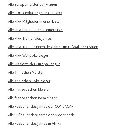
Alle Europameister der Frauen
Alle FDGB-Pokalsieger in der DDR
Alle FIFA-Mitglieder in einer Liste
Alle FIFA-Präsidenten in einer Liste
Alle FIFA-Trainer des Jahres
Alle FIFA-Trainer*innen des Jahres im Fußball der Frauen
Alle FIFA-Weltpokalsieger
Alle Finalorte der Europa League
Alle finnischen Meister
Alle finnischen Pokalsieger
Alle französischen Meister
Alle französischen Pokalsieger
Alle Fußballer des Jahres der CONCACAF
Alle Fußballer des Jahres der Niederlande
Alle Fußballer des Jahres in Afrika