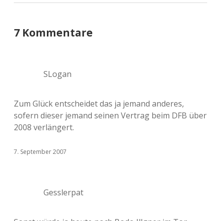
7 Kommentare
SLogan
Zum Glück entscheidet das ja jemand anderes,
sofern dieser jemand seinen Vertrag beim DFB über
2008 verlängert.
7. September 2007
Gesslerpat