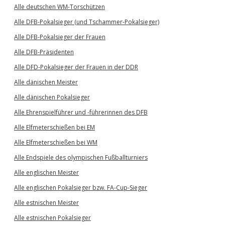
Alle deutschen WM-Torschützen
Alle DFB-Pokalsieger (und Tschammer-Pokalsieger)
Alle DFB-Pokalsieger der Frauen
Alle DFB-Präsidenten
Alle DFD-Pokalsieger der Frauen in der DDR
Alle dänischen Meister
Alle dänischen Pokalsieger
Alle Ehrenspielführer und -führerinnen des DFB
Alle Elfmeterschießen bei EM
Alle Elfmeterschießen bei WM
Alle Endspiele des olympischen Fußballturniers
Alle englischen Meister
Alle englischen Pokalsieger bzw. FA-Cup-Sieger
Alle estnischen Meister
Alle estnischen Pokalsieger