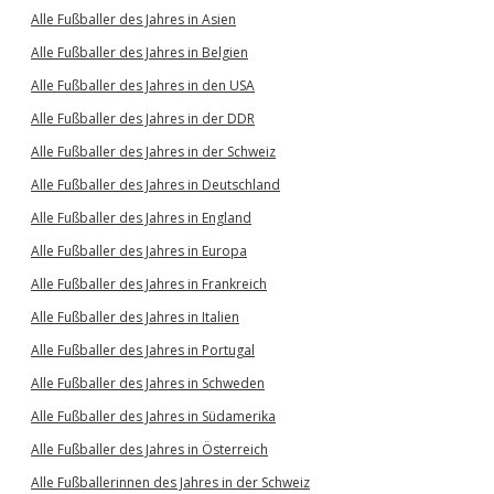
Alle Fußballer des Jahres in Asien
Alle Fußballer des Jahres in Belgien
Alle Fußballer des Jahres in den USA
Alle Fußballer des Jahres in der DDR
Alle Fußballer des Jahres in der Schweiz
Alle Fußballer des Jahres in Deutschland
Alle Fußballer des Jahres in England
Alle Fußballer des Jahres in Europa
Alle Fußballer des Jahres in Frankreich
Alle Fußballer des Jahres in Italien
Alle Fußballer des Jahres in Portugal
Alle Fußballer des Jahres in Schweden
Alle Fußballer des Jahres in Südamerika
Alle Fußballer des Jahres in Österreich
Alle Fußballerinnen des Jahres in der Schweiz