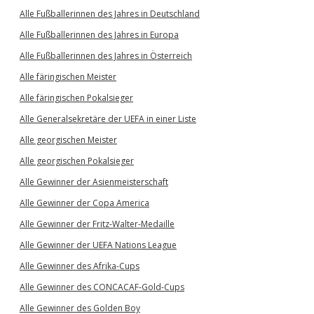
Alle Fußballerinnen des Jahres in Deutschland
Alle Fußballerinnen des Jahres in Europa
Alle Fußballerinnen des Jahres in Österreich
Alle färingischen Meister
Alle färingischen Pokalsieger
Alle Generalsekretäre der UEFA in einer Liste
Alle georgischen Meister
Alle georgischen Pokalsieger
Alle Gewinner der Asienmeisterschaft
Alle Gewinner der Copa America
Alle Gewinner der Fritz-Walter-Medaille
Alle Gewinner der UEFA Nations League
Alle Gewinner des Afrika-Cups
Alle Gewinner des CONCACAF-Gold-Cups
Alle Gewinner des Golden Boy