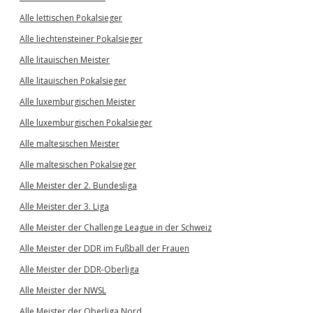
Alle lettischen Pokalsieger
Alle liechtensteiner Pokalsieger
Alle litauischen Meister
Alle litauischen Pokalsieger
Alle luxemburgischen Meister
Alle luxemburgischen Pokalsieger
Alle maltesischen Meister
Alle maltesischen Pokalsieger
Alle Meister der 2. Bundesliga
Alle Meister der 3. Liga
Alle Meister der Challenge League in der Schweiz
Alle Meister der DDR im Fußball der Frauen
Alle Meister der DDR-Oberliga
Alle Meister der NWSL
Alle Meister der Oberliga Nord