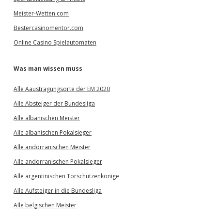
Meister-Wetten.com
Bestercasinomentor.com
Online Casino Spielautomaten
Was man wissen muss
Alle Aaustragungsorte der EM 2020
Alle Absteiger der Bundesliga
Alle albanischen Meister
Alle albanischen Pokalsieger
Alle andorranischen Meister
Alle andorranischen Pokalsieger
Alle argentinischen Torschützenkönige
Alle Aufsteiger in die Bundesliga
Alle belgischen Meister