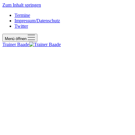
Zum Inhalt springen
Termine
Impressum/Datenschutz
Twitter
Menü öffnen
Trainer Baade