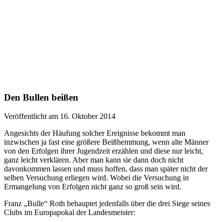
Den Bullen beißen
Veröffentlicht am 16. Oktober 2014
Angesichts der Häufung solcher Ereignisse bekommt man
inzwischen ja fast eine größere Beißhemmung, wenn alte Männer
von den Erfolgen ihrer Jugendzeit erzählen und diese nur leicht,
ganz leicht verklären. Aber man kann sie dann doch nicht
davonkommen lassen und muss hoffen, dass man später nicht der
selben Versuchung erliegen wird. Wobei die Versuchung in
Ermangelung von Erfolgen nicht ganz so groß sein wird.
Franz „Bulle“ Roth behauptet jedenfalls über die drei Siege seines
Clubs im Europapokal der Landesmeister: