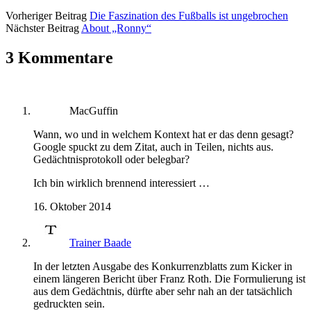
Vorheriger Beitrag
Die Faszination des Fußballs ist ungebrochen
Nächster Beitrag
About „Ronny“
3 Kommentare
MacGuffin
Wann, wo und in welchem Kontext hat er das denn gesagt?
Google spuckt zu dem Zitat, auch in Teilen, nichts aus.
Gedächtnisprotokoll oder belegbar?
Ich bin wirklich brennend interessiert …
16. Oktober 2014
Trainer Baade
In der letzten Ausgabe des Konkurrenzblatts zum Kicker in
einem längeren Bericht über Franz Roth. Die Formulierung ist
aus dem Gedächtnis, dürfte aber sehr nah an der tatsächlich
gedruckten sein.