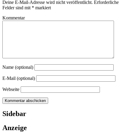
Deine E-Mail-Adresse wird nicht veröffentlicht.
Erforderliche
Felder sind mit
*
markiert
Kommentar
Name (optional)
E-Mail (optional)
Webseite
Sidebar
Anzeige