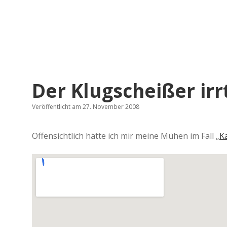
Der Klugscheißer irr
Veröffentlicht am 27. November 2008
Offensichtlich hätte ich mir meine Mühen im Fall „
K