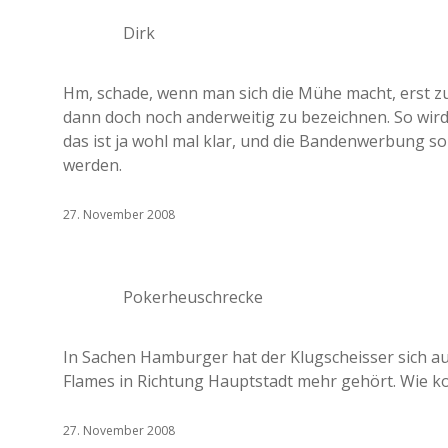
Dirk
Hm, schade, wenn man sich die Mühe macht, erst zu 
dann doch noch anderweitig zu bezeichnen. So wir
das ist ja wohl mal klar, und die Bandenwerbung so
werden.
27. November 2008
Pokerheuschrecke
In Sachen Hamburger hat der Klugscheisser sich au
Flames in Richtung Hauptstadt mehr gehört. Wie k
27. November 2008