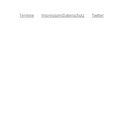
Termine
Impressum/Datenschutz
Twitter