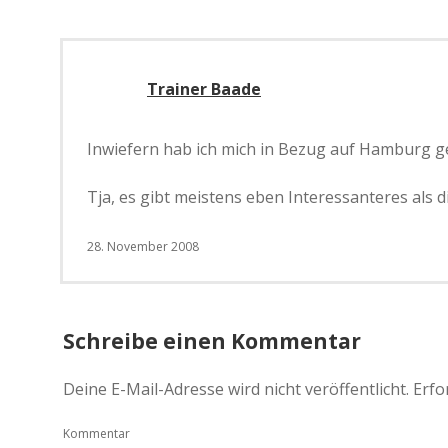
Trainer Baade
Inwiefern hab ich mich in Bezug auf Hamburg ge
Tja, es gibt meistens eben Interessanteres als 
28. November 2008
Schreibe einen Kommentar
Deine E-Mail-Adresse wird nicht veröffentlicht.
Erfo
Kommentar