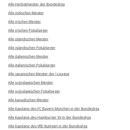
Alle Herbstmeister der Bundesliga
Alle indischen Meister
Alle irischen Meister
Alle irischen Pokalsieger
Alle isländischen Meister
Alle isländischen Pokalsieger
Alle italienischen Meister
Alle italienischen Pokalsieger
Alle japanischen Meister der J-League
Alle jugoslawischen Meister
Alle jugoslawischen Pokalsieger
Alle kanadischen Meister
Alle Kapitäne des FC Bayern München in der Bundesliga
Alle Kapitäne des Hamburger SV in der Bundesliga
Alle Kapitäne des VfB Stuttgart in der Bundesliga