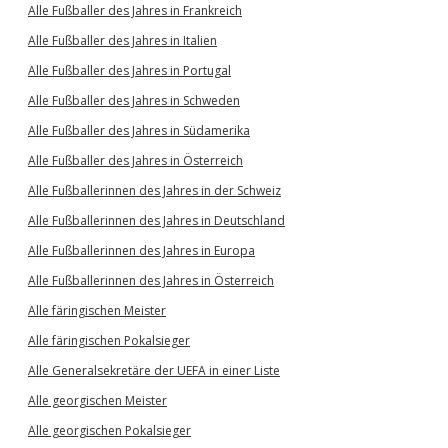
Alle Fußballer des Jahres in Frankreich
Alle Fußballer des Jahres in Italien
Alle Fußballer des Jahres in Portugal
Alle Fußballer des Jahres in Schweden
Alle Fußballer des Jahres in Südamerika
Alle Fußballer des Jahres in Österreich
Alle Fußballerinnen des Jahres in der Schweiz
Alle Fußballerinnen des Jahres in Deutschland
Alle Fußballerinnen des Jahres in Europa
Alle Fußballerinnen des Jahres in Österreich
Alle färingischen Meister
Alle färingischen Pokalsieger
Alle Generalsekretäre der UEFA in einer Liste
Alle georgischen Meister
Alle georgischen Pokalsieger