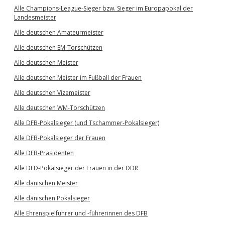
Alle Champions-League-Sieger bzw. Sieger im Europapokal der
Landesmeister
Alle deutschen Amateurmeister
Alle deutschen EM-Torschützen
Alle deutschen Meister
Alle deutschen Meister im Fußball der Frauen
Alle deutschen Vizemeister
Alle deutschen WM-Torschützen
Alle DFB-Pokalsieger (und Tschammer-Pokalsieger)
Alle DFB-Pokalsieger der Frauen
Alle DFB-Präsidenten
Alle DFD-Pokalsieger der Frauen in der DDR
Alle dänischen Meister
Alle dänischen Pokalsieger
Alle Ehrenspielführer und -führerinnen des DFB