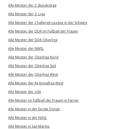
Alle Meister der 2. Bundesliga
Alle Meister der 3. Liga
Alle Meister der Challenge League in der Schweiz
Alle Meister der DDR im Fußball der Frauen
Alle Meister der DDR-Oberliga
Alle Meister der NWSL
Alle Meister der Oberliga Nord
Alle Meister der Oberliga Süd
Alle Meister der Oberliga West
Alle Meister der Regionalliga West
Alle Meister der USA
Alle Meister im Fußball der Frauen in Färöer
Alle Meister in der Eerste Divisie
Alle Meister in der NASL
Alle Meister in San Marino