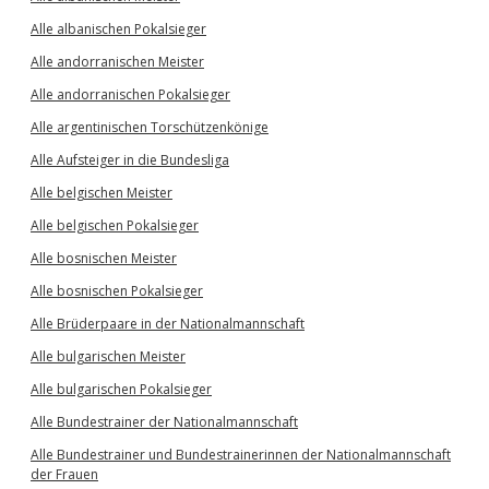
Alle albanischen Pokalsieger
Alle andorranischen Meister
Alle andorranischen Pokalsieger
Alle argentinischen Torschützenkönige
Alle Aufsteiger in die Bundesliga
Alle belgischen Meister
Alle belgischen Pokalsieger
Alle bosnischen Meister
Alle bosnischen Pokalsieger
Alle Brüderpaare in der Nationalmannschaft
Alle bulgarischen Meister
Alle bulgarischen Pokalsieger
Alle Bundestrainer der Nationalmannschaft
Alle Bundestrainer und Bundestrainerinnen der Nationalmannschaft
der Frauen