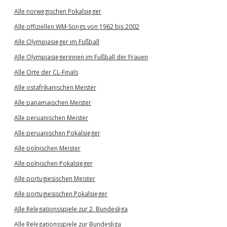
Alle norwegischen Pokalsieger
Alle offiziellen WM-Songs von 1962 bis 2002
Alle Olympiasieger im Fußball
Alle Olympiasiegerinnen im Fußball der Frauen
Alle Orte der CL-Finals
Alle ostafrikanischen Meister
Alle panamaischen Meister
Alle peruanischen Meister
Alle peruanischen Pokalsieger
Alle polnischen Meister
Alle polnischen Pokalsieger
Alle portugiesischen Meister
Alle portugiesischen Pokalsieger
Alle Relegationsspiele zur 2. Bundesliga
Alle Relegationsspiele zur Bundesliga