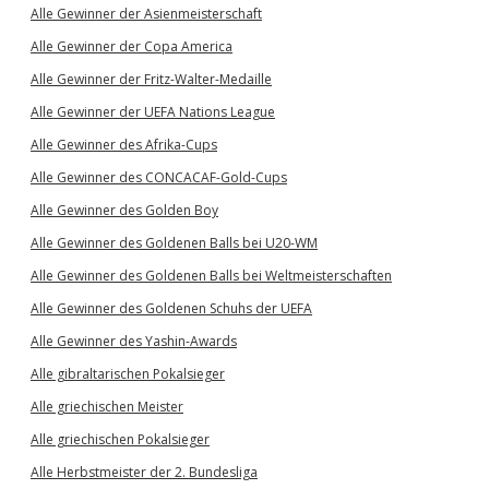
Alle Gewinner der Asienmeisterschaft
Alle Gewinner der Copa America
Alle Gewinner der Fritz-Walter-Medaille
Alle Gewinner der UEFA Nations League
Alle Gewinner des Afrika-Cups
Alle Gewinner des CONCACAF-Gold-Cups
Alle Gewinner des Golden Boy
Alle Gewinner des Goldenen Balls bei U20-WM
Alle Gewinner des Goldenen Balls bei Weltmeisterschaften
Alle Gewinner des Goldenen Schuhs der UEFA
Alle Gewinner des Yashin-Awards
Alle gibraltarischen Pokalsieger
Alle griechischen Meister
Alle griechischen Pokalsieger
Alle Herbstmeister der 2. Bundesliga