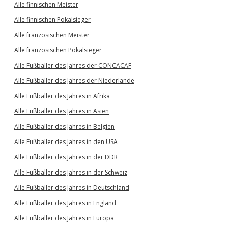
Alle finnischen Meister
Alle finnischen Pokalsieger
Alle französischen Meister
Alle französischen Pokalsieger
Alle Fußballer des Jahres der CONCACAF
Alle Fußballer des Jahres der Niederlande
Alle Fußballer des Jahres in Afrika
Alle Fußballer des Jahres in Asien
Alle Fußballer des Jahres in Belgien
Alle Fußballer des Jahres in den USA
Alle Fußballer des Jahres in der DDR
Alle Fußballer des Jahres in der Schweiz
Alle Fußballer des Jahres in Deutschland
Alle Fußballer des Jahres in England
Alle Fußballer des Jahres in Europa