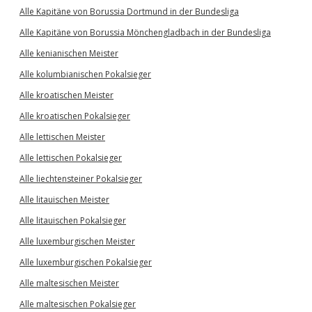
Alle Kapitäne von Borussia Dortmund in der Bundesliga
Alle Kapitäne von Borussia Mönchengladbach in der Bundesliga
Alle kenianischen Meister
Alle kolumbianischen Pokalsieger
Alle kroatischen Meister
Alle kroatischen Pokalsieger
Alle lettischen Meister
Alle lettischen Pokalsieger
Alle liechtensteiner Pokalsieger
Alle litauischen Meister
Alle litauischen Pokalsieger
Alle luxemburgischen Meister
Alle luxemburgischen Pokalsieger
Alle maltesischen Meister
Alle maltesischen Pokalsieger