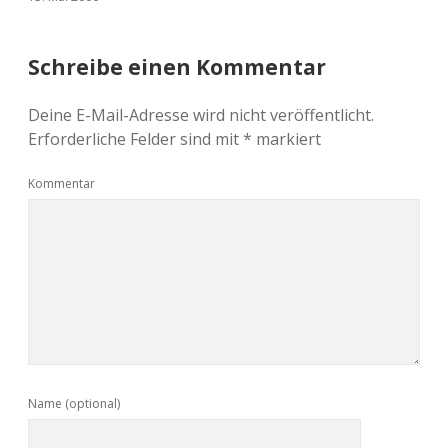
Schreibe einen Kommentar
Deine E-Mail-Adresse wird nicht veröffentlicht.
Erforderliche Felder sind mit
*
markiert
Kommentar
Name (optional)