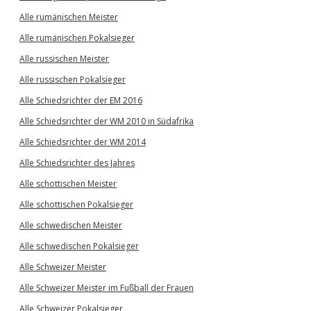
Alle rumänischen Meister
Alle rumänischen Pokalsieger
Alle russischen Meister
Alle russischen Pokalsieger
Alle Schiedsrichter der EM 2016
Alle Schiedsrichter der WM 2010 in Südafrika
Alle Schiedsrichter der WM 2014
Alle Schiedsrichter des Jahres
Alle schottischen Meister
Alle schottischen Pokalsieger
Alle schwedischen Meister
Alle schwedischen Pokalsieger
Alle Schweizer Meister
Alle Schweizer Meister im Fußball der Frauen
Alle Schweizer Pokalsieger