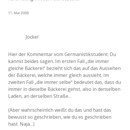
11. Mai 2006
Jockel
Hier der Kommentar vom Germanistikstudent: Du
kannst beides sagen. Im ersten Fall „die immer
gleiche Bäckerei“ bezieht sich das auf das Aussehen
der Bäckerei, welche immer gleich aussieht. Im
zweiten Fall „die immer selbe“ bedeutet das, dass du
immer in dieselbe Bäckerei gehst, also in denselben
Laden, an derselben Straße…
(Aber wahrscheinlich weißt du das und hast das
bewusst so geschrieben, wie du es geschrieben
hast. Naja…)