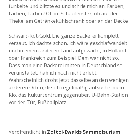
funkelte und blitzte es und schrie mich an: Farben,
Farben, Farben! Ob im Schaufenster, ob auf der
Theke, am Getränkekühlschrank oder an der Decke.
Schwarz-Rot-Gold. Die ganze Bäckerei komplett
versaut. Ich dachte schon, ich wäre geschlafwandelt
und in einem anderen Land aufgewacht, in Holland
oder Frankreich zum Beispiel. Dem war nicht so.
Dass man eine Bäckerei mitten in Deutschland so
verunstaltet, hab ich noch nicht erlebt.
Wahrscheinlich droht jetzt dasselbe an den wenigen
anderen Orten, die ich regelmäßig aufsuche: mein
Klo, das Kulturzentrum gegenüber, U-Bahn-Station
vor der Tür, Fußballplatz.
Veröffentlicht in
Zettel-Ewalds Sammelsurium