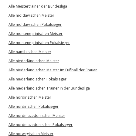
Alle Meistertrainer der Bundesliga
Alle moldawischen Meister
Alle moldawischen Pokalsieger
Alle montenegrinischen Meister
Alle montenegrinischen Pokalsieger
Alle namibischen Meister
Alle niederländischen Meister
Alle niederländischen Meister im Fußball der Frauen
Alle niederländischen Pokalsieger
Alle niederländischen Trainer in der Bundesliga
Alle nordirischen Meister
Alle nordirischen Pokalsieger
Alle nordmazedonischen Meister
Alle nordmazedonischen Pokalsieger
Alle norwegischen Meister