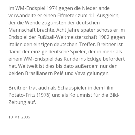
Im WM-Endspiel 1974 gegen die Niederlande
verwandelte er einen Elfmeter zum 1:1-Ausgleich,
der die Wende zugunsten der deutschen
Mannschaft brachte. Acht Jahre später schoss er im
Endspiel der Fußball-Weltmeisterschaft 1982 gegen
Italien den einzigen deutschen Treffer. Breitner ist
damit der einzige deutsche Spieler, der in mehr als
einem WM-Endspiel das Runde ins Eckige befördert
hat. Weltweit ist dies bis dato außerdem nur den
beiden Brasilianern Pelé und Vava gelungen.
Breitner trat auch als Schauspieler in dem Film
Potato-Fritz (1976) und als Kolumnist für die Bild-
Zeitung auf.
10. Mai 2006