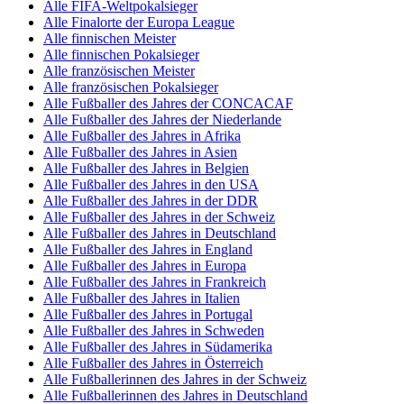
Alle FIFA-Weltpokalsieger
Alle Finalorte der Europa League
Alle finnischen Meister
Alle finnischen Pokalsieger
Alle französischen Meister
Alle französischen Pokalsieger
Alle Fußballer des Jahres der CONCACAF
Alle Fußballer des Jahres der Niederlande
Alle Fußballer des Jahres in Afrika
Alle Fußballer des Jahres in Asien
Alle Fußballer des Jahres in Belgien
Alle Fußballer des Jahres in den USA
Alle Fußballer des Jahres in der DDR
Alle Fußballer des Jahres in der Schweiz
Alle Fußballer des Jahres in Deutschland
Alle Fußballer des Jahres in England
Alle Fußballer des Jahres in Europa
Alle Fußballer des Jahres in Frankreich
Alle Fußballer des Jahres in Italien
Alle Fußballer des Jahres in Portugal
Alle Fußballer des Jahres in Schweden
Alle Fußballer des Jahres in Südamerika
Alle Fußballer des Jahres in Österreich
Alle Fußballerinnen des Jahres in der Schweiz
Alle Fußballerinnen des Jahres in Deutschland