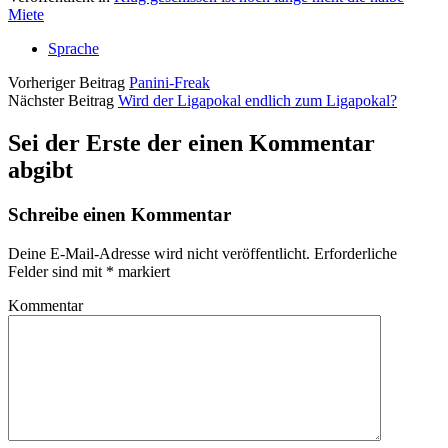
Miete
Sprache
Vorheriger Beitrag
Panini-Freak
Nächster Beitrag
Wird der Ligapokal endlich zum Ligapokal?
Sei der Erste der einen Kommentar
abgibt
Schreibe einen Kommentar
Deine E-Mail-Adresse wird nicht veröffentlicht.
Erforderliche
Felder sind mit
*
markiert
Kommentar