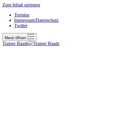
Zum Inhalt springen
Termine
Impressum/Datenschutz
Twitter
Menü öffnen
Trainer Baade