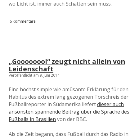
wo Licht ist, immer auch Schatten sein muss.
6 Kommentare
„Goooooool“ zeugt nicht allein von
Leidenschaft
Veröffentlicht am 9. Juni 2014
Eine höchst simple wie amüsante Erklärung für den
Habitus des extrem lang gezogenen Torschreis der
Fußballreporter in Südamerika liefert
dieser auch
ansonsten spannende Beitrag über die Sprache des
Fußballs in Brasilien
von der BBC.
Als die Zeit begann, dass Fußball durch das Radio in