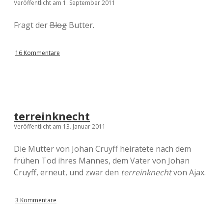
Veröffentlicht am 1. September 2011
Fragt der
Blog
Butter.
16 Kommentare
terreinknecht
Veröffentlicht am 13. Januar 2011
Die Mutter von Johan Cruyff heiratete nach dem
frühen Tod ihres Mannes, dem Vater von Johan
Cruyff, erneut, und zwar den
terreinknecht
von Ajax.
3 Kommentare