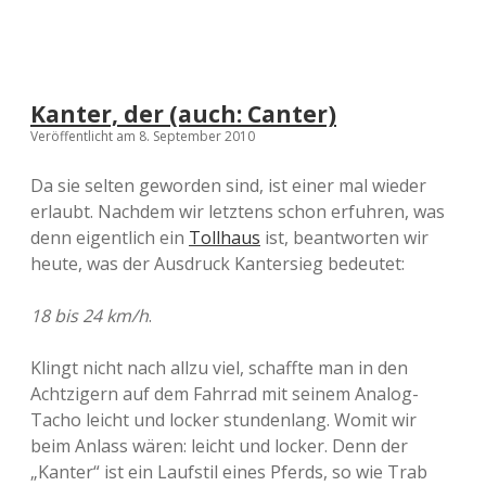
Kanter, der (auch: Canter)
Veröffentlicht am 8. September 2010
Da sie selten geworden sind, ist einer mal wieder
erlaubt. Nachdem wir letztens schon erfuhren, was
denn eigentlich ein
Tollhaus
ist, beantworten wir
heute, was der Ausdruck Kantersieg bedeutet:
18 bis 24 km/h
.
Klingt nicht nach allzu viel, schaffte man in den
Achtzigern auf dem Fahrrad mit seinem Analog-
Tacho leicht und locker stundenlang. Womit wir
beim Anlass wären: leicht und locker. Denn der
„Kanter“ ist ein Laufstil eines Pferds, so wie Trab