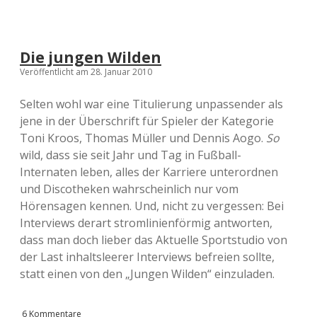
Die jungen Wilden
Veröffentlicht am 28. Januar 2010
Selten wohl war eine Titulierung unpassender als
jene in der Überschrift für Spieler der Kategorie
Toni Kroos, Thomas Müller und Dennis Aogo.
So
wild, dass sie seit Jahr und Tag in Fußball-
Internaten leben, alles der Karriere unterordnen
und Discotheken wahrscheinlich nur vom
Hörensagen kennen. Und, nicht zu vergessen: Bei
Interviews derart stromlinienförmig antworten,
dass man doch lieber das Aktuelle Sportstudio von
der Last inhaltsleerer Interviews befreien sollte,
statt einen von den „Jungen Wilden“ einzuladen.
6 Kommentare