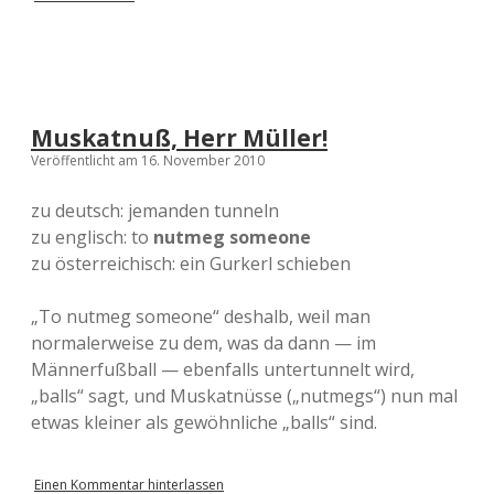
Muskatnuß, Herr Müller!
Veröffentlicht am 16. November 2010
zu deutsch: jemanden tunneln
zu englisch: to
nutmeg someone
zu österreichisch: ein Gurkerl schieben
„To nutmeg someone“ deshalb, weil man
normalerweise zu dem, was da dann — im
Männerfußball — ebenfalls untertunnelt wird,
„balls“ sagt, und Muskatnüsse („nutmegs“) nun mal
etwas kleiner als gewöhnliche „balls“ sind.
Einen Kommentar hinterlassen