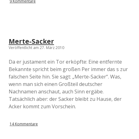
9 Kommentare
Merte-Sacker
Veröffentlicht am 27. März 2010
Da er justament ein Tor erköpfte: Eine entfernte
Bekannte spricht beim großen Per immer das s zur
falschen Seite hin. Sie sagt: „Merte-Sacker“. Was,
wenn man sich einen Großteil deutscher
Nachnamen anschaut, auch Sinn ergäbe.
Tatsächlich aber: der Sacker bleibt zu Hause, der
Acker kommt zum Vorschein.
14 Kommentare