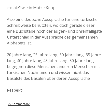
„-matz“ wie in Matze Knop.
Also eine deutsche Aussprache für eine türkische
Schreibweise benutzten, wo doch gerade dieser
eine Buchstabe noch der augen- und ohrenfälligste
Unterschied in der Aussprache des gemeinsamen
Alphabets ist.
20 Jahre lang, 25 Jahre lang, 30 Jahre lang, 35 Jahre
lang, 40 Jahre lang, 45 Jahre lang, 50 Jahre lang
begegnen diese Menschen anderen Menschen mit
türkischen Nachnamen und wissen nicht das
Basalste des Basalen über deren Aussprache.
Respekt!
25 Kommentare