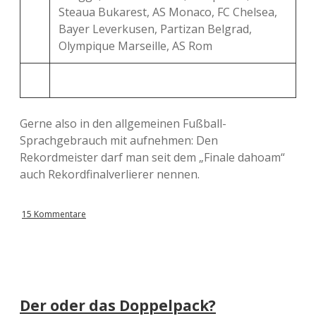
Steaua Bukarest, AS Monaco, FC Chelsea,
Bayer Leverkusen, Partizan Belgrad,
Olympique Marseille, AS Rom
Gerne also in den allgemeinen Fußball-
Sprachgebrauch mit aufnehmen: Den
Rekordmeister darf man seit dem „Finale dahoam“
auch Rekordfinalverlierer nennen.
15 Kommentare
Der oder das Doppelpack?