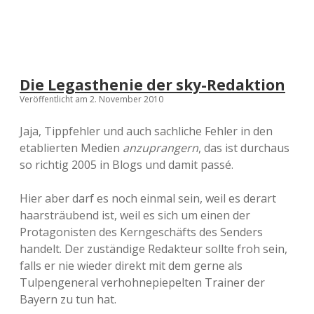
Die Legasthenie der sky-Redaktion
Veröffentlicht am 2. November 2010
Jaja, Tippfehler und auch sachliche Fehler in den
etablierten Medien
anzuprangern
, das ist durchaus
so richtig 2005 in Blogs und damit passé.
Hier aber darf es noch einmal sein, weil es derart
haarsträubend ist, weil es sich um einen der
Protagonisten des Kerngeschäfts des Senders
handelt. Der zuständige Redakteur sollte froh sein,
falls er nie wieder direkt mit dem gerne als
Tulpengeneral verhohnepiepelten Trainer der
Bayern zu tun hat.