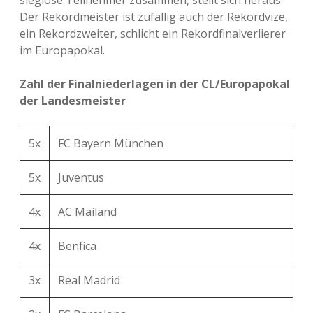
Der Rekordmeister ist zufällig auch der Rekordvize,
ein Rekordzweiter, schlicht ein Rekordfinalverlierer
im Europapokal.
Zahl der Finalniederlagen in der CL/Europapokal
der Landesmeister
5x
FC Bayern München
5x
Juventus
4x
AC Mailand
4x
Benfica
3x
Real Madrid