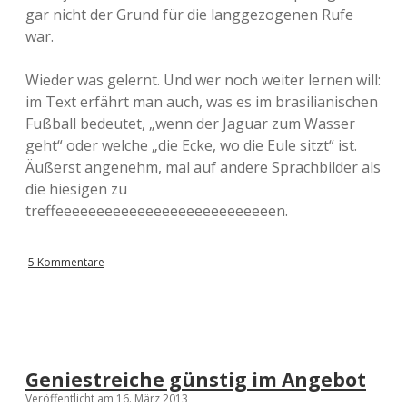
gar nicht der Grund für die langgezogenen Rufe
war.
Wieder was gelernt. Und wer noch weiter lernen will:
im Text erfährt man auch, was es im brasilianischen
Fußball bedeutet, „wenn der Jaguar zum Wasser
geht“ oder welche „die Ecke, wo die Eule sitzt“ ist.
Äußerst angenehm, mal auf andere Sprachbilder als
die hiesigen zu
treffeeeeeeeeeeeeeeeeeeeeeeeeeeen.
5 Kommentare
Geniestreiche günstig im Angebot
Veröffentlicht am 16. März 2013