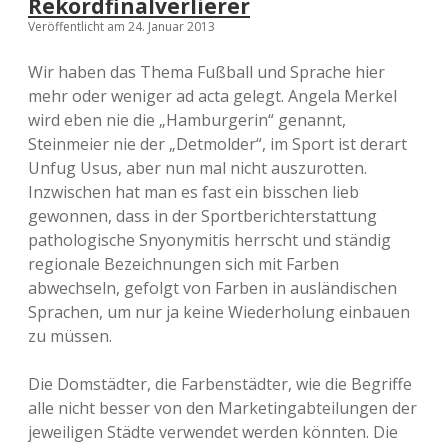
Rekordfinalverlierer
Veröffentlicht am 24. Januar 2013
Wir haben das Thema Fußball und Sprache hier
mehr oder weniger ad acta gelegt. Angela Merkel
wird eben nie die „Hamburgerin“ genannt,
Steinmeier nie der „Detmolder“, im Sport ist derart
Unfug Usus, aber nun mal nicht auszurotten.
Inzwischen hat man es fast ein bisschen lieb
gewonnen, dass in der Sportberichterstattung
pathologische Snyonymitis herrscht und ständig
regionale Bezeichnungen sich mit Farben
abwechseln, gefolgt von Farben in ausländischen
Sprachen, um nur ja keine Wiederholung einbauen
zu müssen.
Die Domstädter, die Farbenstädter, wie die Begriffe
alle nicht besser von den Marketingabteilungen der
jeweiligen Städte verwendet werden könnten. Die