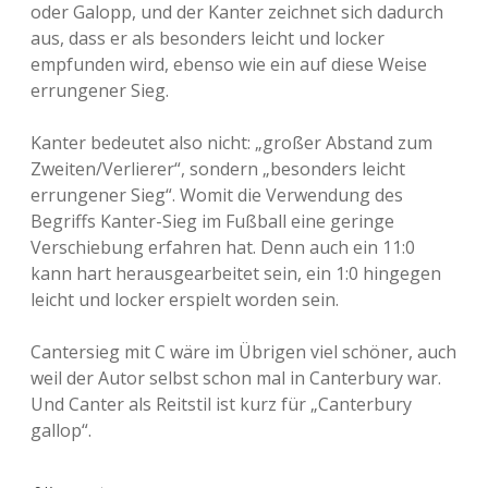
oder Galopp, und der Kanter zeichnet sich dadurch
aus, dass er als besonders leicht und locker
empfunden wird, ebenso wie ein auf diese Weise
errungener Sieg.
Kanter bedeutet also nicht: „großer Abstand zum
Zweiten/Verlierer“, sondern „besonders leicht
errungener Sieg“. Womit die Verwendung des
Begriffs Kanter-Sieg im Fußball eine geringe
Verschiebung erfahren hat. Denn auch ein 11:0
kann hart herausgearbeitet sein, ein 1:0 hingegen
leicht und locker erspielt worden sein.
Cantersieg mit C wäre im Übrigen viel schöner, auch
weil der Autor selbst schon mal in Canterbury war.
Und Canter als Reitstil ist kurz für „Canterbury
gallop“.