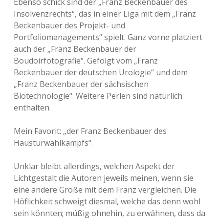
Ebenso schick sind der „Franz Beckenbauer des
Insolvenzrechts“, das in einer Liga mit dem „Franz
Beckenbauer des Projekt- und
Portfoliomanagements“ spielt. Ganz vorne platziert
auch der „Franz Beckenbauer der
Boudoirfotografie“. Gefolgt vom „Franz
Beckenbauer der deutschen Urologie“ und dem
„Franz Beckenbauer der sächsischen
Biotechnologie“. Weitere Perlen sind natürlich
enthalten.
Mein Favorit: „der Franz Beckenbauer des
Haustürwahlkampfs“.
Unklar bleibt allerdings, welchen Aspekt der
Lichtgestalt die Autoren jeweils meinen, wenn sie
eine andere Größe mit dem Franz vergleichen. Die
Höflichkeit schweigt diesmal, welche das denn wohl
sein könnten; müßig ohnehin, zu erwähnen, dass da