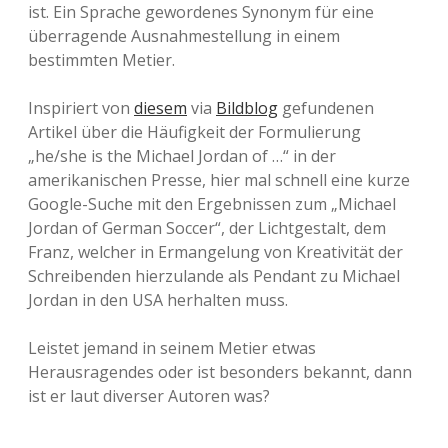
ist. Ein Sprache gewordenes Synonym für eine
überragende Ausnahmestellung in einem
bestimmten Metier.
Inspiriert von
diesem
via
Bildblog
gefundenen
Artikel über die Häufigkeit der Formulierung
„he/she is the Michael Jordan of …“ in der
amerikanischen Presse, hier mal schnell eine kurze
Google-Suche mit den Ergebnissen zum „Michael
Jordan of German Soccer“, der Lichtgestalt, dem
Franz, welcher in Ermangelung von Kreativität der
Schreibenden hierzulande als Pendant zu Michael
Jordan in den USA herhalten muss.
Leistet jemand in seinem Metier etwas
Herausragendes oder ist besonders bekannt, dann
ist er laut diverser Autoren was?