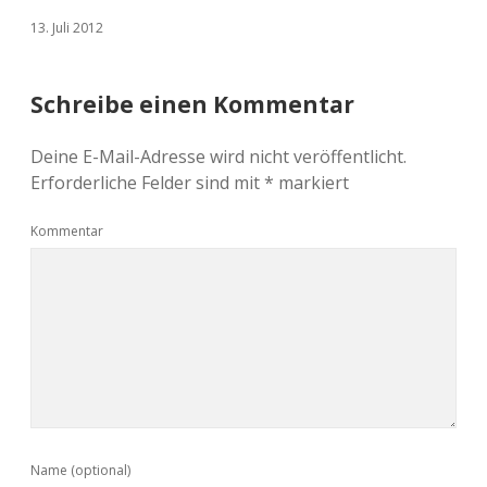
13. Juli 2012
Schreibe einen Kommentar
Deine E-Mail-Adresse wird nicht veröffentlicht.
Erforderliche Felder sind mit
*
markiert
Kommentar
Name (optional)