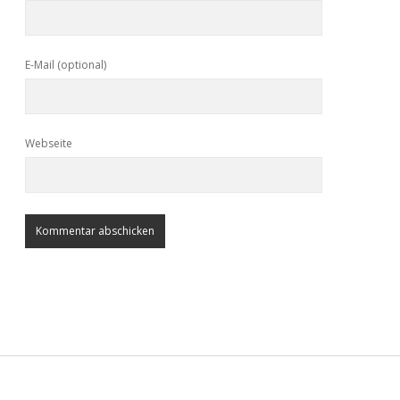
E-Mail (optional)
Webseite