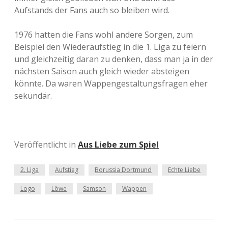
Aufstands der Fans auch so bleiben wird.
1976 hatten die Fans wohl andere Sorgen, zum
Beispiel den Wiederaufstieg in die 1. Liga zu feiern
und gleichzeitig daran zu denken, dass man ja in der
nächsten Saison auch gleich wieder absteigen
könnte. Da waren Wappengestaltungsfragen eher
sekundär.
Veröffentlicht in
Aus Liebe zum Spiel
2. Liga
Aufstieg
Borussia Dortmund
Echte Liebe
Logo
Löwe
Samson
Wappen