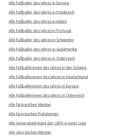
Alle Fußballer des Jahres in Europa
Alle Fußballer des Jahres in Frankreich
Alle Fußballer des Jahres in Italien
Alle Fußballer des Jahres in Portugal
Alle Fußballer des Jahres in Schweden
Alle Fußballer des Jahres in Südamerika
Alle Fußballer des Jahres in Österreich
Alle Fußballerinnen des Jahres in der Schweiz
Alle Fußballerinnen des Jahres in Deutschland
Alle Fußballerinnen des Jahres in Europa
Alle Fußballerinnen des Jahres in Österreich
Alle färingischen Meister
Alle färingischen Pokalsieger
Alle Generalsekretäre der UEFA in einer Liste
Alle georgischen Meister