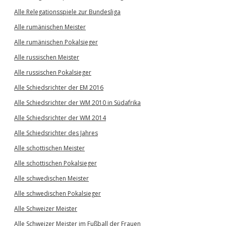
Alle Relegationsspiele zur Bundesliga
Alle rumänischen Meister
Alle rumänischen Pokalsieger
Alle russischen Meister
Alle russischen Pokalsieger
Alle Schiedsrichter der EM 2016
Alle Schiedsrichter der WM 2010 in Südafrika
Alle Schiedsrichter der WM 2014
Alle Schiedsrichter des Jahres
Alle schottischen Meister
Alle schottischen Pokalsieger
Alle schwedischen Meister
Alle schwedischen Pokalsieger
Alle Schweizer Meister
Alle Schweizer Meister im Fußball der Frauen