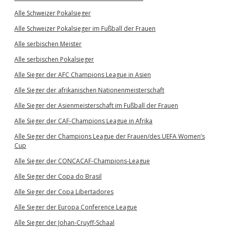
Alle Schweizer Pokalsieger
Alle Schweizer Pokalsieger im Fußball der Frauen
Alle serbischen Meister
Alle serbischen Pokalsieger
Alle Sieger der AFC Champions League in Asien
Alle Sieger der afrikanischen Nationenmeisterschaft
Alle Sieger der Asienmeisterschaft im Fußball der Frauen
Alle Sieger der CAF-Champions League in Afrika
Alle Sieger der Champions League der Frauen/des UEFA Women’s
Cup
Alle Sieger der CONCACAF-Champions-League
Alle Sieger der Copa do Brasil
Alle Sieger der Copa Libertadores
Alle Sieger der Europa Conference League
Alle Sieger der Johan-Cruyff-Schaal