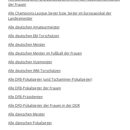
der Frauen
Alle Champions-League-Sieger bzw. Sieger im Europapokal der
Landesmeister
Alle deutschen Amateurmeister
Alle deutschen EM-Torschützen
Alle deutschen Meister
Alle deutschen Meister im Fußball der Frauen
Alle deutschen Vizemeister
Alle deutschen WM-Torschützen
Alle DFB-Pokalsieger (und Tschammer-Pokalsieger)
Alle DFB-Pokalsieger der Frauen
Alle DFB-Präsidenten
Alle DFD-Pokalsieger der Frauen in der DDR
Alle dänischen Meister
Alle dänischen Pokalsieger