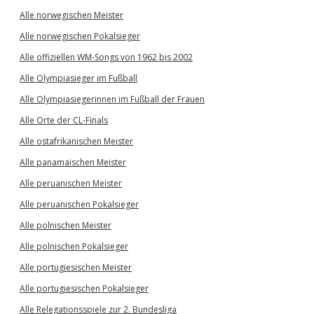
Alle norwegischen Meister
Alle norwegischen Pokalsieger
Alle offiziellen WM-Songs von 1962 bis 2002
Alle Olympiasieger im Fußball
Alle Olympiasiegerinnen im Fußball der Frauen
Alle Orte der CL-Finals
Alle ostafrikanischen Meister
Alle panamaischen Meister
Alle peruanischen Meister
Alle peruanischen Pokalsieger
Alle polnischen Meister
Alle polnischen Pokalsieger
Alle portugiesischen Meister
Alle portugiesischen Pokalsieger
Alle Relegationsspiele zur 2. Bundesliga