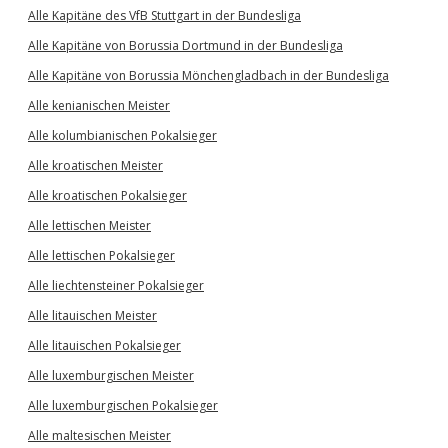
Alle Kapitäne des VfB Stuttgart in der Bundesliga
Alle Kapitäne von Borussia Dortmund in der Bundesliga
Alle Kapitäne von Borussia Mönchengladbach in der Bundesliga
Alle kenianischen Meister
Alle kolumbianischen Pokalsieger
Alle kroatischen Meister
Alle kroatischen Pokalsieger
Alle lettischen Meister
Alle lettischen Pokalsieger
Alle liechtensteiner Pokalsieger
Alle litauischen Meister
Alle litauischen Pokalsieger
Alle luxemburgischen Meister
Alle luxemburgischen Pokalsieger
Alle maltesischen Meister