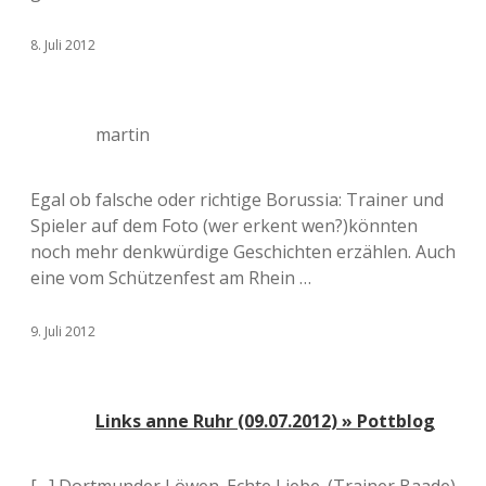
8. Juli 2012
martin
Egal ob falsche oder richtige Borussia: Trainer und
Spieler auf dem Foto (wer erkent wen?)könnten
noch mehr denkwürdige Geschichten erzählen. Auch
eine vom Schützenfest am Rhein …
9. Juli 2012
Links anne Ruhr (09.07.2012) » Pottblog