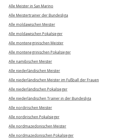
Alle Meister in San Marino
Alle Meistertrainer der Bundesliga
Alle moldawischen Meister
Alle moldawischen Pokalsieger
Alle montenegrinischen Meister
Alle montenegrinischen Pokalsieger
Alle namibischen Meister
Alle niederländischen Meister
Alle niederländischen Meister im Fußball der Frauen
Alle niederländischen Pokalsieger
Alle niederländischen Trainer in der Bundesliga
Alle nordirischen Meister
Alle nordirischen Pokalsieger
Alle nordmazedonischen Meister
Alle nordmazedonischen Pokalsieger