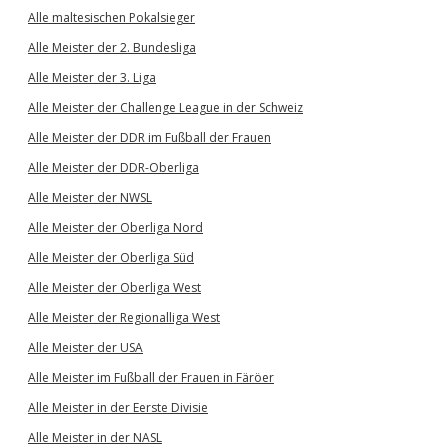
Alle maltesischen Pokalsieger
Alle Meister der 2. Bundesliga
Alle Meister der 3. Liga
Alle Meister der Challenge League in der Schweiz
Alle Meister der DDR im Fußball der Frauen
Alle Meister der DDR-Oberliga
Alle Meister der NWSL
Alle Meister der Oberliga Nord
Alle Meister der Oberliga Süd
Alle Meister der Oberliga West
Alle Meister der Regionalliga West
Alle Meister der USA
Alle Meister im Fußball der Frauen in Färöer
Alle Meister in der Eerste Divisie
Alle Meister in der NASL