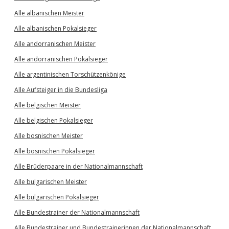
Alle albanischen Meister
Alle albanischen Pokalsieger
Alle andorranischen Meister
Alle andorranischen Pokalsieger
Alle argentinischen Torschützenkönige
Alle Aufsteiger in die Bundesliga
Alle belgischen Meister
Alle belgischen Pokalsieger
Alle bosnischen Meister
Alle bosnischen Pokalsieger
Alle Brüderpaare in der Nationalmannschaft
Alle bulgarischen Meister
Alle bulgarischen Pokalsieger
Alle Bundestrainer der Nationalmannschaft
Alle Bundestrainer und Bundestrainerinnen der Nationalmannschaft