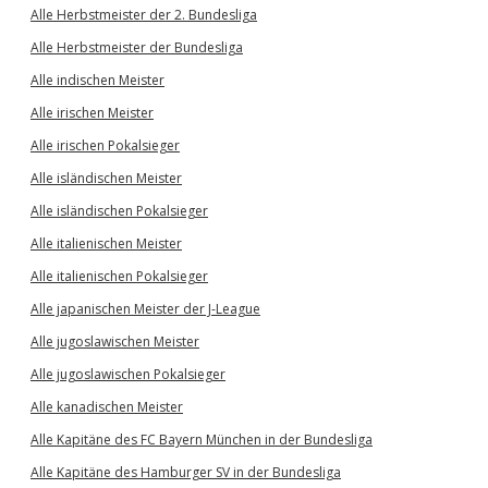
Alle Herbstmeister der 2. Bundesliga
Alle Herbstmeister der Bundesliga
Alle indischen Meister
Alle irischen Meister
Alle irischen Pokalsieger
Alle isländischen Meister
Alle isländischen Pokalsieger
Alle italienischen Meister
Alle italienischen Pokalsieger
Alle japanischen Meister der J-League
Alle jugoslawischen Meister
Alle jugoslawischen Pokalsieger
Alle kanadischen Meister
Alle Kapitäne des FC Bayern München in der Bundesliga
Alle Kapitäne des Hamburger SV in der Bundesliga