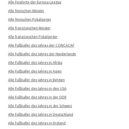
Alle Finalorte der Europa League
Alle finnischen Meister
Alle finnischen Pokalsieger
Alle französischen Meister
Alle französischen Pokalsieger
Alle Fußballer des Jahres der CONCACAF
Alle Fußballer des Jahres der Niederlande
Alle Fußballer des Jahres in Afrika
Alle Fußballer des Jahres in Asien
Alle Fußballer des Jahres in Belgien
Alle Fußballer des Jahres in den USA
Alle Fußballer des Jahres in der DDR
Alle Fußballer des Jahres in der Schweiz
Alle Fußballer des Jahres in Deutschland
Alle Fußballer des Jahres in England