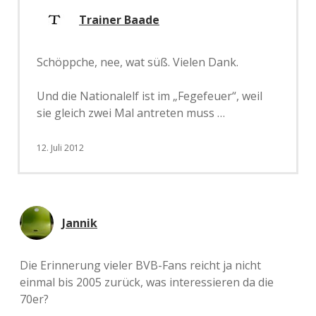
Trainer Baade
Schöppche, nee, wat süß. Vielen Dank.
Und die Nationalelf ist im „Fegefeuer“, weil
sie gleich zwei Mal antreten muss …
12. Juli 2012
Jannik
Die Erinnerung vieler BVB-Fans reicht ja nicht
einmal bis 2005 zurück, was interessieren da die
70er?