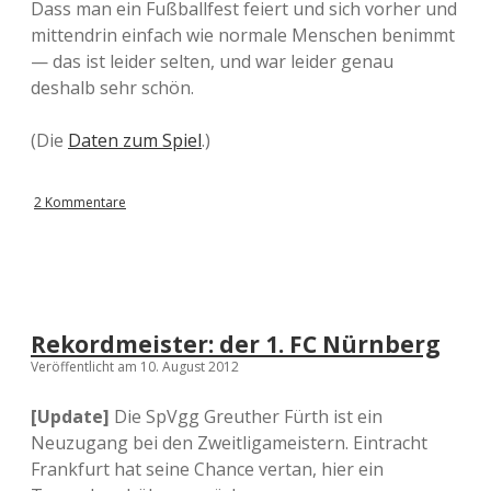
Dass man ein Fußballfest feiert und sich vorher und
mittendrin einfach wie normale Menschen benimmt
— das ist leider selten, und war leider genau
deshalb sehr schön.
(Die
Daten zum Spiel
.)
2 Kommentare
Rekordmeister: der 1. FC Nürnberg
Veröffentlicht am 10. August 2012
[Update]
Die SpVgg Greuther Fürth ist ein
Neuzugang bei den Zweitligameistern. Eintracht
Frankfurt hat seine Chance vertan, hier ein