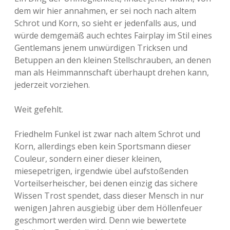
dem wir hier annahmen, er sei noch nach altem
Schrot und Korn, so sieht er jedenfalls aus, und
würde demgemäß auch echtes Fairplay im Stil eines
Gentlemans jenem unwürdigen Tricksen und
Betuppen an den kleinen Stellschrauben, an denen
man als Heimmannschaft überhaupt drehen kann,
jederzeit vorziehen.
Weit gefehlt.
Friedhelm Funkel ist zwar nach altem Schrot und
Korn, allerdings eben kein Sportsmann dieser
Couleur, sondern einer dieser kleinen,
miesepetrigen, irgendwie übel aufstoßenden
Vorteilserheischer, bei denen einzig das sichere
Wissen Trost spendet, dass dieser Mensch in nur
wenigen Jahren ausgiebig über dem Höllenfeuer
geschmort werden wird. Denn wie bewertete