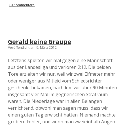
10 Kommentare
Gerald keine Graupe
Veröffentlicht am 9. März 2012
Letztens spielten wir mal gegen eine Mannschaft
aus der Landesliga und verloren 2:12. Die beiden
Tore erzielten wir nur, weil wir zwei Elfmeter mehr
oder weniger aus Mitleid vom Schiedsrichter
geschenkt bekamen, nachdem wir über 90 Minuten
insgesamt vier Mal im gegnerischen Strafraum
waren. Die Niederlage war in allen Belangen
vernichtend, obwohl man sagen muss, dass wir
einen guten Tag erwischt hatten. Niemand machte
gröbere Fehler, und wenn man zweieinhalb Augen