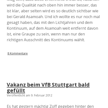
wird die Qualität nach oben hin immer besser, das
ist klar, aber selten wird es so deutlich sichtbar wie
bei Gerald Asamoah. Und ich wollte es nur noch mal
gesagt haben, das mit den Lichtjahren und dem
Kontinuum, auf dem Asamoah weit entfernt davon
ist, eine Graupe zu sein, wenn man nur den
richtigen Ausschnitt des Kontinuums wählt.
8 Kommentare
Vakanz beim VfB Stuttgart bald
gefüllt
Veröffentlicht am 9. Februar 2012
Es hat gestern mächtig Zoff gegeben hinter den