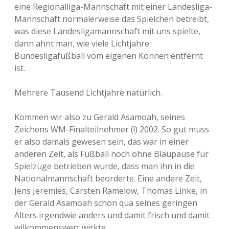
eine Regionalliga-Mannschaft mit einer Landesliga-
Mannschaft normalerweise das Spielchen betreibt,
was diese Landesligamannschaft mit uns spielte,
dann ahnt man, wie viele Lichtjahre
Bundesligafußball vom eigenen Können entfernt
ist.
Mehrere Tausend Lichtjahre natürlich.
Kommen wir also zu Gerald Asamoah, seines
Zeichens WM-Finalteilnehmer (!) 2002. So gut muss
er also damals gewesen sein, das war in einer
anderen Zeit, als Fußball noch ohne Blaupause für
Spielzüge betrieben wurde, dass man ihn in die
Nationalmannschaft beorderte. Eine andere Zeit,
Jens Jeremies, Carsten Ramelow, Thomas Linke, in
der Gerald Asamoah schon qua seines geringen
Alters irgendwie anders und damit frisch und damit
wilkommenswert wirkte.