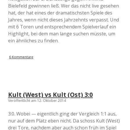
Bielefeld gewinnen ließ. Wer das nicht live gesehen
hat, der hat eines der dramatischsten Spiele des
Jahres, wenn nicht dieses Jahrzehnts verpasst. Und
mit 6 Toren und entsprechendem Spielverlauf ein
Highlight, bei dem man lange suchen müsste, um
ein ähnliches zu finden.
6 Kommentare
Kult (West) vs Kult (Ost) 3:0
Veröffentlicht am 12. Oktober 2014
3:0. Wobei — eigentlich ging der Vergleich 1:1 aus,
nur auf dem Platz eben nicht. Da schoss Kult (West)
drei Tore, nachdem aber auch schon früh im Spiel