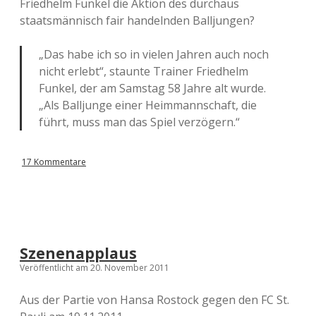
Friedhelm Funkel die Aktion des durchaus
staatsmännisch fair handelnden Balljungen?
„Das habe ich so in vielen Jahren auch noch
nicht erlebt“, staunte Trainer Friedhelm
Funkel, der am Samstag 58 Jahre alt wurde.
„Als Balljunge einer Heimmannschaft, die
führt, muss man das Spiel verzögern.“
17 Kommentare
Szenenapplaus
Veröffentlicht am 20. November 2011
Aus der Partie von Hansa Rostock gegen den FC St.