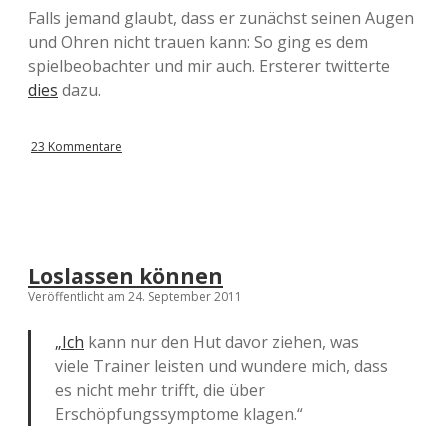
Falls jemand glaubt, dass er zunächst seinen Augen
und Ohren nicht trauen kann: So ging es dem
spielbeobachter und mir auch. Ersterer twitterte
dies
dazu.
23 Kommentare
Loslassen können
Veröffentlicht am 24. September 2011
„Ich
kann nur den Hut davor ziehen, was
viele Trainer leisten und wundere mich, dass
es nicht mehr trifft, die über
Erschöpfungssymptome klagen.“