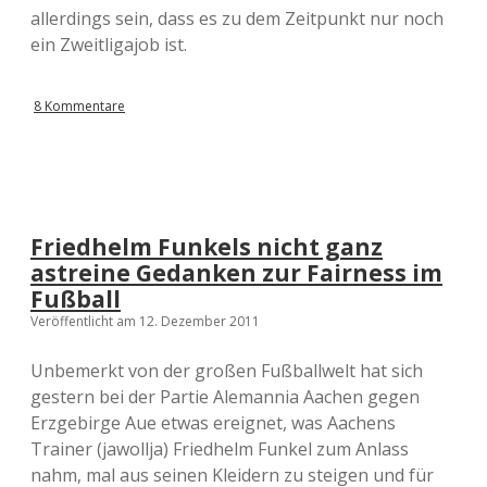
allerdings sein, dass es zu dem Zeitpunkt nur noch
ein Zweitligajob ist.
8 Kommentare
Friedhelm Funkels nicht ganz
astreine Gedanken zur Fairness im
Fußball
Veröffentlicht am 12. Dezember 2011
Unbemerkt von der großen Fußballwelt hat sich
gestern bei der Partie Alemannia Aachen gegen
Erzgebirge Aue etwas ereignet, was Aachens
Trainer (jawollja) Friedhelm Funkel zum Anlass
nahm, mal aus seinen Kleidern zu steigen und für