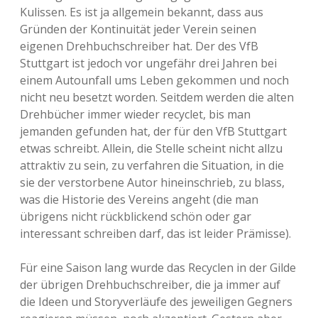
Kulissen. Es ist ja allgemein bekannt, dass aus
Gründen der Kontinuität jeder Verein seinen
eigenen Drehbuchschreiber hat. Der des VfB
Stuttgart ist jedoch vor ungefähr drei Jahren bei
einem Autounfall ums Leben gekommen und noch
nicht neu besetzt worden. Seitdem werden die alten
Drehbücher immer wieder recyclet, bis man
jemanden gefunden hat, der für den VfB Stuttgart
etwas schreibt. Allein, die Stelle scheint nicht allzu
attraktiv zu sein, zu verfahren die Situation, in die
sie der verstorbene Autor hineinschrieb, zu blass,
was die Historie des Vereins angeht (die man
übrigens nicht rückblickend schön oder gar
interessant schreiben darf, das ist leider Prämisse).
Für eine Saison lang wurde das Recyclen in der Gilde
der übrigen Drehbuchschreiber, die ja immer auf
die Ideen und Storyverläufe des jeweiligen Gegners