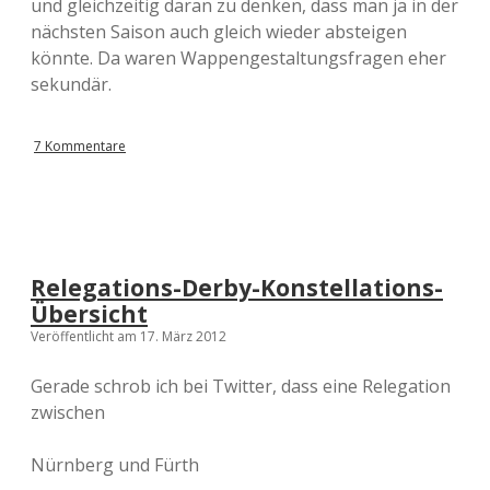
und gleichzeitig daran zu denken, dass man ja in der
nächsten Saison auch gleich wieder absteigen
könnte. Da waren Wappengestaltungsfragen eher
sekundär.
7 Kommentare
Relegations-Derby-Konstellations-
Übersicht
Veröffentlicht am 17. März 2012
Gerade schrob ich bei Twitter, dass eine Relegation
zwischen
Nürnberg und Fürth