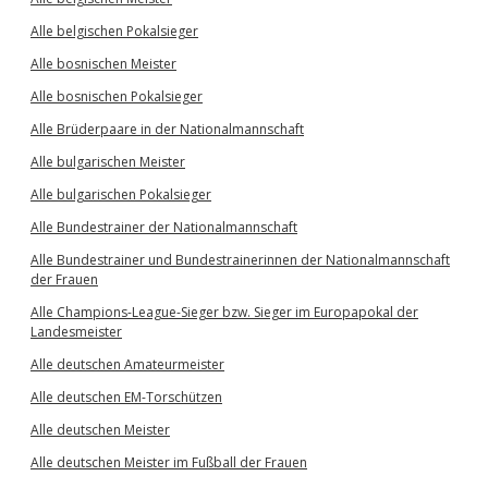
Alle belgischen Pokalsieger
Alle bosnischen Meister
Alle bosnischen Pokalsieger
Alle Brüderpaare in der Nationalmannschaft
Alle bulgarischen Meister
Alle bulgarischen Pokalsieger
Alle Bundestrainer der Nationalmannschaft
Alle Bundestrainer und Bundestrainerinnen der Nationalmannschaft
der Frauen
Alle Champions-League-Sieger bzw. Sieger im Europapokal der
Landesmeister
Alle deutschen Amateurmeister
Alle deutschen EM-Torschützen
Alle deutschen Meister
Alle deutschen Meister im Fußball der Frauen