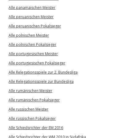
Alle panamaischen Meister
Alle peruanischen Meister
Alle peruanischen Pokalsieger
Alle polnischen Meister
Alle polnischen Pokalsieger
Alle portugiesischen Meister
Alle portugiesischen Pokalsieger
Alle Relegationsspiele zur 2. Bundesliga
Alle Relegationsspiele zur Bundesliga
Alle rumänischen Meister
Alle rumänischen Pokalsieger
Alle russischen Meister
Alle russischen Pokalsieger
Alle Schiedsrichter der EM 2016
Alle Schiedsrichter der WM 2010 in Südafrika