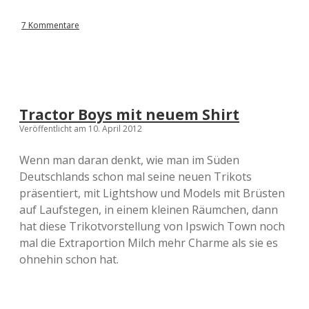
7 Kommentare
Tractor Boys mit neuem Shirt
Veröffentlicht am 10. April 2012
Wenn man daran denkt, wie man im Süden
Deutschlands schon mal seine neuen Trikots
präsentiert, mit Lightshow und Models mit Brüsten
auf Laufstegen, in einem kleinen Räumchen, dann
hat diese Trikotvorstellung von Ipswich Town noch
mal die Extraportion Milch mehr Charme als sie es
ohnehin schon hat.