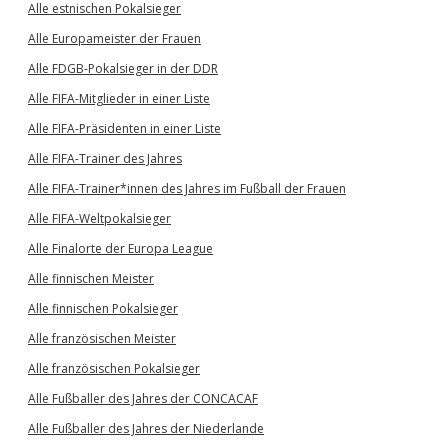
Alle estnischen Pokalsieger
Alle Europameister der Frauen
Alle FDGB-Pokalsieger in der DDR
Alle FIFA-Mitglieder in einer Liste
Alle FIFA-Präsidenten in einer Liste
Alle FIFA-Trainer des Jahres
Alle FIFA-Trainer*innen des Jahres im Fußball der Frauen
Alle FIFA-Weltpokalsieger
Alle Finalorte der Europa League
Alle finnischen Meister
Alle finnischen Pokalsieger
Alle französischen Meister
Alle französischen Pokalsieger
Alle Fußballer des Jahres der CONCACAF
Alle Fußballer des Jahres der Niederlande