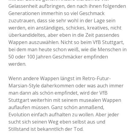
Gelassenheit aufbringen, den nach ihnen folgenden
Generationen immerhin so viel Geschmack
zuzutrauen, dass sie sehr wohl in der Lage sein
werden, ein anständiges, schickes, kreatives, nicht
überkandideltes, aber eben in die Zeit passendes
Wappen auszuwählen. Nicht so beim VfB Stuttgart,
bei dem man heute schon weiß, wie die Menschen in
50 oder 100 Jahren Geschmäcker empfinden
werden.
Wenn andere Wappen längst im Retro-Futur-
Marsian-Style daherkommen oder was auch immer
man dann als schön empfindet, wird der VfB
Stuttgart weiterhin mit seinem musealen Wappen
auflaufen müssen. Ganz schön anmaßend,
Evolution einfach aufhalten zu wollen. Aber jeder
sucht sich seinen Weg eben selbst aus und
Stillstand ist bekanntlich der Tod.