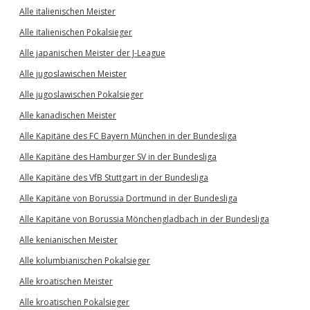
Alle italienischen Meister
Alle italienischen Pokalsieger
Alle japanischen Meister der J-League
Alle jugoslawischen Meister
Alle jugoslawischen Pokalsieger
Alle kanadischen Meister
Alle Kapitäne des FC Bayern München in der Bundesliga
Alle Kapitäne des Hamburger SV in der Bundesliga
Alle Kapitäne des VfB Stuttgart in der Bundesliga
Alle Kapitäne von Borussia Dortmund in der Bundesliga
Alle Kapitäne von Borussia Mönchengladbach in der Bundesliga
Alle kenianischen Meister
Alle kolumbianischen Pokalsieger
Alle kroatischen Meister
Alle kroatischen Pokalsieger