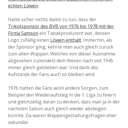
echten Löwen
.
Hatte sicher nichts damit zu tun, dass der
Trikotsponsor des BVB von 1976 bis 1978 mit der
Firma Samson
ein Tabakproduzent war, dessen
Logo zufällig einen
Löwen enthält
. Immerhin, als
der Sponsor ging, kehrte man auch gleich zurück
zum alten Wappen. Welches von dieser Ausnahme
abgesehen zumindest dem Wesen nach seit 1945
immer gleich geblieben war. Und dank des
Aufstands der Fans auch so bleiben wird.
1976 hatten die Fans wohl andere Sorgen, zum
Beispiel den Wiederaufstieg in die 1. Liga zu feiern
und gleichzeitig daran zu denken, dass man ja in der
nächsten Saison auch gleich wieder absteigen
könnte. Da waren Wappengestaltungsfragen eher
sekundär.