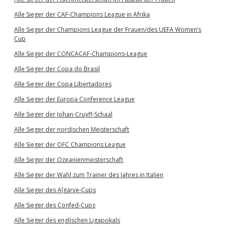
Alle Sieger der CAF-Champions League in Afrika
Alle Sieger der Champions League der Frauen/des UEFA Women’s
Cup
Alle Sieger der CONCACAF-Champions-League
Alle Sieger der Copa do Brasil
Alle Sieger der Copa Libertadores
Alle Sieger der Europa Conference League
Alle Sieger der Johan-Cruyff-Schaal
Alle Sieger der nordischen Meisterschaft
Alle Sieger der OFC Champions League
Alle Sieger der Ozeanienmeisterschaft
Alle Sieger der Wahl zum Trainer des Jahres in Italien
Alle Sieger des Algarve-Cups
Alle Sieger des Confed-Cups
Alle Sieger des englischen Ligapokals