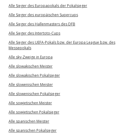
Alle Sieger des Europapokals der Pokalsieger
Alle Sieger des europäischen Supercups
Alle Sieger des Hallenmasters des DFB
Alle Sieger des Intertoto-Cups
Alle Sieger des UEFA-Pokals bzw. der Europa League bzw. des
Messepokals
Alle sky-Zweige in Europa
Alle slowakischen Meister
Alle slowakischen Pokalsieger
Alle slowenischen Meister
Alle slowenischen Pokalsieger
Alle sowjetischen Meister
Alle sowjetischen Pokalsieger
Alle spanischen Meister
Alle spanischen Pokalsieger