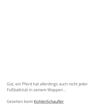
Gut, ein Pferd hat allerdings auch nicht jeder
Fußballclub in seinem Wappen …
Gesehen beim
KohlenSchaufler
.