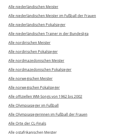
Alle niederländischen Meister
Alle niederländischen Meister im Fußball der Frauen
Alle niederländischen Pokalsieger
Alle niederländischen Trainer in der Bundesliga
Alle nordirischen Meister
Alle nordirischen Pokalsieger
Alle nordmazedonischen Meister
Alle nordmazedonischen Pokalsieger
Alle norwegischen Meister
Alle norwegischen Pokalsieger
Alle offiziellen WM-Songs von 1962 bis 2002
Alle Olympiasieger im Fußball
Alle Olympiasiegerinnen im Fußball der Frauen
Alle Orte der CL-Finals
Alle ostafrikanischen Meister