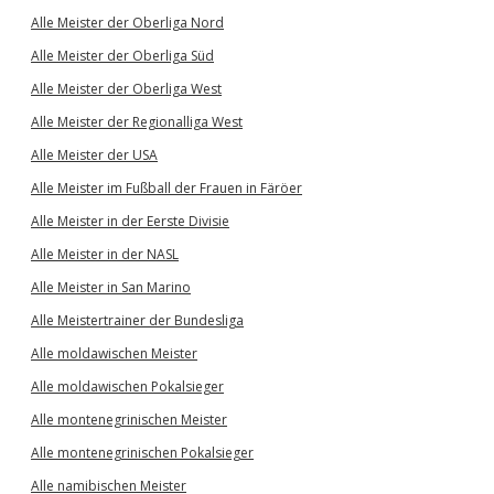
Alle Meister der Oberliga Nord
Alle Meister der Oberliga Süd
Alle Meister der Oberliga West
Alle Meister der Regionalliga West
Alle Meister der USA
Alle Meister im Fußball der Frauen in Färöer
Alle Meister in der Eerste Divisie
Alle Meister in der NASL
Alle Meister in San Marino
Alle Meistertrainer der Bundesliga
Alle moldawischen Meister
Alle moldawischen Pokalsieger
Alle montenegrinischen Meister
Alle montenegrinischen Pokalsieger
Alle namibischen Meister