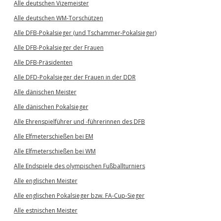
Alle deutschen Vizemeister
Alle deutschen WM-Torschützen
Alle DFB-Pokalsieger (und Tschammer-Pokalsieger)
Alle DFB-Pokalsieger der Frauen
Alle DFB-Präsidenten
Alle DFD-Pokalsieger der Frauen in der DDR
Alle dänischen Meister
Alle dänischen Pokalsieger
Alle Ehrenspielführer und -führerinnen des DFB
Alle Elfmeterschießen bei EM
Alle Elfmeterschießen bei WM
Alle Endspiele des olympischen Fußballturniers
Alle englischen Meister
Alle englischen Pokalsieger bzw. FA-Cup-Sieger
Alle estnischen Meister