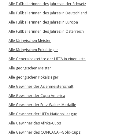
Alle Fußballerinnen des Jahres in der Schweiz
Alle Fußballerinnen des Jahres in Deutschland
Alle Fußballerinnen des Jahres in Europa
Alle Fußballerinnen des Jahres in Österreich
Alle färingischen Meister
Alle färingischen Pokalsieger
Alle Generalsekretäre der UEFA in einer Liste
Alle georgischen Meister
Alle georgischen Pokalsieger
Alle Gewinner der Asienmeisterschaft
Alle Gewinner der Copa America
Alle Gewinner der Fritz-Walter-Medaille
Alle Gewinner der UEFA Nations League
Alle Gewinner des Afrika-Cups
Alle Gewinner des CONCACAF-Gold-Cups