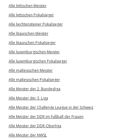
Alle lettischen Meister
Alle lettischen Pokalsieger
Alle liechtensteiner Pokalsieger
Alle litauischen Meister
Alle litauischen Pokalsieger
Alle luxemburgischen Meister
Alle luxemburgischen Pokalsieger
Alle maltesischen Meister
Alle maltesischen Pokalsieger
Alle Meister der 2. Bundesliga
Alle Meister der 3. Liga
Alle Meister der Challenge League in der Schweiz
Alle Meister der DDR im Fußball der Frauen
Alle Meister der DDR-Oberliga
Alle Meister der NWSL