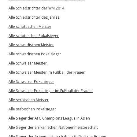
Alle Schiedsrichter der WM 2014
Alle Schiedsrichter des Jahres
Alle schottischen Meister
Alle schottischen Pokalsieger
Alle schwedischen Meister
Alle schwedischen Pokalsieger
Alle Schweizer Meister
Alle Schweizer Meister im Fußball der Frauen
Alle Schweizer Pokalsieger
Alle Schweizer Pokalsieger im Fußball der Frauen
Alle serbischen Meister
Alle serbischen Pokalsieger
Alle Sieger der AFC Champions League in Asien
Alle Sieger der afrikanischen Nationenmeisterschaft
Alle Sieger der Asienmeisterschaft im Fußball der Frauen