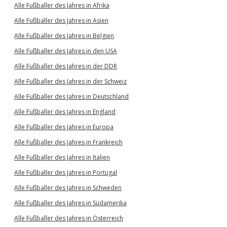
Alle Fußballer des Jahres in Afrika
Alle Fußballer des Jahres in Asien
Alle Fußballer des Jahres in Belgien
Alle Fußballer des Jahres in den USA
Alle Fußballer des Jahres in der DDR
Alle Fußballer des Jahres in der Schweiz
Alle Fußballer des Jahres in Deutschland
Alle Fußballer des Jahres in England
Alle Fußballer des Jahres in Europa
Alle Fußballer des Jahres in Frankreich
Alle Fußballer des Jahres in Italien
Alle Fußballer des Jahres in Portugal
Alle Fußballer des Jahres in Schweden
Alle Fußballer des Jahres in Südamerika
Alle Fußballer des Jahres in Österreich