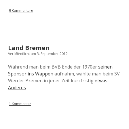
9 Kommentare
Land Bremen
Veröffentlicht am 3. September 2012
Während man beim BVB Ende der 1970er
seinen
Sponsor ins Wappen
aufnahm, wählte man beim SV
Werder Bremen in jener Zeit kurzfristig
etwas
Anderes
.
1 Kommentar