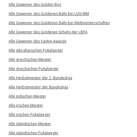
Alle Gewinner des Golden Boy
Alle Gewinner des Goldenen Balls bei U20-WM
Alle Gewinner des Goldenen Balls bei Weltmeisterschaften
Alle Gewinner des Goldenen Schuhs der UEFA
Alle Gewinner des Yashin-Awards
Alle gibraltarischen Pokalsieger
Alle griechischen Meister
Alle griechischen Pokalsieger
Alle Herbstmeister der 2. Bundesliga
Alle Herbstmeister der Bundesliga
Alle indischen Meister
Alle irischen Meister
Alle irischen Pokalsieger
Alle isländischen Meister
Alle isländischen Pokalsieger