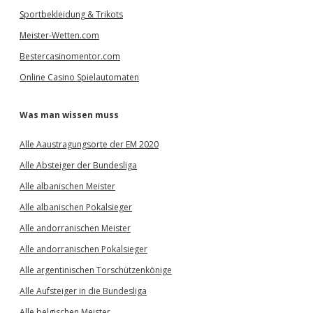
Sportbekleidung & Trikots
Meister-Wetten.com
Bestercasinomentor.com
Online Casino Spielautomaten
Was man wissen muss
Alle Aaustragungsorte der EM 2020
Alle Absteiger der Bundesliga
Alle albanischen Meister
Alle albanischen Pokalsieger
Alle andorranischen Meister
Alle andorranischen Pokalsieger
Alle argentinischen Torschützenkönige
Alle Aufsteiger in die Bundesliga
Alle belgischen Meister