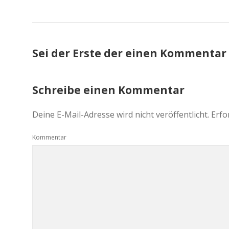
Sei der Erste der einen Kommentar
Schreibe einen Kommentar
Deine E-Mail-Adresse wird nicht veröffentlicht.
Erfo
Kommentar