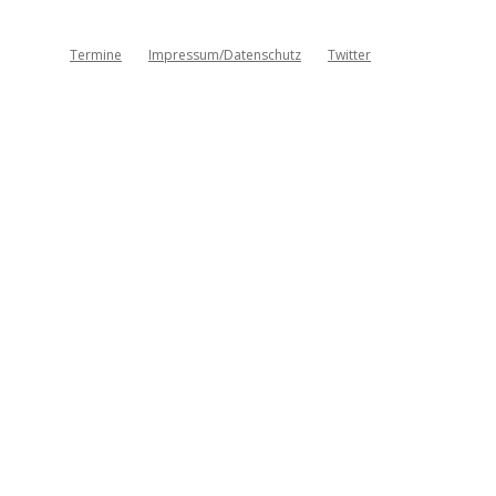
Termine
Impressum/Datenschutz
Twitter