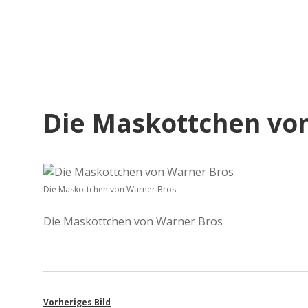
Die Maskottchen vo
Die Maskottchen von Warner Bros
Die Maskottchen von Warner Bros
Vorheriges Bild