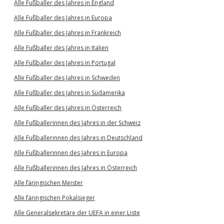
Alle Fußballer des Jahres in England
Alle Fußballer des Jahres in Europa
Alle Fußballer des Jahres in Frankreich
Alle Fußballer des Jahres in Italien
Alle Fußballer des Jahres in Portugal
Alle Fußballer des Jahres in Schweden
Alle Fußballer des Jahres in Südamerika
Alle Fußballer des Jahres in Österreich
Alle Fußballerinnen des Jahres in der Schweiz
Alle Fußballerinnen des Jahres in Deutschland
Alle Fußballerinnen des Jahres in Europa
Alle Fußballerinnen des Jahres in Österreich
Alle färingischen Meister
Alle färingischen Pokalsieger
Alle Generalsekretäre der UEFA in einer Liste