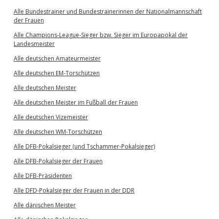
Alle Bundestrainer und Bundestrainerinnen der Nationalmannschaft
der Frauen
Alle Champions-League-Sieger bzw. Sieger im Europapokal der
Landesmeister
Alle deutschen Amateurmeister
Alle deutschen EM-Torschützen
Alle deutschen Meister
Alle deutschen Meister im Fußball der Frauen
Alle deutschen Vizemeister
Alle deutschen WM-Torschützen
Alle DFB-Pokalsieger (und Tschammer-Pokalsieger)
Alle DFB-Pokalsieger der Frauen
Alle DFB-Präsidenten
Alle DFD-Pokalsieger der Frauen in der DDR
Alle dänischen Meister