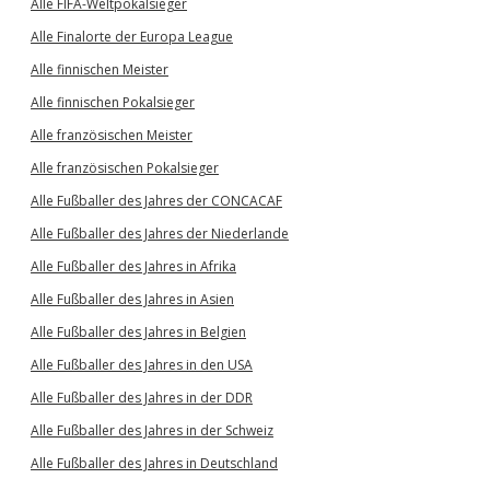
Alle FIFA-Weltpokalsieger
Alle Finalorte der Europa League
Alle finnischen Meister
Alle finnischen Pokalsieger
Alle französischen Meister
Alle französischen Pokalsieger
Alle Fußballer des Jahres der CONCACAF
Alle Fußballer des Jahres der Niederlande
Alle Fußballer des Jahres in Afrika
Alle Fußballer des Jahres in Asien
Alle Fußballer des Jahres in Belgien
Alle Fußballer des Jahres in den USA
Alle Fußballer des Jahres in der DDR
Alle Fußballer des Jahres in der Schweiz
Alle Fußballer des Jahres in Deutschland