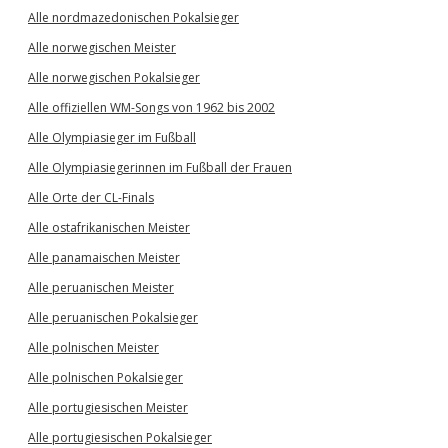
Alle nordmazedonischen Pokalsieger
Alle norwegischen Meister
Alle norwegischen Pokalsieger
Alle offiziellen WM-Songs von 1962 bis 2002
Alle Olympiasieger im Fußball
Alle Olympiasiegerinnen im Fußball der Frauen
Alle Orte der CL-Finals
Alle ostafrikanischen Meister
Alle panamaischen Meister
Alle peruanischen Meister
Alle peruanischen Pokalsieger
Alle polnischen Meister
Alle polnischen Pokalsieger
Alle portugiesischen Meister
Alle portugiesischen Pokalsieger