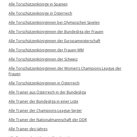
Alle Torschützenkönige in Spanien
Alle Torschützenkönige in Österreich
Alle Torschützenköniginnen bei Olympischen Spielen
Alle Torschützenköniginnen der Bundesliga der Frauen
Alle Torschützenköniginnen der Europameisterschaft
Alle Torschützenköniginnen der Frauen-WM
Alle Torschützenköniginnen der Schweiz
Alle Torschützenköniginnen der Women’s Champions League der
Frauen
Alle Torschützenköniginnen in Österreich
Alle Trainer aus Österreich in der Bundesliga
Alle Trainer der Bundesliga in einer Liste
Alle Trainer der Champions-League-Sieger
Alle Trainer der Nationalmannschaft der DDR
Alle Trainer des Jahres