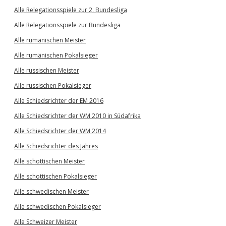
Alle Relegationsspiele zur 2. Bundesliga
Alle Relegationsspiele zur Bundesliga
Alle rumänischen Meister
Alle rumänischen Pokalsieger
Alle russischen Meister
Alle russischen Pokalsieger
Alle Schiedsrichter der EM 2016
Alle Schiedsrichter der WM 2010 in Südafrika
Alle Schiedsrichter der WM 2014
Alle Schiedsrichter des Jahres
Alle schottischen Meister
Alle schottischen Pokalsieger
Alle schwedischen Meister
Alle schwedischen Pokalsieger
Alle Schweizer Meister