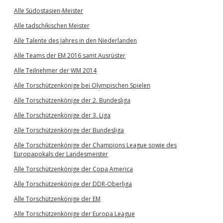
Alle Südostasien-Meister
Alle tadschikischen Meister
Alle Talente des Jahres in den Niederlanden
Alle Teams der EM 2016 samt Ausrüster
Alle Teilnehmer der WM 2014
Alle Torschützenkönige bei Olympischen Spielen
Alle Torschützenkönige der 2. Bundesliga
Alle Torschützenkönige der 3. Liga
Alle Torschützenkönige der Bundesliga
Alle Torschützenkönige der Champions League sowie des
Europapokals der Landesmeister
Alle Torschützenkönige der Copa America
Alle Torschützenkönige der DDR-Oberliga
Alle Torschützenkönige der EM
Alle Torschützenkönige der Europa League