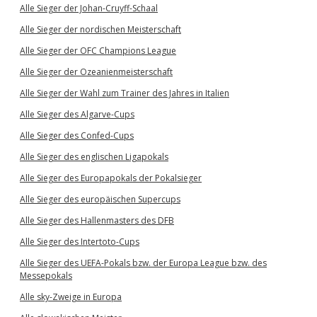
Alle Sieger der Johan-Cruyff-Schaal
Alle Sieger der nordischen Meisterschaft
Alle Sieger der OFC Champions League
Alle Sieger der Ozeanienmeisterschaft
Alle Sieger der Wahl zum Trainer des Jahres in Italien
Alle Sieger des Algarve-Cups
Alle Sieger des Confed-Cups
Alle Sieger des englischen Ligapokals
Alle Sieger des Europapokals der Pokalsieger
Alle Sieger des europäischen Supercups
Alle Sieger des Hallenmasters des DFB
Alle Sieger des Intertoto-Cups
Alle Sieger des UEFA-Pokals bzw. der Europa League bzw. des
Messepokals
Alle sky-Zweige in Europa