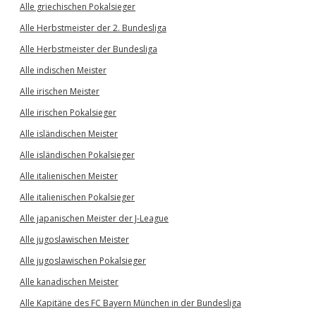
Alle griechischen Pokalsieger
Alle Herbstmeister der 2. Bundesliga
Alle Herbstmeister der Bundesliga
Alle indischen Meister
Alle irischen Meister
Alle irischen Pokalsieger
Alle isländischen Meister
Alle isländischen Pokalsieger
Alle italienischen Meister
Alle italienischen Pokalsieger
Alle japanischen Meister der J-League
Alle jugoslawischen Meister
Alle jugoslawischen Pokalsieger
Alle kanadischen Meister
Alle Kapitäne des FC Bayern München in der Bundesliga