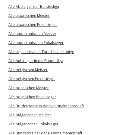
Alle Absteiger der Bundesliga
Alle albanischen Meister
Alle albanischen Pokalsieger
Alle andorranischen Meister
Alle andorranischen Pokalsieger
Alle argentinischen Torschützenkönige
Alle Aufsteiger in die Bundesliga
Alle belgischen Meister
Alle belgischen Pokalsieger
Alle bosnischen Meister
Alle bosnischen Pokalsieger
Alle Brüderpaare in der Nationalmannschaft
Alle bulgarischen Meister
Alle bulgarischen Pokalsieger
Alle Bundestrainer der Nationalmannschaft