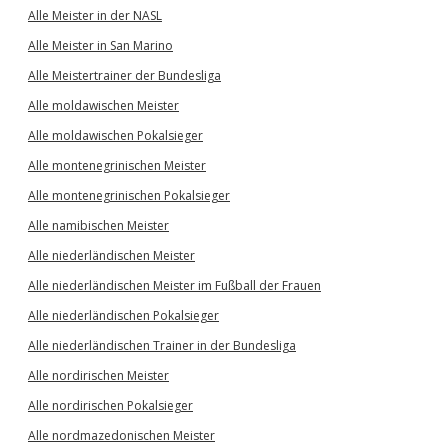
Alle Meister in der NASL
Alle Meister in San Marino
Alle Meistertrainer der Bundesliga
Alle moldawischen Meister
Alle moldawischen Pokalsieger
Alle montenegrinischen Meister
Alle montenegrinischen Pokalsieger
Alle namibischen Meister
Alle niederländischen Meister
Alle niederländischen Meister im Fußball der Frauen
Alle niederländischen Pokalsieger
Alle niederländischen Trainer in der Bundesliga
Alle nordirischen Meister
Alle nordirischen Pokalsieger
Alle nordmazedonischen Meister