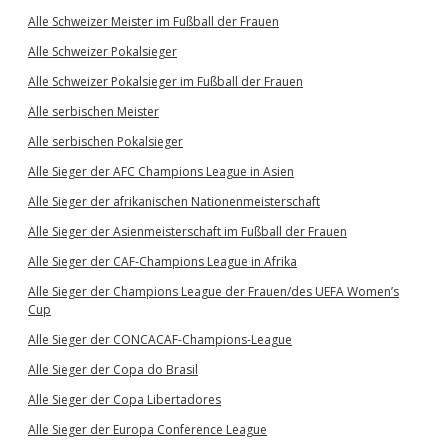
Alle Schweizer Meister im Fußball der Frauen
Alle Schweizer Pokalsieger
Alle Schweizer Pokalsieger im Fußball der Frauen
Alle serbischen Meister
Alle serbischen Pokalsieger
Alle Sieger der AFC Champions League in Asien
Alle Sieger der afrikanischen Nationenmeisterschaft
Alle Sieger der Asienmeisterschaft im Fußball der Frauen
Alle Sieger der CAF-Champions League in Afrika
Alle Sieger der Champions League der Frauen/des UEFA Women’s
Cup
Alle Sieger der CONCACAF-Champions-League
Alle Sieger der Copa do Brasil
Alle Sieger der Copa Libertadores
Alle Sieger der Europa Conference League