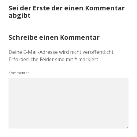
Sei der Erste der einen Kommentar
abgibt
Schreibe einen Kommentar
Deine E-Mail-Adresse wird nicht veröffentlicht.
Erforderliche Felder sind mit
*
markiert
Kommentar