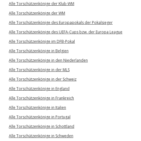
Alle Torschützenkönige der Klub-WM
Alle Torschützenkönige der WM
Alle Torschützenkönige des Europapokals der Pokalsieger
Alle Torschützenkönige des UEFA-Cups bzw. der Europa League
Alle Torschützenkönige im DFB-Pokal
Alle Torschützenkönige in Belgien
Alle Torschützenkönige in den Niederlanden
Alle Torschützenkönige in der MLS
Alle Torschützenkönige in der Schweiz
Alle Torschützenkönige in England
Alle Torschützenkönige in Frankreich
Alle Torschützenkönige in Italien
Alle Torschützenkönige in Portugal
Alle Torschützenkönige in Schottland
Alle Torschützenkönige in Schweden