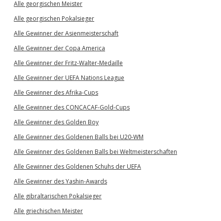
Alle georgischen Meister
Alle georgischen Pokalsieger
Alle Gewinner der Asienmeisterschaft
Alle Gewinner der Copa America
Alle Gewinner der Fritz-Walter-Medaille
Alle Gewinner der UEFA Nations League
Alle Gewinner des Afrika-Cups
Alle Gewinner des CONCACAF-Gold-Cups
Alle Gewinner des Golden Boy
Alle Gewinner des Goldenen Balls bei U20-WM
Alle Gewinner des Goldenen Balls bei Weltmeisterschaften
Alle Gewinner des Goldenen Schuhs der UEFA
Alle Gewinner des Yashin-Awards
Alle gibraltarischen Pokalsieger
Alle griechischen Meister