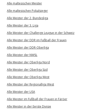
Alle maltesischen Meister
Alle maltesischen Pokalsieger
Alle Meister der 2. Bundesliga
Alle Meister der 3. Liga
Alle Meister der Challenge League in der Schweiz
Alle Meister der DDR im Fußball der Frauen
Alle Meister der DDR-Oberliga
Alle Meister der NWSL
Alle Meister der Oberliga Nord
Alle Meister der Oberliga Süd
Alle Meister der Oberliga West
Alle Meister der Regionalliga West
Alle Meister der USA
Alle Meister im Fußball der Frauen in Färöer
Alle Meister in der Eerste Divisie