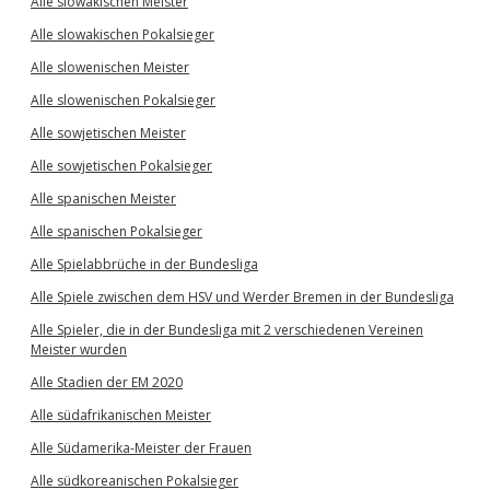
Alle slowakischen Meister
Alle slowakischen Pokalsieger
Alle slowenischen Meister
Alle slowenischen Pokalsieger
Alle sowjetischen Meister
Alle sowjetischen Pokalsieger
Alle spanischen Meister
Alle spanischen Pokalsieger
Alle Spielabbrüche in der Bundesliga
Alle Spiele zwischen dem HSV und Werder Bremen in der Bundesliga
Alle Spieler, die in der Bundesliga mit 2 verschiedenen Vereinen
Meister wurden
Alle Stadien der EM 2020
Alle südafrikanischen Meister
Alle Südamerika-Meister der Frauen
Alle südkoreanischen Pokalsieger