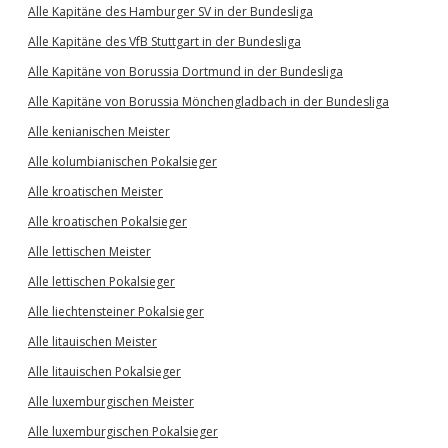
Alle Kapitäne des Hamburger SV in der Bundesliga
Alle Kapitäne des VfB Stuttgart in der Bundesliga
Alle Kapitäne von Borussia Dortmund in der Bundesliga
Alle Kapitäne von Borussia Mönchengladbach in der Bundesliga
Alle kenianischen Meister
Alle kolumbianischen Pokalsieger
Alle kroatischen Meister
Alle kroatischen Pokalsieger
Alle lettischen Meister
Alle lettischen Pokalsieger
Alle liechtensteiner Pokalsieger
Alle litauischen Meister
Alle litauischen Pokalsieger
Alle luxemburgischen Meister
Alle luxemburgischen Pokalsieger